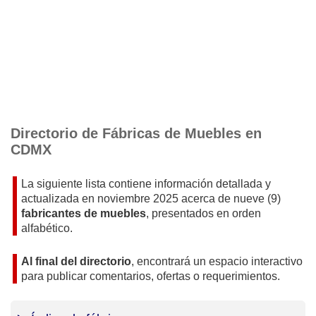
Directorio de Fábricas de Muebles en
CDMX
La siguiente lista contiene información detallada y
actualizada en
noviembre 2025
acerca de nueve (9)
fabricantes de muebles
, presentados en orden
alfabético.
Al final del directorio
, encontrará un espacio interactivo
para publicar comentarios, ofertas o requerimientos.