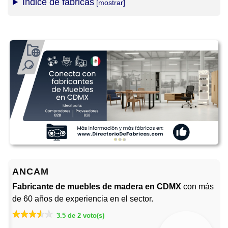
Índice de fábricas
ANCAM
Fabricante de muebles de madera en CDMX
con más
de 60 años de experiencia en el sector.
3.5 de 2 voto(s)