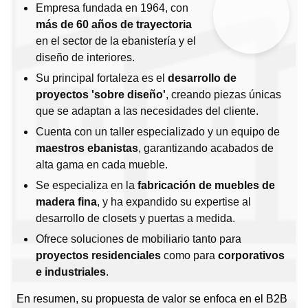
Empresa fundada en 1964, con
más de 60 años de trayectoria
en el sector de la ebanistería y el
diseño de interiores.
Su principal fortaleza es el
desarrollo de
proyectos 'sobre diseño'
, creando piezas únicas
que se adaptan a las necesidades del cliente.
Cuenta con un taller especializado y un equipo de
maestros ebanistas
, garantizando acabados de
alta gama en cada mueble.
Se especializa en la
fabricación de muebles de
madera fina
, y ha expandido su expertise al
desarrollo de closets y puertas a medida.
Ofrece soluciones de mobiliario tanto para
proyectos residenciales
como para
corporativos
e industriales
.
En resumen, su propuesta de valor se enfoca en el B2B