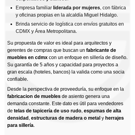
Empresa familiar
liderada por mujeres
, con fábrica
y oficinas propias en la alcaldía Miguel Hidalgo.
Brinda servicio de logística con envíos gratuitos en
CDMX y Área Metropolitana.
Su propuesta de valor es ideal para arquitectos y
gerentes de compras que buscan un
fabricante de
muebles en cdmx
con un enfoque en sillería de diseño.
Su garantía de 5 años y capacidad para proyectos a
gran escala (hoteles, bancos) la valida como una socia
confiable.
Desde la perspectiva de proveeduría, su enfoque en la
fabricacion de muebles
de asiento genera una
demanda constante. Este dato es útil para vendedores
de
telas de tapicería de uso rudo
,
espumas de alta
densidad
,
estructuras de madera o metal
y
herrajes
para sillería
.