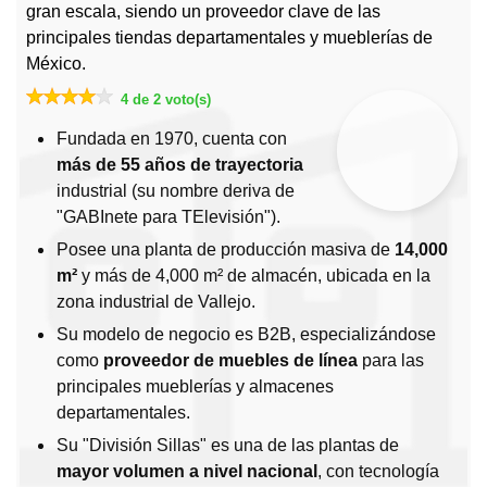
gran escala, siendo un proveedor clave de las
principales tiendas departamentales y mueblerías de
México.
4 de 2 voto(s)
Fundada en 1970, cuenta con
más de 55 años de trayectoria
industrial (su nombre deriva de
"GABInete para TElevisión").
Posee una planta de producción masiva de
14,000
m²
y más de 4,000 m² de almacén, ubicada en la
zona industrial de Vallejo.
Su modelo de negocio es B2B, especializándose
como
proveedor de muebles de línea
para las
principales mueblerías y almacenes
departamentales.
Su "División Sillas" es una de las plantas de
mayor volumen a nivel nacional
, con tecnología