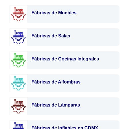
Fábricas de Muebles
Fábricas de Salas
Fábricas de Cocinas Integrales
Fábricas de Alfombras
Fábricas de Lámparas
Fábricas de Inflables en CDMX