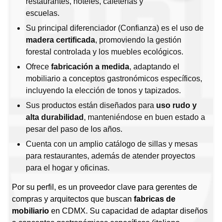
restaurantes, hoteles, cafeterías y
escuelas.
Su principal diferenciador (Confianza) es el uso de
madera certificada
, promoviendo la gestión
forestal controlada y los muebles ecológicos.
Ofrece
fabricación a medida
, adaptando el
mobiliario a conceptos gastronómicos específicos,
incluyendo la elección de tonos y tapizados.
Sus productos están diseñados para
uso rudo y
alta durabilidad
, manteniéndose en buen estado a
pesar del paso de los años.
Cuenta con un amplio catálogo de sillas y mesas
para restaurantes, además de atender proyectos
para el hogar y oficinas.
Por su perfil, es un proveedor clave para gerentes de
compras y arquitectos que buscan
fabricas de
mobiliario
en CDMX. Su capacidad de adaptar diseños