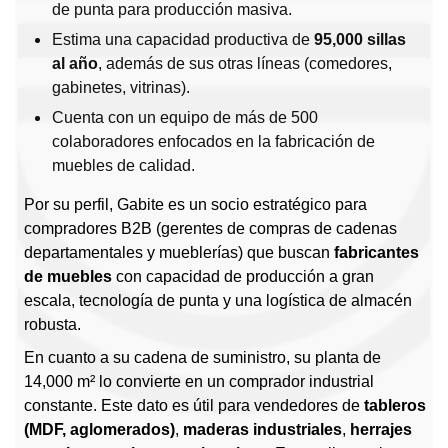
de punta para producción masiva.
Estima una capacidad productiva de
95,000 sillas
al año
, además de sus otras líneas (comedores,
gabinetes, vitrinas).
Cuenta con un equipo de más de 500
colaboradores enfocados en la fabricación de
muebles de calidad.
Por su perfil, Gabite es un socio estratégico para
compradores B2B (gerentes de compras de cadenas
departamentales y mueblerías) que buscan
fabricantes
de muebles
con capacidad de producción a gran
escala, tecnología de punta y una logística de almacén
robusta.
En cuanto a su cadena de suministro, su planta de
14,000 m² lo convierte en un comprador industrial
constante. Este dato es útil para vendedores de
tableros
(MDF, aglomerados)
,
maderas industriales
,
herrajes