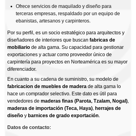
Ofrece servicios de maquilado y diseño para
terceras empresas, respaldado por un equipo de
ebanistas, artesanos y carpinteros.
Por su perfil, es un socio estratégico para arquitectos y
diseñadores de interiores que buscan
fabricas de
mobiliario
de alta gama. Su capacidad para gestionar
exportaciones y actuar como proveedor único de
carpintería para proyectos en Norteamérica es su mayor
diferenciador.
En cuanto a su cadena de suministro, su modelo de
fabricacion de muebles de madera
de alta gama lo
hace un comprador selectivo. Este dato es útil para
vendedores de
maderas finas (Parota, Tzalam, Nogal)
,
maderas de importación (Teca, Haya)
,
herrajes de
diseño
y
barnices de grado exportación
.
Datos de contacto: