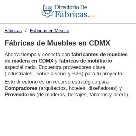
Fábricas
Fábricas en México
Fábricas de Muebles en CDMX
Ahorra tiempo y conecta con
fabricantes de muebles
de madera en CDMX
y
fabricas de mobiliario
especializado. Encuentra proveedores clave
(industriales, 'sobre diseño' y B2B) para tu proyecto.
Este directorio es un recurso estratégico para
Compradores
(arquitectos, hoteles, diseñadores) y
Proveedores
(de maderas, herrajes, tableros y acero).