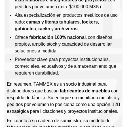
pedidos por volumen (mín. $100,000 MXN).
Alta especialización en productos metálicos de uso
rudo:
camas y literas tubulares
,
lockers
,
gabinetes
,
racks
y
archiveros
.
Ofrece
fabricación 100% nacional
, con diseños
propios, amplio stock y capacidad de desarrollar
soluciones a medida.
Proveedor clave para proyectos institucionales,
comerciales, educativos y de almacenamiento que
requieren durabilidad.
En resumen, TAMMEX es un socio industrial para
distribuidores que buscan
fabricantes de muebles
con
respaldo de fábrica. Su enfoque en mobiliario metálico y
pedidos por volumen lo posiciona como una opción B2B
estratégica para licitaciones y proyectos institucionales.
En cuanto a su cadena de suministro, su modelo de