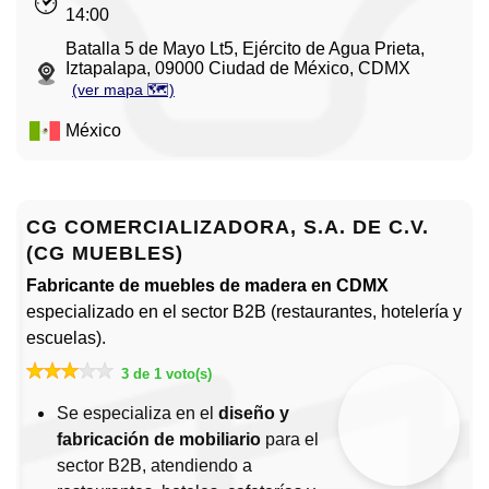
14:00
Batalla 5 de Mayo Lt5, Ejército de Agua Prieta,
Iztapalapa, 09000 Ciudad de México, CDMX
(ver mapa 🗺️)
México
CG COMERCIALIZADORA, S.A. DE C.V.
(CG MUEBLES)
Fabricante de muebles de madera en CDMX
especializado en el sector B2B (restaurantes, hotelería y
escuelas).
3 de 1 voto(s)
Se especializa en el
diseño y
fabricación de mobiliario
para el
sector B2B, atendiendo a