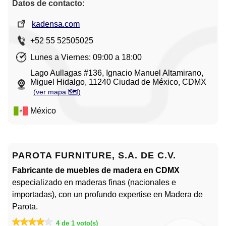
Datos de contacto:
kadensa.com
+52 55 52505025
Lunes a Viernes: 09:00 a 18:00
Lago Aullagas #136, Ignacio Manuel Altamirano,
Miguel Hidalgo, 11240 Ciudad de México, CDMX
(ver mapa 🗺️)
México
PAROTA FURNITURE, S.A. DE C.V.
Fabricante de muebles de madera en CDMX
especializado en maderas finas (nacionales e
importadas), con un profundo expertise en Madera de
Parota.
4 de 1 voto(s)