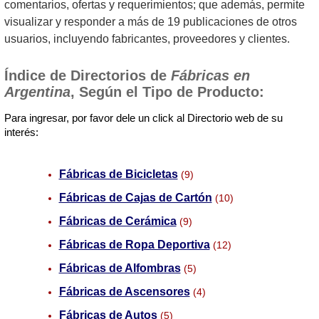
comentarios, ofertas y requerimientos; que además, permite
visualizar y responder a más de 19 publicaciones de otros
usuarios, incluyendo fabricantes, proveedores y clientes.
Índice de Directorios de
Fábricas en
Argentina
, Según el Tipo de Producto:
Para ingresar, por favor dele un click al Directorio web de su
interés:
Fábricas de Bicicletas
(9)
Fábricas de Cajas de Cartón
(10)
Fábricas de Cerámica
(9)
Fábricas de Ropa Deportiva
(12)
Fábricas de Alfombras
(5)
Fábricas de Ascensores
(4)
Fábricas de Autos
(5)