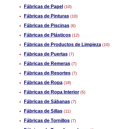
Fábricas de Papel
(10)
Fábricas de Pinturas
(10)
Fábricas de Piscinas
(6)
Fábricas de Plásticos
(12)
Fábricas de Productos de Limpieza
(10)
Fábricas de Puertas
(7)
Fábricas de Remeras
(7)
Fábricas de Resortes
(7)
Fábricas de Ropa
(18)
Fábricas de Ropa Interior
(5)
Fábricas de Sábanas
(7)
Fábricas de Sillas
(11)
Fábricas de Tornillos
(7)