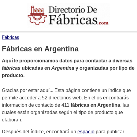
Fábricas
Fábricas en Argentina
Aquí le proporcionamos datos para contactar a diversas
fábricas
ubicadas en
Argentina
y organizadas por tipo de
producto.
Gracias por estar aquí... Esta página contiene un índice que
permite acceder a 52 directorios web. En ellos encontrarás
información de contacto de 411
fábricas en Argentina
, las
cuales están organizadas según el tipo de producto que
elaboran.
Después del índice, encontrará un
espacio
para publicar