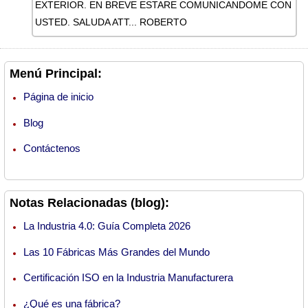
EXTERIOR. EN BREVE ESTARE COMUNICANDOME CON
USTED. SALUDA ATT... ROBERTO
Menú Principal:
Página de inicio
Blog
Contáctenos
Notas Relacionadas (blog):
La Industria 4.0: Guía Completa 2026
Las 10 Fábricas Más Grandes del Mundo
Certificación ISO en la Industria Manufacturera
¿Qué es una fábrica?