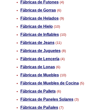
Fábricas de Futones
(4)
Fábricas de Gorras
(6)
Fábricas de Helados
(9)
Fábricas de Hielo
(10)
Fábricas de Inflables
(10)
Fábricas de Jeans
(11)
Fábricas de Juguetes
(8)
Fábricas de Lencería
(4)
Fábricas de Lonas
(6)
Fábricas de Muebles
(10)
Fábricas de Muebles de Cocina
(5)
Fábricas de Pallets
(6)
Fábricas de Paneles Solares
(3)
Fábricas de Pañales
(7)