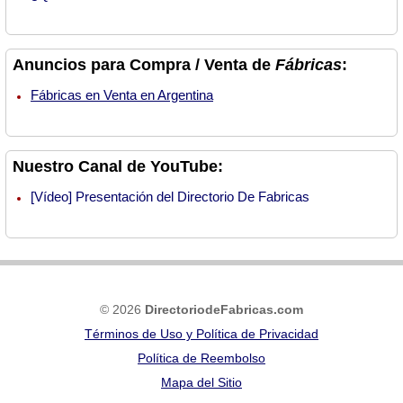
Anuncios para Compra / Venta de
Fábricas
:
Fábricas en Venta en Argentina
Nuestro Canal de YouTube:
[Vídeo] Presentación del Directorio De Fabricas
© 2026
DirectoriodeFabricas.com
Términos de Uso y Política de Privacidad
Política de Reembolso
Mapa del Sitio