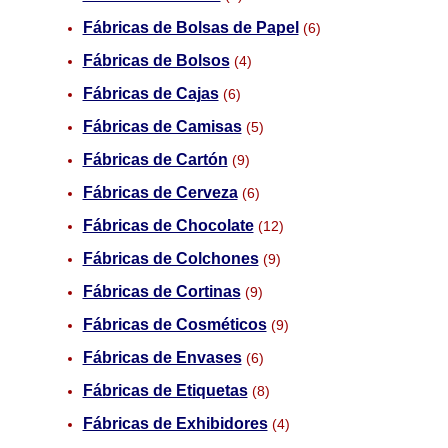
Fábricas de Bolsas de Papel
(6)
Fábricas de Bolsos
(4)
Fábricas de Cajas
(6)
Fábricas de Camisas
(5)
Fábricas de Cartón
(9)
Fábricas de Cerveza
(6)
Fábricas de Chocolate
(12)
Fábricas de Colchones
(9)
Fábricas de Cortinas
(9)
Fábricas de Cosméticos
(9)
Fábricas de Envases
(6)
Fábricas de Etiquetas
(8)
Fábricas de Exhibidores
(4)