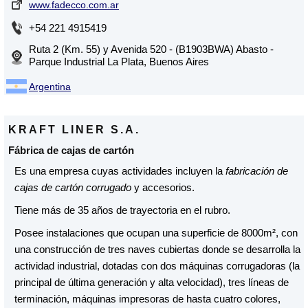
www.fadecco.com.ar
+54 221 4915419
Ruta 2 (Km. 55) y Avenida 520 - (B1903BWA) Abasto -
Parque Industrial La Plata, Buenos Aires
Argentina
KRAFT LINER S.A.
Fábrica de cajas de cartón
Es una empresa cuyas actividades incluyen la
fabricación de
cajas de cartón corrugado
y accesorios.
Tiene más de 35 años de trayectoria en el rubro.
Posee instalaciones que ocupan una superficie de 8000m², con
una construcción de tres naves cubiertas donde se desarrolla la
actividad industrial, dotadas con dos máquinas corrugadoras (la
principal de última generación y alta velocidad), tres líneas de
terminación, máquinas impresoras de hasta cuatro colores,