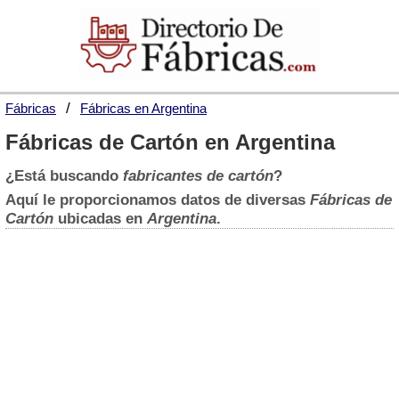
Fábricas
Fábricas en Argentina
Fábricas de Cartón en Argentina
¿Está buscando
fabricantes de cartón
?
Aquí le proporcionamos datos de diversas
Fábricas de
Cartón
ubicadas en
Argentina
.