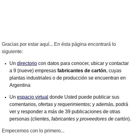
Gracias por estar aquí... En ésta página encontrará lo
siguiente:
Un
directorio
con datos para conocer, ubicar y contactar
a 9 (nueve) empresas
fabricantes de cartón
, cuyas
plantas industriales o de producción se encuentran en
Argentina
Un
espacio virtual
donde Usted puede publicar sus
comentarios, ofertas y requerimientos; y además, podrá
ver y responder a más de 39 publicaciones de otras
personas (clientes,
fabricantes y proveedores de cartón
).
Empecemos con lo primero...