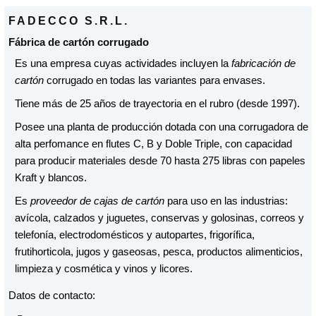
FADECCO S.R.L.
Fábrica de cartón corrugado
Es una empresa cuyas actividades incluyen la
fabricación de
cartón
corrugado en todas las variantes para envases.
Tiene más de 25 años de trayectoria en el rubro (desde 1997).
Posee una planta de producción dotada con una corrugadora de
alta perfomance en flutes C, B y Doble Triple, con capacidad
para producir materiales desde 70 hasta 275 libras con papeles
Kraft y blancos.
Es
proveedor de cajas de cartón
para uso en las industrias:
avícola, calzados y juguetes, conservas y golosinas, correos y
telefonía, electrodomésticos y autopartes, frigorífica,
frutihorticola, jugos y gaseosas, pesca, productos alimenticios,
limpieza y cosmética y vinos y licores.
Datos de contacto: