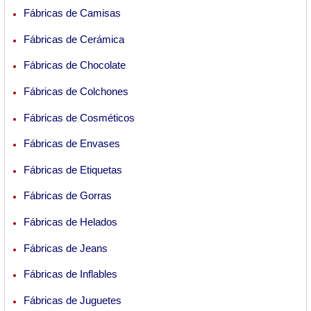
Fábricas de Camisas
Fábricas de Cerámica
Fábricas de Chocolate
Fábricas de Colchones
Fábricas de Cosméticos
Fábricas de Envases
Fábricas de Etiquetas
Fábricas de Gorras
Fábricas de Helados
Fábricas de Jeans
Fábricas de Inflables
Fábricas de Juguetes