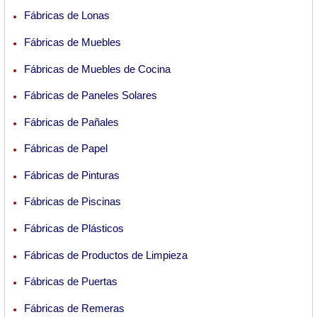
Fábricas de Lonas
Fábricas de Muebles
Fábricas de Muebles de Cocina
Fábricas de Paneles Solares
Fábricas de Pañales
Fábricas de Papel
Fábricas de Pinturas
Fábricas de Piscinas
Fábricas de Plásticos
Fábricas de Productos de Limpieza
Fábricas de Puertas
Fábricas de Remeras