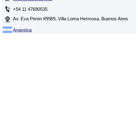
+54 11 47690535
Av. Eva Perón #9989, Villa Loma Hermosa, Buenos Aires
Argentina