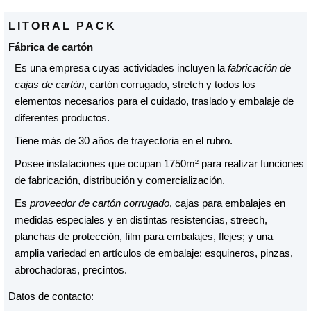
LITORAL PACK
Fábrica de cartón
Es una empresa cuyas actividades incluyen la
fabricación de
cajas de cartón
, cartón corrugado, stretch y todos los
elementos necesarios para el cuidado, traslado y embalaje de
diferentes productos.
Tiene más de 30 años de trayectoria en el rubro.
Posee instalaciones que ocupan 1750m² para realizar funciones
de fabricación, distribución y comercialización.
Es
proveedor de cartón corrugado
, cajas para embalajes en
medidas especiales y en distintas resistencias, streech,
planchas de protección, film para embalajes, flejes; y una
amplia variedad en artículos de embalaje: esquineros, pinzas,
abrochadoras, precintos.
Datos de contacto: