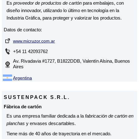
Es
proveedor de productos de cartón
para embalajes, con
diseño innovador, utilizando lo último en tecnología en la
Industria Gráfica, para proteger y valorizar los productos.
Datos de contacto:
www.micruzor.com.ar
+54 11 42093762
Av. Rivadavia #1727, B1822DDB, Valentín Alsina, Buenos
Aires
Argentina
SUSTENPACK S.R.L.
Fábrica de cartón
Es una empresa familiar dedicada a la
fabricación de cartón en
planchas
y envases descartables.
Tiene más de 40 años de trayectoria en el mercado.