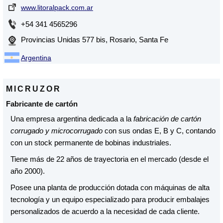
www.litoralpack.com.ar
+54 341 4565296
Provincias Unidas 577 bis, Rosario, Santa Fe
Argentina
MICRUZOR
Fabricante de cartón
Una empresa argentina dedicada a la
fabricación de cartón
corrugado y microcorrugado
con sus ondas E, B y C, contando
con un stock permanente de bobinas industriales.
Tiene más de 22 años de trayectoria en el mercado (desde el
año 2000).
Posee una planta de producción dotada con máquinas de alta
tecnología y un equipo especializado para producir embalajes
personalizados de acuerdo a la necesidad de cada cliente.