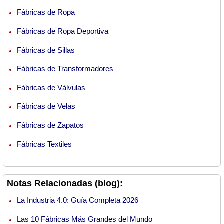
Fábricas de Ropa
Fábricas de Ropa Deportiva
Fábricas de Sillas
Fábricas de Transformadores
Fábricas de Válvulas
Fábricas de Velas
Fábricas de Zapatos
Fábricas Textiles
Notas Relacionadas (blog):
La Industria 4.0: Guía Completa 2026
Las 10 Fábricas Más Grandes del Mundo