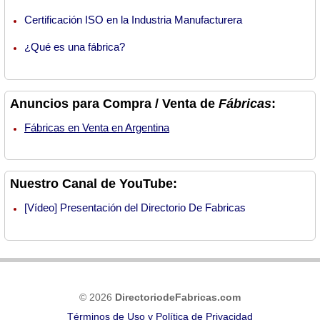
Certificación ISO en la Industria Manufacturera
¿Qué es una fábrica?
Anuncios para Compra / Venta de
Fábricas
:
Fábricas en Venta en Argentina
Nuestro Canal de YouTube:
[Vídeo] Presentación del Directorio De Fabricas
© 2026
DirectoriodeFabricas.com
Términos de Uso y Política de Privacidad