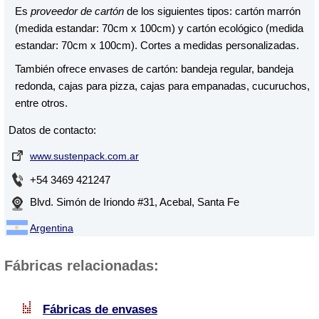
Es
proveedor de cartón
de los siguientes tipos: cartón marrón
(medida estandar: 70cm x 100cm) y cartón ecológico (medida
estandar: 70cm x 100cm). Cortes a medidas personalizadas.
También ofrece envases de cartón: bandeja regular, bandeja
redonda, cajas para pizza, cajas para empanadas, cucuruchos,
entre otros.
Datos de contacto:
www.sustenpack.com.ar
+54 3469 421247
Blvd. Simón de Iriondo #31, Acebal, Santa Fe
Argentina
Fábricas relacionadas:
Fábricas de envases