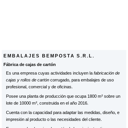
EMBALAJES BEMPOSTA S.R.L.
Fábrica de cajas de cartón
Es una empresa cuyas actividades incluyen la
fabricación de
cajas y rollos de cartón
corrugado, para embalajes de uso
profesional, comercial y de oficinas.
Posee una planta de producción que ocupa 1800 m² sobre un
lote de 10000 m², construida en el año 2016.
Cuenta con la capacidad para adaptar las medidas, diseño, e
impresión al producto o las necesidades del cliente.