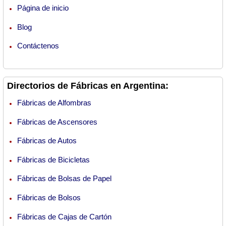
Página de inicio
Blog
Contáctenos
Directorios de Fábricas en Argentina:
Fábricas de Alfombras
Fábricas de Ascensores
Fábricas de Autos
Fábricas de Bicicletas
Fábricas de Bolsas de Papel
Fábricas de Bolsos
Fábricas de Cajas de Cartón