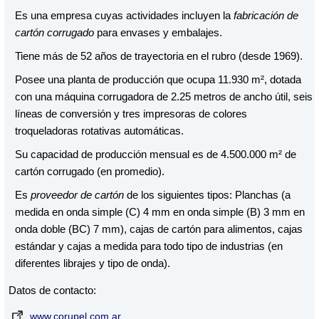
Es una empresa cuyas actividades incluyen la
fabricación de
cartón corrugado
para envases y embalajes.
Tiene más de 52 años de trayectoria en el rubro (desde 1969).
Posee una planta de producción que ocupa 11.930 m², dotada
con una máquina corrugadora de 2.25 metros de ancho útil, seis
líneas de conversión y tres impresoras de colores
troqueladoras rotativas automáticas.
Su capacidad de producción mensual es de 4.500.000 m² de
cartón corrugado (en promedio).
Es
proveedor de cartón
de los siguientes tipos: Planchas (a
medida en onda simple (C) 4 mm en onda simple (B) 3 mm en
onda doble (BC) 7 mm), cajas de cartón para alimentos, cajas
estándar y cajas a medida para todo tipo de industrias (en
diferentes librajes y tipo de onda).
Datos de contacto:
www.corupel.com.ar