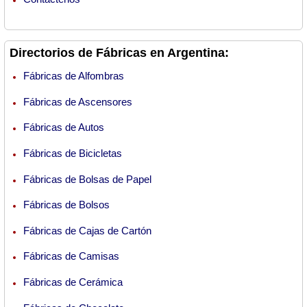
Directorios de Fábricas en Argentina:
Fábricas de Alfombras
Fábricas de Ascensores
Fábricas de Autos
Fábricas de Bicicletas
Fábricas de Bolsas de Papel
Fábricas de Bolsos
Fábricas de Cajas de Cartón
Fábricas de Camisas
Fábricas de Cerámica