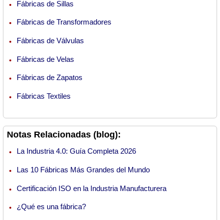
Fábricas de Sillas
Fábricas de Transformadores
Fábricas de Válvulas
Fábricas de Velas
Fábricas de Zapatos
Fábricas Textiles
Notas Relacionadas (blog):
La Industria 4.0: Guía Completa 2026
Las 10 Fábricas Más Grandes del Mundo
Certificación ISO en la Industria Manufacturera
¿Qué es una fábrica?