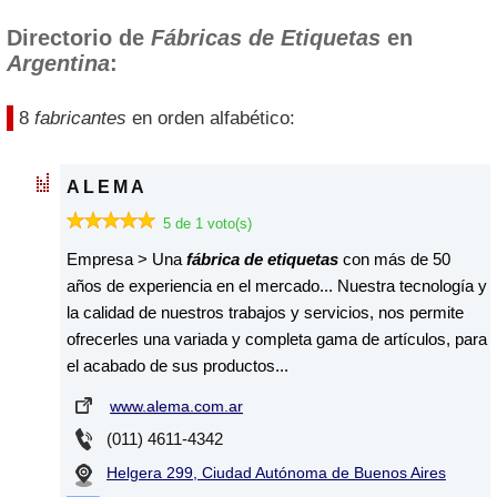
Directorio de
Fábricas de Etiquetas
en
Argentina
:
8
fabricantes
en orden alfabético:
ALEMA
5 de 1 voto(s)
Empresa > Una
fábrica de etiquetas
con más de 50
años de experiencia en el mercado... Nuestra tecnología y
la calidad de nuestros trabajos y servicios, nos permite
ofrecerles una variada y completa gama de artículos, para
el acabado de sus productos...
www.alema.com.ar
(011) 4611-4342
Helgera 299, Ciudad Autónoma de Buenos Aires