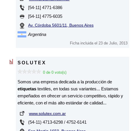
[54-11] 4771-6386
[54-11] 4775-6035
Av. Córdoba 5601/11, Buenos Aires
Argentina
Ficha incluida el 23 de Julio, 2013
SOLUTEX
0 de 0 voto(s)
Somos una empresa dedicada a la producción de
etiquetas
textiles, en todas sus variantes... Estamos
empeñados en ofrecer un servicio competitivo, rápido y
eficiente, con el más alto estándar de calidad...
www.solutex.com.ar
(54-11) 4713-6298 / 4752-6141