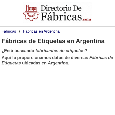
Fábricas
Fábricas en Argentina
Fábricas de Etiquetas en Argentina
¿Está buscando
fabricantes de etiquetas
?
Aquí le proporcionamos datos de diversas
Fábricas de
Etiquetas
ubicadas en
Argentina
.