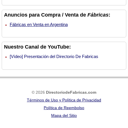
Anuncios para Compra / Venta de
Fábricas
:
Fábricas en Venta en Argentina
Nuestro Canal de YouTube:
[Vídeo] Presentación del Directorio De Fabricas
© 2026
DirectoriodeFabricas.com
Términos de Uso y Política de Privacidad
Política de Reembolso
Mapa del Sitio