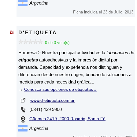
Argentina
Ficha incluida el 23 de Julio, 2013
D'ETIQUETA
0 de 0 voto(s)
Empresa > Nuestra principal actividad es la
fabricación de
etiquetas
autoadhesivas y la impresión digital por
demanda. Capacidad y experiencia nos distinguen y
diferencian desde nuestro origen, brindando soluciones a
medida para cada necesidad gráfica...
→
Conozca sus opciones de etiquetas »
www.d-etiqueta.com.ar
(0341) 439 9900
Güemes 2419, 2000 Rosario, Santa Fé
Argentina