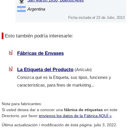
San Martín 1650, Buenos Aires
Argentina
Ficha incluida el 23 de Julio, 2013
Esto también podría interesarle:
Fábricas de Envases
La Etiqueta del Producto
(Artículo)
Conozca qué es la Etiqueta, sus tipos, funciones y
características, para fines de marketing...
Nota para fabricantes:
Si usted desea dar a conocer una
fábrica de etiquetas
en este
Directorio, por favor
envíenos los datos de la Fábrica AQUÍ »
.
Última actualización / modificación de ésta página: julio 3, 2022.