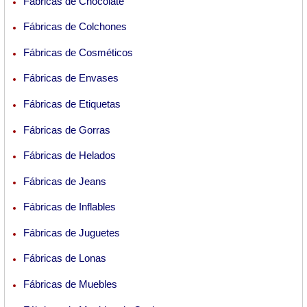
Fábricas de Chocolate
Fábricas de Colchones
Fábricas de Cosméticos
Fábricas de Envases
Fábricas de Etiquetas
Fábricas de Gorras
Fábricas de Helados
Fábricas de Jeans
Fábricas de Inflables
Fábricas de Juguetes
Fábricas de Lonas
Fábricas de Muebles