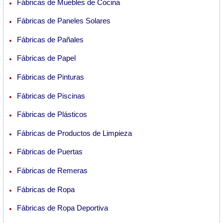
Fábricas de Muebles de Cocina
Fábricas de Paneles Solares
Fábricas de Pañales
Fábricas de Papel
Fábricas de Pinturas
Fábricas de Piscinas
Fábricas de Plásticos
Fábricas de Productos de Limpieza
Fábricas de Puertas
Fábricas de Remeras
Fábricas de Ropa
Fábricas de Ropa Deportiva