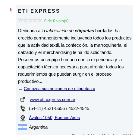
ETI EXPRESS
0 de 0 voto(s)
Dedicada a la
fabricación de
etiquetas
bordadas ha
crecido permanentemente incluyendo todos los productos
que la actividad textil, la confección, la marroquinería, el
calzado y el merchandising le ha ido solicitando.
Poseemos un equipo humano con la experiencia y la
capacitación técnica necesaria para afrontar todos los
requerimientos que puedan surgir en el proceso
productivo...
→
Conozca sus opciones de etiquetas »
www.eti-express.com.ar
(54-11) 4521-5656 / 4522-4545
Ávalos 1050, Buenos Aires
Argentina