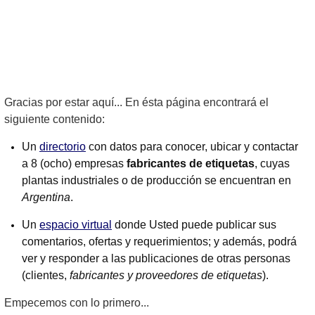
Gracias por estar aquí... En ésta página encontrará el
siguiente contenido:
Un
directorio
con datos para conocer, ubicar y contactar
a 8 (ocho) empresas
fabricantes de etiquetas
, cuyas
plantas industriales o de producción se encuentran en
Argentina
.
Un
espacio virtual
donde Usted puede publicar sus
comentarios, ofertas y requerimientos; y además, podrá
ver y responder a las publicaciones de otras personas
(clientes,
fabricantes y proveedores de etiquetas
).
Empecemos con lo primero...