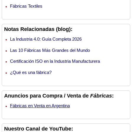
Fábricas Textiles
Notas Relacionadas (blog):
La Industria 4.0: Guía Completa 2026
Las 10 Fábricas Más Grandes del Mundo
Certificación ISO en la Industria Manufacturera
¿Qué es una fábrica?
Anuncios para Compra / Venta de
Fábricas
:
Fábricas en Venta en Argentina
Nuestro Canal de YouTube: