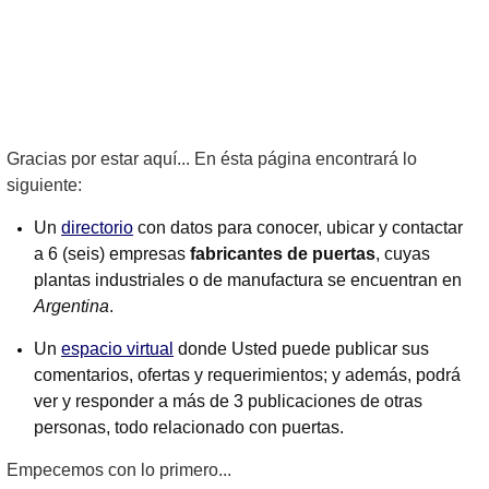
Gracias por estar aquí... En ésta página encontrará lo
siguiente:
Un
directorio
con datos para conocer, ubicar y contactar
a 6 (seis) empresas
fabricantes de puertas
, cuyas
plantas industriales o de manufactura se encuentran en
Argentina
.
Un
espacio virtual
donde Usted puede publicar sus
comentarios, ofertas y requerimientos; y además, podrá
ver y responder a más de 3 publicaciones de otras
personas, todo relacionado con puertas.
Empecemos con lo primero...