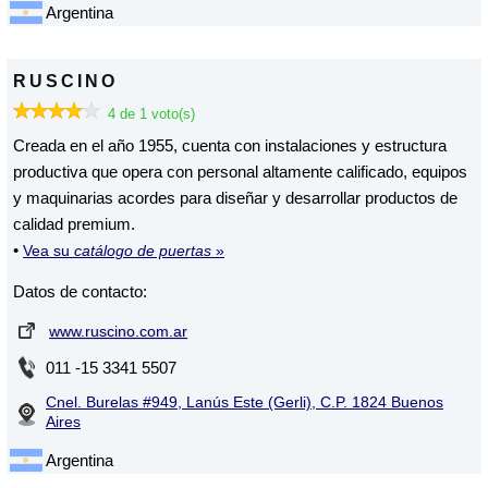
Argentina
RUSCINO
4 de 1 voto(s)
Creada en el año 1955, cuenta con instalaciones y estructura
productiva que opera con personal altamente calificado, equipos
y maquinarias acordes para diseñar y desarrollar productos de
calidad premium.
•
Vea su
catálogo de puertas
»
Datos de contacto:
www.ruscino.com.ar
011 -15 3341 5507
Cnel. Burelas #949, Lanús Este (Gerli), C.P. 1824 Buenos
Aires
Argentina