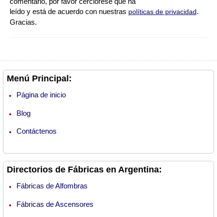
comentario, por favor cerciórese que ha
leído y está de acuerdo con nuestras
.
políticas de privacidad
Gracias.
Menú Principal:
Página de inicio
Blog
Contáctenos
Directorios de Fábricas en Argentina:
Fábricas de Alfombras
Fábricas de Ascensores