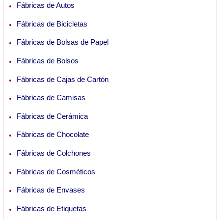
Fábricas de Autos
Fábricas de Bicicletas
Fábricas de Bolsas de Papel
Fábricas de Bolsos
Fábricas de Cajas de Cartón
Fábricas de Camisas
Fábricas de Cerámica
Fábricas de Chocolate
Fábricas de Colchones
Fábricas de Cosméticos
Fábricas de Envases
Fábricas de Etiquetas