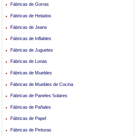
Fábricas de Gorras
Fábricas de Helados
Fábricas de Jeans
Fábricas de Inflables
Fábricas de Juguetes
Fábricas de Lonas
Fábricas de Muebles
Fábricas de Muebles de Cocina
Fábricas de Paneles Solares
Fábricas de Pañales
Fábricas de Papel
Fábricas de Pinturas