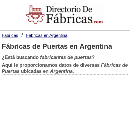
Fábricas
Fábricas en Argentina
Fábricas de Puertas en Argentina
¿Está buscando
fabricantes de puertas
?
Aquí le proporcionamos datos de diversas
Fábricas de
Puertas
ubicadas en
Argentina
.