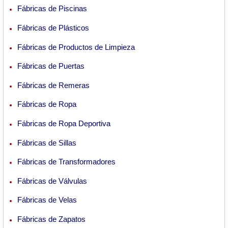
Fábricas de Piscinas
Fábricas de Plásticos
Fábricas de Productos de Limpieza
Fábricas de Puertas
Fábricas de Remeras
Fábricas de Ropa
Fábricas de Ropa Deportiva
Fábricas de Sillas
Fábricas de Transformadores
Fábricas de Válvulas
Fábricas de Velas
Fábricas de Zapatos