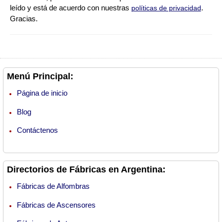
leído y está de acuerdo con nuestras
.
políticas de privacidad
Gracias.
Menú Principal:
Página de inicio
Blog
Contáctenos
Directorios de Fábricas en Argentina:
Fábricas de Alfombras
Fábricas de Ascensores