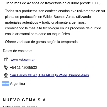
Tiene más de 42 años de trayectoria en el rubro (desde 1980).
Todos sus productos son confeccionados exclusivamente en su
planta de producción en Wilde, Buenos Aires, utilizando
materiales auténticos y tradicionalmente argentinos,
combinando la más alta tecnología en los procesos de curtido
con lo artesanal para darle un toque único.
Ofrece variedad de gorras según la temporada.
Datos de contacto:
www.kot.com.ar
+54 11 42065530
San Carlos #1047, C1414CJQn Wilde, Buenos Aires
Argentina
NUEVO GEMA S.A.