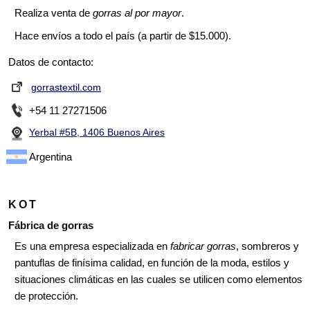
Realiza venta de
gorras al por mayor
.
Hace envíos a todo el país (a partir de $15.000).
Datos de contacto:
gorrastextil.com
+54 11 27271506
Yerbal #5B, 1406 Buenos Aires
Argentina
KOT
Fábrica de gorras
Es una empresa especializada en
fabricar gorras
, sombreros y
pantuflas de finísima calidad, en función de la moda, estilos y
situaciones climáticas en las cuales se utilicen como elementos
de protección.