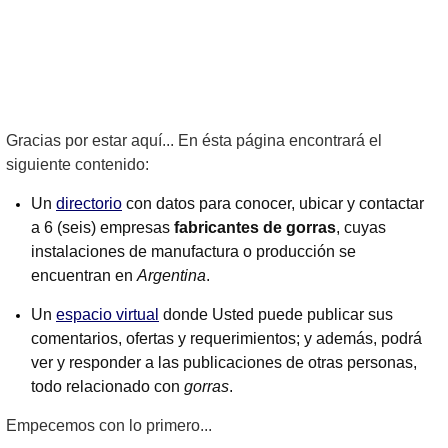
Gracias por estar aquí... En ésta página encontrará el
siguiente contenido:
Un
directorio
con datos para conocer, ubicar y contactar
a 6 (seis) empresas
fabricantes de gorras
, cuyas
instalaciones de manufactura o producción se
encuentran en
Argentina
.
Un
espacio virtual
donde Usted puede publicar sus
comentarios, ofertas y requerimientos; y además, podrá
ver y responder a las publicaciones de otras personas,
todo relacionado con
gorras
.
Empecemos con lo primero...