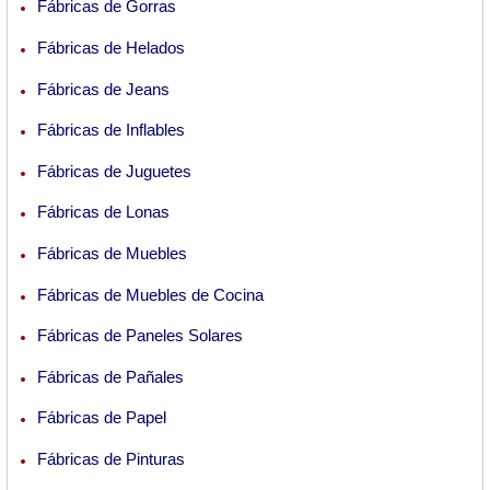
Fábricas de Gorras
Fábricas de Helados
Fábricas de Jeans
Fábricas de Inflables
Fábricas de Juguetes
Fábricas de Lonas
Fábricas de Muebles
Fábricas de Muebles de Cocina
Fábricas de Paneles Solares
Fábricas de Pañales
Fábricas de Papel
Fábricas de Pinturas