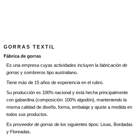
GORRAS TEXTIL
Fábrica de gorras
Es una empresa cuyas actividades incluyen la
fabricación de
gorras
y sombreros tipo australiano.
Tiene más de 15 años de experiencia en el rubro.
Su producción es 100% nacional y está hecha principalmente
con gabardina (composición: 100% algodón), manteniendo la
misma calidad de diseño, forma, embalaje y ajuste a medida en
todos sus productos.
Es
proveedor de gorras
de los siguientes tipos: Lisas, Bordadas
y Floreadas.