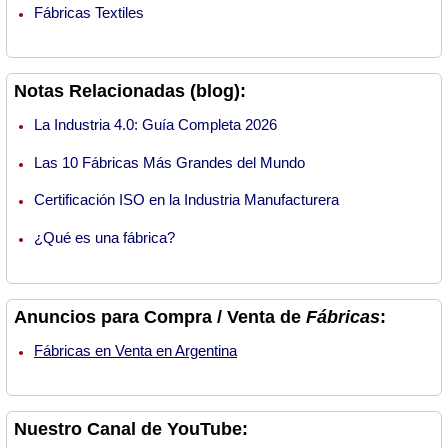
Fábricas Textiles
Notas Relacionadas (blog):
La Industria 4.0: Guía Completa 2026
Las 10 Fábricas Más Grandes del Mundo
Certificación ISO en la Industria Manufacturera
¿Qué es una fábrica?
Anuncios para Compra / Venta de
Fábricas
:
Fábricas en Venta en Argentina
Nuestro Canal de YouTube: