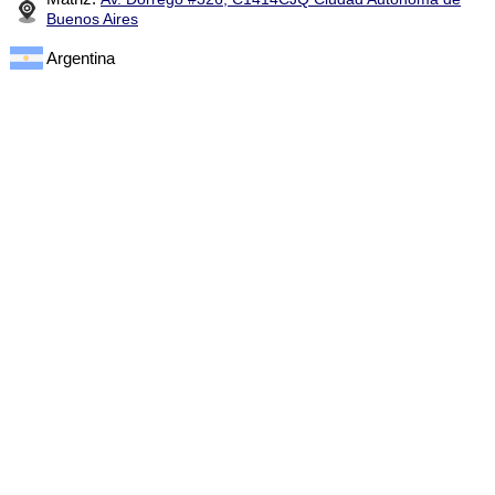
Buenos Aires
Argentina