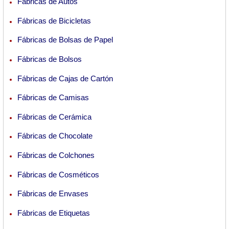
Fábricas de Autos
Fábricas de Bicicletas
Fábricas de Bolsas de Papel
Fábricas de Bolsos
Fábricas de Cajas de Cartón
Fábricas de Camisas
Fábricas de Cerámica
Fábricas de Chocolate
Fábricas de Colchones
Fábricas de Cosméticos
Fábricas de Envases
Fábricas de Etiquetas