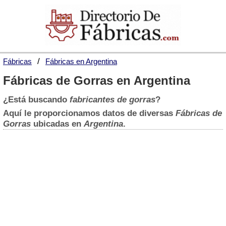
Fábricas
Fábricas en Argentina
Fábricas de Gorras en Argentina
¿Está buscando
fabricantes de gorras
?
Aquí le proporcionamos datos de diversas
Fábricas de
Gorras
ubicadas en
Argentina
.