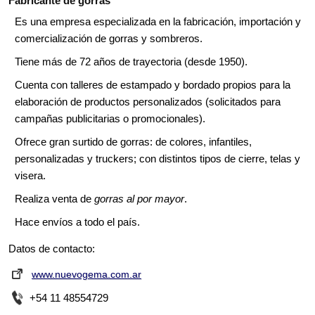
Fabricante de gorras
Es una empresa especializada en la fabricación, importación y
comercialización de gorras y sombreros.
Tiene más de 72 años de trayectoria (desde 1950).
Cuenta con talleres de estampado y bordado propios para la
elaboración de productos personalizados (solicitados para
campañas publicitarias o promocionales).
Ofrece gran surtido de gorras: de colores, infantiles,
personalizadas y truckers; con distintos tipos de cierre, telas y
visera.
Realiza venta de
gorras al por mayor
.
Hace envíos a todo el país.
Datos de contacto:
www.nuevogema.com.ar
+54 11 48554729