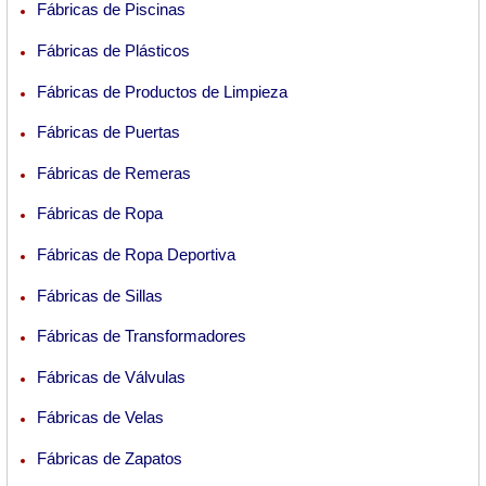
Fábricas de Piscinas
Fábricas de Plásticos
Fábricas de Productos de Limpieza
Fábricas de Puertas
Fábricas de Remeras
Fábricas de Ropa
Fábricas de Ropa Deportiva
Fábricas de Sillas
Fábricas de Transformadores
Fábricas de Válvulas
Fábricas de Velas
Fábricas de Zapatos