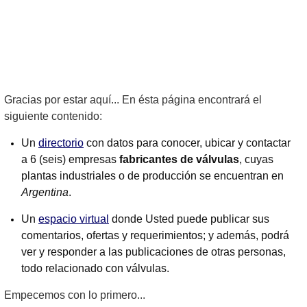
Gracias por estar aquí... En ésta página encontrará el
siguiente contenido:
Un
directorio
con datos para conocer, ubicar y contactar
a 6 (seis) empresas
fabricantes de válvulas
, cuyas
plantas industriales o de producción se encuentran en
Argentina
.
Un
espacio virtual
donde Usted puede publicar sus
comentarios, ofertas y requerimientos; y además, podrá
ver y responder a las publicaciones de otras personas,
todo relacionado con válvulas.
Empecemos con lo primero...