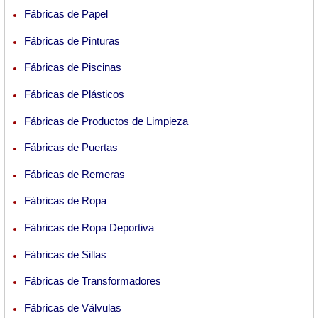
Fábricas de Papel
Fábricas de Pinturas
Fábricas de Piscinas
Fábricas de Plásticos
Fábricas de Productos de Limpieza
Fábricas de Puertas
Fábricas de Remeras
Fábricas de Ropa
Fábricas de Ropa Deportiva
Fábricas de Sillas
Fábricas de Transformadores
Fábricas de Válvulas