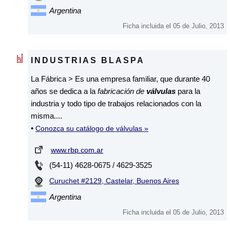
Argentina
Ficha incluida el 05 de Julio, 2013
INDUSTRIAS BLASPA
La Fábrica > Es una empresa familiar, que durante 40
años se dedica a la
fabricación de
válvulas
para la
industria y todo tipo de trabajos relacionados con la
misma....
•
Conozca su catálogo de válvulas »
www.rbp.com.ar
(54-11) 4628-0675 / 4629-3525
Curuchet #2129, Castelar, Buenos Aires
Argentina
Ficha incluida el 05 de Julio, 2013