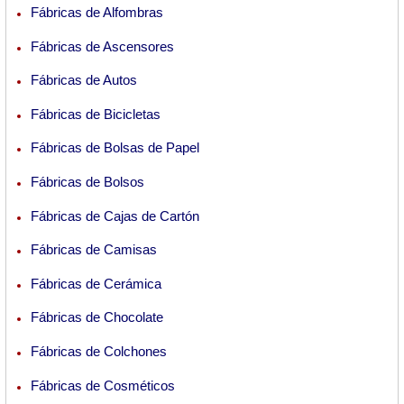
Fábricas de Alfombras
Fábricas de Ascensores
Fábricas de Autos
Fábricas de Bicicletas
Fábricas de Bolsas de Papel
Fábricas de Bolsos
Fábricas de Cajas de Cartón
Fábricas de Camisas
Fábricas de Cerámica
Fábricas de Chocolate
Fábricas de Colchones
Fábricas de Cosméticos