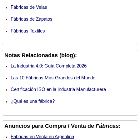
Fábricas de Velas
Fábricas de Zapatos
Fábricas Textiles
Notas Relacionadas (blog):
La Industria 4.0: Guía Completa 2026
Las 10 Fábricas Más Grandes del Mundo
Certificación ISO en la Industria Manufacturera
¿Qué es una fábrica?
Anuncios para Compra / Venta de
Fábricas
:
Fábricas en Venta en Argentina