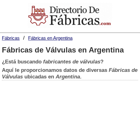
Fábricas
Fábricas en Argentina
Fábricas de Válvulas en Argentina
¿Está buscando
fabricantes de válvulas
?
Aquí le proporcionamos datos de diversas
Fábricas de
Válvulas
ubicadas en
Argentina
.