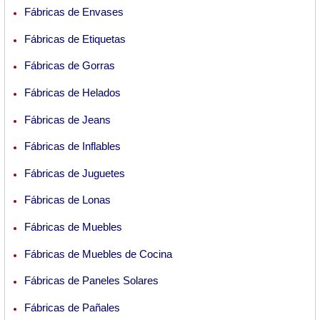
Fábricas de Envases
Fábricas de Etiquetas
Fábricas de Gorras
Fábricas de Helados
Fábricas de Jeans
Fábricas de Inflables
Fábricas de Juguetes
Fábricas de Lonas
Fábricas de Muebles
Fábricas de Muebles de Cocina
Fábricas de Paneles Solares
Fábricas de Pañales