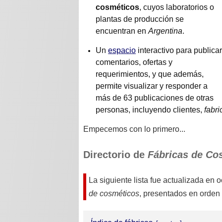
cosméticos
, cuyos laboratorios o
plantas de producción se
encuentran en
Argentina
.
Un
espacio
interactivo para publicar
comentarios, ofertas y
requerimientos, y que además,
permite visualizar y responder a
más de 63 publicaciones de otras
personas, incluyendo clientes,
fabr
Empecemos con lo primero...
Directorio de
Fábricas de Co
La siguiente lista fue actualizada en
o
de cosméticos
, presentados en orden 