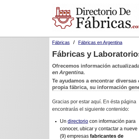
Fábricas
Fábricas en Argentina
Fábricas y Laboratori
Ofrecemos información actualizad
en Argentina
.
Te ayudamos a encontrar diversas
propia fábrica, su información gene
Gracias por estar aquí. En ésta página
encontrarás el siguiente contenido:
Un
directorio
con información para
conocer, ubicar y contactar a nueve
(9) empresas
fabricantes de