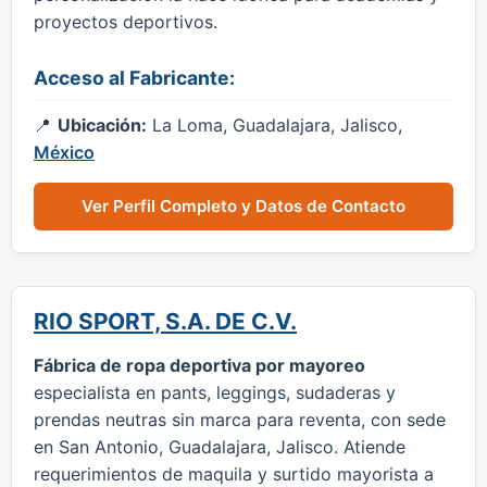
proyectos deportivos.
Acceso al Fabricante:
Ubicación:
La Loma, Guadalajara, Jalisco,
México
Ver Perfil Completo y Datos de Contacto
RIO SPORT, S.A. DE C.V.
Fábrica de ropa deportiva por mayoreo
especialista en pants, leggings, sudaderas y
prendas neutras sin marca para reventa, con sede
en San Antonio, Guadalajara, Jalisco. Atiende
requerimientos de maquila y surtido mayorista a