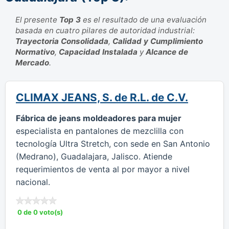
El presente
Top 3
es el resultado de una evaluación
basada en cuatro pilares de autoridad industrial:
Trayectoria Consolidada
,
Calidad y Cumplimiento
Normativo
,
Capacidad Instalada
y
Alcance de
Mercado
.
CLIMAX JEANS, S. de R.L. de C.V.
Fábrica de jeans moldeadores para mujer
especialista en pantalones de mezclilla con
tecnología Ultra Stretch, con sede en San Antonio
(Medrano), Guadalajara, Jalisco. Atiende
requerimientos de venta al por mayor a nivel
nacional.
0 de 0 voto(s)