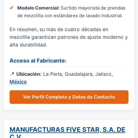
Modelo Comercial:
Surtido mayorista de prendas
de mezclilla con estándares de lavado industrial.
En resumen, su más de cuatro décadas en
mezclilla garantizan patrones de ajuste moderno y
alta durabilidad.
Acceso al Fabricante:
Ubicación:
La Perla, Guadalajara, Jalisco,
México
Ver Perfil Completo y Datos de Contacto
MANUFACTURAS FIVE STAR, S.A. DE
C.V.