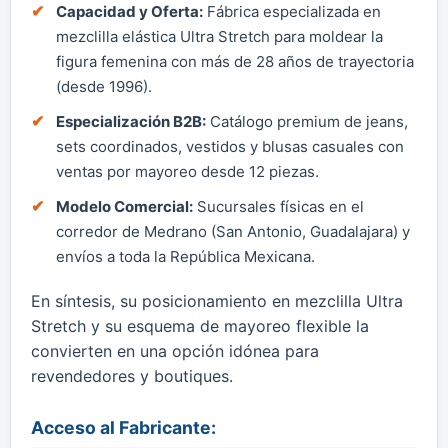
Capacidad y Oferta:
Fábrica especializada en
mezclilla elástica Ultra Stretch para moldear la
figura femenina con más de 28 años de trayectoria
(desde 1996).
Especialización B2B:
Catálogo premium de jeans,
sets coordinados, vestidos y blusas casuales con
ventas por mayoreo desde 12 piezas.
Modelo Comercial:
Sucursales físicas en el
corredor de Medrano (San Antonio, Guadalajara) y
envíos a toda la República Mexicana.
En síntesis, su posicionamiento en mezclilla Ultra
Stretch y su esquema de mayoreo flexible la
convierten en una opción idónea para
revendedores y boutiques.
Acceso al Fabricante: