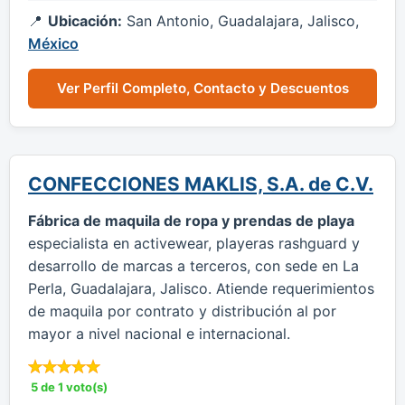
Ubicación:
San Antonio, Guadalajara, Jalisco,
México
Ver Perfil Completo, Contacto y Descuentos
CONFECCIONES MAKLIS, S.A. de C.V.
Fábrica de maquila de ropa y prendas de playa
especialista en activewear, playeras rashguard y
desarrollo de marcas a terceros, con sede en La
Perla, Guadalajara, Jalisco. Atiende requerimientos
de maquila por contrato y distribución al por
mayor a nivel nacional e internacional.
5 de 1 voto(s)