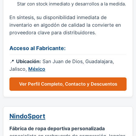
Star con stock inmediato y desarrollos a la medida.
En síntesis, su disponibilidad inmediata de
inventario en algodón de calidad la convierte en
proveedora clave para distribuidores.
Acceso al Fabricante:
Ubicación:
San Juan de Dios, Guadalajara,
Jalisco,
México
Ver Perfil Completo, Contacto y Descuentos
NindoSport
Fábrica de ropa deportiva personalizada
especialista en rashguards de compresión, leggins