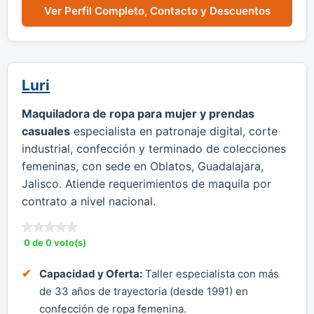
Ver Perfil Completo, Contacto y Descuentos
Luri
Maquiladora de ropa para mujer y prendas
casuales
especialista en patronaje digital, corte
industrial, confección y terminado de colecciones
femeninas, con sede en Oblatos, Guadalajara,
Jalisco. Atiende requerimientos de maquila por
contrato a nivel nacional.
0 de 0 voto(s)
Capacidad y Oferta:
Taller especialista con más
de 33 años de trayectoria (desde 1991) en
confección de ropa femenina.