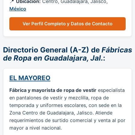
Ubicación:
Centro, Guadalajara, Jalisco,
México
Ver Perfil Completo y Datos de Contacto
Directorio General (A-Z) de
Fábricas
de Ropa en Guadalajara, Jal.
:
EL MAYOREO
Fábrica y mayorista de ropa de vestir
especialista
en pantalones de vestir y mezclilla, ropa de
temporada y uniformes escolares, con sede en la
Zona Centro de Guadalajara, Jalisco. Atiende
requerimientos de surtido comercial y venta al por
mayor a nivel nacional.