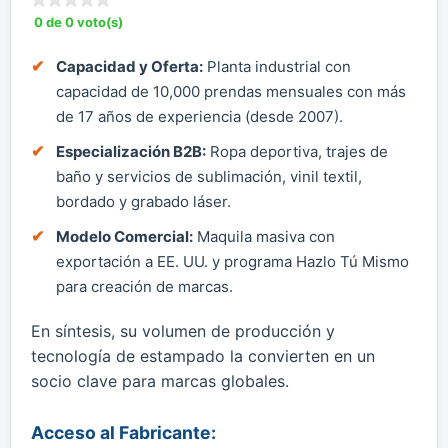
0 de 0 voto(s)
Capacidad y Oferta:
Planta industrial con
capacidad de 10,000 prendas mensuales con más
de 17 años de experiencia (desde 2007).
Especialización B2B:
Ropa deportiva, trajes de
baño y servicios de sublimación, vinil textil,
bordado y grabado láser.
Modelo Comercial:
Maquila masiva con
exportación a EE. UU. y programa Hazlo Tú Mismo
para creación de marcas.
En síntesis, su volumen de producción y
tecnología de estampado la convierten en un
socio clave para marcas globales.
Acceso al Fabricante: