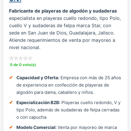
Fabricante de playeras de algodón y sudaderas
especialista en playeras cuello redondo, tipo Polo,
cuello V y sudaderas de felpa marca Star, con
sede en San Juan de Dios, Guadalajara, Jalisco.
Atiende requerimientos de venta por mayoreo a
nivel nacional.
0 de 0 voto(s)
Capacidad y Oferta:
Empresa con más de 25 años
de experiencia en confección de playeras de
algodón para dama, caballero y niños.
Especialización B2B:
Playeras cuello redondo, V y
tipo Polo, además de sudaderas de felpa cerradas
o con capucha.
Modelo Comercial:
Venta por mayoreo de marca