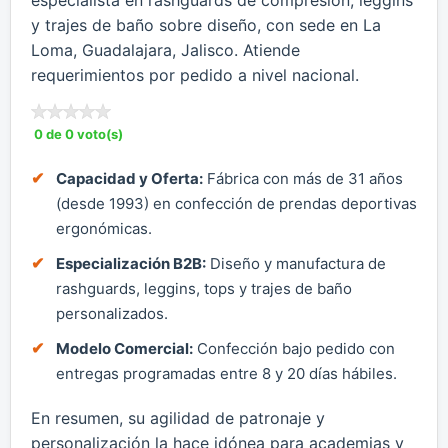
y trajes de baño sobre diseño, con sede en La
Loma, Guadalajara, Jalisco. Atiende
requerimientos por pedido a nivel nacional.
0 de 0 voto(s)
Capacidad y Oferta:
Fábrica con más de 31 años
(desde 1993) en confección de prendas deportivas
ergonómicas.
Especialización B2B:
Diseño y manufactura de
rashguards, leggins, tops y trajes de baño
personalizados.
Modelo Comercial:
Confección bajo pedido con
entregas programadas entre 8 y 20 días hábiles.
En resumen, su agilidad de patronaje y
personalización la hace idónea para academias y