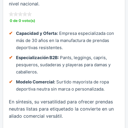
nivel nacional.
0 de 0 voto(s)
Capacidad y Oferta:
Empresa especializada con
más de 30 años en la manufactura de prendas
deportivas resistentes.
Especialización B2B:
Pants, leggings, capris,
pesqueros, sudaderas y playeras para damas y
caballeros.
Modelo Comercial:
Surtido mayorista de ropa
deportiva neutra sin marca o personalizada.
En síntesis, su versatilidad para ofrecer prendas
neutras listas para etiquetado la convierte en un
aliado comercial versátil.