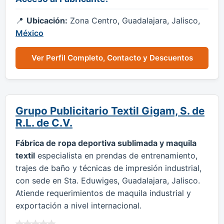
Ubicación:
Zona Centro, Guadalajara, Jalisco,
México
Ver Perfil Completo, Contacto y Descuentos
Grupo Publicitario Textil Gigam, S. de
R.L. de C.V.
Fábrica de ropa deportiva sublimada y maquila
textil
especialista en prendas de entrenamiento,
trajes de baño y técnicas de impresión industrial,
con sede en Sta. Eduwiges, Guadalajara, Jalisco.
Atiende requerimientos de maquila industrial y
exportación a nivel internacional.