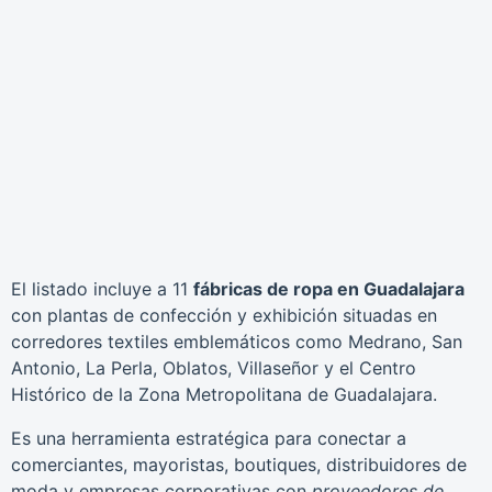
El listado incluye a 11
fábricas de ropa en Guadalajara
con plantas de confección y exhibición situadas en
corredores textiles emblemáticos como Medrano, San
Antonio, La Perla, Oblatos, Villaseñor y el Centro
Histórico de la Zona Metropolitana de Guadalajara.
Es una herramienta estratégica para conectar a
comerciantes, mayoristas, boutiques, distribuidores de
moda y empresas corporativas con
proveedores de