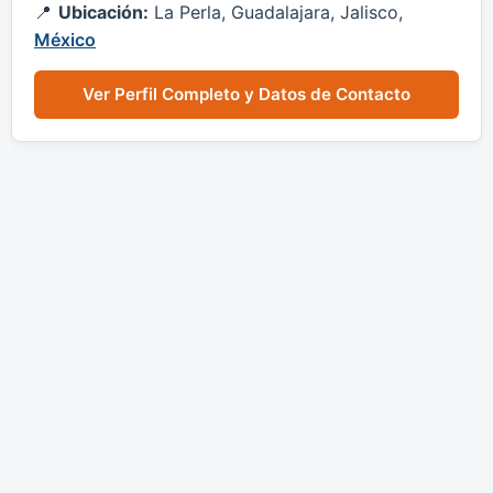
Ubicación:
La Perla, Guadalajara, Jalisco,
México
Ver Perfil Completo y Datos de Contacto