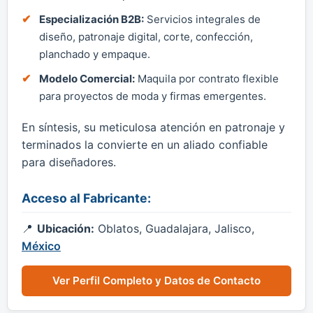
Especialización B2B:
Servicios integrales de
diseño, patronaje digital, corte, confección,
planchado y empaque.
Modelo Comercial:
Maquila por contrato flexible
para proyectos de moda y firmas emergentes.
En síntesis, su meticulosa atención en patronaje y
terminados la convierte en un aliado confiable
para diseñadores.
Acceso al Fabricante:
Ubicación:
Oblatos, Guadalajara, Jalisco,
México
Ver Perfil Completo y Datos de Contacto