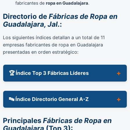
fabricantes de
ropa en Guadalajara
.
Directorio de
Fábricas de Ropa en
Guadalajara, Jal.
:
Los siguientes índices detallan a un total de 11
empresas fabricantes de ropa en Guadalajara
presentadas en orden estratégico:
🏆 Índice Top 3 Fábricas Líderes
🔤 Índice Directorio General A-Z
Principales
Fábricas de Ropa en
Guadalajara
(Top 3):