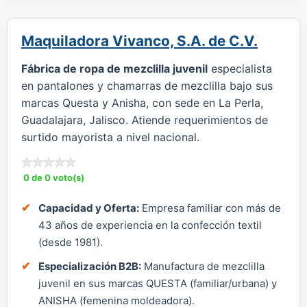
Maquiladora Vivanco, S.A. de C.V.
Fábrica de ropa de mezclilla juvenil
especialista
en pantalones y chamarras de mezclilla bajo sus
marcas Questa y Anisha, con sede en La Perla,
Guadalajara, Jalisco. Atiende requerimientos de
surtido mayorista a nivel nacional.
0 de 0 voto(s)
Capacidad y Oferta:
Empresa familiar con más de
43 años de experiencia en la confección textil
(desde 1981).
Especialización B2B:
Manufactura de mezclilla
juvenil en sus marcas QUESTA (familiar/urbana) y
ANISHA (femenina moldeadora).