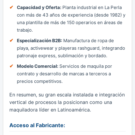
Capacidad y Oferta:
Planta industrial en La Perla
con más de 43 años de experiencia (desde 1982) y
una plantilla de más de 150 operarios en áreas de
trabajo.
Especialización B2B:
Manufactura de ropa de
playa, activewear y playeras rashguard, integrando
patronaje express, sublimación y bordado.
Modelo Comercial:
Servicios de maquila por
contrato y desarrollo de marcas a terceros a
precios competitivos.
En resumen, su gran escala instalada e integración
vertical de procesos la posicionan como una
maquiladora líder en Latinoamérica.
Acceso al Fabricante: