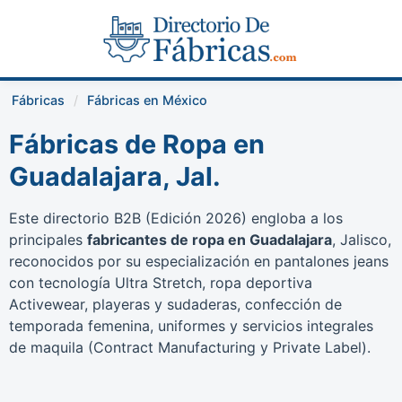
Fábricas
Fábricas en México
Fábricas de Ropa en
Guadalajara, Jal.
Este directorio B2B (Edición 2026) engloba a los
principales
fabricantes de ropa en Guadalajara
, Jalisco,
reconocidos por su especialización en pantalones jeans
con tecnología Ultra Stretch, ropa deportiva
Activewear, playeras y sudaderas, confección de
temporada femenina, uniformes y servicios integrales
de maquila (Contract Manufacturing y Private Label).