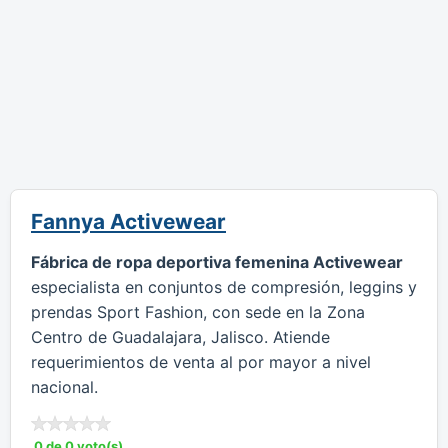
Fannya Activewear
Fábrica de ropa deportiva femenina Activewear
especialista en conjuntos de compresión, leggins y
prendas Sport Fashion, con sede en la Zona
Centro de Guadalajara, Jalisco. Atiende
requerimientos de venta al por mayor a nivel
nacional.
0 de 0 voto(s)