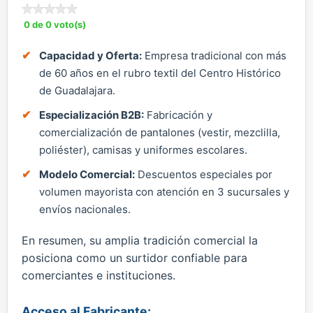
0 de 0 voto(s)
Capacidad y Oferta:
Empresa tradicional con más
de 60 años en el rubro textil del Centro Histórico
de Guadalajara.
Especialización B2B:
Fabricación y
comercialización de pantalones (vestir, mezclilla,
poliéster), camisas y uniformes escolares.
Modelo Comercial:
Descuentos especiales por
volumen mayorista con atención en 3 sucursales y
envíos nacionales.
En resumen, su amplia tradición comercial la
posiciona como un surtidor confiable para
comerciantes e instituciones.
Acceso al Fabricante: