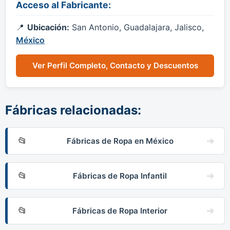
Acceso al Fabricante:
Ubicación:
San Antonio, Guadalajara, Jalisco,
México
Ver Perfil Completo, Contacto y Descuentos
Fábricas relacionadas:
Fábricas de Ropa en México
Fábricas de Ropa Infantil
Fábricas de Ropa Interior