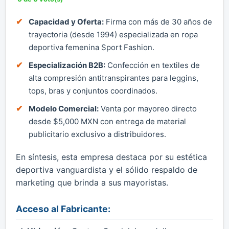
Capacidad y Oferta:
Firma con más de 30 años de
trayectoria (desde 1994) especializada en ropa
deportiva femenina Sport Fashion.
Especialización B2B:
Confección en textiles de
alta compresión antitranspirantes para leggins,
tops, bras y conjuntos coordinados.
Modelo Comercial:
Venta por mayoreo directo
desde $5,000 MXN con entrega de material
publicitario exclusivo a distribuidores.
En síntesis, esta empresa destaca por su estética
deportiva vanguardista y el sólido respaldo de
marketing que brinda a sus mayoristas.
Acceso al Fabricante: