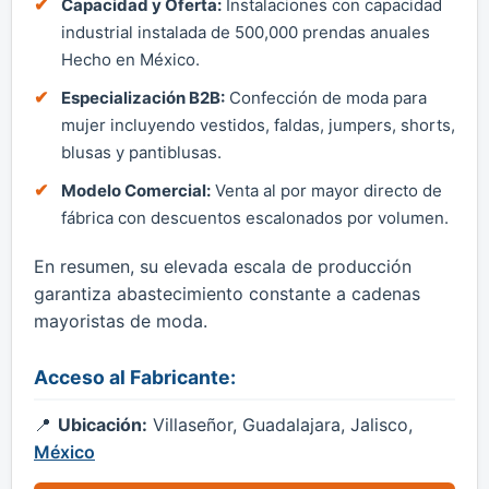
Capacidad y Oferta:
Instalaciones con capacidad
industrial instalada de 500,000 prendas anuales
Hecho en México.
Especialización B2B:
Confección de moda para
mujer incluyendo vestidos, faldas, jumpers, shorts,
blusas y pantiblusas.
Modelo Comercial:
Venta al por mayor directo de
fábrica con descuentos escalonados por volumen.
En resumen, su elevada escala de producción
garantiza abastecimiento constante a cadenas
mayoristas de moda.
Acceso al Fabricante:
Ubicación:
Villaseñor, Guadalajara, Jalisco,
México