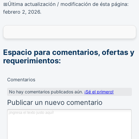
Última actualización / modificación de ésta página:
📅
febrero 2, 2026
.
Espacio para comentarios, ofertas y
requerimientos:
Comentarios
No hay comentarios publicados aún.
¡Sé el primero!
Publicar un nuevo comentario