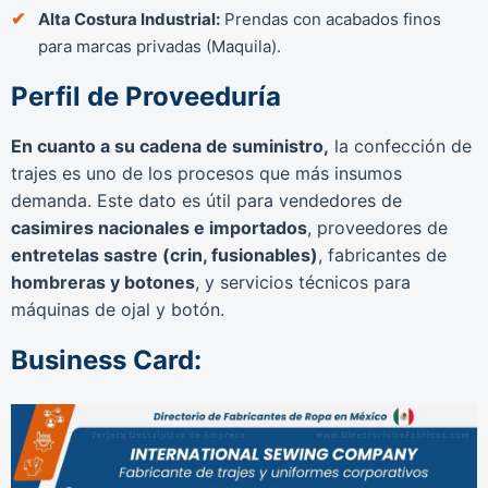
Alta Costura Industrial:
Prendas con acabados finos
para marcas privadas (Maquila).
Perfil de Proveeduría
En cuanto a su cadena de suministro,
la confección de
trajes es uno de los procesos que más insumos
demanda. Este dato es útil para vendedores de
casimires nacionales e importados
, proveedores de
entretelas sastre (crin, fusionables)
, fabricantes de
hombreras y botones
, y servicios técnicos para
máquinas de ojal y botón.
Business Card: