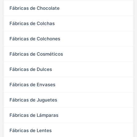
Fábricas de Chocolate
Fábricas de Colchas
Fábricas de Colchones
Fábricas de Cosméticos
Fábricas de Dulces
Fábricas de Envases
Fábricas de Juguetes
Fábricas de Lámparas
Fábricas de Lentes