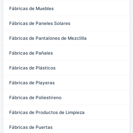
Fábricas de Muebles
Fábricas de Paneles Solares
Fábricas de Pantalones de Mezclilla
Fábricas de Pañales
Fábricas de Plásticos
Fábricas de Playeras
Fábricas de Poliestireno
Fábricas de Productos de Limpieza
Fábricas de Puertas