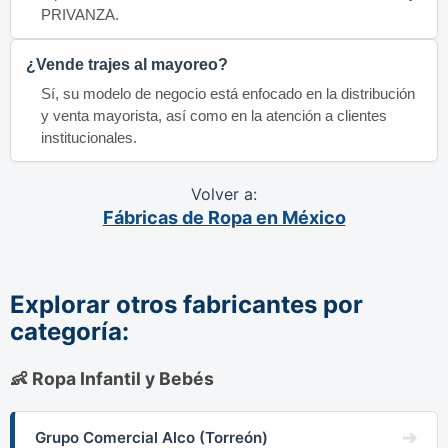
PRIVANZA.
¿Vende trajes al mayoreo?
Sí, su modelo de negocio está enfocado en la distribución
y venta mayorista, así como en la atención a clientes
institucionales.
Volver a:
Fábricas de Ropa en México
Explorar otros fabricantes por
categoría:
👶 Ropa Infantil y Bebés
Grupo Comercial Alco (Torreón)