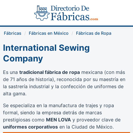
Fábricas
Fábricas en México
Fábricas de Ropa
International Sewing
Company
Es una
tradicional fábrica de ropa
mexicana (con más
de 71 años de historia), reconocida por su maestría en
la sastrería industrial y la confección de uniformes de
alta gama.
Se especializa en la manufactura de trajes y ropa
formal, siendo la empresa detrás de marcas
prestigiosas como
MEN LOVA
y proveedor clave de
uniformes corporativos
en la Ciudad de México.