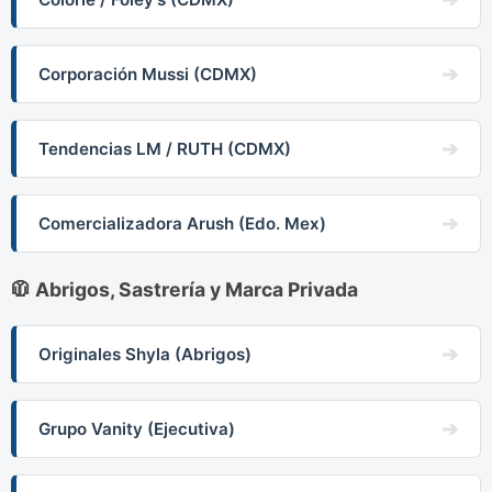
Corporación Mussi (CDMX)
Tendencias LM / RUTH (CDMX)
Comercializadora Arush (Edo. Mex)
🧥 Abrigos, Sastrería y Marca Privada
Originales Shyla (Abrigos)
Grupo Vanity (Ejecutiva)