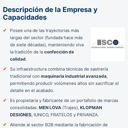
Descripción de la Empresa y
Capacidades
Posee una de las trayectorias más
largas del sector (fundada hace más
de siete décadas), manteniendo viva
la tradición de la
confección de
calidad
.
Su infraestructura combina técnicas de sastrería
tradicional con
maquinaria industrial avanzada
,
permitiendo producir volúmenes altos sin sacrificar el
detalle en el acabado.
Es propietaria y fabricante de un portafolio de marcas
consolidadas:
MEN LOVA
(Trajes),
KLOPMAN
DESIGNES
, IUNICO, FRATELOS y PRIVANZA.
Atiende al sector B2B mediante la fabricación de