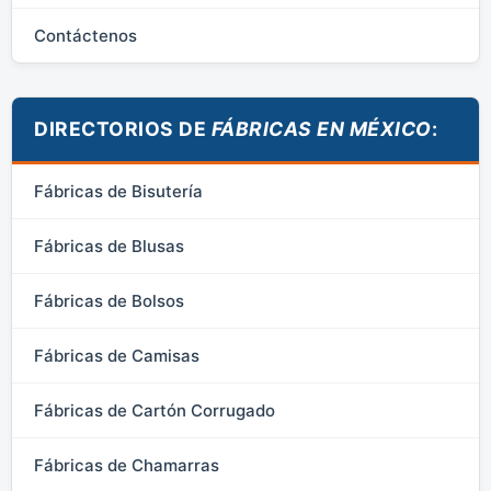
Contáctenos
DIRECTORIOS DE
FÁBRICAS EN MÉXICO
:
Fábricas de Bisutería
Fábricas de Blusas
Fábricas de Bolsos
Fábricas de Camisas
Fábricas de Cartón Corrugado
Fábricas de Chamarras