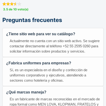
3.5 de 10 voto(s)
Preguntas frecuentes
¿Tiene sitio web para ver su catálogo?
Actualmente no cuenta con un sitio web activo. Se sugiere
contactar directamente al teléfono +52 55 2595 0260 para
solicitar información sobre productos y servicios.
¿Fabrica uniformes para empresas?
Sí, es un especialista en el diseño y confección de
uniformes corporativos y ejecutivos, atendiendo a
sectores como hotelería y oficinas.
¿Qué marcas maneja?
Es un fabricante de marcas reconocidas en el mercado de
ropa formal como MEN LOVA, KLOPMAN, FRATELOS y