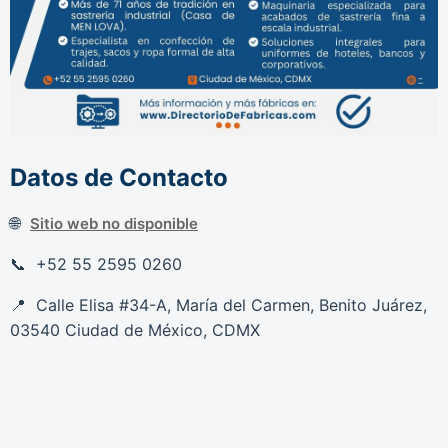
Datos de Contacto
Sitio web no disponible
+52 55 2595 0260
Calle Elisa #34-A, María del Carmen, Benito Juárez,
03540 Ciudad de México, CDMX