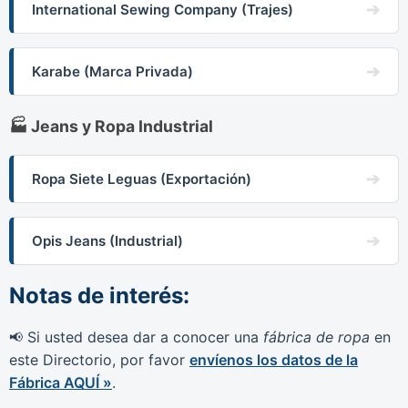
International Sewing Company (Trajes)
Karabe (Marca Privada)
🏭 Jeans y Ropa Industrial
Ropa Siete Leguas (Exportación)
Opis Jeans (Industrial)
Notas de interés:
Si usted desea dar a conocer una
fábrica de ropa
en
📢
este Directorio, por favor
envíenos los datos de la
Fábrica AQUÍ »
.