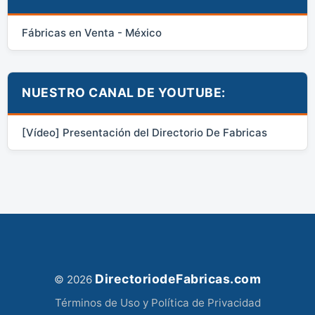
Fábricas en Venta - México
NUESTRO CANAL DE YOUTUBE:
[Vídeo] Presentación del Directorio De Fabricas
DirectoriodeFabricas.com
© 2026
Términos de Uso y Política de Privacidad