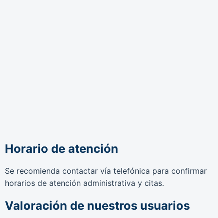
Horario de atención
Se recomienda contactar vía telefónica para confirmar
horarios de atención administrativa y citas.
Valoración de nuestros usuarios