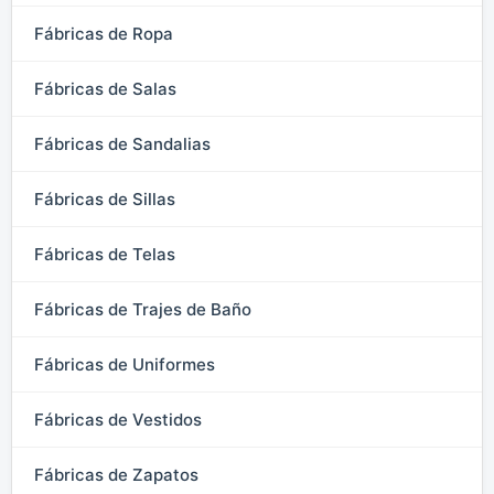
Fábricas de Ropa
Fábricas de Salas
Fábricas de Sandalias
Fábricas de Sillas
Fábricas de Telas
Fábricas de Trajes de Baño
Fábricas de Uniformes
Fábricas de Vestidos
Fábricas de Zapatos