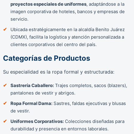
proyectos especiales de uniformes
, adaptándose a la
imagen corporativa de hoteles, bancos y empresas de
servicio.
Ubicada estratégicamente en la alcaldía Benito Juárez
(CDMX), facilita la logística y atención personalizada a
clientes corporativos del centro del país.
Categorías de Productos
Su especialidad es la ropa formal y estructurada:
Sastrería Caballero:
Trajes completos, sacos (blazers),
pantalones de vestir y abrigos.
Ropa Formal Dama:
Sastres, faldas ejecutivas y blusas
de vestir.
Uniformes Corporativos:
Colecciones diseñadas para
durabilidad y presencia en entornos laborales.