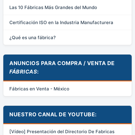
Las 10 Fábricas Más Grandes del Mundo
Certificación ISO en la Industria Manufacturera
¿Qué es una fábrica?
ANUNCIOS PARA COMPRA / VENTA DE
FÁBRICAS
:
Fábricas en Venta - México
NUESTRO CANAL DE YOUTUBE:
[Vídeo] Presentación del Directorio De Fabricas