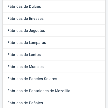
Fábricas de Dulces
Fábricas de Envases
Fábricas de Juguetes
Fábricas de Lámparas
Fábricas de Lentes
Fábricas de Muebles
Fábricas de Paneles Solares
Fábricas de Pantalones de Mezclilla
Fábricas de Pañales