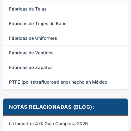
Fábricas de Telas
Fábricas de Trajes de Baño
Fábricas de Uniformes
Fábricas de Vestidos
Fábricas de Zapatos
PTFE (politetrafluoroetileno) hecho en México
NOTAS RELACIONADAS (BLOG):
La Industria 4.0: Guía Completa 2026