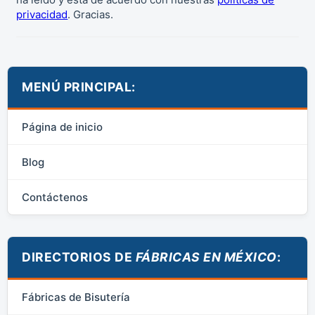
privacidad
. Gracias.
MENÚ PRINCIPAL:
Página de inicio
Blog
Contáctenos
DIRECTORIOS DE
FÁBRICAS EN MÉXICO
:
Fábricas de Bisutería