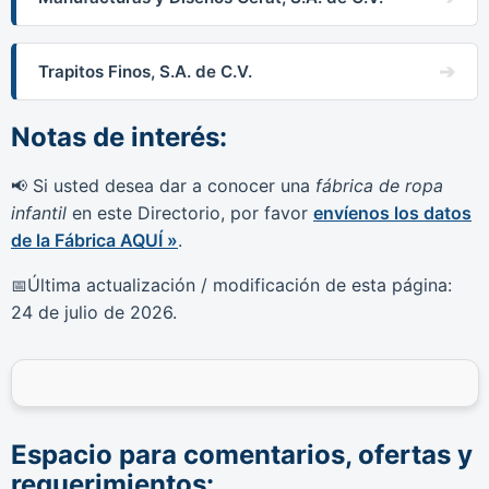
Trapitos Finos, S.A. de C.V.
Notas de interés:
Si usted desea dar a conocer una
fábrica de ropa
📢
infantil
en este Directorio, por favor
envíenos los datos
de la Fábrica AQUÍ »
.
Última actualización / modificación de esta página:
📅
24 de julio de 2026
.
Espacio para comentarios, ofertas y
requerimientos: