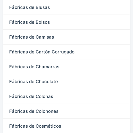
Fábricas de Blusas
Fábricas de Bolsos
Fábricas de Camisas
Fábricas de Cartón Corrugado
Fábricas de Chamarras
Fábricas de Chocolate
Fábricas de Colchas
Fábricas de Colchones
Fábricas de Cosméticos