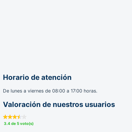
Horario de atención
De lunes a viernes de 08:00 a 17:00 horas.
Valoración de nuestros usuarios
3.4 de 5 voto(s)