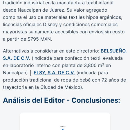
tradición industrial en la manufactura textil infantil
desde Naucalpan de Juárez. Su valor agregado
combina el uso de materiales textiles hipoalergénicos,
licencias oficiales Disney y condiciones comerciales
mayoristas sumamente accesibles con envíos sin costo
a partir de $795 MXN.
Alternativas a considerar en este directorio:
BELSUEÑO,
S.A. DE C.V.
(indicada para confección textil evaluada
en laboratorio interno con planta de 3,800 m² en
Naucalpan) │
ELSY, S.A. DE C.V.
(indicada para
producción tradicional de ropa de bebé con 72 años de
trayectoria en la Ciudad de México).
Análisis del Editor - Conclusiones: