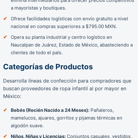
elimina intermediarios para ofrecer precios competitivos
a mayoristas y boutiques.
Ofrece facilidades logísticas con envío gratuito a nivel
nacional en compras superiores a $795.00 MXN.
Opera su planta industrial y centro logístico en
Naucalpan de Juárez, Estado de México, abasteciendo a
clientes de todo el país.
Categorías de Productos
Desarrolla líneas de confección para compradores que
buscan proveedores de ropa infantil al por mayor en
México:
Bebés (Recién Nacido a 24 Meses):
Pañaleros,
mamelucos, ajuares, gorritos y pijamas térmicas en
algodón suave.
Niños, Niñas y Licencias:
Conjuntos casuales, vestidos,