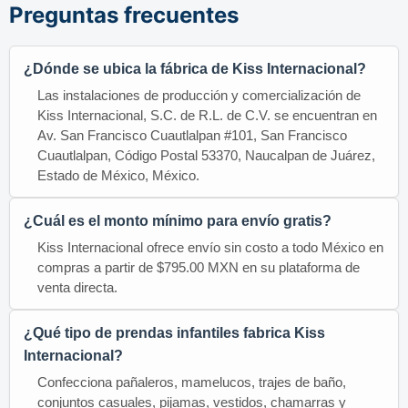
Preguntas frecuentes
¿Dónde se ubica la fábrica de Kiss Internacional?
Las instalaciones de producción y comercialización de
Kiss Internacional, S.C. de R.L. de C.V. se encuentran en
Av. San Francisco Cuautlalpan #101, San Francisco
Cuautlalpan, Código Postal 53370, Naucalpan de Juárez,
Estado de México, México.
¿Cuál es el monto mínimo para envío gratis?
Kiss Internacional ofrece envío sin costo a todo México en
compras a partir de $795.00 MXN en su plataforma de
venta directa.
¿Qué tipo de prendas infantiles fabrica Kiss
Internacional?
Confecciona pañaleros, mamelucos, trajes de baño,
conjuntos casuales, pijamas, vestidos, chamarras y