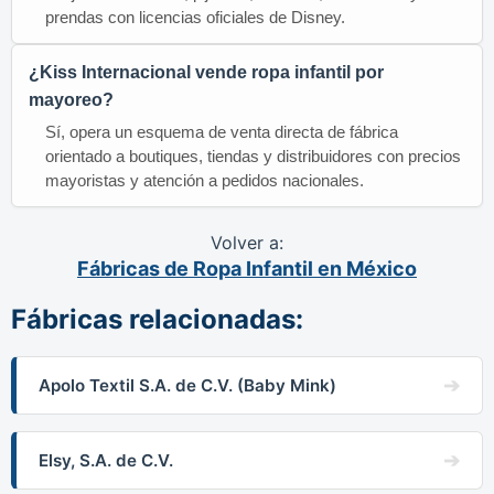
prendas con licencias oficiales de Disney.
¿Kiss Internacional vende ropa infantil por
mayoreo?
Sí, opera un esquema de venta directa de fábrica
orientado a boutiques, tiendas y distribuidores con precios
mayoristas y atención a pedidos nacionales.
Volver a:
Fábricas de Ropa Infantil en México
Fábricas relacionadas:
Apolo Textil S.A. de C.V. (Baby Mink)
Elsy, S.A. de C.V.