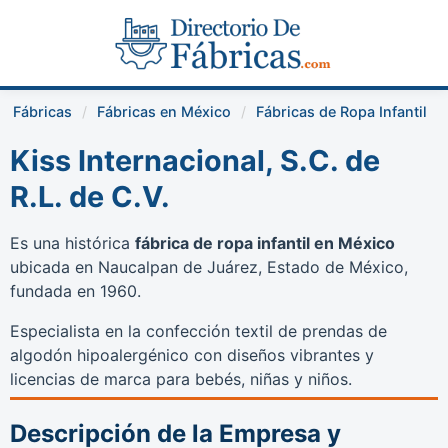
Fábricas
Fábricas en México
Fábricas de Ropa Infantil
Kiss Internacional, S.C. de
R.L. de C.V.
Es una histórica
fábrica de ropa infantil en México
ubicada en Naucalpan de Juárez, Estado de México,
fundada en 1960.
Especialista en la confección textil de prendas de
algodón hipoalergénico con diseños vibrantes y
licencias de marca para bebés, niñas y niños.
Descripción de la Empresa y