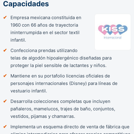
Capacidades
Empresa mexicana constituida en
1960 con 66 años de trayectoria
ininterrumpida en el sector textil
infantil.
Confecciona prendas utilizando
telas de algodón hipoalergénico diseñadas para
proteger la piel sensible de lactantes y niños.
Mantiene en su portafolio licencias oficiales de
personajes internacionales (Disney) para líneas de
vestuario infantil.
Desarrolla colecciones completas que incluyen
pañaleros, mamelucos, trajes de baño, conjuntos,
vestidos, pijamas y chamarras.
Implementa un esquema directo de venta de fábrica que