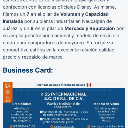
confección con licencias oficiales Disney. Asimismo,
fijamos un
7
en el pilar de
Volumen y Capacidad
Instalada
por su planta industrial en Naucalpan de
Juárez, y un
8
en el pilar de
Mercado y Reputación
por
su amplia penetración nacional y modelo de envío sin
costo para compradores de mayoreo. Su fortaleza
competitiva estriba en la excelente relación calidad-
precio y respaldo de marca.
Business Card: