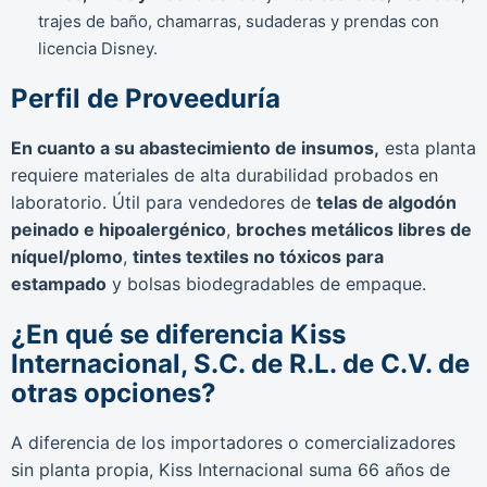
trajes de baño, chamarras, sudaderas y prendas con
licencia Disney.
Perfil de Proveeduría
En cuanto a su abastecimiento de insumos,
esta planta
requiere materiales de alta durabilidad probados en
laboratorio. Útil para vendedores de
telas de algodón
peinado e hipoalergénico
,
broches metálicos libres de
níquel/plomo
,
tintes textiles no tóxicos para
estampado
y bolsas biodegradables de empaque.
¿En qué se diferencia Kiss
Internacional, S.C. de R.L. de C.V. de
otras opciones?
A diferencia de los importadores o comercializadores
sin planta propia, Kiss Internacional suma 66 años de