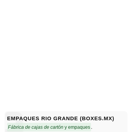
EMPAQUES RIO GRANDE (BOXES.MX)
Fábrica de cajas de cartón
y empaques
.