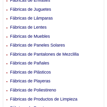
Fábricas de Envases
Fábricas de Juguetes
Fábricas de Lámparas
Fábricas de Lentes
Fábricas de Muebles
Fábricas de Paneles Solares
Fábricas de Pantalones de Mezclilla
Fábricas de Pañales
Fábricas de Plásticos
Fábricas de Playeras
Fábricas de Poliestireno
Fábricas de Productos de Limpieza