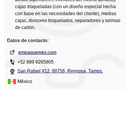
cajas troqueladas (con un diseño especial hecha
con base en las necesidades del cliente), medias
cajas, divisores troquelados, separadores y tarimas
de cartón.
Datos de contacto:
empaquemex.com
+52 889 9265805
San Rafael #12, 88756, Reynosa, Tamps.
México