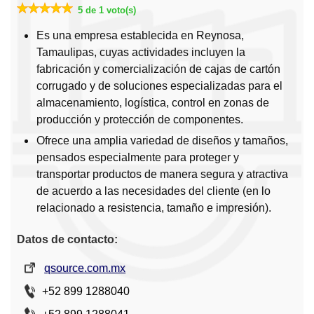
5 de 1 voto(s)
Es una empresa establecida en Reynosa,
Tamaulipas, cuyas actividades incluyen la
fabricación y comercialización de cajas de cartón
corrugado y de soluciones especializadas para el
almacenamiento, logística, control en zonas de
producción y protección de componentes.
Ofrece una amplia variedad de diseños y tamaños,
pensados especialmente para proteger y
transportar productos de manera segura y atractiva
de acuerdo a las necesidades del cliente (en lo
relacionado a resistencia, tamaño e impresión).
Datos de contacto:
qsource.com.mx
+52 899 1288040