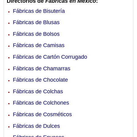
Directorios de
Fábricas en México
:
Fábricas de Bisutería
Fábricas de Blusas
Fábricas de Bolsos
Fábricas de Camisas
Fábricas de Cartón Corrugado
Fábricas de Chamarras
Fábricas de Chocolate
Fábricas de Colchas
Fábricas de Colchones
Fábricas de Cosméticos
Fábricas de Dulces