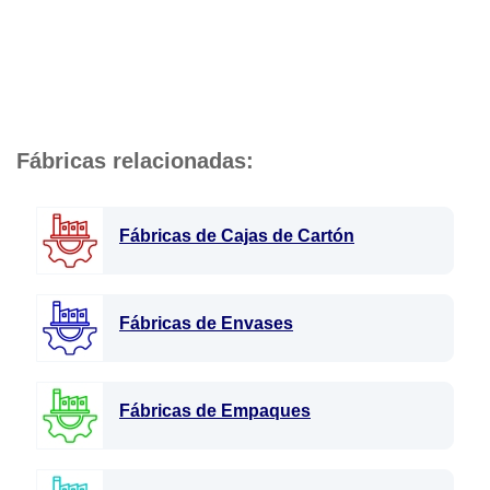
Fábricas relacionadas:
Fábricas de Cajas de Cartón
Fábricas de Envases
Fábricas de Empaques