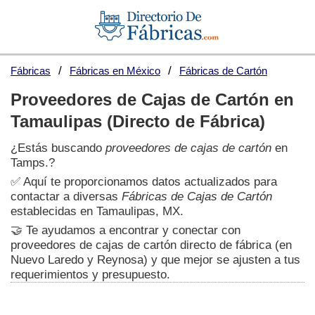
Fábricas
Fábricas en México
Fábricas de Cartón
Proveedores de Cajas de Cartón en
Tamaulipas (Directo de Fábrica)
¿Estás buscando
proveedores de cajas de cartón
en
Tamps.?
✅ Aquí te proporcionamos datos actualizados para
contactar a diversas
Fábricas de Cajas de Cartón
establecidas en Tamaulipas, MX.
🤝 Te ayudamos a encontrar y conectar con
proveedores de cajas de cartón directo de fábrica (en
Nuevo Laredo y Reynosa) y que mejor se ajusten a tus
requerimientos y presupuesto.