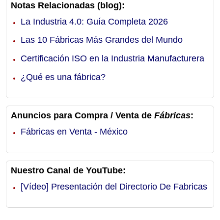
Notas Relacionadas (blog):
La Industria 4.0: Guía Completa 2026
Las 10 Fábricas Más Grandes del Mundo
Certificación ISO en la Industria Manufacturera
¿Qué es una fábrica?
Anuncios para Compra / Venta de
Fábricas
:
Fábricas en Venta - México
Nuestro Canal de YouTube:
[Vídeo] Presentación del Directorio De Fabricas