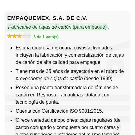
EMPAQUEMEX, S.A. DE C.V.
Fabricante de cajas de cartón
(para empaque)
.
3 de 1 voto(s)
Es una empresa mexicana cuyas actividades
incluyen la fabricación y comercialización de cajas
de cartón de alta calidad para empaque.
Tiene más de 35 años de trayectoria en el rubro de
proveedores de cajas de cartón
(desde 1989).
Posee una planta transformadora de láminas de
cartón en Reynosa, Tamaulipas, dotada con
tecnología de punta.
Cuenta con Certificación ISO 9001:2015.
Ofrece variedad de opciones: cajas regulares (de
cartón corrugado y compuesta por cuatro caras y
aletas superiores e inferiores del mismo tamaño),