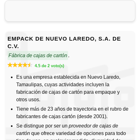
EMPACK DE NUEVO LAREDO, S.A. DE
C.V.
Fábrica de cajas de cartón
.
4.5 de 2 voto(s)
Es una empresa establecida en Nuevo Laredo,
Tamaulipas, cuyas actividades incluyen la
fabricación de cajas de cartón para empaque y
otros usos.
Tiene más de 23 años de trayectoria en el rubro de
fabricantes de cajas cartón (desde 2001).
Se distingue por ser un
proveedor de cajas de
cartón
que ofrece variedad de opciones para todo