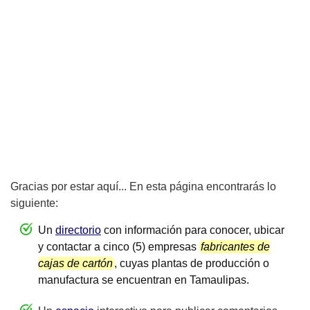
Gracias por estar aquí... En esta página encontrarás lo
siguiente:
Un
directorio
con información para conocer, ubicar
y contactar a cinco (5) empresas
fabricantes de
cajas de cartón
, cuyas plantas de producción o
manufactura se encuentran en Tamaulipas.