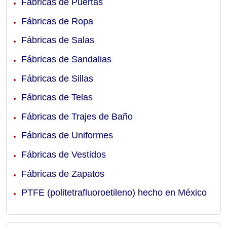
Fábricas de Puertas
Fábricas de Ropa
Fábricas de Salas
Fábricas de Sandalias
Fábricas de Sillas
Fábricas de Telas
Fábricas de Trajes de Baño
Fábricas de Uniformes
Fábricas de Vestidos
Fábricas de Zapatos
PTFE (politetrafluoroetileno) hecho en México