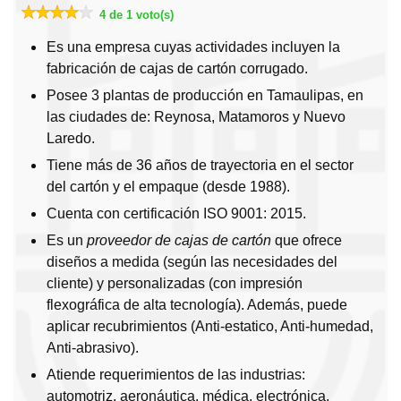
4 de 1 voto(s)
Es una empresa cuyas actividades incluyen la
fabricación de cajas de cartón corrugado.
Posee 3 plantas de producción en Tamaulipas, en
las ciudades de: Reynosa, Matamoros y Nuevo
Laredo.
Tiene más de 36 años de trayectoria en el sector
del cartón y el empaque (desde 1988).
Cuenta con certificación ISO 9001: 2015.
Es un
proveedor de cajas de cartón
que ofrece
diseños a medida (según las necesidades del
cliente) y personalizadas (con impresión
flexográfica de alta tecnología). Además, puede
aplicar recubrimientos (Anti-estatico, Anti-humedad,
Anti-abrasivo).
Atiende requerimientos de las industrias:
automotriz, aeronáutica, médica, electrónica,