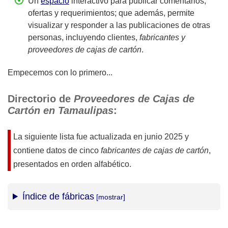
Un
espacio
interactivo para publicar comentarios,
ofertas y requerimientos; que además, permite
visualizar y responder a las publicaciones de otras
personas, incluyendo clientes,
fabricantes y
proveedores de cajas de cartón
.
Empecemos con lo primero...
Directorio de
Proveedores de Cajas de
Cartón en Tamaulipas
:
La siguiente lista fue actualizada en
junio 2025
y
contiene datos de cinco
fabricantes de cajas de cartón
,
presentados en orden alfabético.
Índice de fábricas