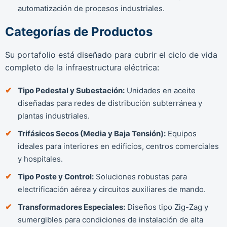
automatización de procesos industriales.
Categorías de Productos
Su portafolio está diseñado para cubrir el ciclo de vida
completo de la infraestructura eléctrica:
Tipo Pedestal y Subestación:
Unidades en aceite
diseñadas para redes de distribución subterránea y
plantas industriales.
Trifásicos Secos (Media y Baja Tensión):
Equipos
ideales para interiores en edificios, centros comerciales
y hospitales.
Tipo Poste y Control:
Soluciones robustas para
electrificación aérea y circuitos auxiliares de mando.
Transformadores Especiales:
Diseños tipo Zig-Zag y
sumergibles para condiciones de instalación de alta