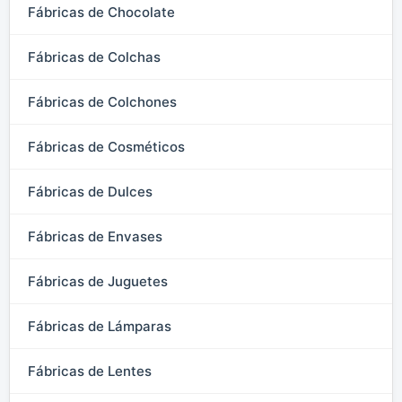
Fábricas de Chocolate
Fábricas de Colchas
Fábricas de Colchones
Fábricas de Cosméticos
Fábricas de Dulces
Fábricas de Envases
Fábricas de Juguetes
Fábricas de Lámparas
Fábricas de Lentes