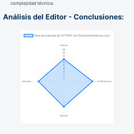
complejidad técnica.
Análisis del Editor - Conclusiones: