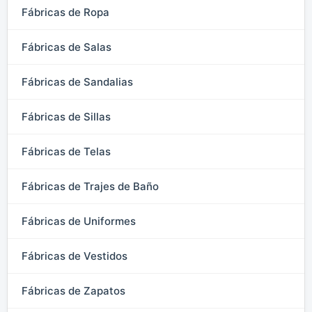
Fábricas de Ropa
Fábricas de Salas
Fábricas de Sandalias
Fábricas de Sillas
Fábricas de Telas
Fábricas de Trajes de Baño
Fábricas de Uniformes
Fábricas de Vestidos
Fábricas de Zapatos