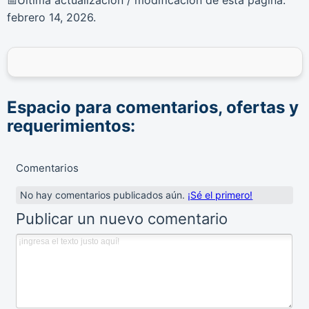
📅
febrero 14, 2026
.
Espacio para comentarios, ofertas y
requerimientos:
Comentarios
No hay comentarios publicados aún.
¡Sé el primero!
Publicar un nuevo comentario