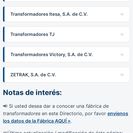
Transformadores Itesa, S.A. de C.V.
Transformadores TJ
Transformadores Victory, S.A. de C.V.
ZETRAK, S.A. de C.V.
Notas de interés:
Si usted desea dar a conocer una
fábrica de
📢
transformadores
en este Directorio, por favor
envíenos
los datos de la Fábrica AQUÍ »
.
Última actualización / modificación de ésta página: