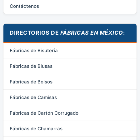
Contáctenos
DIRECTORIOS DE
FÁBRICAS EN MÉXICO
:
Fábricas de Bisutería
Fábricas de Blusas
Fábricas de Bolsos
Fábricas de Camisas
Fábricas de Cartón Corrugado
Fábricas de Chamarras