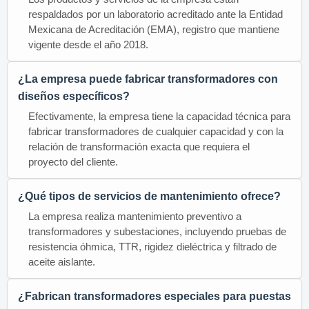
respaldados por un laboratorio acreditado ante la Entidad
Mexicana de Acreditación (EMA), registro que mantiene
vigente desde el año 2018.
¿La empresa puede fabricar transformadores con
diseños específicos?
Efectivamente, la empresa tiene la capacidad técnica para
fabricar transformadores de cualquier capacidad y con la
relación de transformación exacta que requiera el
proyecto del cliente.
¿Qué tipos de servicios de mantenimiento ofrece?
La empresa realiza mantenimiento preventivo a
transformadores y subestaciones, incluyendo pruebas de
resistencia óhmica, TTR, rigidez dieléctrica y filtrado de
aceite aislante.
¿Fabrican transformadores especiales para puestas