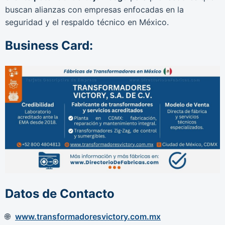
buscan alianzas con empresas enfocadas en la
seguridad y el respaldo técnico en México.
Business Card:
Datos de Contacto
www.transformadoresvictory.com.mx