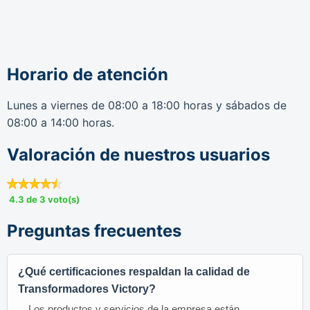
Horario de atención
Lunes a viernes de 08:00 a 18:00 horas y sábados de
08:00 a 14:00 horas.
Valoración de nuestros usuarios
4.3 de 3 voto(s)
Preguntas frecuentes
¿Qué certificaciones respaldan la calidad de
Transformadores Victory?
Los productos y servicios de la empresa están