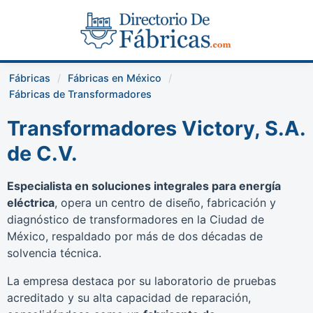
Fábricas
Fábricas en México
Fábricas de Transformadores
Transformadores Victory, S.A.
de C.V.
Especialista en soluciones integrales para energía
eléctrica
, opera un centro de diseño, fabricación y
diagnóstico de transformadores en la Ciudad de
México, respaldado por más de dos décadas de
solvencia técnica.
La empresa destaca por su laboratorio de pruebas
acreditado y su alta capacidad de reparación,