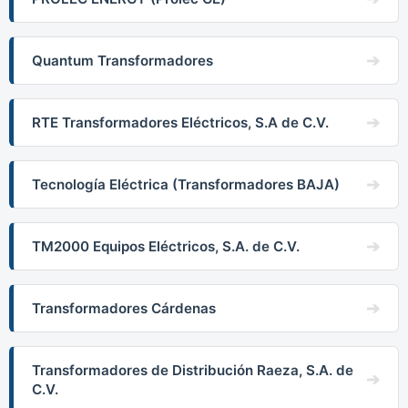
Quantum Transformadores
RTE Transformadores Eléctricos, S.A de C.V.
Tecnología Eléctrica (Transformadores BAJA)
TM2000 Equipos Eléctricos, S.A. de C.V.
Transformadores Cárdenas
Transformadores de Distribución Raeza, S.A. de
C.V.