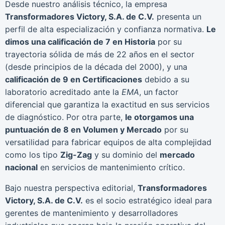
Desde nuestro análisis técnico, la empresa
Transformadores Victory, S.A. de C.V.
presenta un
perfil de alta especialización y confianza normativa.
Le
dimos una calificación de 7 en Historia
por su
trayectoria sólida de más de 22 años en el sector
(desde principios de la década del 2000), y una
calificación de 9 en Certificaciones
debido a su
laboratorio acreditado ante la
EMA
, un factor
diferencial que garantiza la exactitud en sus servicios
de diagnóstico. Por otra parte,
le otorgamos una
puntuación de 8 en Volumen y Mercado
por su
versatilidad para fabricar equipos de alta complejidad
como los tipo
Zig-Zag
y su dominio del
mercado
nacional
en servicios de mantenimiento crítico.
Bajo nuestra perspectiva editorial,
Transformadores
Victory, S.A. de C.V.
es el socio estratégico ideal para
gerentes de mantenimiento y desarrolladores