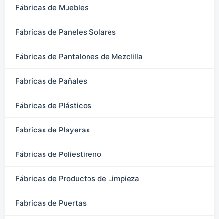
Fábricas de Muebles
Fábricas de Paneles Solares
Fábricas de Pantalones de Mezclilla
Fábricas de Pañales
Fábricas de Plásticos
Fábricas de Playeras
Fábricas de Poliestireno
Fábricas de Productos de Limpieza
Fábricas de Puertas