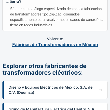
a tierra?
Sí, entre su catálogo especializado destaca la fabricación
de transformadores tipo Zig-Zag, diseñados
específicamente para resolver necesidades de conexión a
tierra en redes industriales.
Volver a:
Fábricas de Transformadores en México
Explorar otros fabricantes de
transformadores eléctricos:
Diseño y Equipos Eléctricos de México, S.A. de
C.V. (Deemsa)
Grupo de Manufactura Eléctrica del Centro, S.A