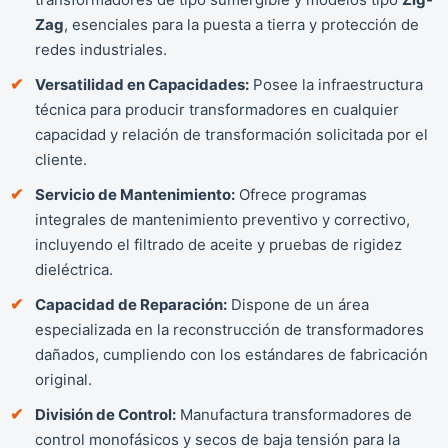
Zag
, esenciales para la puesta a tierra y protección de
redes industriales.
Versatilidad en Capacidades:
Posee la infraestructura
técnica para producir transformadores en cualquier
capacidad y relación de transformación solicitada por el
cliente.
Servicio de Mantenimiento:
Ofrece programas
integrales de mantenimiento preventivo y correctivo,
incluyendo el filtrado de aceite y pruebas de rigidez
dieléctrica.
Capacidad de Reparación:
Dispone de un área
especializada en la reconstrucción de transformadores
dañados, cumpliendo con los estándares de fabricación
original.
División de Control:
Manufactura transformadores de
control monofásicos y secos de baja tensión para la