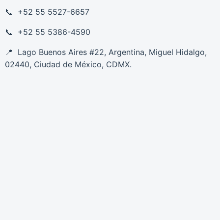
+52 55 5527-6657
+52 55 5386-4590
Lago Buenos Aires #22, Argentina, Miguel Hidalgo,
02440, Ciudad de México, CDMX.