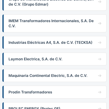
de C.V. (Grupo Edmar)
IMEM Transformadores Internacionales, S.A. De
C.V.
Industrias Eléctricas A4, S.A. de C.V. (TECKSA)
Laymon Electrica, S.A. de C.V.
Maquinaria Continental Electric, S.A. de C.V.
Prodin Transformadores
PROLEC ENERGY (Prolec GE)