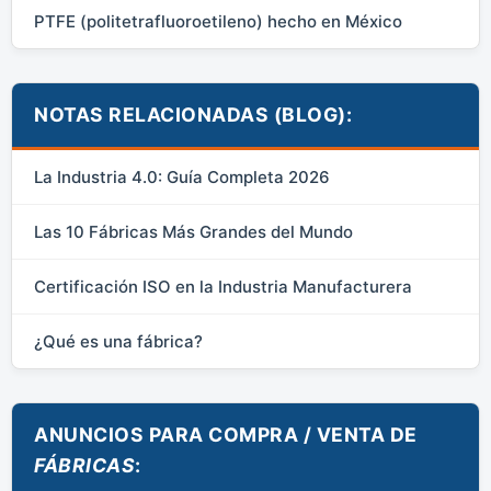
PTFE (politetrafluoroetileno) hecho en México
NOTAS RELACIONADAS (BLOG):
La Industria 4.0: Guía Completa 2026
Las 10 Fábricas Más Grandes del Mundo
Certificación ISO en la Industria Manufacturera
¿Qué es una fábrica?
ANUNCIOS PARA COMPRA / VENTA DE
FÁBRICAS
: