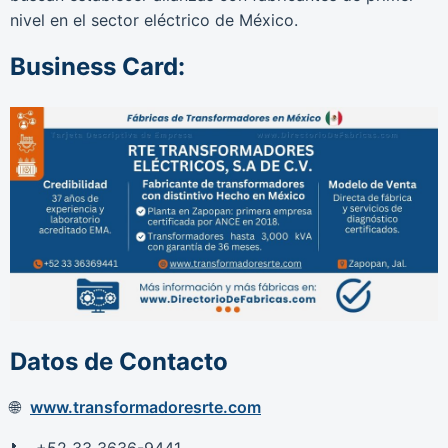
nivel en el sector eléctrico de México.
Business Card:
Datos de Contacto
www.transformadoresrte.com
+52 33 3636-9441