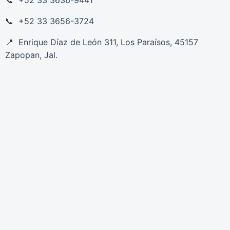
+52 33 3656-3724
Enrique Díaz de León 311, Los Paraísos, 45157
Zapopan, Jal.