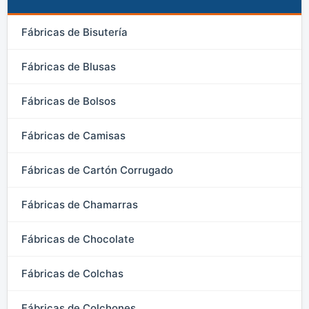
Fábricas de Bisutería
Fábricas de Blusas
Fábricas de Bolsos
Fábricas de Camisas
Fábricas de Cartón Corrugado
Fábricas de Chamarras
Fábricas de Chocolate
Fábricas de Colchas
Fábricas de Colchones