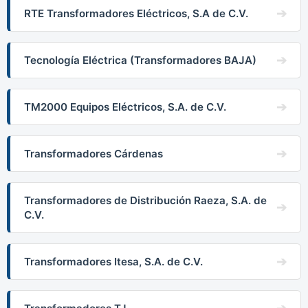
RTE Transformadores Eléctricos, S.A de C.V.
Tecnología Eléctrica (Transformadores BAJA)
TM2000 Equipos Eléctricos, S.A. de C.V.
Transformadores Cárdenas
Transformadores de Distribución Raeza, S.A. de
C.V.
Transformadores Itesa, S.A. de C.V.