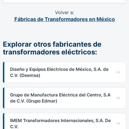
Volver a:
Fábricas de Transformadores en México
Explorar otros fabricantes de
transformadores eléctricos:
Diseño y Equipos Eléctricos de México, S.A. de
C.V. (Deemsa)
Grupo de Manufactura Eléctrica del Centro, S.A
de C.V. (Grupo Edmar)
IMEM Transformadores Internacionales, S.A. De
C.V.