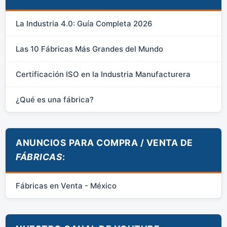
La Industria 4.0: Guía Completa 2026
Las 10 Fábricas Más Grandes del Mundo
Certificación ISO en la Industria Manufacturera
¿Qué es una fábrica?
ANUNCIOS PARA COMPRA / VENTA DE
FÁBRICAS
:
Fábricas en Venta - México