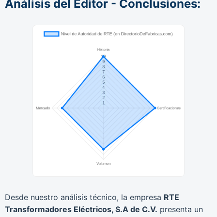
Análisis del Editor - Conclusiones:
Desde nuestro análisis técnico, la empresa
RTE
Transformadores Eléctricos, S.A de C.V.
presenta un