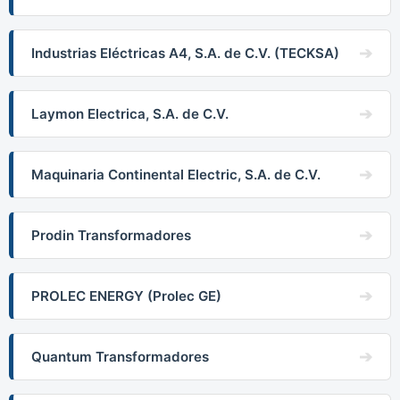
Industrias Eléctricas A4, S.A. de C.V. (TECKSA)
Laymon Electrica, S.A. de C.V.
Maquinaria Continental Electric, S.A. de C.V.
Prodin Transformadores
PROLEC ENERGY (Prolec GE)
Quantum Transformadores