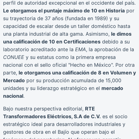
perfil de autoridad excepcional en el occidente del país.
Le otorgamos el puntaje máximo de 10 en Historia
por
su trayectoria de 37 años (fundada en 1989) y su
capacidad de escalar desde un taller doméstico hasta
una planta industrial de alta gama. Asimismo,
le dimos
una calificación de 10 en Certificaciones
debido a su
laboratorio acreditado ante la
EMA
, la aprobación de la
CONUEE
y su estatus como la primera empresa
nacional con el sello oficial "Hecho en México". Por otra
parte,
le otorgamos una calificación de 8 en Volumen y
Mercado
por su producción acumulada de 15,000
unidades y su liderazgo estratégico en el
mercado
nacional
.
Bajo nuestra perspectiva editorial,
RTE
Transformadores Eléctricos, S.A de C.V.
es el socio
estratégico ideal para desarrolladores industriales y
gestores de obra en el Bajío que operan bajo el