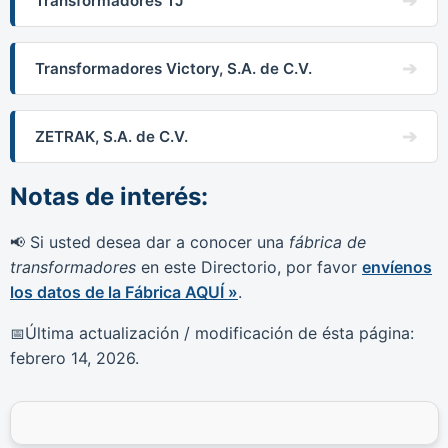
Transformadores TJ
Transformadores Victory, S.A. de C.V.
ZETRAK, S.A. de C.V.
Notas de interés:
Si usted desea dar a conocer una
fábrica de
📢
transformadores
en este Directorio, por favor
envíenos
los datos de la Fábrica AQUÍ »
.
Última actualización / modificación de ésta página:
📅
febrero 14, 2026
.