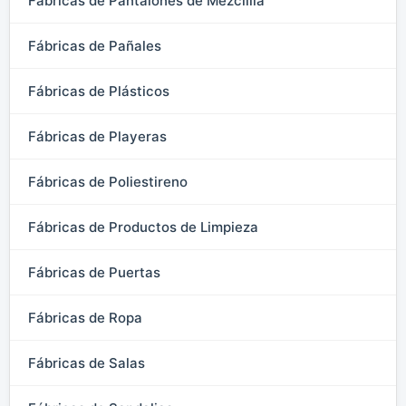
Fábricas de Pantalones de Mezclilla
Fábricas de Pañales
Fábricas de Plásticos
Fábricas de Playeras
Fábricas de Poliestireno
Fábricas de Productos de Limpieza
Fábricas de Puertas
Fábricas de Ropa
Fábricas de Salas