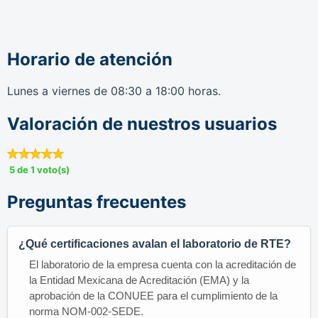
Horario de atención
Lunes a viernes de 08:30 a 18:00 horas.
Valoración de nuestros usuarios
5 de 1 voto(s)
Preguntas frecuentes
¿Qué certificaciones avalan el laboratorio de RTE?
El laboratorio de la empresa cuenta con la acreditación de
la Entidad Mexicana de Acreditación (EMA) y la
aprobación de la CONUEE para el cumplimiento de la
norma NOM-002-SEDE.