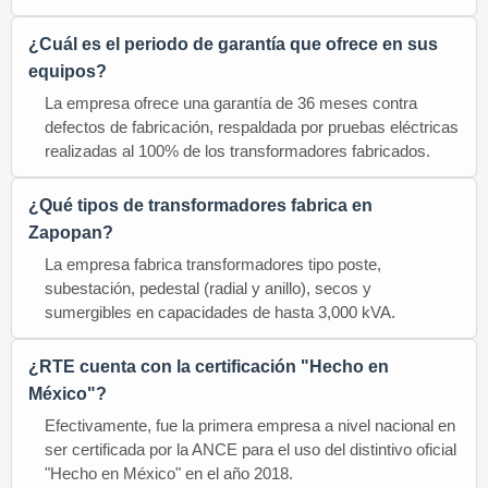
¿Cuál es el periodo de garantía que ofrece en sus
equipos?
La empresa ofrece una garantía de 36 meses contra
defectos de fabricación, respaldada por pruebas eléctricas
realizadas al 100% de los transformadores fabricados.
¿Qué tipos de transformadores fabrica en
Zapopan?
La empresa fabrica transformadores tipo poste,
subestación, pedestal (radial y anillo), secos y
sumergibles en capacidades de hasta 3,000 kVA.
¿RTE cuenta con la certificación "Hecho en
México"?
Efectivamente, fue la primera empresa a nivel nacional en
ser certificada por la ANCE para el uso del distintivo oficial
"Hecho en México" en el año 2018.