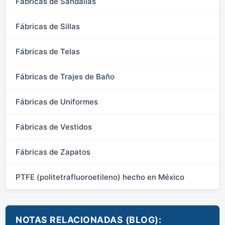
Fábricas de Sandalias
Fábricas de Sillas
Fábricas de Telas
Fábricas de Trajes de Baño
Fábricas de Uniformes
Fábricas de Vestidos
Fábricas de Zapatos
PTFE (politetrafluoroetileno) hecho en México
NOTAS RELACIONADAS (BLOG):