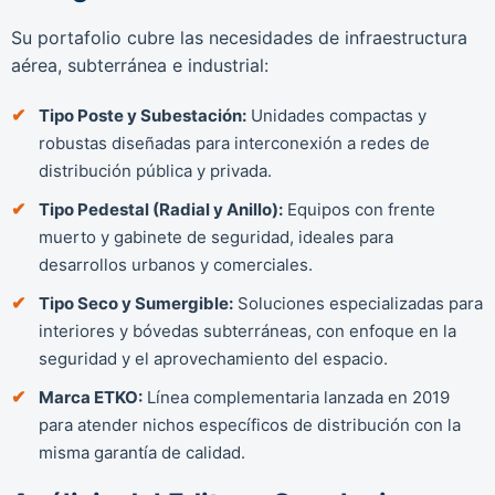
Su portafolio cubre las necesidades de infraestructura
aérea, subterránea e industrial:
Tipo Poste y Subestación:
Unidades compactas y
robustas diseñadas para interconexión a redes de
distribución pública y privada.
Tipo Pedestal (Radial y Anillo):
Equipos con frente
muerto y gabinete de seguridad, ideales para
desarrollos urbanos y comerciales.
Tipo Seco y Sumergible:
Soluciones especializadas para
interiores y bóvedas subterráneas, con enfoque en la
seguridad y el aprovechamiento del espacio.
Marca ETKO:
Línea complementaria lanzada en 2019
para atender nichos específicos de distribución con la
misma garantía de calidad.