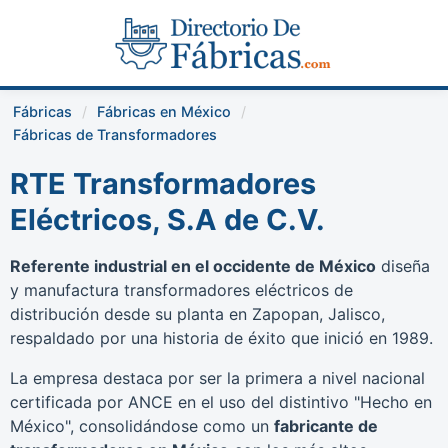
Fábricas
Fábricas en México
Fábricas de Transformadores
RTE Transformadores
Eléctricos, S.A de C.V.
Referente industrial en el occidente de México
diseña
y manufactura transformadores eléctricos de
distribución desde su planta en Zapopan, Jalisco,
respaldado por una historia de éxito que inició en 1989.
La empresa destaca por ser la primera a nivel nacional
certificada por ANCE en el uso del distintivo "Hecho en
México", consolidándose como un
fabricante de