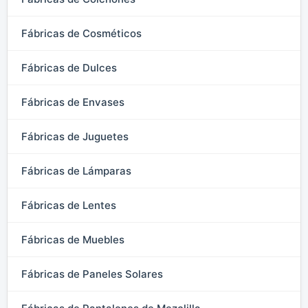
Fábricas de Cosméticos
Fábricas de Dulces
Fábricas de Envases
Fábricas de Juguetes
Fábricas de Lámparas
Fábricas de Lentes
Fábricas de Muebles
Fábricas de Paneles Solares