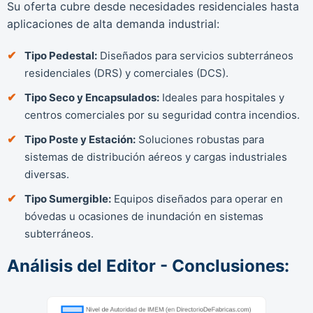
Su oferta cubre desde necesidades residenciales hasta
aplicaciones de alta demanda industrial:
Tipo Pedestal:
Diseñados para servicios subterráneos
residenciales (DRS) y comerciales (DCS).
Tipo Seco y Encapsulados:
Ideales para hospitales y
centros comerciales por su seguridad contra incendios.
Tipo Poste y Estación:
Soluciones robustas para
sistemas de distribución aéreos y cargas industriales
diversas.
Tipo Sumergible:
Equipos diseñados para operar en
bóvedas u ocasiones de inundación en sistemas
subterráneos.
Análisis del Editor - Conclusiones: