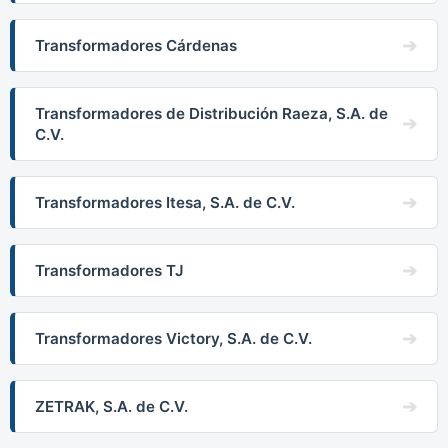
Transformadores Cárdenas
Transformadores de Distribución Raeza, S.A. de
C.V.
Transformadores Itesa, S.A. de C.V.
Transformadores TJ
Transformadores Victory, S.A. de C.V.
ZETRAK, S.A. de C.V.