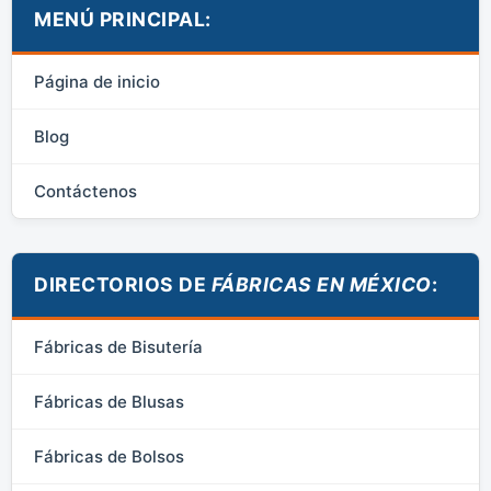
MENÚ PRINCIPAL:
Página de inicio
Blog
Contáctenos
DIRECTORIOS DE
FÁBRICAS EN MÉXICO
:
Fábricas de Bisutería
Fábricas de Blusas
Fábricas de Bolsos