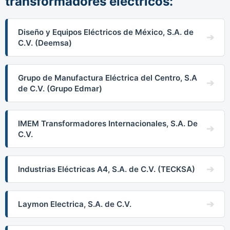
transformadores eléctricos:
Diseño y Equipos Eléctricos de México, S.A. de
C.V. (Deemsa)
Grupo de Manufactura Eléctrica del Centro, S.A
de C.V. (Grupo Edmar)
IMEM Transformadores Internacionales, S.A. De
C.V.
Industrias Eléctricas A4, S.A. de C.V. (TECKSA)
Laymon Electrica, S.A. de C.V.