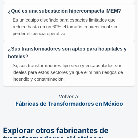
¿Qué es una subestación hipercompacta IMEM?
Es un equipo diseñado para espacios limitados que
reduce hasta en un 60% el tamaño convencional sin
perder eficiencia operativa.
¿Sus transformadores son aptos para hospitales y
hoteles?
Sí, sus transformadores tipo seco y encapsulados son
ideales para estos sectores ya que eliminan riesgos de
incendio y contaminación.
Volver a:
Fábricas de Transformadores en México
Explorar otros fabricantes de