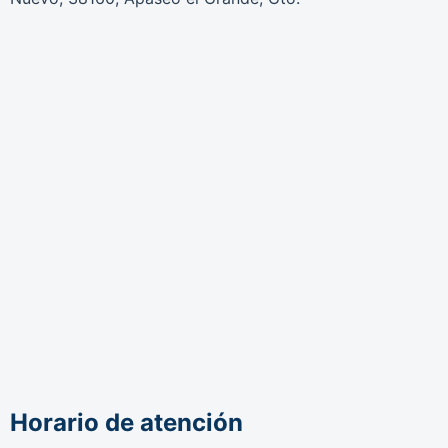
Horario de atención