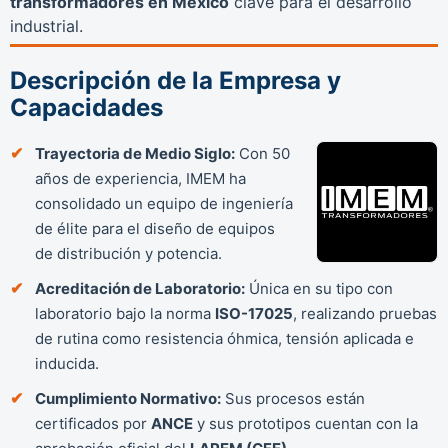
transformadores en México
clave para el desarrollo
industrial.
Descripción de la Empresa y
Capacidades
Trayectoria de Medio Siglo:
Con 50
años de experiencia, IMEM ha
consolidado un equipo de ingeniería
de élite para el diseño de equipos
de distribución y potencia.
Acreditación de Laboratorio:
Única en su tipo con
laboratorio bajo la norma
ISO-17025
, realizando pruebas
de rutina como resistencia óhmica, tensión aplicada e
inducida.
Cumplimiento Normativo:
Sus procesos están
certificados por
ANCE
y sus prototipos cuentan con la