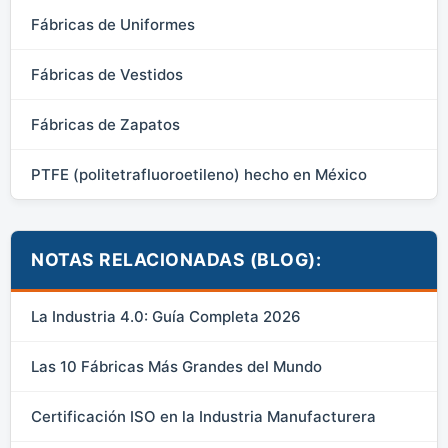
Fábricas de Uniformes
Fábricas de Vestidos
Fábricas de Zapatos
PTFE (politetrafluoroetileno) hecho en México
NOTAS RELACIONADAS (BLOG):
La Industria 4.0: Guía Completa 2026
Las 10 Fábricas Más Grandes del Mundo
Certificación ISO en la Industria Manufacturera