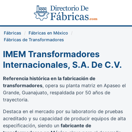
Fábricas
Fábricas en México
Fábricas de Transformadores
IMEM Transformadores
Internacionales, S.A. De C.V.
Referencia histórica en la fabricación de
transformadores
, opera su planta matriz en Apaseo el
Grande, Guanajuato, respaldada por 50 años de
trayectoria.
Destaca en el mercado por su laboratorio de pruebas
acreditado y su capacidad de producir equipos de alta
especificación, siendo un
fabricante de