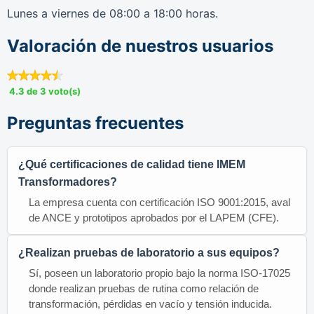
Lunes a viernes de 08:00 a 18:00 horas.
Valoración de nuestros usuarios
4.3 de 3 voto(s)
Preguntas frecuentes
¿Qué certificaciones de calidad tiene IMEM
Transformadores?
La empresa cuenta con certificación ISO 9001:2015, aval
de ANCE y prototipos aprobados por el LAPEM (CFE).
¿Realizan pruebas de laboratorio a sus equipos?
Sí, poseen un laboratorio propio bajo la norma ISO-17025
donde realizan pruebas de rutina como relación de
transformación, pérdidas en vacío y tensión inducida.