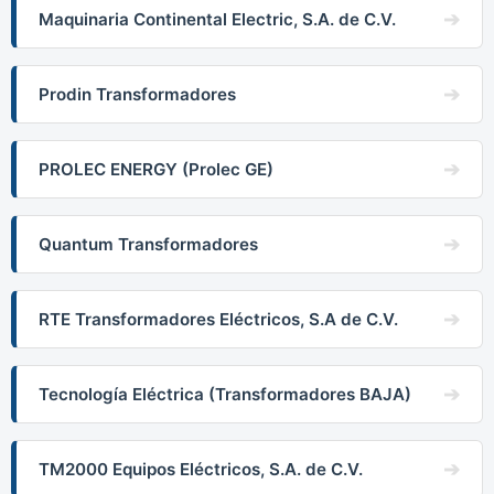
Maquinaria Continental Electric, S.A. de C.V.
Prodin Transformadores
PROLEC ENERGY (Prolec GE)
Quantum Transformadores
RTE Transformadores Eléctricos, S.A de C.V.
Tecnología Eléctrica (Transformadores BAJA)
TM2000 Equipos Eléctricos, S.A. de C.V.