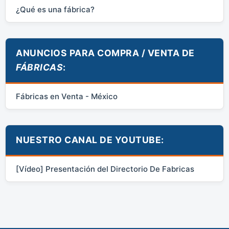
¿Qué es una fábrica?
ANUNCIOS PARA COMPRA / VENTA DE
FÁBRICAS
:
Fábricas en Venta - México
NUESTRO CANAL DE YOUTUBE:
[Vídeo] Presentación del Directorio De Fabricas