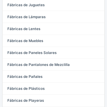
Fábricas de Juguetes
Fábricas de Lámparas
Fábricas de Lentes
Fábricas de Muebles
Fábricas de Paneles Solares
Fábricas de Pantalones de Mezclilla
Fábricas de Pañales
Fábricas de Plásticos
Fábricas de Playeras