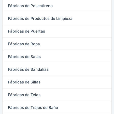
Fábricas de Poliestireno
Fábricas de Productos de Limpieza
Fábricas de Puertas
Fábricas de Ropa
Fábricas de Salas
Fábricas de Sandalias
Fábricas de Sillas
Fábricas de Telas
Fábricas de Trajes de Baño