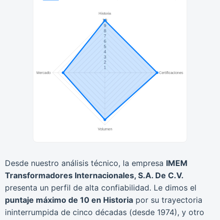
Desde nuestro análisis técnico, la empresa
IMEM
Transformadores Internacionales, S.A. De C.V.
presenta un perfil de alta confiabilidad. Le dimos el
puntaje máximo de 10 en Historia
por su trayectoria
ininterrumpida de cinco décadas (desde 1974), y otro