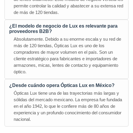
permite controlar la calidad y abastecer a su extensa red
de más de 120 tiendas.
¿El modelo de negocio de Lux es relevante para
proveedores B2B?
Absolutamente. Debido a su enorme escala y su red de
más de 120 tiendas, Ópticas Lux es uno de los
compradores de mayor volumen en el país. Son un
cliente estratégico para fabricantes e importadores de
armazones, micas, lentes de contacto y equipamiento
óptico.
¿Desde cuándo opera Ópticas Lux en México?
Ópticas Lux tiene una de las trayectorias más largas y
sólidas del mercado mexicano. La empresa fue fundada
en el año 1942, lo que le confiere más de 80 años de
experiencia y un profundo conocimiento del consumidor
nacional.