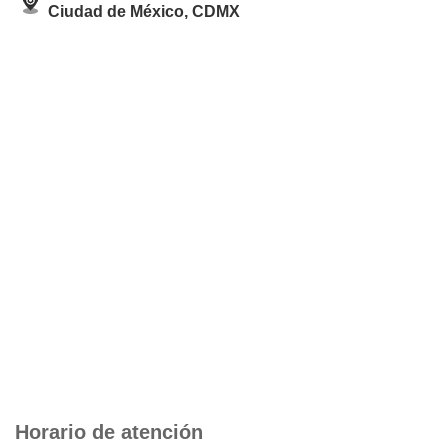
Ciudad de México, CDMX
Horario de atención