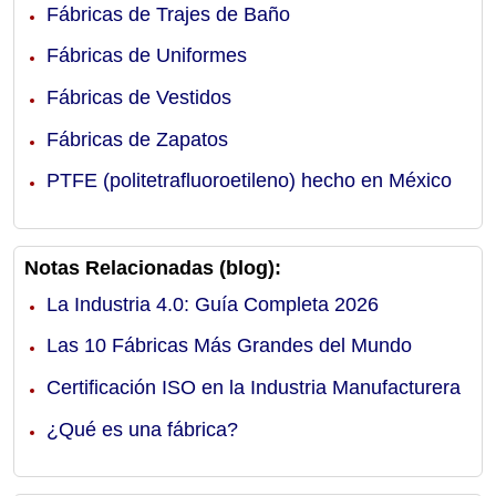
Fábricas de Trajes de Baño
Fábricas de Uniformes
Fábricas de Vestidos
Fábricas de Zapatos
PTFE (politetrafluoroetileno) hecho en México
Notas Relacionadas (blog):
La Industria 4.0: Guía Completa 2026
Las 10 Fábricas Más Grandes del Mundo
Certificación ISO en la Industria Manufacturera
¿Qué es una fábrica?