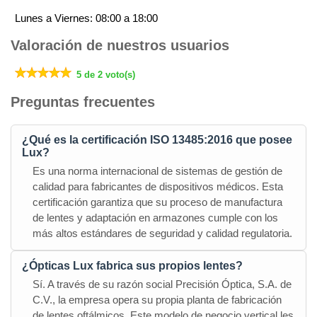
Lunes a Viernes: 08:00 a 18:00
Valoración de nuestros usuarios
5 de 2 voto(s)
Preguntas frecuentes
¿Qué es la certificación ISO 13485:2016 que posee
Lux?
Es una norma internacional de sistemas de gestión de
calidad para fabricantes de dispositivos médicos. Esta
certificación garantiza que su proceso de manufactura
de lentes y adaptación en armazones cumple con los
más altos estándares de seguridad y calidad regulatoria.
¿Ópticas Lux fabrica sus propios lentes?
Sí. A través de su razón social Precisión Óptica, S.A. de
C.V., la empresa opera su propia planta de fabricación
de lentes oftálmicos. Este modelo de negocio vertical les