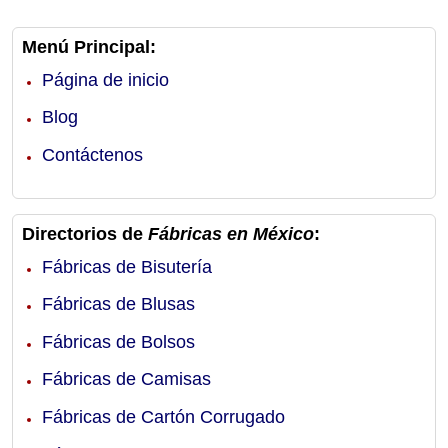
Menú Principal:
Página de inicio
Blog
Contáctenos
Directorios de
Fábricas en México
:
Fábricas de Bisutería
Fábricas de Blusas
Fábricas de Bolsos
Fábricas de Camisas
Fábricas de Cartón Corrugado