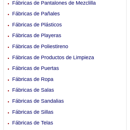
Fábricas de Pantalones de Mezclilla
Fábricas de Pañales
Fábricas de Plásticos
Fábricas de Playeras
Fábricas de Poliestireno
Fábricas de Productos de Limpieza
Fábricas de Puertas
Fábricas de Ropa
Fábricas de Salas
Fábricas de Sandalias
Fábricas de Sillas
Fábricas de Telas