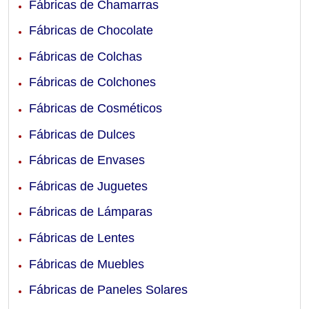
Fábricas de Chamarras
Fábricas de Chocolate
Fábricas de Colchas
Fábricas de Colchones
Fábricas de Cosméticos
Fábricas de Dulces
Fábricas de Envases
Fábricas de Juguetes
Fábricas de Lámparas
Fábricas de Lentes
Fábricas de Muebles
Fábricas de Paneles Solares