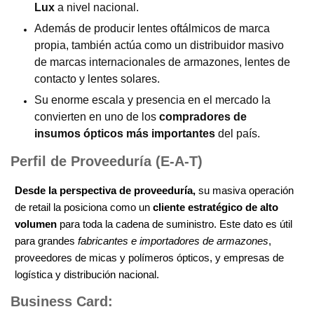
Lux
a nivel nacional.
Además de producir lentes oftálmicos de marca
propia, también actúa como un distribuidor masivo
de marcas internacionales de armazones, lentes de
contacto y lentes solares.
Su enorme escala y presencia en el mercado la
convierten en uno de los
compradores de
insumos ópticos más importantes
del país.
Perfil de Proveeduría (E-A-T)
Desde la perspectiva de proveeduría,
su masiva operación
de retail la posiciona como un
cliente estratégico de alto
volumen
para toda la cadena de suministro. Este dato es útil
para grandes
fabricantes e importadores de armazones
,
proveedores de micas y polímeros ópticos, y empresas de
logística y distribución nacional.
Business Card: