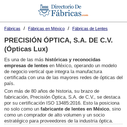
Fábricas
Fábricas en México
Fábricas de Lentes
PRECISIÓN ÓPTICA, S.A. DE C.V.
(Ópticas Lux)
Es una de las más
históricas y reconocidas
empresas de lentes
en México, operando un modelo
de negocio vertical que integra la manufactura
certificada con una de las mayores redes de ópticas del
país.
Con más de 80 años de historia, su brazo de
fabricación, Precisión Óptica, S.A. de C.V., se destaca
por su certificación ISO 13485:2016. Esto la posiciona
no solo como un
fabricante de lentes en México
, sino
como un comprador de alto volumen y un socio
estratégico para proveedores de la industria óptica.