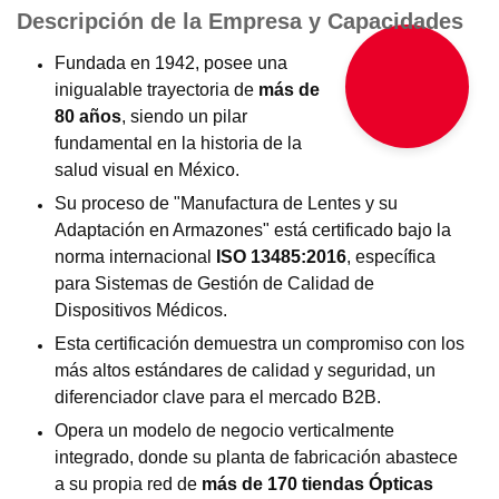
Descripción de la Empresa y Capacidades
Fundada en 1942, posee una
inigualable trayectoria de
más de
80 años
, siendo un pilar
fundamental en la historia de la
salud visual en México.
Su proceso de "Manufactura de Lentes y su
Adaptación en Armazones" está certificado bajo la
norma internacional
ISO 13485:2016
, específica
para Sistemas de Gestión de Calidad de
Dispositivos Médicos.
Esta certificación demuestra un compromiso con los
más altos estándares de calidad y seguridad, un
diferenciador clave para el mercado B2B.
Opera un modelo de negocio verticalmente
integrado, donde su planta de fabricación abastece
a su propia red de
más de 170 tiendas Ópticas