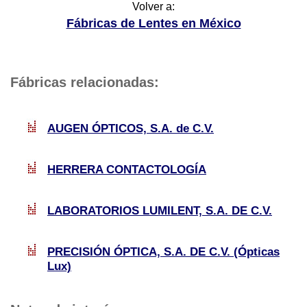
Volver a:
Fábricas de Lentes en México
Fábricas relacionadas:
AUGEN ÓPTICOS, S.A. de C.V.
HERRERA CONTACTOLOGÍA
LABORATORIOS LUMILENT, S.A. DE C.V.
PRECISIÓN ÓPTICA, S.A. DE C.V. (Ópticas
Lux)