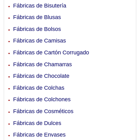
Fábricas de Bisutería
Fábricas de Blusas
Fábricas de Bolsos
Fábricas de Camisas
Fábricas de Cartón Corrugado
Fábricas de Chamarras
Fábricas de Chocolate
Fábricas de Colchas
Fábricas de Colchones
Fábricas de Cosméticos
Fábricas de Dulces
Fábricas de Envases