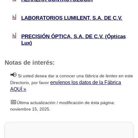
LABORATORIOS LUMILENT, S.A. DE C.V.
PRECISIÓN ÓPTICA, S.A. DE C.V. (Ópticas
Lux)
Notas de interés:
📢
Si usted desea dar a conocer una
fábrica de lentes
en este
envíenos los datos de la Fábrica
Directorio, por favor
AQUÍ »
.
📅
Última actualización / modificación de ésta página:
noviembre 15, 2025.