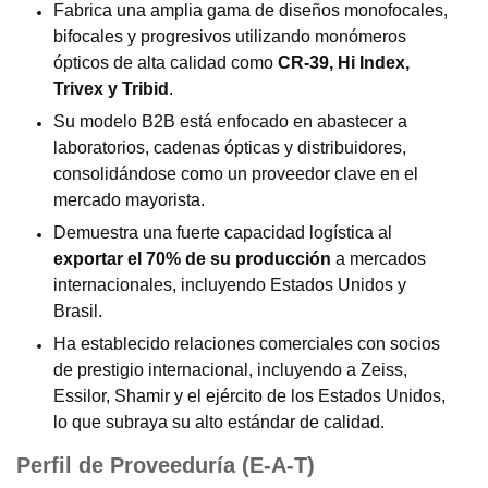
Fabrica una amplia gama de diseños monofocales,
bifocales y progresivos utilizando monómeros
ópticos de alta calidad como
CR-39, Hi Index,
Trivex y Tribid
.
Su modelo B2B está enfocado en abastecer a
laboratorios, cadenas ópticas y distribuidores,
consolidándose como un proveedor clave en el
mercado mayorista.
Demuestra una fuerte capacidad logística al
exportar el 70% de su producción
a mercados
internacionales, incluyendo Estados Unidos y
Brasil.
Ha establecido relaciones comerciales con socios
de prestigio internacional, incluyendo a Zeiss,
Essilor, Shamir y el ejército de los Estados Unidos,
lo que subraya su alto estándar de calidad.
Perfil de Proveeduría (E-A-T)