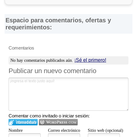
Espacio para comentarios, ofertas y
requerimientos:
Comentarios
¡Sé el primero!
No hay comentarios publicados aún.
Publicar un nuevo comentario
Comentar como invitado o iniciar sesión:
Nombre
Correo electrónico
Sitio web (opcional)