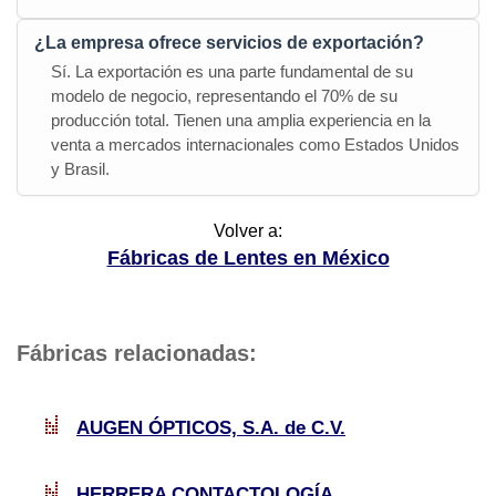
¿La empresa ofrece servicios de exportación?
Sí. La exportación es una parte fundamental de su
modelo de negocio, representando el 70% de su
producción total. Tienen una amplia experiencia en la
venta a mercados internacionales como Estados Unidos
y Brasil.
Volver a:
Fábricas de Lentes en México
Fábricas relacionadas:
AUGEN ÓPTICOS, S.A. de C.V.
HERRERA CONTACTOLOGÍA