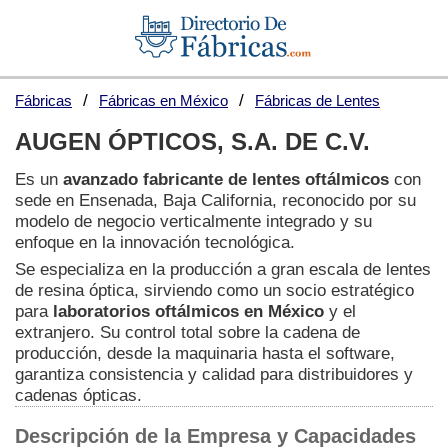
Fábricas
Fábricas en México
Fábricas de Lentes
AUGEN ÓPTICOS, S.A. DE C.V.
Es un
avanzado fabricante de lentes oftálmicos
con
sede en Ensenada, Baja California, reconocido por su
modelo de negocio verticalmente integrado y su
enfoque en la innovación tecnológica.
Se especializa en la producción a gran escala de lentes
de resina óptica, sirviendo como un socio estratégico
para
laboratorios oftálmicos en México
y el
extranjero. Su control total sobre la cadena de
producción, desde la maquinaria hasta el software,
garantiza consistencia y calidad para distribuidores y
cadenas ópticas.
Descripción de la Empresa y Capacidades