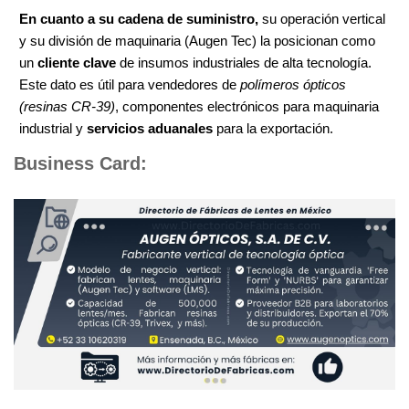
En cuanto a su cadena de suministro,
su operación vertical
y su división de maquinaria (Augen Tec) la posicionan como
un
cliente clave
de insumos industriales de alta tecnología.
Este dato es útil para vendedores de
polímeros ópticos
(resinas CR-39)
, componentes electrónicos para maquinaria
industrial y
servicios aduanales
para la exportación.
Business Card: