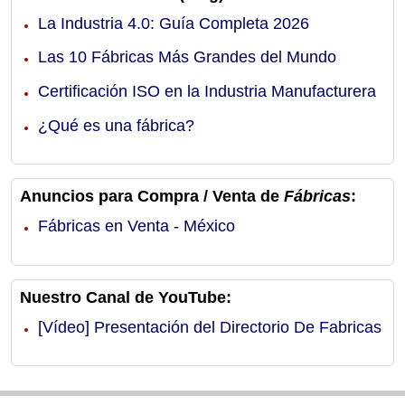
La Industria 4.0: Guía Completa 2026
Las 10 Fábricas Más Grandes del Mundo
Certificación ISO en la Industria Manufacturera
¿Qué es una fábrica?
Anuncios para Compra / Venta de
Fábricas
:
Fábricas en Venta - México
Nuestro Canal de YouTube:
[Vídeo] Presentación del Directorio De Fabricas