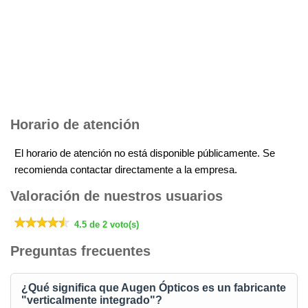
Horario de atención
El horario de atención no está disponible públicamente. Se
recomienda contactar directamente a la empresa.
Valoración de nuestros usuarios
4.5 de 2 voto(s)
Preguntas frecuentes
¿Qué significa que Augen Ópticos es un fabricante
"verticalmente integrado"?