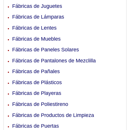
Fábricas de Juguetes
Fábricas de Lámparas
Fábricas de Lentes
Fábricas de Muebles
Fábricas de Paneles Solares
Fábricas de Pantalones de Mezclilla
Fábricas de Pañales
Fábricas de Plásticos
Fábricas de Playeras
Fábricas de Poliestireno
Fábricas de Productos de Limpieza
Fábricas de Puertas