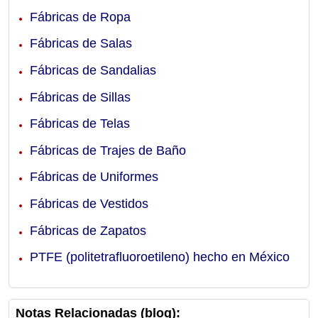
Fábricas de Ropa
Fábricas de Salas
Fábricas de Sandalias
Fábricas de Sillas
Fábricas de Telas
Fábricas de Trajes de Baño
Fábricas de Uniformes
Fábricas de Vestidos
Fábricas de Zapatos
PTFE (politetrafluoroetileno) hecho en México
Notas Relacionadas (blog):