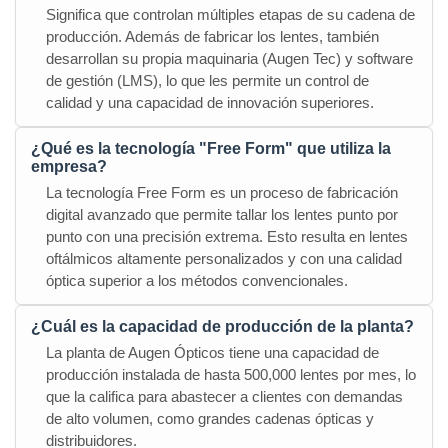
Significa que controlan múltiples etapas de su cadena de
producción. Además de fabricar los lentes, también
desarrollan su propia maquinaria (Augen Tec) y software
de gestión (LMS), lo que les permite un control de
calidad y una capacidad de innovación superiores.
¿Qué es la tecnología "Free Form" que utiliza la
empresa?
La tecnología Free Form es un proceso de fabricación
digital avanzado que permite tallar los lentes punto por
punto con una precisión extrema. Esto resulta en lentes
oftálmicos altamente personalizados y con una calidad
óptica superior a los métodos convencionales.
¿Cuál es la capacidad de producción de la planta?
La planta de Augen Ópticos tiene una capacidad de
producción instalada de hasta 500,000 lentes por mes, lo
que la califica para abastecer a clientes con demandas
de alto volumen, como grandes cadenas ópticas y
distribuidores.