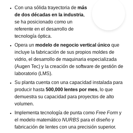
Con una sólida trayectoria de
más
de dos décadas en la industria
,
se ha posicionado como un
referente en el desarrollo de
tecnología óptica.
Opera un
modelo de negocio vertical único
que
incluye la fabricación de sus propios moldes de
vidrio, el desarrollo de maquinaria especializada
(Augen Tec) y la creación de software de gestión de
laboratorio (LMS).
Su planta cuenta con una capacidad instalada para
producir hasta
500,000 lentes por mes
, lo que
demuestra su capacidad para proyectos de alto
volumen.
Implementa tecnología de punta como
Free Form
y
el modelo matemático
NURBS
para el diseño y
fabricación de lentes con una precisión superior.