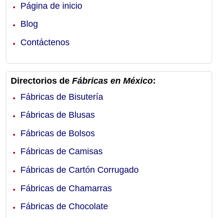
Página de inicio
Blog
Contáctenos
Directorios de
Fábricas en México
:
Fábricas de Bisutería
Fábricas de Blusas
Fábricas de Bolsos
Fábricas de Camisas
Fábricas de Cartón Corrugado
Fábricas de Chamarras
Fábricas de Chocolate