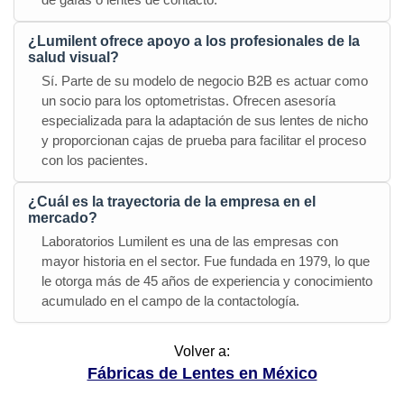
¿Lumilent ofrece apoyo a los profesionales de la
salud visual?
Sí. Parte de su modelo de negocio B2B es actuar como
un socio para los optometristas. Ofrecen asesoría
especializada para la adaptación de sus lentes de nicho
y proporcionan cajas de prueba para facilitar el proceso
con los pacientes.
¿Cuál es la trayectoria de la empresa en el
mercado?
Laboratorios Lumilent es una de las empresas con
mayor historia en el sector. Fue fundada en 1979, lo que
le otorga más de 45 años de experiencia y conocimiento
acumulado en el campo de la contactología.
Volver a:
Fábricas de Lentes en México