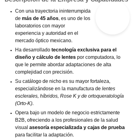
Con una trayectoria ininterrumpida
de
más de 45 años
, es uno de los
laboratorios con mayor
experiencia y autoridad en el
mercado óptico mexicano.
Ha desarrollado
tecnología exclusiva para el
diseño y cálculo de lentes
por computadora, lo
que le permite abordar adaptaciones de alta
complejidad con precisión.
Su catálogo de nicho es su mayor fortaleza,
especializándose en la manufactura de
lentes
esclerales, híbridos, Rose K y de ortoqueratología
(Orto-K)
.
Opera bajo un modelo de negocio estrictamente
B2B, ofreciendo a los profesionales de la salud
visual
asesoría especializada y cajas de prueba
para facilitar la adaptación.