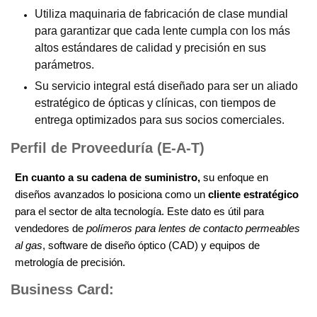
Utiliza maquinaria de fabricación de clase mundial
para garantizar que cada lente cumpla con los más
altos estándares de calidad y precisión en sus
parámetros.
Su servicio integral está diseñado para ser un aliado
estratégico de ópticas y clínicas, con tiempos de
entrega optimizados para sus socios comerciales.
Perfil de Proveeduría (E-A-T)
En cuanto a su cadena de suministro,
su enfoque en
diseños avanzados lo posiciona como un
cliente estratégico
para el sector de alta tecnología. Este dato es útil para
vendedores de
polímeros para lentes de contacto permeables
al gas
, software de diseño óptico (CAD) y equipos de
metrología de precisión.
Business Card: