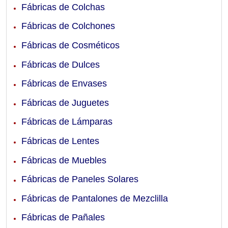
Fábricas de Colchas
Fábricas de Colchones
Fábricas de Cosméticos
Fábricas de Dulces
Fábricas de Envases
Fábricas de Juguetes
Fábricas de Lámparas
Fábricas de Lentes
Fábricas de Muebles
Fábricas de Paneles Solares
Fábricas de Pantalones de Mezclilla
Fábricas de Pañales