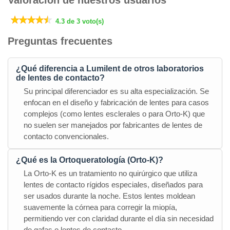
Valoración de nuestros usuarios
4.3 de 3 voto(s)
Preguntas frecuentes
¿Qué diferencia a Lumilent de otros laboratorios
de lentes de contacto?
Su principal diferenciador es su alta especialización. Se
enfocan en el diseño y fabricación de lentes para casos
complejos (como lentes esclerales o para Orto-K) que
no suelen ser manejados por fabricantes de lentes de
contacto convencionales.
¿Qué es la Ortoqueratología (Orto-K)?
La Orto-K es un tratamiento no quirúrgico que utiliza
lentes de contacto rígidos especiales, diseñados para
ser usados durante la noche. Estos lentes moldean
suavemente la córnea para corregir la miopía,
permitiendo ver con claridad durante el día sin necesidad
de gafas o lentes de contacto.