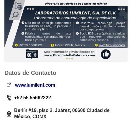
Datos de Contacto
www.lumilent.com
+52 55 55662222
Berlín #19, piso 2, Juárez, 06600 Ciudad de
México, CDMX