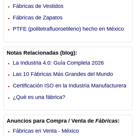
Fábricas de Vestidos
Fábricas de Zapatos
PTFE (politetrafluoroetileno) hecho en México
Notas Relacionadas (blog):
La Industria 4.0: Guía Completa 2026
Las 10 Fábricas Más Grandes del Mundo
Certificación ISO en la Industria Manufacturera
¿Qué es una fábrica?
Anuncios para Compra / Venta de
Fábricas
:
Fábricas en Venta - México