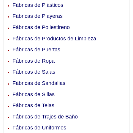
Fábricas de Plásticos
Fábricas de Playeras
Fábricas de Poliestireno
Fábricas de Productos de Limpieza
Fábricas de Puertas
Fábricas de Ropa
Fábricas de Salas
Fábricas de Sandalias
Fábricas de Sillas
Fábricas de Telas
Fábricas de Trajes de Baño
Fábricas de Uniformes