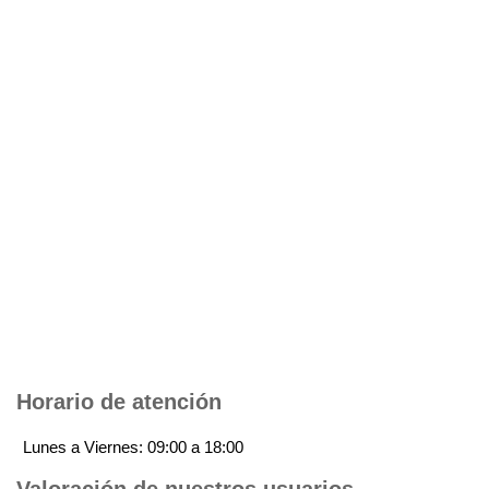
Horario de atención
Lunes a Viernes: 09:00 a 18:00