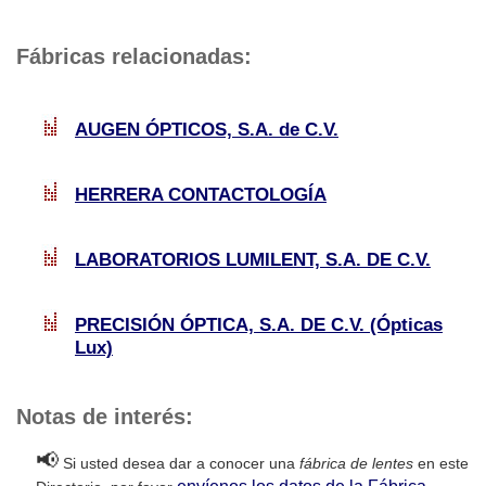
Fábricas relacionadas:
AUGEN ÓPTICOS, S.A. de C.V.
HERRERA CONTACTOLOGÍA
LABORATORIOS LUMILENT, S.A. DE C.V.
PRECISIÓN ÓPTICA, S.A. DE C.V. (Ópticas
Lux)
Notas de interés:
📢
Si usted desea dar a conocer una
fábrica de lentes
en este