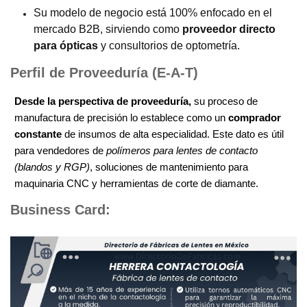
Su modelo de negocio está 100% enfocado en el
mercado B2B, sirviendo como
proveedor directo
para ópticas
y consultorios de optometría.
Perfil de Proveeduría (E-A-T)
Desde la perspectiva de proveeduría,
su proceso de
manufactura de precisión lo establece como un
comprador
constante
de insumos de alta especialidad. Este dato es útil
para vendedores de
polímeros para lentes de contacto
(blandos y RGP)
, soluciones de mantenimiento para
maquinaria CNC y herramientas de corte de diamante.
Business Card: