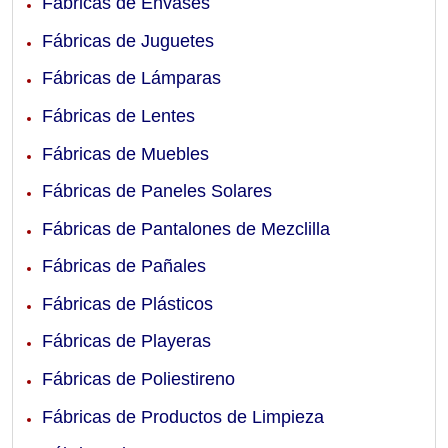
Fábricas de Envases
Fábricas de Juguetes
Fábricas de Lámparas
Fábricas de Lentes
Fábricas de Muebles
Fábricas de Paneles Solares
Fábricas de Pantalones de Mezclilla
Fábricas de Pañales
Fábricas de Plásticos
Fábricas de Playeras
Fábricas de Poliestireno
Fábricas de Productos de Limpieza