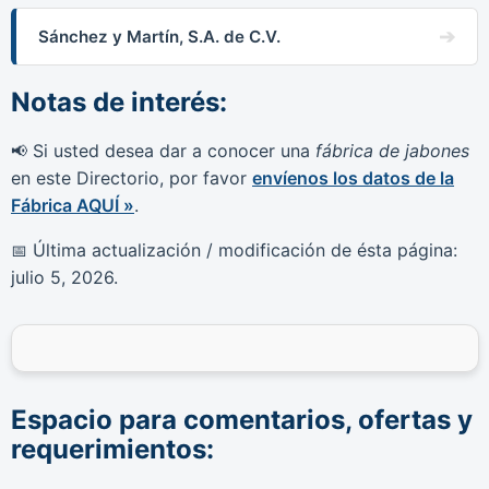
Sánchez y Martín, S.A. de C.V.
Notas de interés:
Si usted desea dar a conocer una
fábrica de jabones
📢
en este Directorio, por favor
envíenos los datos de la
Fábrica AQUÍ »
.
Última actualización / modificación de ésta página:
📅
julio 5, 2026
.
Espacio para comentarios, ofertas y
requerimientos: