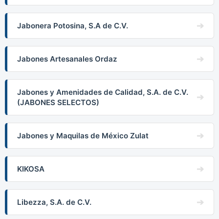
Jabonera Potosina, S.A de C.V.
Jabones Artesanales Ordaz
Jabones y Amenidades de Calidad, S.A. de C.V.
(JABONES SELECTOS)
Jabones y Maquilas de México Zulat
KIKOSA
Libezza, S.A. de C.V.