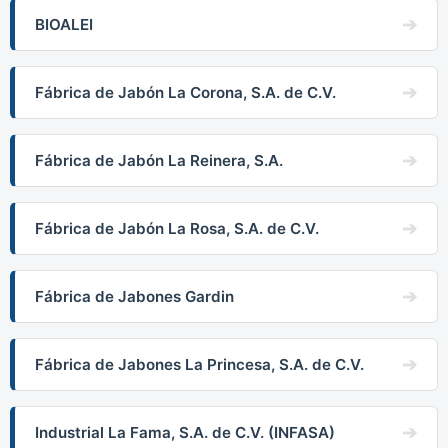
BIOALEI
Fábrica de Jabón La Corona, S.A. de C.V.
Fábrica de Jabón La Reinera, S.A.
Fábrica de Jabón La Rosa, S.A. de C.V.
Fábrica de Jabones Gardin
Fábrica de Jabones La Princesa, S.A. de C.V.
Industrial La Fama, S.A. de C.V. (INFASA)