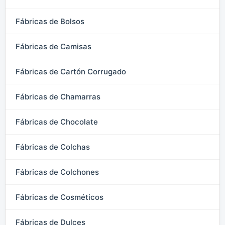
Fábricas de Bolsos
Fábricas de Camisas
Fábricas de Cartón Corrugado
Fábricas de Chamarras
Fábricas de Chocolate
Fábricas de Colchas
Fábricas de Colchones
Fábricas de Cosméticos
Fábricas de Dulces