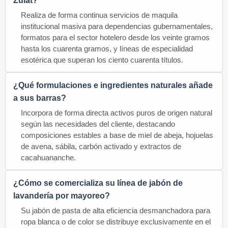
Zulat?
Realiza de forma continua servicios de maquila
institucional masiva para dependencias gubernamentales,
formatos para el sector hotelero desde los veinte gramos
hasta los cuarenta gramos, y líneas de especialidad
esotérica que superan los ciento cuarenta títulos.
¿Qué formulaciones e ingredientes naturales añade
a sus barras?
Incorpora de forma directa activos puros de origen natural
según las necesidades del cliente, destacando
composiciones estables a base de miel de abeja, hojuelas
de avena, sábila, carbón activado y extractos de
cacahuananche.
¿Cómo se comercializa su línea de jabón de
lavandería por mayoreo?
Su jabón de pasta de alta eficiencia desmanchadora para
ropa blanca o de color se distribuye exclusivamente en el