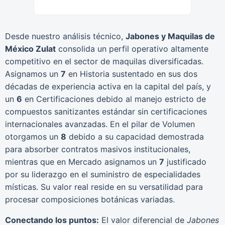
Desde nuestro análisis técnico,
Jabones y Maquilas de
México Zulat
consolida un perfil operativo altamente
competitivo en el sector de maquilas diversificadas.
Asignamos un
7
en Historia sustentado en sus dos
décadas de experiencia activa en la capital del país, y
un
6
en Certificaciones debido al manejo estricto de
compuestos sanitizantes estándar sin certificaciones
internacionales avanzadas. En el pilar de Volumen
otorgamos un
8
debido a su capacidad demostrada
para absorber contratos masivos institucionales,
mientras que en Mercado asignamos un
7
justificado
por su liderazgo en el suministro de especialidades
místicas. Su valor real reside en su versatilidad para
procesar composiciones botánicas variadas.
Conectando los puntos:
El valor diferencial de
Jabones