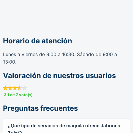
Horario de atención
Lunes a viernes de 9:00 a 16:30. Sábado de 9:00 a
13:00.
Valoración de nuestros usuarios
3.1 de 7 voto(s)
Preguntas frecuentes
¿Qué tipo de servicios de maquila ofrece Jabones