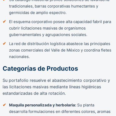
tradicionales, barras corporativas humectantes y
germicidas de amplio espectro.
El esquema corporativo posee alta capacidad fabril para
cubrir licitaciones masivas de organismos
gubernamentales y agrupaciones sociales.
La red de distribución logística abastece las principales
zonas comerciales del Valle de México y coordina fletes
nacionales.
Categorías de Productos
Su portafolio resuelve el abastecimiento corporativo y
las licitaciones masivas mediante líneas higiénicas
estandarizadas de alta rotación.
Maquila personalizada y herbolaria:
Su planta
desarrolla formulaciones en diferentes colores, aromas