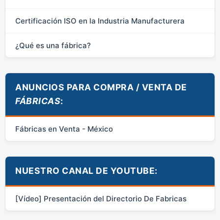
Certificación ISO en la Industria Manufacturera
¿Qué es una fábrica?
ANUNCIOS PARA COMPRA / VENTA DE
FÁBRICAS
:
Fábricas en Venta - México
NUESTRO CANAL DE YOUTUBE:
[Vídeo] Presentación del Directorio De Fabricas