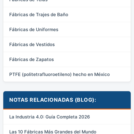
Fábricas de Trajes de Baño
Fábricas de Uniformes
Fábricas de Vestidos
Fábricas de Zapatos
PTFE (politetrafluoroetileno) hecho en México
NOTAS RELACIONADAS (BLOG):
La Industria 4.0: Guía Completa 2026
Las 10 Fábricas Más Grandes del Mundo