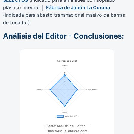
plástico interno) │
Fábrica de Jabón La Corona
(indicada para abasto transnacional masivo de barras
de tocador).
Análisis del Editor - Conclusiones:
Fuente: Análisis del Editor —
DirectorioDeFabricas.com