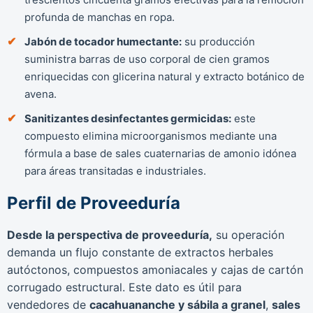
profunda de manchas en ropa.
Jabón de tocador humectante:
su producción
suministra barras de uso corporal de cien gramos
enriquecidas con glicerina natural y extracto botánico de
avena.
Sanitizantes desinfectantes germicidas:
este
compuesto elimina microorganismos mediante una
fórmula a base de sales cuaternarias de amonio idónea
para áreas transitadas e industriales.
Perfil de Proveeduría
Desde la perspectiva de proveeduría,
su operación
demanda un flujo constante de extractos herbales
autóctonos, compuestos amoniacales y cajas de cartón
corrugado estructural. Este dato es útil para
vendedores de
cacahuananche y sábila a granel
,
sales