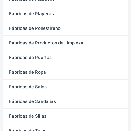
Fábricas de Playeras
Fábricas de Poliestireno
Fábricas de Productos de Limpieza
Fábricas de Puertas
Fábricas de Ropa
Fábricas de Salas
Fábricas de Sandalias
Fábricas de Sillas
Fábricas de Telas