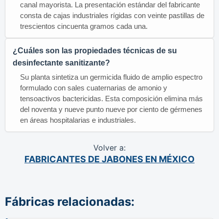
canal mayorista. La presentación estándar del fabricante
consta de cajas industriales rígidas con veinte pastillas de
trescientos cincuenta gramos cada una.
¿Cuáles son las propiedades técnicas de su
desinfectante sanitizante?
Su planta sintetiza un germicida fluido de amplio espectro
formulado con sales cuaternarias de amonio y
tensoactivos bactericidas. Esta composición elimina más
del noventa y nueve punto nueve por ciento de gérmenes
en áreas hospitalarias e industriales.
Volver a:
FABRICANTES DE JABONES EN MÉXICO
Fábricas relacionadas: