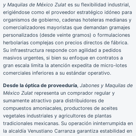
y Maquilas de México Zulat
es su flexibilidad industrial,
erigiéndose como el proveedor estratégico idóneo para
organismos de gobierno, cadenas hoteleras medianas y
comercializadores mayoristas que demandan gramajes
personalizados (desde veinte gramos) o formulaciones
herbolarias complejas con precios directos de fábrica.
Su infraestructura responde con agilidad a pedidos
masivos urgentes, si bien su enfoque en contratos a
gran escala limita la atención expedita de micro-lotes
comerciales inferiores a su estándar operativo.
Desde la óptica de proveeduría
,
Jabones y Maquilas de
México Zulat
representa un comprador regular y
sumamente atractivo para distribuidores de
compuestos amoniacales, productores de aceites
vegetales industriales y agricultores de plantas
tradicionales mexicanas. Su operación ininterrumpida en
la alcaldía Venustiano Carranza garantiza estabilidad en