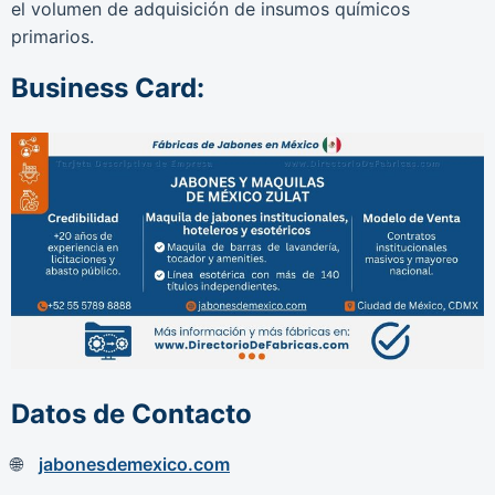
el volumen de adquisición de insumos químicos
primarios.
Business Card:
Datos de Contacto
jabonesdemexico.com