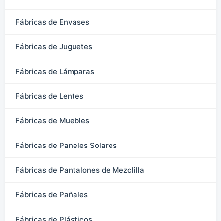
Fábricas de Envases
Fábricas de Juguetes
Fábricas de Lámparas
Fábricas de Lentes
Fábricas de Muebles
Fábricas de Paneles Solares
Fábricas de Pantalones de Mezclilla
Fábricas de Pañales
Fábricas de Plásticos