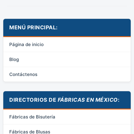
MENÚ PRINCIPAL:
Página de inicio
Blog
Contáctenos
DIRECTORIOS DE
FÁBRICAS EN MÉXICO
:
Fábricas de Bisutería
Fábricas de Blusas