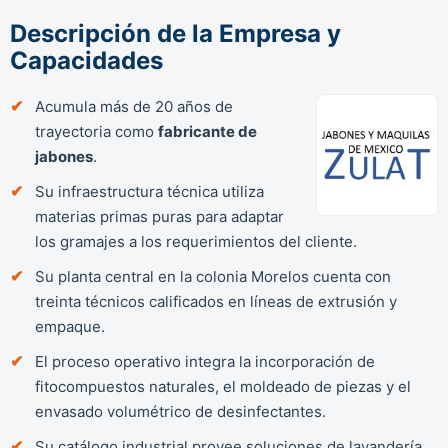
Descripción de la Empresa y
Capacidades
Acumula más de 20 años de
trayectoria como
fabricante de
jabones
.
Su infraestructura técnica utiliza
materias primas puras para adaptar
los gramajes a los requerimientos del cliente.
Su planta central en la colonia Morelos cuenta con
treinta técnicos calificados en líneas de extrusión y
empaque.
El proceso operativo integra la incorporación de
fitocompuestos naturales, el moldeado de piezas y el
envasado volumétrico de desinfectantes.
Su catálogo industrial provee soluciones de lavandería