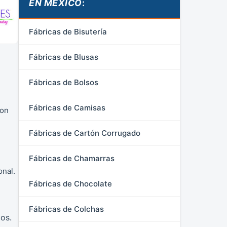
EN MÉXICO
:
Fábricas de Bisutería
Fábricas de Blusas
Fábricas de Bolsos
Fábricas de Camisas
con
Fábricas de Cartón Corrugado
Fábricas de Chamarras
onal.
Fábricas de Chocolate
Fábricas de Colchas
os.