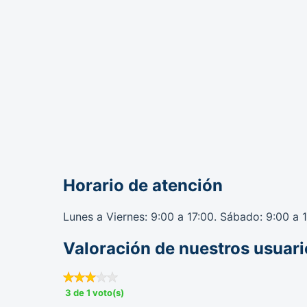
Horario de atención
Lunes a Viernes: 9:00 a 17:00. Sábado: 9:00 a 
Valoración de nuestros usuari
3 de 1 voto(s)