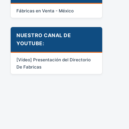
Fábricas en Venta - México
NUESTRO CANAL DE
YOUTUBE:
[Vídeo] Presentación del Directorio
De Fabricas