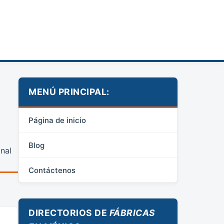
MENÚ PRINCIPAL:
Página de inicio
Blog
nal
Contáctenos
DIRECTORIOS DE
FÁBRICAS