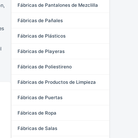
ón,
Fábricas de Pantalones de Mezclilla
Fábricas de Pañales
es
Fábricas de Plásticos
l
Fábricas de Playeras
Fábricas de Poliestireno
Fábricas de Productos de Limpieza
Fábricas de Puertas
Fábricas de Ropa
Fábricas de Salas