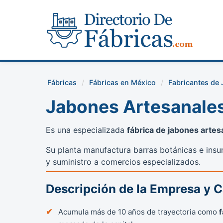
Fábricas
Fábricas en México
Fabricantes de
Jabones Artesanale
Es una especializada
fábrica de jabones artes
Su planta manufactura barras botánicas e insu
y suministro a comercios especializados.
Descripción de la Empresa y 
Acumula más de 10 años de trayectoria como
f