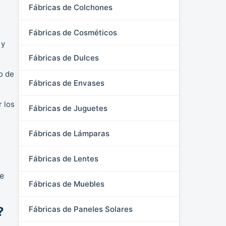
Fábricas de Colchones
Fábricas de Cosméticos
 y
Fábricas de Dulces
o de
Fábricas de Envases
r los
Fábricas de Juguetes
Fábricas de Lámparas
Fábricas de Lentes
de
Fábricas de Muebles
?
Fábricas de Paneles Solares