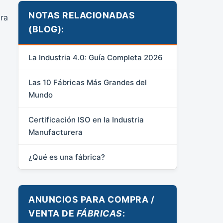
NOTAS RELACIONADAS
ara
(BLOG):
La Industria 4.0: Guía Completa 2026
Las 10 Fábricas Más Grandes del
Mundo
Certificación ISO en la Industria
Manufacturera
¿Qué es una fábrica?
ANUNCIOS PARA COMPRA /
VENTA DE
FÁBRICAS
: