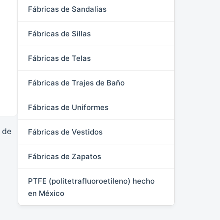
Fábricas de Sandalias
Fábricas de Sillas
Fábricas de Telas
Fábricas de Trajes de Baño
Fábricas de Uniformes
 de
Fábricas de Vestidos
Fábricas de Zapatos
PTFE (politetrafluoroetileno) hecho
en México