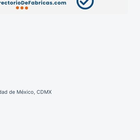
udad de México, CDMX