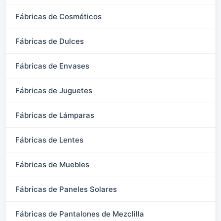
Fábricas de Cosméticos
Fábricas de Dulces
Fábricas de Envases
Fábricas de Juguetes
Fábricas de Lámparas
Fábricas de Lentes
Fábricas de Muebles
Fábricas de Paneles Solares
Fábricas de Pantalones de Mezclilla