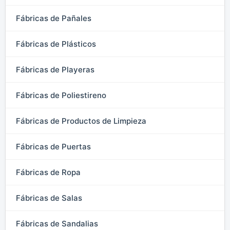
Fábricas de Pañales
Fábricas de Plásticos
Fábricas de Playeras
Fábricas de Poliestireno
Fábricas de Productos de Limpieza
Fábricas de Puertas
Fábricas de Ropa
Fábricas de Salas
Fábricas de Sandalias