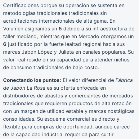
Certificaciones porque su operación se sustenta en
metodologías tradicionales tradicionales sin
acreditaciones internacionales de alta gama. En
Volumen asignamos un
5
debido a su infraestructura de
taller mediano, mientras que en Mercado otorgamos un
6
justificado por la fuerte lealtad regional hacia sus
marcas Jabón López y Julieta en canales populares. Su
valor real reside en su capacidad para atender nichos
de consumo tradicionales de bajo costo.
Conectando los puntos:
El valor diferencial de
Fábrica
de Jabón La Rosa
es su oferta enfocada en
distribuidores de abastos y comerciantes de mercados
tradicionales que requieren productos de alta rotación
con un margen de utilidad estable y marcas nostálgicas
consolidadas. Su esquema comercial es directo y
flexible para compras de oportunidad, aunque carece
de la capacidad industrial requerida para surtir