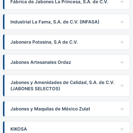
Fábrica de Jabones La Princesa, S.A. de C.V.
Industrial La Fama, S.A. de C.V. (INFASA)
Jabonera Potosina, S.A de C.V.
Jabones Artesanales Ordaz
Jabones y Amenidades de Calidad, S.A. de C.V.
(JABONES SELECTOS)
Jabones y Maquilas de México Zulat
KIKOSA