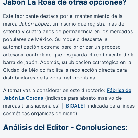
Jabón La Rosa de otras opciones?
Este fabricante destaca por el mantenimiento de la
marca
Jabón López
, un insumo que registra más de
setenta y cuatro años de permanencia en los mercados
populares de México. Su modelo descarta la
automatización extrema para priorizar un proceso
artesanal controlado que resguarda el rendimiento de la
barra de jabón. Además, su ubicación estratégica en la
Ciudad de México facilita la recolección directa para
distribuidores de la zona metropolitana.
Alternativas a considerar en este directorio:
Fábrica de
Jabón La Corona
(indicada para abasto masivo de
marcas transnacionales) │
BIOALEI
(indicada para líneas
cosméticas orgánicas de nicho).
Análisis del Editor - Conclusiones: