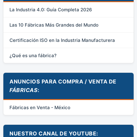
La Industria 4.0: Guía Completa 2026
Las 10 Fábricas Más Grandes del Mundo
Certificación ISO en la Industria Manufacturera
¿Qué es una fábrica?
ANUNCIOS PARA COMPRA / VENTA DE
FÁBRICAS
:
Fábricas en Venta - México
NUESTRO CANAL DE YOUTUBE: