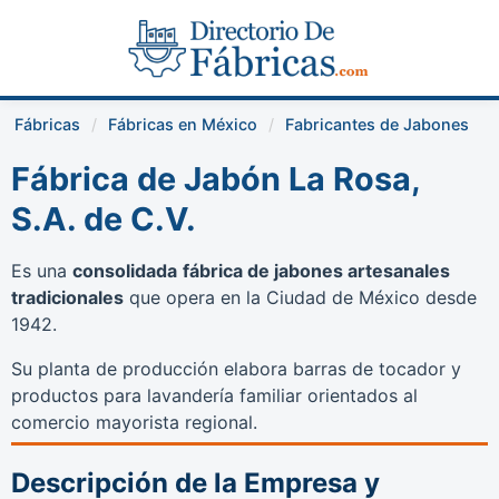
Fábricas
Fábricas en México
Fabricantes de Jabones
Fábrica de Jabón La Rosa,
S.A. de C.V.
Es una
consolidada
fábrica de jabones artesanales
tradicionales
que opera en la Ciudad de México desde
1942.
Su planta de producción elabora barras de tocador y
productos para lavandería familiar orientados al
comercio mayorista regional.
Descripción de la Empresa y