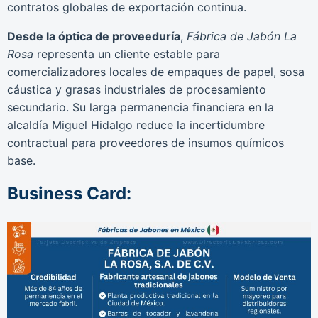
contratos globales de exportación continua.
Desde la óptica de proveeduría
,
Fábrica de Jabón La
Rosa
representa un cliente estable para
comercializadores locales de empaques de papel, sosa
cáustica y grasas industriales de procesamiento
secundario. Su larga permanencia financiera en la
alcaldía Miguel Hidalgo reduce la incertidumbre
contractual para proveedores de insumos químicos
base.
Business Card: