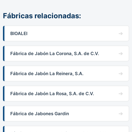
Fábricas relacionadas:
BIOALEI
Fábrica de Jabón La Corona, S.A. de C.V.
Fábrica de Jabón La Reinera, S.A.
Fábrica de Jabón La Rosa, S.A. de C.V.
Fábrica de Jabones Gardin