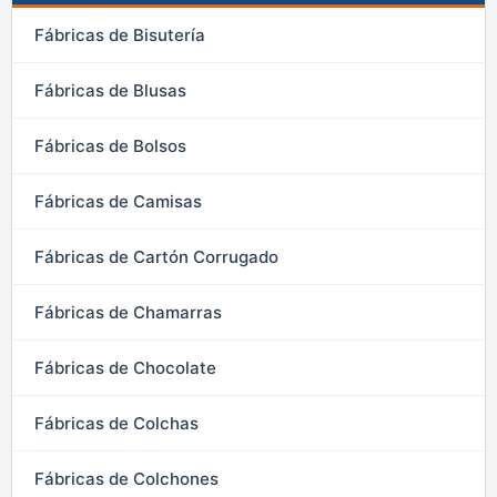
Fábricas de Bisutería
Fábricas de Blusas
Fábricas de Bolsos
Fábricas de Camisas
Fábricas de Cartón Corrugado
Fábricas de Chamarras
Fábricas de Chocolate
Fábricas de Colchas
Fábricas de Colchones