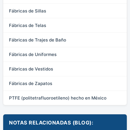
Fábricas de Sillas
Fábricas de Telas
Fábricas de Trajes de Baño
Fábricas de Uniformes
Fábricas de Vestidos
Fábricas de Zapatos
PTFE (politetrafluoroetileno) hecho en México
NOTAS RELACIONADAS (BLOG):