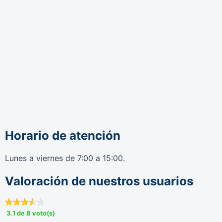
Horario de atención
Lunes a viernes de 7:00 a 15:00.
Valoración de nuestros usuarios
3.1 de 8 voto(s)