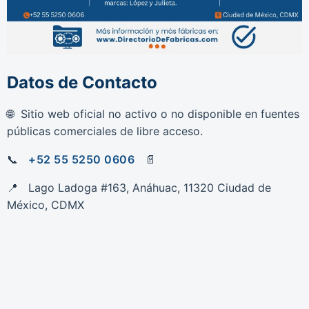
Datos de Contacto
Sitio web oficial no activo o no disponible en fuentes
públicas comerciales de libre acceso.
+52 55 5250 0606
Lago Ladoga #163, Anáhuac, 11320 Ciudad de
México, CDMX