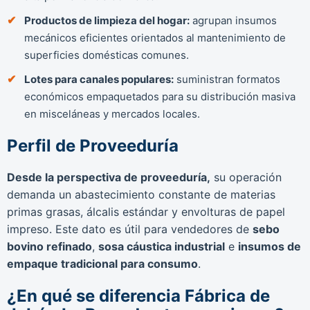
Productos de limpieza del hogar:
agrupan insumos
mecánicos eficientes orientados al mantenimiento de
superficies domésticas comunes.
Lotes para canales populares:
suministran formatos
económicos empaquetados para su distribución masiva
en misceláneas y mercados locales.
Perfil de Proveeduría
Desde la perspectiva de proveeduría,
su operación
demanda un abastecimiento constante de materias
primas grasas, álcalis estándar y envolturas de papel
impreso. Este dato es útil para vendedores de
sebo
bovino refinado
,
sosa cáustica industrial
e
insumos de
empaque tradicional para consumo
.
¿En qué se diferencia Fábrica de