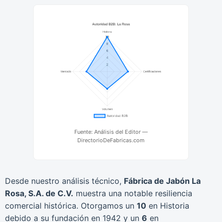
Fuente: Análisis del Editor —
DirectorioDeFabricas.com
Desde nuestro análisis técnico,
Fábrica de Jabón La
Rosa, S.A. de C.V.
muestra una notable resiliencia
comercial histórica. Otorgamos un
10
en Historia
debido a su fundación en 1942 y un
6
en