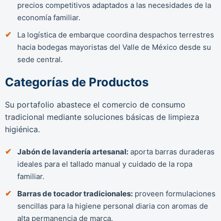
precios competitivos adaptados a las necesidades de la
economía familiar.
La logística de embarque coordina despachos terrestres
hacia bodegas mayoristas del Valle de México desde su
sede central.
Categorías de Productos
Su portafolio abastece el comercio de consumo
tradicional mediante soluciones básicas de limpieza
higiénica.
Jabón de lavandería artesanal:
aporta barras duraderas
ideales para el tallado manual y cuidado de la ropa
familiar.
Barras de tocador tradicionales:
proveen formulaciones
sencillas para la higiene personal diaria con aromas de
alta permanencia de marca.