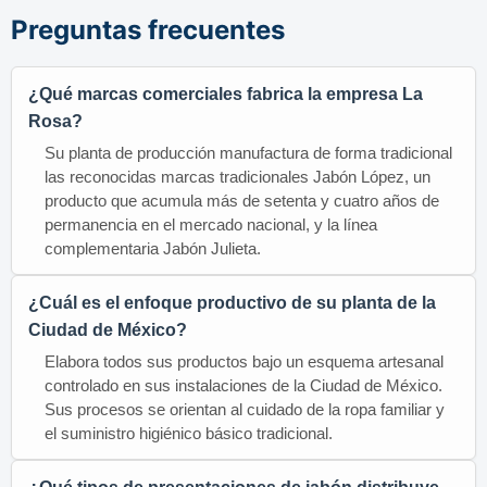
Preguntas frecuentes
¿Qué marcas comerciales fabrica la empresa La
Rosa?
Su planta de producción manufactura de forma tradicional
las reconocidas marcas tradicionales Jabón López, un
producto que acumula más de setenta y cuatro años de
permanencia en el mercado nacional, y la línea
complementaria Jabón Julieta.
¿Cuál es el enfoque productivo de su planta de la
Ciudad de México?
Elabora todos sus productos bajo un esquema artesanal
controlado en sus instalaciones de la Ciudad de México.
Sus procesos se orientan al cuidado de la ropa familiar y
el suministro higiénico básico tradicional.