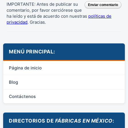
IMPORTANTE: Antes de publicar su
Enviar comentario
comentario, por favor cerciórese que
ha leído y está de acuerdo con nuestras
políticas de
privacidad
. Gracias.
MENÚ PRINCIPAL:
Página de inicio
Blog
Contáctenos
DIRECTORIOS DE
FÁBRICAS EN MÉXICO
: