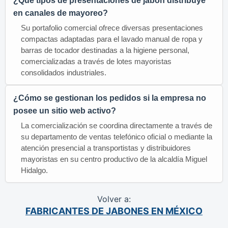
¿Qué tipos de presentaciones de jabón distribuye
en canales de mayoreo?
Su portafolio comercial ofrece diversas presentaciones
compactas adaptadas para el lavado manual de ropa y
barras de tocador destinadas a la higiene personal,
comercializadas a través de lotes mayoristas
consolidados industriales.
¿Cómo se gestionan los pedidos si la empresa no
posee un sitio web activo?
La comercialización se coordina directamente a través de
su departamento de ventas telefónico oficial o mediante la
atención presencial a transportistas y distribuidores
mayoristas en su centro productivo de la alcaldía Miguel
Hidalgo.
Volver a:
FABRICANTES DE JABONES EN MÉXICO