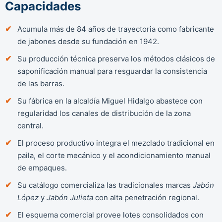
Capacidades
Acumula más de 84 años de trayectoria como fabricante
de jabones desde su fundación en 1942.
Su producción técnica preserva los métodos clásicos de
saponificación manual para resguardar la consistencia
de las barras.
Su fábrica en la alcaldía Miguel Hidalgo abastece con
regularidad los canales de distribución de la zona
central.
El proceso productivo integra el mezclado tradicional en
paila, el corte mecánico y el acondicionamiento manual
de empaques.
Su catálogo comercializa las tradicionales marcas
Jabón
López
y
Jabón Julieta
con alta penetración regional.
El esquema comercial provee lotes consolidados con