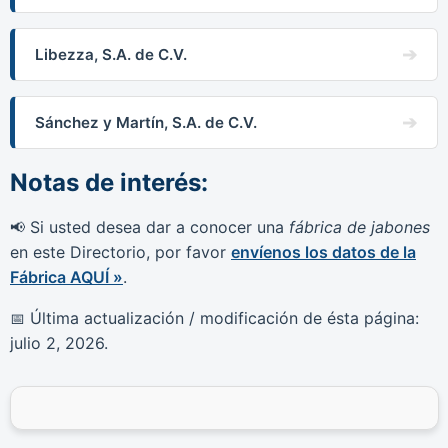
Libezza, S.A. de C.V.
Sánchez y Martín, S.A. de C.V.
Notas de interés:
Si usted desea dar a conocer una
fábrica de jabones
📢
en este Directorio, por favor
envíenos los datos de la
Fábrica AQUÍ »
.
Última actualización / modificación de ésta página:
📅
julio 2, 2026
.