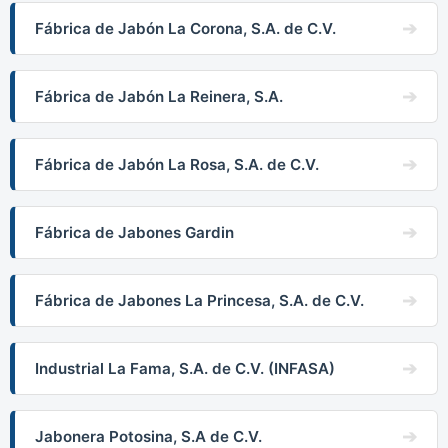
Fábrica de Jabón La Corona, S.A. de C.V.
Fábrica de Jabón La Reinera, S.A.
Fábrica de Jabón La Rosa, S.A. de C.V.
Fábrica de Jabones Gardin
Fábrica de Jabones La Princesa, S.A. de C.V.
Industrial La Fama, S.A. de C.V. (INFASA)
Jabonera Potosina, S.A de C.V.