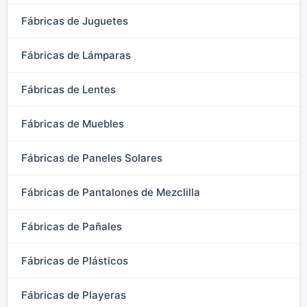
Fábricas de Juguetes
Fábricas de Lámparas
Fábricas de Lentes
Fábricas de Muebles
Fábricas de Paneles Solares
Fábricas de Pantalones de Mezclilla
Fábricas de Pañales
Fábricas de Plásticos
Fábricas de Playeras