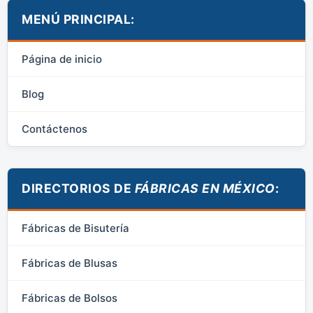
MENÚ PRINCIPAL:
Página de inicio
Blog
Contáctenos
DIRECTORIOS DE
FÁBRICAS EN MÉXICO
:
Fábricas de Bisutería
Fábricas de Blusas
Fábricas de Bolsos