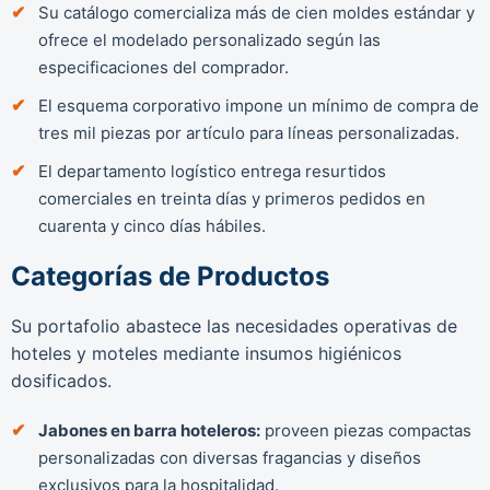
Su catálogo comercializa más de cien moldes estándar y
ofrece el modelado personalizado según las
especificaciones del comprador.
El esquema corporativo impone un mínimo de compra de
tres mil piezas por artículo para líneas personalizadas.
El departamento logístico entrega resurtidos
comerciales en treinta días y primeros pedidos en
cuarenta y cinco días hábiles.
Categorías de Productos
Su portafolio abastece las necesidades operativas de
hoteles y moteles mediante insumos higiénicos
dosificados.
Jabones en barra hoteleros:
proveen piezas compactas
personalizadas con diversas fragancias y diseños
exclusivos para la hospitalidad.