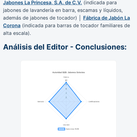
Jabones La Princesa, S.A. de C.V.
(indicada para
jabones de lavandería en barra, escamas y líquidos,
además de jabones de tocador) │
Fábrica de Jabón La
Corona
(indicada para barras de tocador familiares de
alta escala).
Análisis del Editor - Conclusiones: