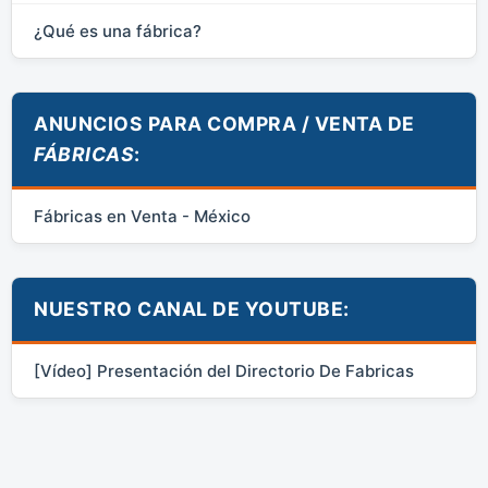
¿Qué es una fábrica?
ANUNCIOS PARA COMPRA / VENTA DE
FÁBRICAS
:
Fábricas en Venta - México
NUESTRO CANAL DE YOUTUBE:
[Vídeo] Presentación del Directorio De Fabricas