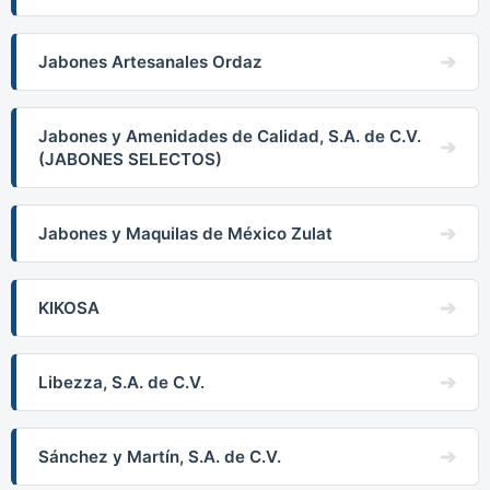
Jabones Artesanales Ordaz
Jabones y Amenidades de Calidad, S.A. de C.V.
(JABONES SELECTOS)
Jabones y Maquilas de México Zulat
KIKOSA
Libezza, S.A. de C.V.
Sánchez y Martín, S.A. de C.V.