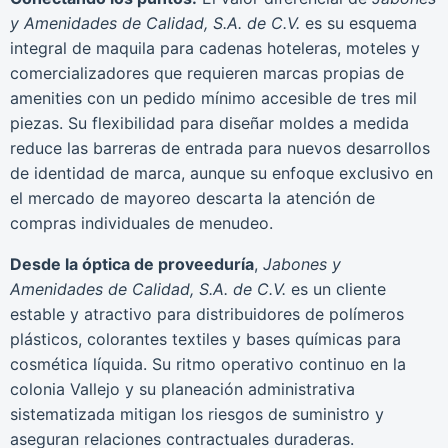
y Amenidades de Calidad, S.A. de C.V.
es su esquema
integral de maquila para cadenas hoteleras, moteles y
comercializadores que requieren marcas propias de
amenities con un pedido mínimo accesible de tres mil
piezas. Su flexibilidad para diseñar moldes a medida
reduce las barreras de entrada para nuevos desarrollos
de identidad de marca, aunque su enfoque exclusivo en
el mercado de mayoreo descarta la atención de
compras individuales de menudeo.
Desde la óptica de proveeduría
,
Jabones y
Amenidades de Calidad, S.A. de C.V.
es un cliente
estable y atractivo para distribuidores de polímeros
plásticos, colorantes textiles y bases químicas para
cosmética líquida. Su ritmo operativo continuo en la
colonia Vallejo y su planeación administrativa
sistematizada mitigan los riesgos de suministro y
aseguran relaciones contractuales duraderas.