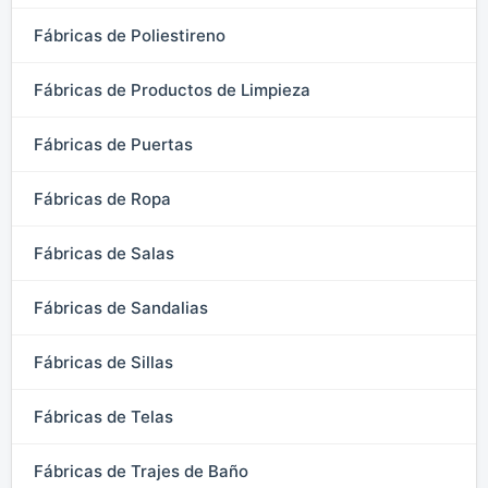
Fábricas de Poliestireno
Fábricas de Productos de Limpieza
Fábricas de Puertas
Fábricas de Ropa
Fábricas de Salas
Fábricas de Sandalias
Fábricas de Sillas
Fábricas de Telas
Fábricas de Trajes de Baño