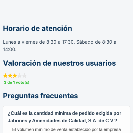
Horario de atención
Lunes a viernes de 8:30 a 17:30. Sábado de 8:30 a
14:00.
Valoración de nuestros usuarios
3 de 1 voto(s)
Preguntas frecuentes
¿Cuál es la cantidad mínima de pedido exigida por
Jabones y Amenidades de Calidad, S.A. de C.V.?
El volumen mínimo de venta establecido por la empresa