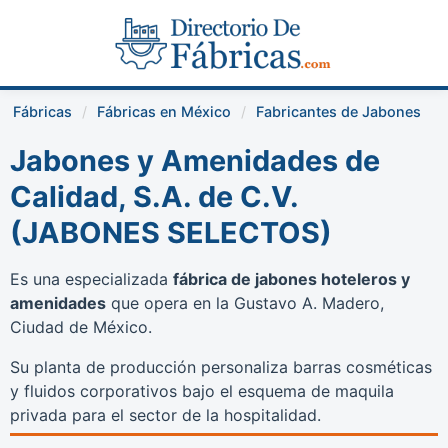
Fábricas
Fábricas en México
Fabricantes de Jabones
Jabones y Amenidades de
Calidad, S.A. de C.V.
(JABONES SELECTOS)
Es una especializada
fábrica de jabones hoteleros y
amenidades
que opera en la Gustavo A. Madero,
Ciudad de México.
Su planta de producción personaliza barras cosméticas
y fluidos corporativos bajo el esquema de maquila
privada para el sector de la hospitalidad.