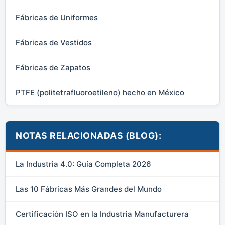
Fábricas de Uniformes
Fábricas de Vestidos
Fábricas de Zapatos
PTFE (politetrafluoroetileno) hecho en México
NOTAS RELACIONADAS (BLOG):
La Industria 4.0: Guía Completa 2026
Las 10 Fábricas Más Grandes del Mundo
Certificación ISO en la Industria Manufacturera