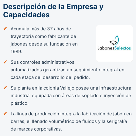
Descripción de la Empresa y
Capacidades
Acumula más de 37 años de
trayectoria como fabricante de
jabones desde su fundación en
1989.
Sus controles administrativos
automatizados garantizan un seguimiento integral en
cada etapa del desarrollo del pedido.
Su planta en la colonia Vallejo posee una infraestructura
industrial equipada con áreas de soplado e inyección de
plástico.
La línea de producción integra la fabricación de jabón en
barras, el llenado volumétrico de fluidos y la serigrafía
de marcas corporativas.