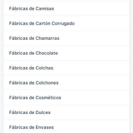
Fábricas de Camisas
Fábricas de Cartón Corrugado
Fábricas de Chamarras
Fábricas de Chocolate
Fábricas de Colchas
Fábricas de Colchones
Fábricas de Cosméticos
Fábricas de Dulces
Fábricas de Envases