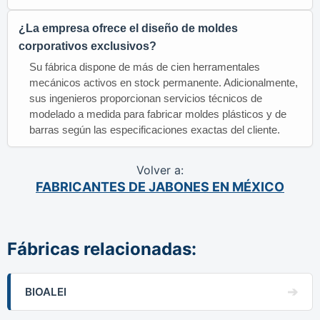
¿La empresa ofrece el diseño de moldes
corporativos exclusivos?
Su fábrica dispone de más de cien herramentales
mecánicos activos en stock permanente. Adicionalmente,
sus ingenieros proporcionan servicios técnicos de
modelado a medida para fabricar moldes plásticos y de
barras según las especificaciones exactas del cliente.
Volver a:
FABRICANTES DE JABONES EN MÉXICO
Fábricas relacionadas:
BIOALEI