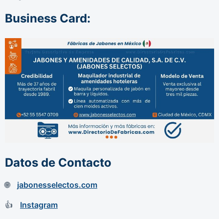
Business Card:
Datos de Contacto
jabonesselectos.com
Instagram