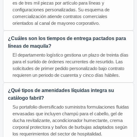
es de tres mil piezas por artículo para líneas y
configuraciones personalizadas. Su esquema de
comercialización atiende contratos comerciales
orientados al canal de mayoreo corporativo.
¿Cuáles son los tiempos de entrega pactados para
líneas de maquila?
El departamento logístico gestiona un plazo de treinta días
para el surtido de órdenes recurrentes de resurtido. Las
solicitudes de primer pedido personalizado bajo contrato
requieren un periodo de cuarenta y cinco días hábiles.
¿Qué tipos de amenidades líquidas integra su
catálogo fabril?
Su portafolio diversificado suministra formulaciones fluidas
envasadas que incluyen champú para el cabello, gel de
ducha revitalizante, acondicionador humectante, crema
corporal protectora y baños de burbujas adaptados según
los requerimientos del sector de hospitalidad.