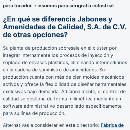
para tocador
e
insumos para serigrafía industrial
.
¿En qué se diferencia Jabones y
Amenidades de Calidad, S.A. de C.V.
de otras opciones?
Su planta de producción sobresale en el clúster por
integrar internamente los procesos de inyección y
soplado de envases plásticos, eliminando intermediarios
en la cadena de suministro de amenidades. Su
producción cuenta con más de cien moldes mecánicos
activos y ofrece la flexibilidad de diseñar herramentales
exclusivos bajo demanda. Adicionalmente, el control de
calidad se gestiona de forma milimétrica mediante un
software administrativo desarrollado específicamente
para su línea de producción.
Alternativas a considerar en este directorio:
Fábrica de