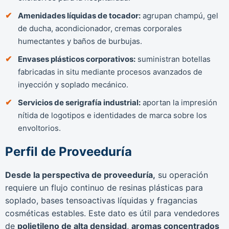
Amenidades líquidas de tocador:
agrupan champú, gel
de ducha, acondicionador, cremas corporales
humectantes y baños de burbujas.
Envases plásticos corporativos:
suministran botellas
fabricadas in situ mediante procesos avanzados de
inyección y soplado mecánico.
Servicios de serigrafía industrial:
aportan la impresión
nítida de logotipos e identidades de marca sobre los
envoltorios.
Perfil de Proveeduría
Desde la perspectiva de proveeduría,
su operación
requiere un flujo continuo de resinas plásticas para
soplado, bases tensoactivas líquidas y fragancias
cosméticas estables. Este dato es útil para vendedores
de
polietileno de alta densidad
,
aromas concentrados