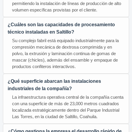
permitiendo la instalación de líneas de producción de alto
volumen específicas provistas por el cliente.
¿Cuáles son las capacidades de procesamiento
técnico instaladas en Saltillo?
Su complejo fabril está equipado industrialmente para la
compresión mecánica de dextrosa comprimida y en
polvo, la extrusión y laminación continua de gomas de
mascar (chicles), además del ensamble y empaque de
productos confiteros interactivos.
¿Qué superficie abarcan las instalaciones
industriales de la compañía?
La infraestructura operativa central de la compañía cuenta
con una superficie de más de 23,000 metros cuadrados
localizada estratégicamente dentro del Parque Industrial
Las Torres, en la ciudad de Saltillo, Coahuila.
¿Cómo gestiona la empresa el desarrollo rápido de