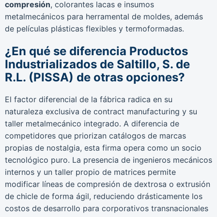
compresión
, colorantes lacas e insumos
metalmecánicos para herramental de moldes, además
de películas plásticas flexibles y termoformadas.
¿En qué se diferencia Productos
Industrializados de Saltillo, S. de
R.L. (PISSA) de otras opciones?
El factor diferencial de la fábrica radica en su
naturaleza exclusiva de contract manufacturing y su
taller metalmecánico integrado. A diferencia de
competidores que priorizan catálogos de marcas
propias de nostalgia, esta firma opera como un socio
tecnológico puro. La presencia de ingenieros mecánicos
internos y un taller propio de matrices permite
modificar líneas de compresión de dextrosa o extrusión
de chicle de forma ágil, reduciendo drásticamente los
costos de desarrollo para corporativos transnacionales