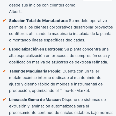
desde sus inicios con clientes como
Alberts.
Solución Total de Manufactura:
Su modelo operativo
permite a los clientes corporativos desarrollar proyectos
confiteros utilizando la maquinaria instalada de la planta
o montando líneas específicas dedicadas.
Especialización en Dextrosa:
Su planta concentra una
alta especialización en procesos de compresión seca y
dosificación masiva de azúcares de dextrosa refinada.
Taller de Maquinaria Propio:
Cuenta con un taller
metalmecánico interno dedicado al mantenimiento,
ajuste y diseño rápido de moldes e instrumental de
producción, optimizando el Time-to-Market.
Líneas de Goma de Mascar:
Dispone de sistemas de
extrusión y laminación automatizada para el
procesamiento continuo de chicles estables bajo normas