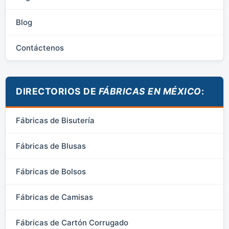
Blog
Contáctenos
DIRECTORIOS DE
FÁBRICAS EN MÉXICO
:
Fábricas de Bisutería
Fábricas de Blusas
Fábricas de Bolsos
Fábricas de Camisas
Fábricas de Cartón Corrugado