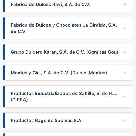
Fábrica de Dulces Ravi, S.A. de C.V.
Fábrica de Dulces y Chocolates La Giralda, S.A.
de C.V.
Grupo Dulcero Karan, S.A. de C.V. (Gomitas Gou)
Montes y Cía., S.A. de C.V. (Dulces Montes)
Productos Industrializados de Saltillo, S. de R.L.
(PISSA)
Productos Rago de Sabinas S.A.