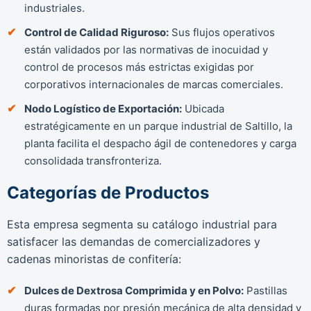
industriales.
Control de Calidad Riguroso:
Sus flujos operativos
están validados por las normativas de inocuidad y
control de procesos más estrictas exigidas por
corporativos internacionales de marcas comerciales.
Nodo Logístico de Exportación:
Ubicada
estratégicamente en un parque industrial de Saltillo, la
planta facilita el despacho ágil de contenedores y carga
consolidada transfronteriza.
Categorías de Productos
Esta empresa segmenta su catálogo industrial para
satisfacer las demandas de comercializadores y
cadenas minoristas de confitería:
Dulces de Dextrosa Comprimida y en Polvo:
Pastillas
duras formadas por presión mecánica de alta densidad y