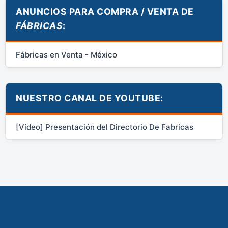
ANUNCIOS PARA COMPRA / VENTA DE
FÁBRICAS
:
Fábricas en Venta - México
NUESTRO CANAL DE YOUTUBE:
[Vídeo] Presentación del Directorio De Fabricas