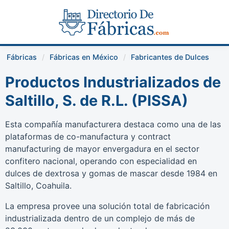
Fábricas
Fábricas en México
Fabricantes de Dulces
Productos Industrializados de
Saltillo, S. de R.L. (PISSA)
Esta compañía manufacturera destaca como una de las
plataformas de co-manufactura y contract
manufacturing de mayor envergadura en el sector
confitero nacional, operando con especialidad en
dulces de dextrosa y gomas de mascar desde 1984 en
Saltillo, Coahuila.
La empresa provee una solución total de fabricación
industrializada dentro de un complejo de más de