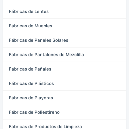
Fábricas de Lentes
Fábricas de Muebles
Fábricas de Paneles Solares
Fábricas de Pantalones de Mezclilla
Fábricas de Pañales
Fábricas de Plásticos
Fábricas de Playeras
Fábricas de Poliestireno
Fábricas de Productos de Limpieza