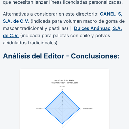
que necesitan lanzar líneas licenciadas personalizadas.
Alternativas a considerar en este directorio:
CANEL´S,
S.A. de C.V.
(indicada para volumen macro de goma de
mascar tradicional y pastillas) │
Dulces Anáhuac, S.A.
de C.V.
(indicada para paletas con chile y polvos
acidulados tradicionales).
Análisis del Editor - Conclusiones: