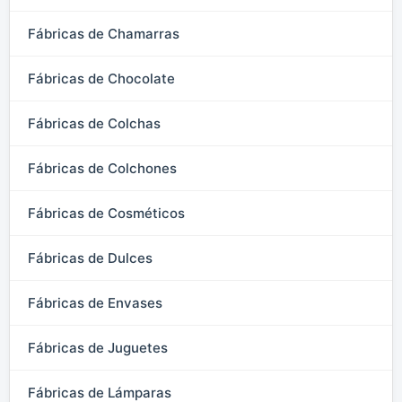
Fábricas de Chamarras
Fábricas de Chocolate
Fábricas de Colchas
Fábricas de Colchones
Fábricas de Cosméticos
Fábricas de Dulces
Fábricas de Envases
Fábricas de Juguetes
Fábricas de Lámparas