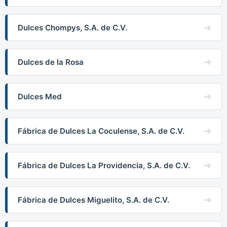
Dulces Chompys, S.A. de C.V.
Dulces de la Rosa
Dulces Med
Fábrica de Dulces La Coculense, S.A. de C.V.
Fábrica de Dulces La Providencia, S.A. de C.V.
Fábrica de Dulces Miguelito, S.A. de C.V.