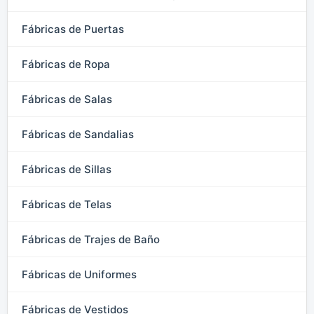
Fábricas de Puertas
Fábricas de Ropa
Fábricas de Salas
Fábricas de Sandalias
Fábricas de Sillas
Fábricas de Telas
Fábricas de Trajes de Baño
Fábricas de Uniformes
Fábricas de Vestidos