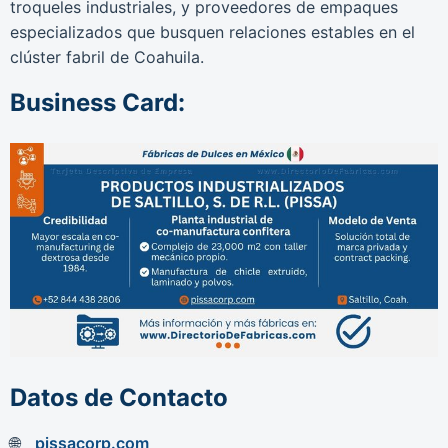
troqueles industriales, y proveedores de empaques
especializados que busquen relaciones estables en el
clúster fabril de Coahuila.
Business Card:
Datos de Contacto
pissacorp.com