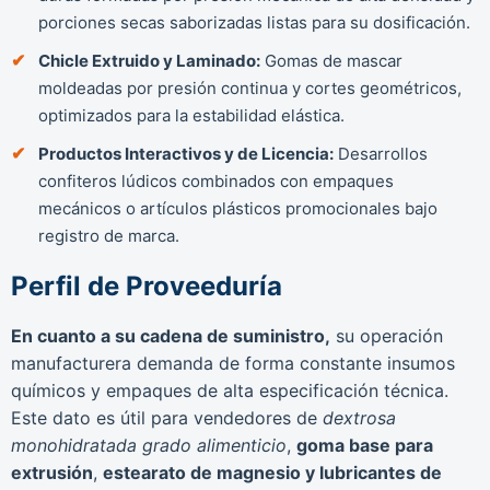
porciones secas saborizadas listas para su dosificación.
Chicle Extruido y Laminado:
Gomas de mascar
moldeadas por presión continua y cortes geométricos,
optimizados para la estabilidad elástica.
Productos Interactivos y de Licencia:
Desarrollos
confiteros lúdicos combinados con empaques
mecánicos o artículos plásticos promocionales bajo
registro de marca.
Perfil de Proveeduría
En cuanto a su cadena de suministro,
su operación
manufacturera demanda de forma constante insumos
químicos y empaques de alta especificación técnica.
Este dato es útil para vendedores de
dextrosa
monohidratada grado alimenticio
,
goma base para
extrusión
,
estearato de magnesio y lubricantes de