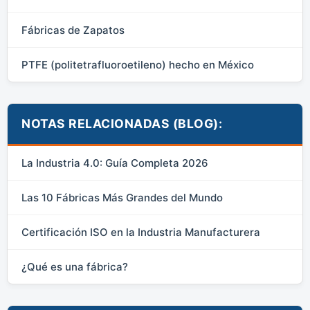
Fábricas de Zapatos
PTFE (politetrafluoroetileno) hecho en México
NOTAS RELACIONADAS (BLOG):
La Industria 4.0: Guía Completa 2026
Las 10 Fábricas Más Grandes del Mundo
Certificación ISO en la Industria Manufacturera
¿Qué es una fábrica?