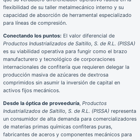
flexibilidad de su taller metalmecánico interno y su
capacidad de absorción de herramental especializado
para líneas de compresión.
Conectando los puntos:
El valor diferencial de
Productos Industrializados de Saltillo, S. de R.L. (PISSA)
es su viabilidad operativa para fungir como el brazo
manufacturero y tecnológico de corporaciones
internacionales de confitería que requieren delegar la
producción masiva de azúcares de dextrosa
comprimidos sin asumir la inversión de capital en
activos fijos mecánicos.
Desde la óptica de proveeduría
,
Productos
Industrializados de Saltillo, S. de R.L. (PISSA)
representa
un consumidor de alta demanda para comercializadores
de materias primas químicas confiteras puras,
fabricantes de aceros y componentes mecánicos para