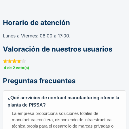
Horario de atención
Lunes a Viernes: 08:00 a 17:00.
Valoración de nuestros usuarios
4 de 2 voto(s)
Preguntas frecuentes
¿Qué servicios de contract manufacturing ofrece la
planta de PISSA?
La empresa proporciona soluciones totales de
manufactura confitera, disponiendo de infraestructura
técnica propia para el desarrollo de marcas privadas o