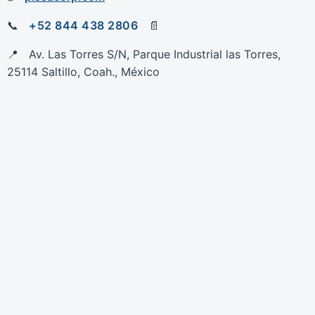
+52 844 438 2806
Av. Las Torres S/N, Parque Industrial las Torres,
25114 Saltillo, Coah., México