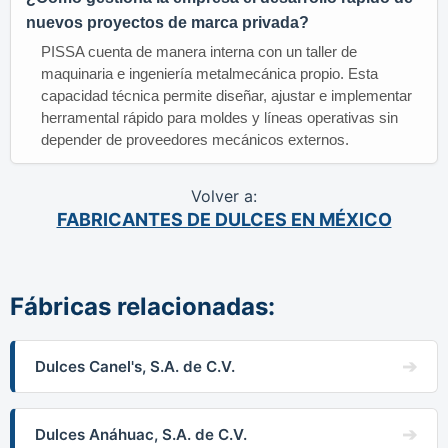
nuevos proyectos de marca privada?
PISSA cuenta de manera interna con un taller de
maquinaria e ingeniería metalmecánica propio. Esta
capacidad técnica permite diseñar, ajustar e implementar
herramental rápido para moldes y líneas operativas sin
depender de proveedores mecánicos externos.
Volver a:
FABRICANTES DE DULCES EN MÉXICO
Fábricas relacionadas:
Dulces Canel's, S.A. de C.V.
Dulces Anáhuac, S.A. de C.V.