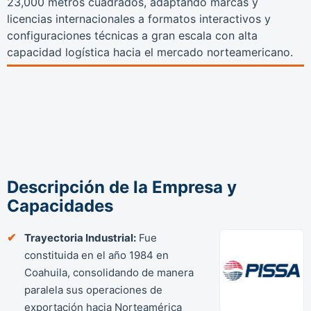
23,000 metros cuadrados, adaptando marcas y
licencias internacionales a formatos interactivos y
configuraciones técnicas a gran escala con alta
capacidad logística hacia el mercado norteamericano.
Descripción de la Empresa y
Capacidades
Trayectoria Industrial:
Fue
constituida en el año 1984 en
Coahuila, consolidando de manera
paralela sus operaciones de
exportación hacia Norteamérica