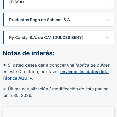
(PISSA)
Productos Rago de Sabinas S.A.
Ry Candy, S.A. de C.V. (DULCES BENY)
Notas de interés:
Si usted desea dar a conocer una
fábrica de dulces
📢
en este Directorio, por favor
envíenos los datos de la
Fábrica AQUÍ »
.
Última actualización / modificación de ésta página:
📅
junio 30, 2026
.