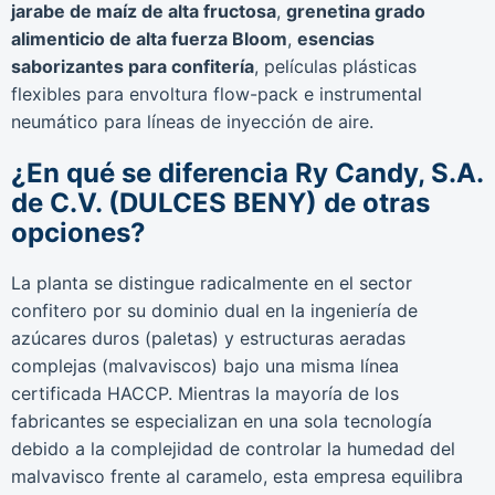
jarabe de maíz de alta fructosa
,
grenetina grado
alimenticio de alta fuerza Bloom
,
esencias
saborizantes para confitería
, películas plásticas
flexibles para envoltura flow-pack e instrumental
neumático para líneas de inyección de aire.
¿En qué se diferencia Ry Candy, S.A.
de C.V. (DULCES BENY) de otras
opciones?
La planta se distingue radicalmente en el sector
confitero por su dominio dual en la ingeniería de
azúcares duros (paletas) y estructuras aeradas
complejas (malvaviscos) bajo una misma línea
certificada HACCP. Mientras la mayoría de los
fabricantes se especializan en una sola tecnología
debido a la complejidad de controlar la humedad del
malvavisco frente al caramelo, esta empresa equilibra