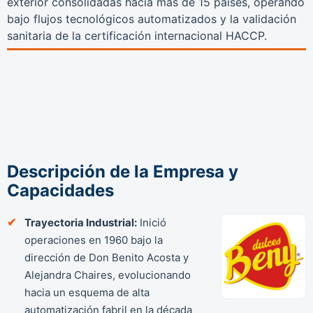
exterior consolidadas hacia más de 15 países, operando
bajo flujos tecnológicos automatizados y la validación
sanitaria de la certificación internacional HACCP.
Descripción de la Empresa y
Capacidades
Trayectoria Industrial:
Inició
operaciones en 1960 bajo la
dirección de Don Benito Acosta y
Alejandra Chaires, evolucionando
hacia un esquema de alta
automatización fabril en la década