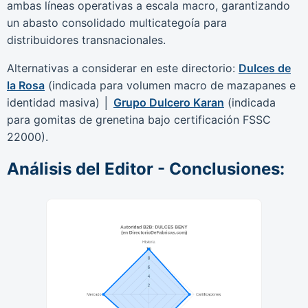
ambas líneas operativas a escala macro, garantizando
un abasto consolidado multicategoía para
distribuidores transnacionales.
Alternativas a considerar en este directorio:
Dulces de
la Rosa
(indicada para volumen macro de mazapanes e
identidad masiva) │
Grupo Dulcero Karan
(indicada
para gomitas de grenetina bajo certificación FSSC
22000).
Análisis del Editor - Conclusiones: