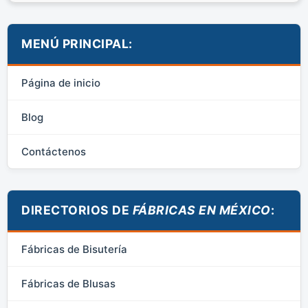
MENÚ PRINCIPAL:
Página de inicio
Blog
Contáctenos
DIRECTORIOS DE
FÁBRICAS EN MÉXICO
:
Fábricas de Bisutería
Fábricas de Blusas