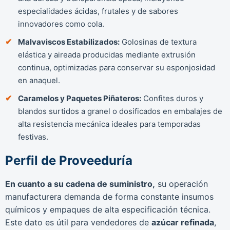
especialidades ácidas, frutales y de sabores
innovadores como cola.
Malvaviscos Estabilizados:
Golosinas de textura
elástica y aireada producidas mediante extrusión
continua, optimizadas para conservar su esponjosidad
en anaquel.
Caramelos y Paquetes Piñateros:
Confites duros y
blandos surtidos a granel o dosificados en embalajes de
alta resistencia mecánica ideales para temporadas
festivas.
Perfil de Proveeduría
En cuanto a su cadena de suministro,
su operación
manufacturera demanda de forma constante insumos
químicos y empaques de alta especificación técnica.
Este dato es útil para vendedores de
azúcar refinada
,