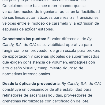
Concluimos este balance determinando que su
verdadero núcleo de ingeniería radica en la flexibilidad
de sus líneas automatizadas para realizar transiciones
veloces entre el moldeo de caramelo y la extrusión de
espumas de azúcar estables.
Conectando los puntos:
El valor diferencial de
Ry
Candy, S.A. de C.V.
es su viabilidad operativa para
fungir como un proveedor de gran escala para brokers
de exportación y cadenas globales de supermercados
que exigen consistencia de volumen, empaques con
alto diseño visual y cumplimiento riguroso de
normativas internacionales.
Desde la óptica de proveeduría
,
Ry Candy, S.A. de C.V.
constituye un consumidor de alta estabilidad para
refinadores de sacarosas líquidas, proveedores de
grenetinas hidrolizadas con certificación de lote,