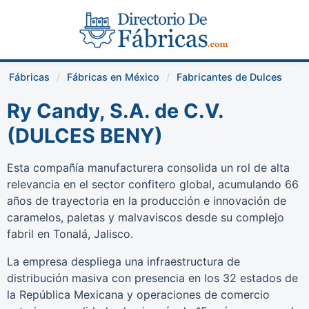
Fábricas
Fábricas en México
Fabricantes de Dulces
Ry Candy, S.A. de C.V.
(DULCES BENY)
Esta compañía manufacturera consolida un rol de alta
relevancia en el sector confitero global, acumulando 66
años de trayectoria en la producción e innovación de
caramelos, paletas y malvaviscos desde su complejo
fabril en Tonalá, Jalisco.
La empresa despliega una infraestructura de
distribución masiva con presencia en los 32 estados de
la República Mexicana y operaciones de comercio