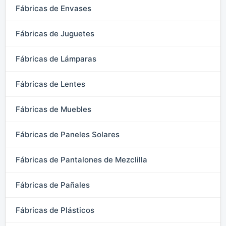
Fábricas de Envases
Fábricas de Juguetes
Fábricas de Lámparas
Fábricas de Lentes
Fábricas de Muebles
Fábricas de Paneles Solares
Fábricas de Pantalones de Mezclilla
Fábricas de Pañales
Fábricas de Plásticos