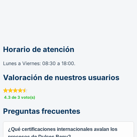
Horario de atención
Lunes a Viernes: 08:30 a 18:00.
Valoración de nuestros usuarios
4.3 de 3 voto(s)
Preguntas frecuentes
¿Qué certificaciones internacionales avalan los
procesos de Dulces Beny?