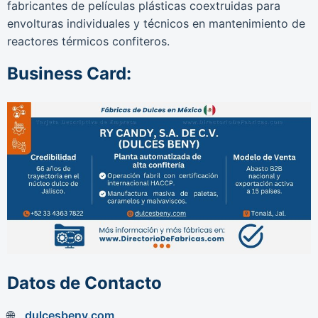
fabricantes de películas plásticas coextruidas para
envolturas individuales y técnicos en mantenimiento de
reactores térmicos confiteros.
Business Card:
Datos de Contacto
dulcesbeny.com