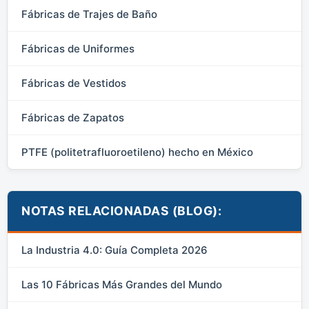
Fábricas de Trajes de Baño
Fábricas de Uniformes
Fábricas de Vestidos
Fábricas de Zapatos
PTFE (politetrafluoroetileno) hecho en México
NOTAS RELACIONADAS (BLOG):
La Industria 4.0: Guía Completa 2026
Las 10 Fábricas Más Grandes del Mundo