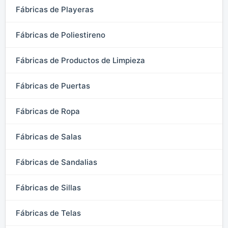
Fábricas de Playeras
Fábricas de Poliestireno
Fábricas de Productos de Limpieza
Fábricas de Puertas
Fábricas de Ropa
Fábricas de Salas
Fábricas de Sandalias
Fábricas de Sillas
Fábricas de Telas