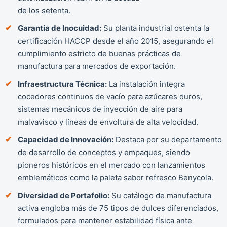
de los setenta.
Garantía de Inocuidad:
Su planta industrial ostenta la
certificación HACCP desde el año 2015, asegurando el
cumplimiento estricto de buenas prácticas de
manufactura para mercados de exportación.
Infraestructura Técnica:
La instalación integra
cocedores continuos de vacío para azúcares duros,
sistemas mecánicos de inyección de aire para
malvavisco y líneas de envoltura de alta velocidad.
Capacidad de Innovación:
Destaca por su departamento
de desarrollo de conceptos y empaques, siendo
pioneros históricos en el mercado con lanzamientos
emblemáticos como la paleta sabor refresco Benycola.
Diversidad de Portafolio:
Su catálogo de manufactura
activa engloba más de 75 tipos de dulces diferenciados,
formulados para mantener estabilidad física ante