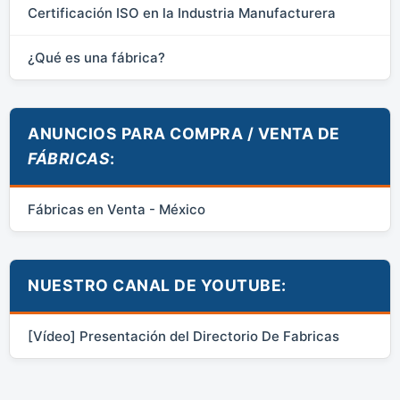
Certificación ISO en la Industria Manufacturera
¿Qué es una fábrica?
ANUNCIOS PARA COMPRA / VENTA DE
FÁBRICAS
:
Fábricas en Venta - México
NUESTRO CANAL DE YOUTUBE:
[Vídeo] Presentación del Directorio De Fabricas