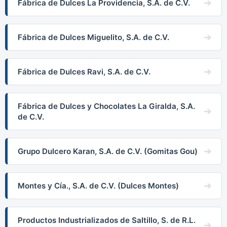
Fábrica de Dulces La Providencia, S.A. de C.V.
Fábrica de Dulces Miguelito, S.A. de C.V.
Fábrica de Dulces Ravi, S.A. de C.V.
Fábrica de Dulces y Chocolates La Giralda, S.A.
de C.V.
Grupo Dulcero Karan, S.A. de C.V. (Gomitas Gou)
Montes y Cía., S.A. de C.V. (Dulces Montes)
Productos Industrializados de Saltillo, S. de R.L.