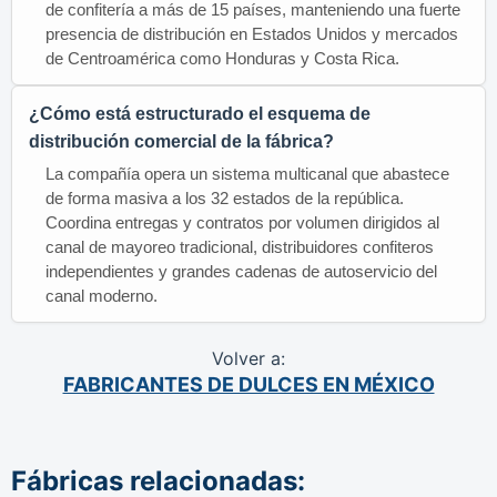
de confitería a más de 15 países, manteniendo una fuerte
presencia de distribución en Estados Unidos y mercados
de Centroamérica como Honduras y Costa Rica.
¿Cómo está estructurado el esquema de
distribución comercial de la fábrica?
La compañía opera un sistema multicanal que abastece
de forma masiva a los 32 estados de la república.
Coordina entregas y contratos por volumen dirigidos al
canal de mayoreo tradicional, distribuidores confiteros
independientes y grandes cadenas de autoservicio del
canal moderno.
Volver a:
FABRICANTES DE DULCES EN MÉXICO
Fábricas relacionadas: