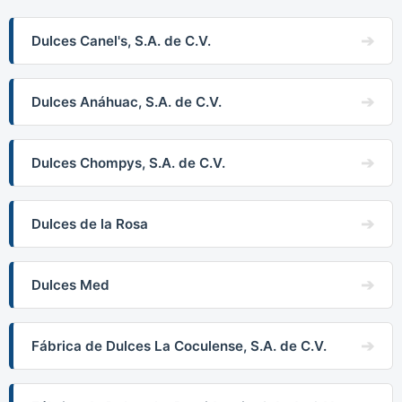
Dulces Canel's, S.A. de C.V.
Dulces Anáhuac, S.A. de C.V.
Dulces Chompys, S.A. de C.V.
Dulces de la Rosa
Dulces Med
Fábrica de Dulces La Coculense, S.A. de C.V.