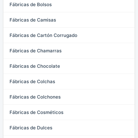
Fábricas de Bolsos
Fábricas de Camisas
Fábricas de Cartón Corrugado
Fábricas de Chamarras
Fábricas de Chocolate
Fábricas de Colchas
Fábricas de Colchones
Fábricas de Cosméticos
Fábricas de Dulces