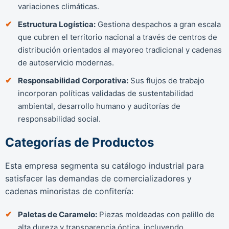
variaciones climáticas.
Estructura Logística:
Gestiona despachos a gran escala
que cubren el territorio nacional a través de centros de
distribución orientados al mayoreo tradicional y cadenas
de autoservicio modernas.
Responsabilidad Corporativa:
Sus flujos de trabajo
incorporan políticas validadas de sustentabilidad
ambiental, desarrollo humano y auditorías de
responsabilidad social.
Categorías de Productos
Esta empresa segmenta su catálogo industrial para
satisfacer las demandas de comercializadores y
cadenas minoristas de confitería:
Paletas de Caramelo:
Piezas moldeadas con palillo de
alta dureza y transparencia óptica, incluyendo