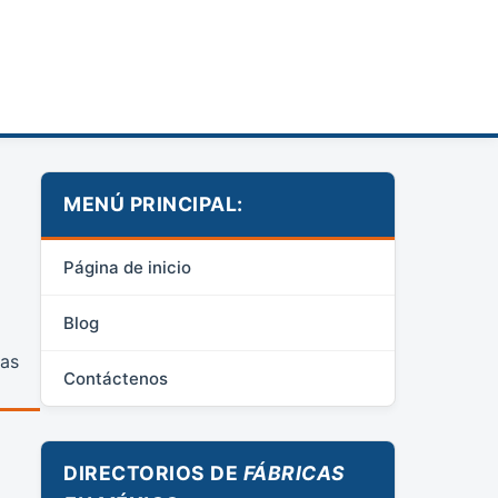
MENÚ PRINCIPAL:
Página de inicio
Blog
das
Contáctenos
DIRECTORIOS DE
FÁBRICAS