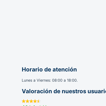
Horario de atención
Lunes a Viernes: 08:00 a 18:00.
Valoración de nuestros usuari