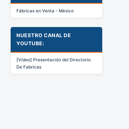
Fábricas en Venta - México
NUESTRO CANAL DE
YOUTUBE:
[Vídeo] Presentación del Directorio
De Fabricas