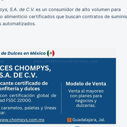
ys, S.A. de C.V.
es un consumidor de alto volumen para
o alimenticio certificados que buscan contratos de suminis
s automatizados.