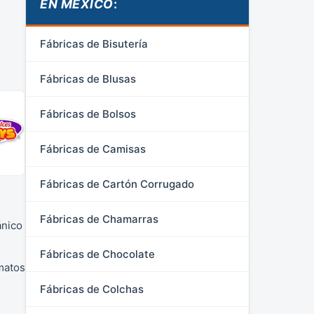
EN MÉXICO
:
Fábricas de Bisutería
Fábricas de Blusas
Fábricas de Bolsos
Fábricas de Camisas
Fábricas de Cartón Corrugado
Fábricas de Chamarras
ánico
Fábricas de Chocolate
matos
Fábricas de Colchas