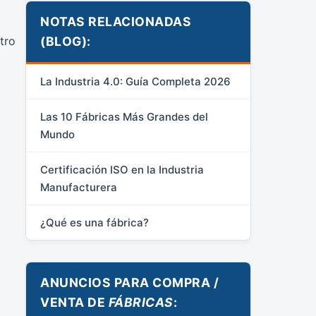
NOTAS RELACIONADAS
(BLOG):
tro
La Industria 4.0: Guía Completa 2026
Las 10 Fábricas Más Grandes del
Mundo
Certificación ISO en la Industria
Manufacturera
¿Qué es una fábrica?
ANUNCIOS PARA COMPRA /
VENTA DE
FÁBRICAS
: