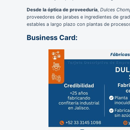
Desde la óptica de proveeduría
,
Dulces Chomp
proveedores de jarabes e ingredientes de grad
estables a largo plazo con plantas de proceso
Business Card: