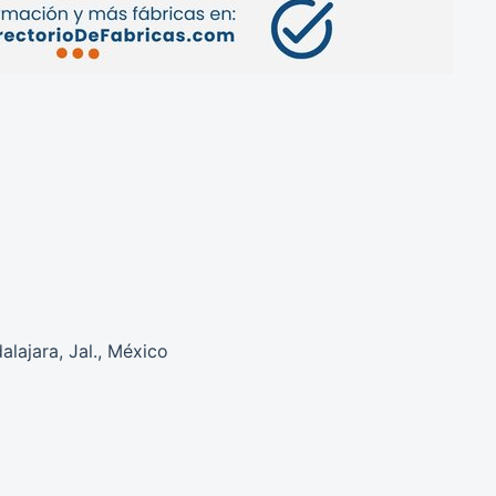
lajara, Jal., México