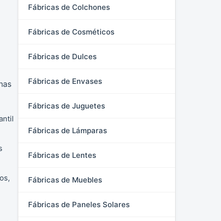
Fábricas de Colchones
Fábricas de Cosméticos
Fábricas de Dulces
Fábricas de Envases
nas
Fábricas de Juguetes
antil
Fábricas de Lámparas
s
Fábricas de Lentes
os,
Fábricas de Muebles
Fábricas de Paneles Solares