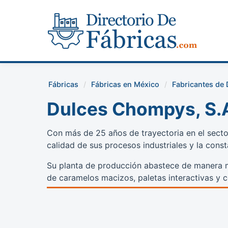
Fábricas
Fábricas en México
Fabricantes de 
Dulces Chompys, S.A
Con más de 25 años de trayectoria en el secto
calidad de sus procesos industriales y la cons
Su planta de producción abastece de manera ma
de caramelos macizos, paletas interactivas y c