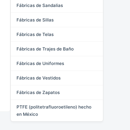
Fábricas de Sandalias
Fábricas de Sillas
Fábricas de Telas
Fábricas de Trajes de Baño
Fábricas de Uniformes
Fábricas de Vestidos
Fábricas de Zapatos
PTFE (politetrafluoroetileno) hecho
en México