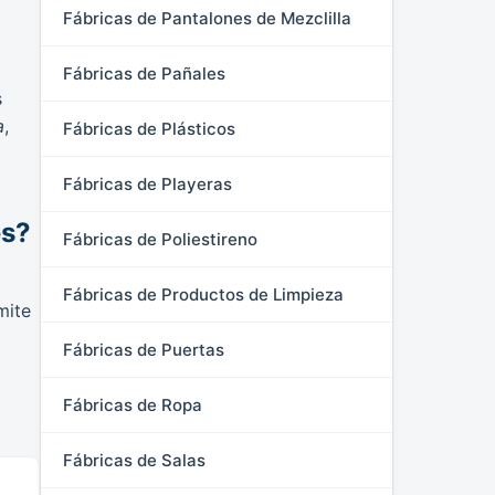
Fábricas de Pantalones de Mezclilla
Fábricas de Pañales
s
a
,
Fábricas de Plásticos
Fábricas de Playeras
es?
Fábricas de Poliestireno
Fábricas de Productos de Limpieza
mite
Fábricas de Puertas
Fábricas de Ropa
Fábricas de Salas