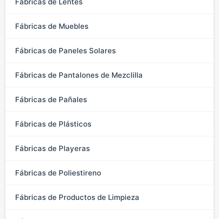
Fábricas de Lentes
Fábricas de Muebles
Fábricas de Paneles Solares
Fábricas de Pantalones de Mezclilla
Fábricas de Pañales
Fábricas de Plásticos
Fábricas de Playeras
Fábricas de Poliestireno
Fábricas de Productos de Limpieza