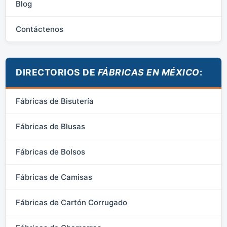
Blog
Contáctenos
DIRECTORIOS DE
FÁBRICAS EN MÉXICO
:
Fábricas de Bisutería
Fábricas de Blusas
Fábricas de Bolsos
Fábricas de Camisas
Fábricas de Cartón Corrugado