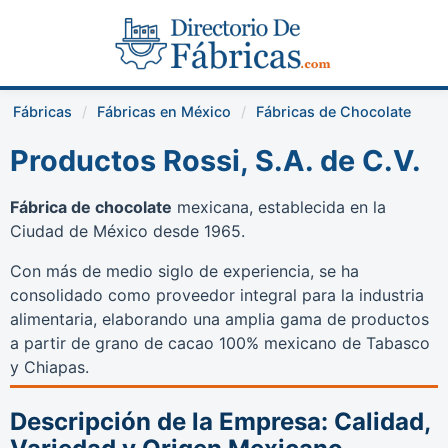
Fábricas
Fábricas en México
Fábricas de Chocolate
Productos Rossi, S.A. de C.V.
Fábrica de chocolate
mexicana, establecida en la
Ciudad de México desde 1965.
Con más de medio siglo de experiencia, se ha
consolidado como proveedor integral para la industria
alimentaria, elaborando una amplia gama de productos
a partir de grano de cacao 100% mexicano de Tabasco
y Chiapas.
Descripción de la Empresa: Calidad,