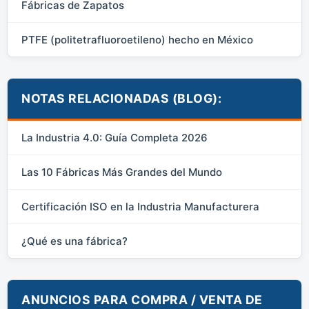
Fábricas de Zapatos
PTFE (politetrafluoroetileno) hecho en México
NOTAS RELACIONADAS (BLOG):
La Industria 4.0: Guía Completa 2026
Las 10 Fábricas Más Grandes del Mundo
Certificación ISO en la Industria Manufacturera
¿Qué es una fábrica?
ANUNCIOS PARA COMPRA / VENTA DE