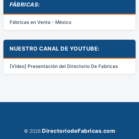
FÁBRICAS
:
Fábricas en Venta - México
NUESTRO CANAL DE YOUTUBE:
[Vídeo] Presentación del Directorio De Fabricas
DirectoriodeFabricas.com
© 2026