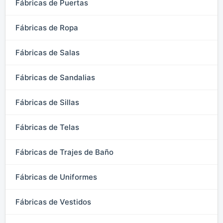
Fábricas de Puertas
Fábricas de Ropa
Fábricas de Salas
Fábricas de Sandalias
Fábricas de Sillas
Fábricas de Telas
Fábricas de Trajes de Baño
Fábricas de Uniformes
Fábricas de Vestidos