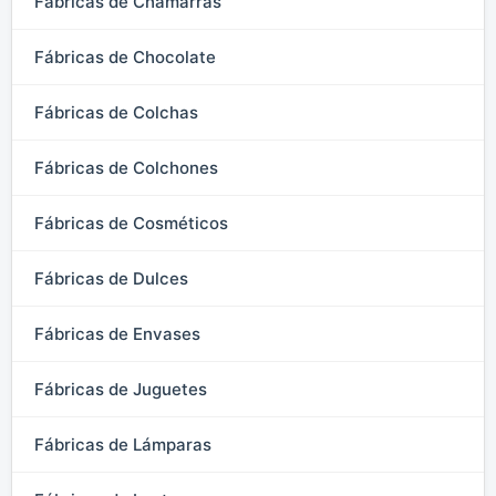
Fábricas de Chamarras
Fábricas de Chocolate
Fábricas de Colchas
Fábricas de Colchones
Fábricas de Cosméticos
Fábricas de Dulces
Fábricas de Envases
Fábricas de Juguetes
Fábricas de Lámparas