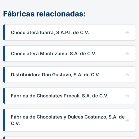
Fábricas relacionadas:
Chocolatera Ibarra, S.A.P.I. de C.V.
Chocolatera Moctezuma, S.A. de C.V.
Distribuidora Don Gustavo, S.A. de C.V.
Fábrica de Chocolates Procali, S.A. de C.V.
Fábrica de Chocolates y Dulces Costanzo, S.A. de
C.V.