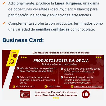
Adicionalmente, produce la
Línea Turquesa
, una gama
de coberturas versátiles (oscuro, claro y blanco) para
panificación, heladería y aplicaciones artesanales.
Complementa su oferta con productos terminados como
una variedad de
semillas confitadas
con chocolate.
Business Card: