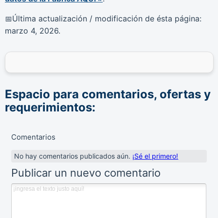
Última actualización / modificación de ésta página:
📅
marzo 4, 2026
.
Espacio para comentarios, ofertas y
requerimientos:
Comentarios
No hay comentarios publicados aún.
¡Sé el primero!
Publicar un nuevo comentario