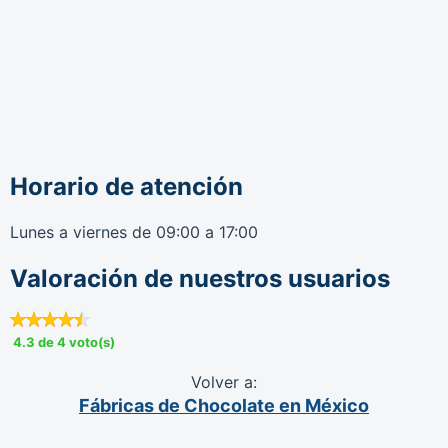
Horario de atención
Lunes a viernes de 09:00 a 17:00
Valoración de nuestros usuarios
4.3 de 4 voto(s)
Volver a:
Fábricas de Chocolate en México