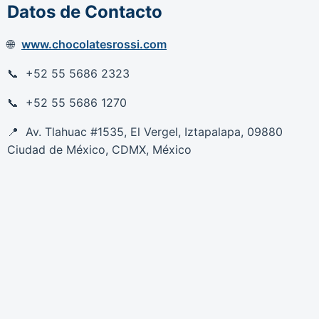
Datos de Contacto
www.chocolatesrossi.com
+52 55 5686 2323
+52 55 5686 1270
Av. Tlahuac #1535, El Vergel, Iztapalapa, 09880
Ciudad de México, CDMX, México