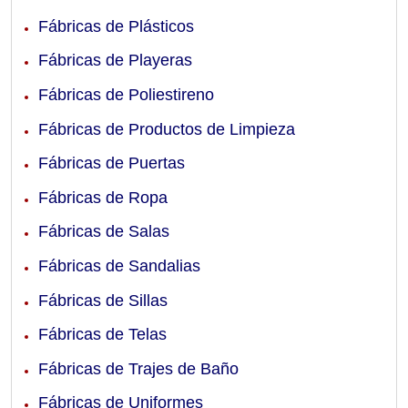
Fábricas de Plásticos
Fábricas de Playeras
Fábricas de Poliestireno
Fábricas de Productos de Limpieza
Fábricas de Puertas
Fábricas de Ropa
Fábricas de Salas
Fábricas de Sandalias
Fábricas de Sillas
Fábricas de Telas
Fábricas de Trajes de Baño
Fábricas de Uniformes