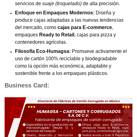
servicios de
suaje (troquelado)
de alta precisión.
Enfoque en Empaques Modernos:
Diseña y
produce cajas adaptadas a las nuevas tendencias
del mercado, como
cajas para E-commerce
,
empaques
Ready to Retail
, cajas para pizza y
contenedores agrícolas.
Filosofía Eco-Humagsa:
Promueve activamente el
uso de cartón 100% reciclable y biodegradable
como la opción más económica, adaptable y
sostenible frente a los empaques plásticos.
Business Card: