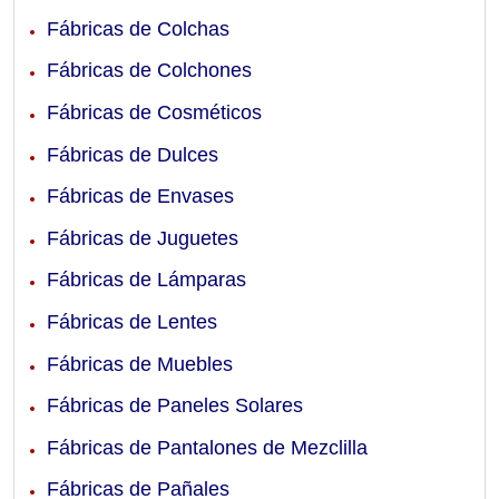
Fábricas de Colchas
Fábricas de Colchones
Fábricas de Cosméticos
Fábricas de Dulces
Fábricas de Envases
Fábricas de Juguetes
Fábricas de Lámparas
Fábricas de Lentes
Fábricas de Muebles
Fábricas de Paneles Solares
Fábricas de Pantalones de Mezclilla
Fábricas de Pañales