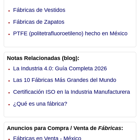
Fábricas de Vestidos
Fábricas de Zapatos
PTFE (politetrafluoroetileno) hecho en México
Notas Relacionadas (blog):
La Industria 4.0: Guía Completa 2026
Las 10 Fábricas Más Grandes del Mundo
Certificación ISO en la Industria Manufacturera
¿Qué es una fábrica?
Anuncios para Compra / Venta de
Fábricas
:
Fábricas en Venta - México