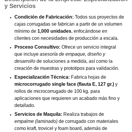
y Servicios
Condición de Fabricación:
Todos sus proyectos de
cajas corrugadas se fabrican a partir de un volumen
mínimo de
1,000 unidades
, enfocándose en
clientes con necesidades de producción a escala.
Proceso Consultivo:
Ofrece un servicio integral
que incluye
asesoría de empaque, diseño y
desarrollo
de soluciones a medida, así como la
creación de muestras y prototipos para validación.
Especialización Técnica:
Fabrica hojas de
microcorrugado single face (flauta E, 127 gr.)
y
rollos de microcorrugado de 100 kg. para
aplicaciones que requieren un acabado más fino y
detallado.
Servicios de Maquila:
Realiza trabajos de
empalme (laminado)
de corrugado con materiales
como kraft, trovicel y foam board, además de