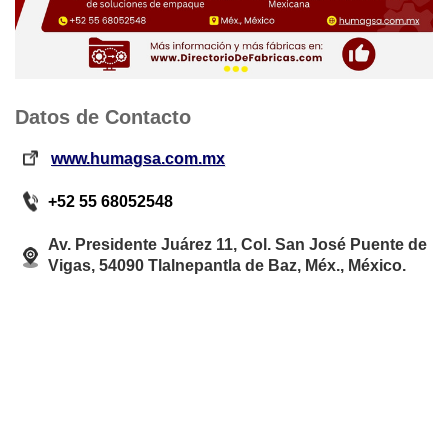
Datos de Contacto
www.humagsa.com.mx
+52 55 68052548
Av. Presidente Juárez 11, Col. San José Puente de
Vigas, 54090 Tlalnepantla de Baz, Méx., México.