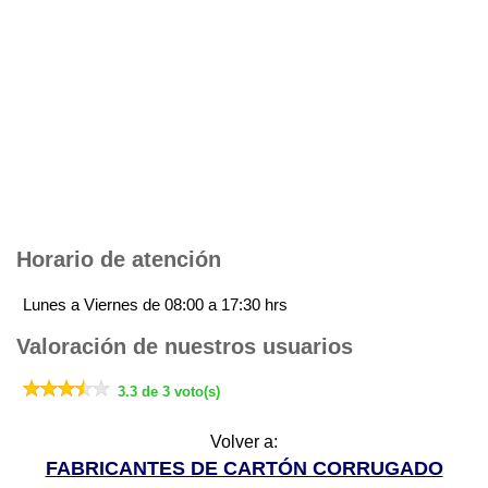
Horario de atención
Lunes a Viernes de 08:00 a 17:30 hrs
Valoración de nuestros usuarios
3.3 de 3 voto(s)
Volver a:
FABRICANTES DE CARTÓN CORRUGADO