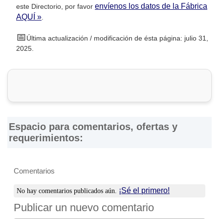
envíenos los datos de la Fábrica
este Directorio, por favor
AQUÍ »
.
📅
Última actualización / modificación de ésta página: julio 31,
2025.
Espacio para comentarios, ofertas y
requerimientos:
Comentarios
¡Sé el primero!
No hay comentarios publicados aún.
Publicar un nuevo comentario