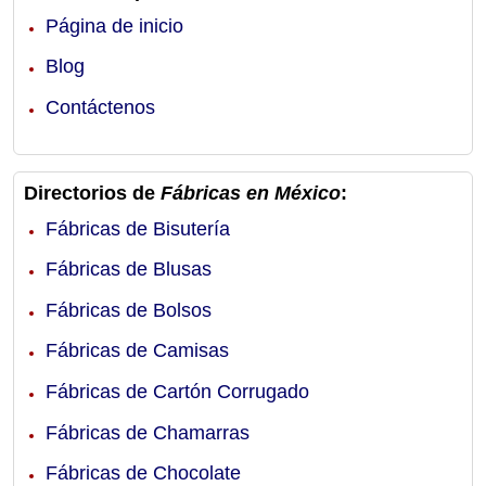
Página de inicio
Blog
Contáctenos
Directorios de
Fábricas en México
:
Fábricas de Bisutería
Fábricas de Blusas
Fábricas de Bolsos
Fábricas de Camisas
Fábricas de Cartón Corrugado
Fábricas de Chamarras
Fábricas de Chocolate