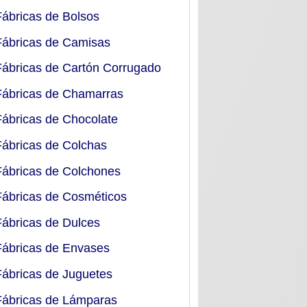
Fábricas de Bolsos
Fábricas de Camisas
Fábricas de Cartón Corrugado
Fábricas de Chamarras
Fábricas de Chocolate
Fábricas de Colchas
Fábricas de Colchones
Fábricas de Cosméticos
Fábricas de Dulces
Fábricas de Envases
Fábricas de Juguetes
Fábricas de Lámparas