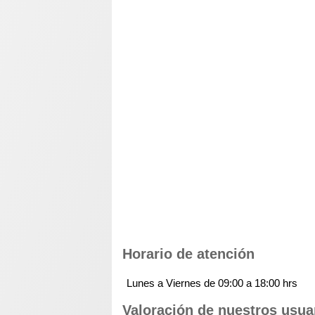
Horario de atención
Lunes a Viernes de 09:00 a 18:00 hrs
Valoración de nuestros usua