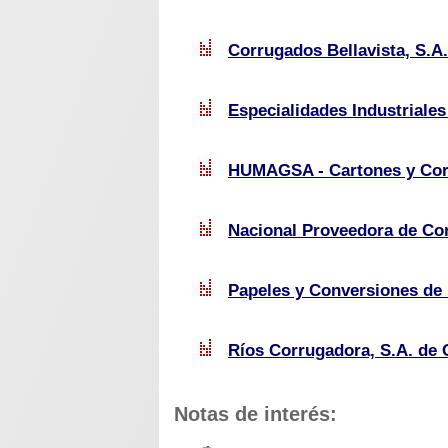
Corrugados Bellavista, S.A.
Especialidades Industriales
HUMAGSA - Cartones y Corr
Nacional Proveedora de Cor
Papeles y Conversiones de 
Ríos Corrugadora, S.A. de 
Notas de interés: