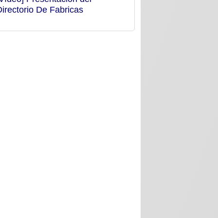
Directorio De Fabricas