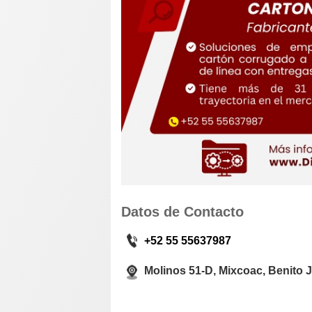
Datos de Contacto
+52 55 55637987
Molinos 51-D, Mixcoac, Benito 