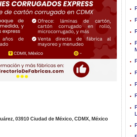
Juárez, 03910 Ciudad de México, CDMX, México