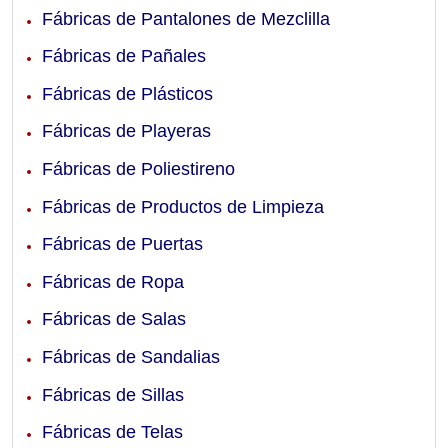
Fábricas de Pantalones de Mezclilla
Fábricas de Pañales
Fábricas de Plásticos
Fábricas de Playeras
Fábricas de Poliestireno
Fábricas de Productos de Limpieza
Fábricas de Puertas
Fábricas de Ropa
Fábricas de Salas
Fábricas de Sandalias
Fábricas de Sillas
Fábricas de Telas