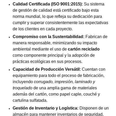
Calidad Certificada (ISO 9001:2015):
Su sistema
de gestión de calidad está certificado bajo esta
norma mundial, lo que refleja su dedicación para
cumplir y superar consistentemente las expectativas
de los clientes en cada proyecto.
Compromiso con la Sustentabilidad:
Fabrican de
manera responsable, minimizando su impacto
ambiental mediante el uso de
cartón reciclado
como componente principal y la adopción de
prácticas ecológicas en sus procesos.
Capacidad de Producción Versátil:
Cuentan con
equipamiento para todo el proceso de fabricación,
incluyendo
corrugado, impresión, laminado y
troquelado
de una amplia gama de materiales
además del cartón, como papel caple, couché y
cartulina sulfatada.
Gestión de Inventario y Logística:
Disponen de un
almacén para mantener inventarios de seguridad,