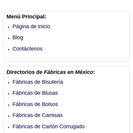
Menú Principal:
Página de inicio
Blog
Contáctenos
Directorios de
Fábricas en México
:
Fábricas de Bisutería
Fábricas de Blusas
Fábricas de Bolsos
Fábricas de Camisas
Fábricas de Cartón Corrugado