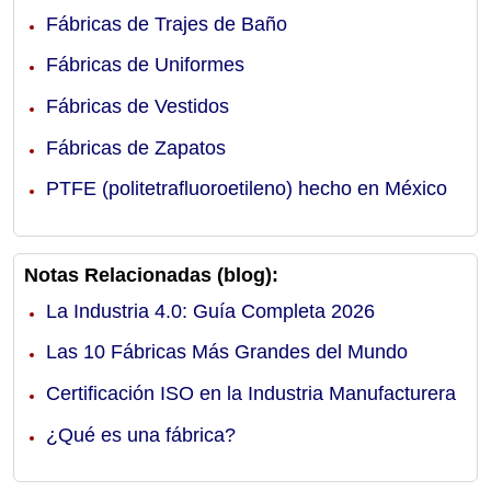
Fábricas de Trajes de Baño
Fábricas de Uniformes
Fábricas de Vestidos
Fábricas de Zapatos
PTFE (politetrafluoroetileno) hecho en México
Notas Relacionadas (blog):
La Industria 4.0: Guía Completa 2026
Las 10 Fábricas Más Grandes del Mundo
Certificación ISO en la Industria Manufacturera
¿Qué es una fábrica?