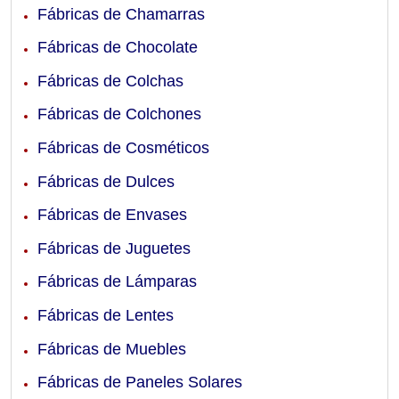
Fábricas de Chamarras
Fábricas de Chocolate
Fábricas de Colchas
Fábricas de Colchones
Fábricas de Cosméticos
Fábricas de Dulces
Fábricas de Envases
Fábricas de Juguetes
Fábricas de Lámparas
Fábricas de Lentes
Fábricas de Muebles
Fábricas de Paneles Solares