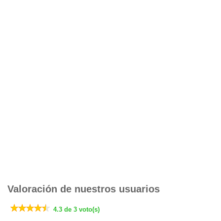
Valoración de nuestros usuarios
4.3 de 3 voto(s)