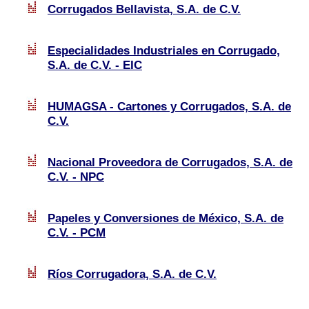
Corrugados Bellavista, S.A. de C.V.
Especialidades Industriales en Corrugado,
S.A. de C.V. - EIC
HUMAGSA - Cartones y Corrugados, S.A. de
C.V.
Nacional Proveedora de Corrugados, S.A. de
C.V. - NPC
Papeles y Conversiones de México, S.A. de
C.V. - PCM
Ríos Corrugadora, S.A. de C.V.