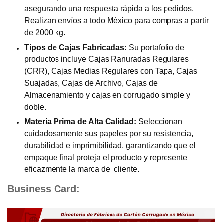
asegurando una respuesta rápida a los pedidos.
Realizan envíos a todo México para compras a partir
de 2000 kg.
Tipos de Cajas Fabricadas:
Su portafolio de
productos incluye Cajas Ranuradas Regulares
(CRR), Cajas Medias Regulares con Tapa, Cajas
Suajadas, Cajas de Archivo, Cajas de
Almacenamiento y cajas en corrugado simple y
doble.
Materia Prima de Alta Calidad:
Seleccionan
cuidadosamente sus papeles por su resistencia,
durabilidad e imprimibilidad, garantizando que el
empaque final proteja el producto y represente
eficazmente la marca del cliente.
Business Card: