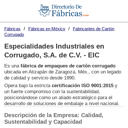
Fábricas
Fábricas en México
Fabricantes de Cartón
Corrugado
Especialidades Industriales en
Corrugado, S.A. de C.V. - EIC
Es una
fábrica de empaques de cartón corrugado
ubicada en Atizapán de Zaragoza, Méx., con un legado
de calidad y servicio desde 1990.
Opera bajo la estricta
certificación ISO 9001:2015
y
un fuerte compromiso con la sustentabilidad,
posicionándose como un aliado estratégico para el
desarrollo de soluciones de embalaje a nivel nacional.
Descripción de la Empresa: Calidad,
Sustentabilidad y Capacidad