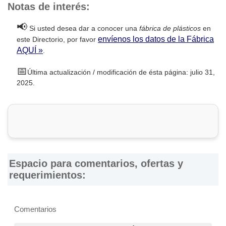
Notas de interés:
📢
Si usted desea dar a conocer una
fábrica de plásticos
en
envíenos los datos de la Fábrica
este Directorio, por favor
AQUÍ »
.
📅
Última actualización / modificación de ésta página: julio 31,
2025.
Espacio para comentarios, ofertas y
requerimientos:
Comentarios