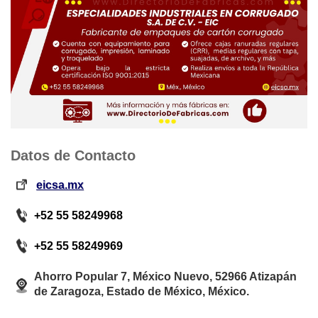
Datos de Contacto
eicsa.mx
+52 55 58249968
+52 55 58249969
Ahorro Popular 7, México Nuevo, 52966 Atizapán
de Zaragoza, Estado de México, México.