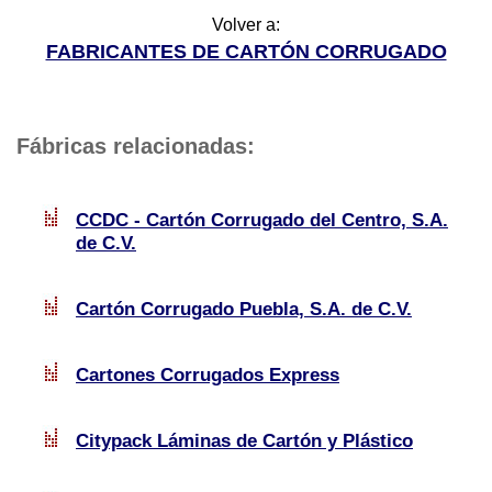
Volver a:
FABRICANTES DE CARTÓN CORRUGADO
Fábricas relacionadas:
CCDC - Cartón Corrugado del Centro, S.A.
de C.V.
Cartón Corrugado Puebla, S.A. de C.V.
Cartones Corrugados Express
Citypack Láminas de Cartón y Plástico