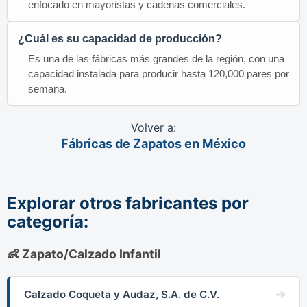
enfocado en mayoristas y cadenas comerciales.
¿Cuál es su capacidad de producción?
Es una de las fábricas más grandes de la región, con una
capacidad instalada para producir hasta 120,000 pares por
semana.
Volver a:
Fábricas de Zapatos en México
Explorar otros fabricantes por
categoría:
👶 Zapato/Calzado Infantil
Calzado Coqueta y Audaz, S.A. de C.V.