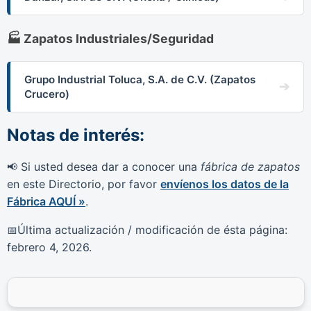
🏭 Zapatos Industriales/Seguridad
Grupo Industrial Toluca, S.A. de C.V. (Zapatos
Crucero)
Notas de interés:
Si usted desea dar a conocer una
fábrica de zapatos
📢
en este Directorio, por favor
envíenos los datos de la
Fábrica AQUÍ »
.
Última actualización / modificación de ésta página:
📅
febrero 4, 2026
.