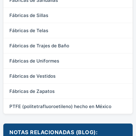
Fábricas de Sandalias
Fábricas de Sillas
Fábricas de Telas
Fábricas de Trajes de Baño
Fábricas de Uniformes
Fábricas de Vestidos
Fábricas de Zapatos
PTFE (politetrafluoroetileno) hecho en México
NOTAS RELACIONADAS (BLOG):