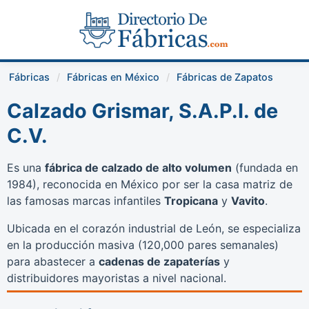
Fábricas
Fábricas en México
Fábricas de Zapatos
Calzado Grismar, S.A.P.I. de
C.V.
Es una
fábrica de calzado de alto volumen
(fundada en
1984), reconocida en México por ser la casa matriz de
las famosas marcas infantiles
Tropicana
y
Vavito
.
Ubicada en el corazón industrial de León, se especializa
en la producción masiva (120,000 pares semanales)
para abastecer a
cadenas de zapaterías
y
distribuidores mayoristas a nivel nacional.