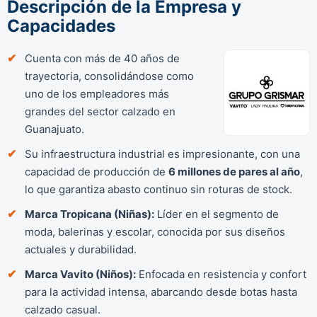
Descripción de la Empresa y
Capacidades
Cuenta con más de 40 años de
trayectoria, consolidándose como
uno de los empleadores más
grandes del sector calzado en
Guanajuato.
Su infraestructura industrial es impresionante, con una
capacidad de producción de
6 millones de pares al año
,
lo que garantiza abasto continuo sin roturas de stock.
Marca Tropicana (Niñas):
Líder en el segmento de
moda, balerinas y escolar, conocida por sus diseños
actuales y durabilidad.
Marca Vavito (Niños):
Enfocada en resistencia y confort
para la actividad intensa, abarcando desde botas hasta
calzado casual.