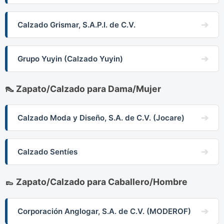
Calzado Grismar, S.A.P.I. de C.V.
Grupo Yuyin (Calzado Yuyin)
👠 Zapato/Calzado para Dama/Mujer
Calzado Moda y Diseño, S.A. de C.V. (Jocare)
Calzado Sentíes
👞 Zapato/Calzado para Caballero/Hombre
Corporación Anglogar, S.A. de C.V. (MODEROF)