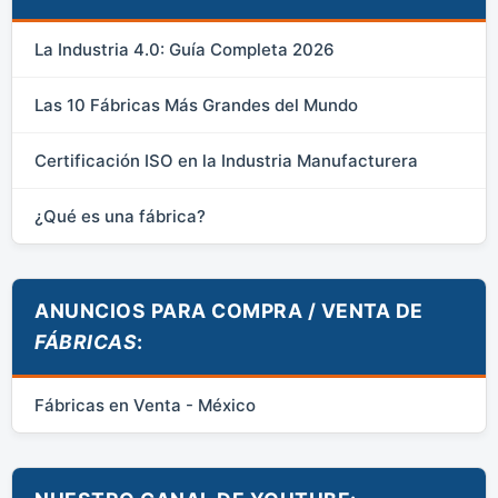
La Industria 4.0: Guía Completa 2026
Las 10 Fábricas Más Grandes del Mundo
Certificación ISO en la Industria Manufacturera
¿Qué es una fábrica?
ANUNCIOS PARA COMPRA / VENTA DE
FÁBRICAS
:
Fábricas en Venta - México