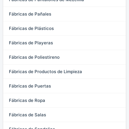
Fábricas de Pañales
Fábricas de Plásticos
Fábricas de Playeras
Fábricas de Poliestireno
Fábricas de Productos de Limpieza
Fábricas de Puertas
Fábricas de Ropa
Fábricas de Salas