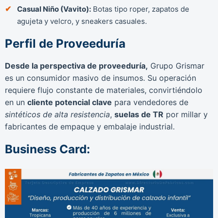
Casual Niño (Vavito):
Botas tipo roper, zapatos de
agujeta y velcro, y sneakers casuales.
Perfil de Proveeduría
Desde la perspectiva de proveeduría,
Grupo Grismar
es un consumidor masivo de insumos. Su operación
requiere flujo constante de materiales, convirtiéndolo
en un
cliente potencial clave
para vendedores de
sintéticos de alta resistencia
,
suelas de TR
por millar y
fabricantes de empaque y embalaje industrial.
Business Card: