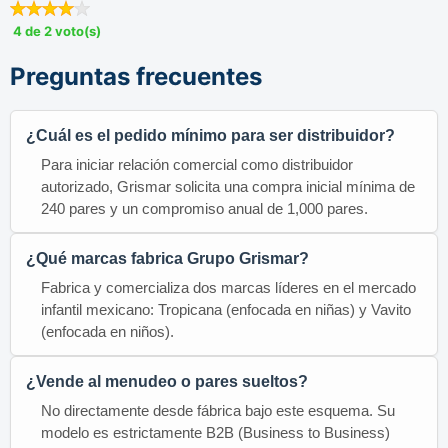
4 de 2 voto(s)
Preguntas frecuentes
¿Cuál es el pedido mínimo para ser distribuidor?
Para iniciar relación comercial como distribuidor
autorizado, Grismar solicita una compra inicial mínima de
240 pares y un compromiso anual de 1,000 pares.
¿Qué marcas fabrica Grupo Grismar?
Fabrica y comercializa dos marcas líderes en el mercado
infantil mexicano: Tropicana (enfocada en niñas) y Vavito
(enfocada en niños).
¿Vende al menudeo o pares sueltos?
No directamente desde fábrica bajo este esquema. Su
modelo es estrictamente B2B (Business to Business)