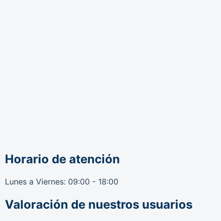
Horario de atención
Lunes a Viernes: 09:00 - 18:00
Valoración de nuestros usuarios