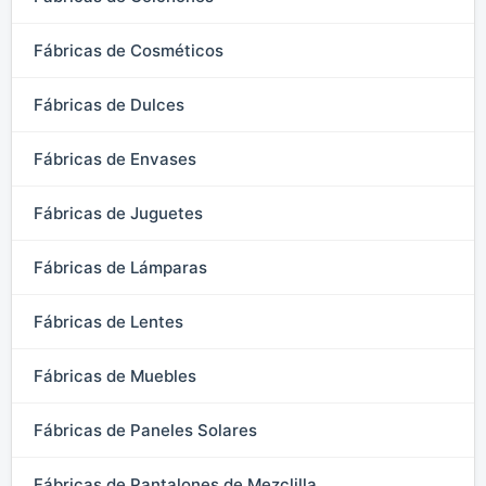
Fábricas de Cosméticos
Fábricas de Dulces
Fábricas de Envases
Fábricas de Juguetes
Fábricas de Lámparas
Fábricas de Lentes
Fábricas de Muebles
Fábricas de Paneles Solares
Fábricas de Pantalones de Mezclilla