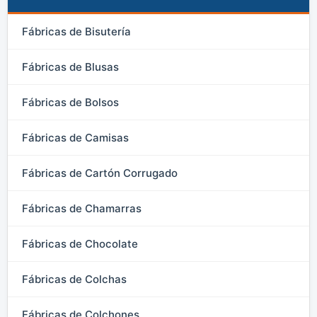
Fábricas de Bisutería
Fábricas de Blusas
Fábricas de Bolsos
Fábricas de Camisas
Fábricas de Cartón Corrugado
Fábricas de Chamarras
Fábricas de Chocolate
Fábricas de Colchas
Fábricas de Colchones