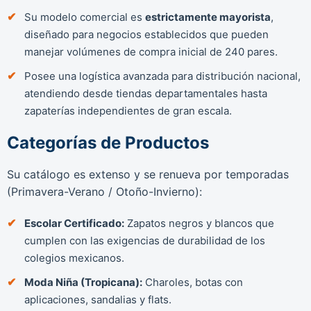
Su modelo comercial es
estrictamente mayorista
,
diseñado para negocios establecidos que pueden
manejar volúmenes de compra inicial de 240 pares.
Posee una logística avanzada para distribución nacional,
atendiendo desde tiendas departamentales hasta
zapaterías independientes de gran escala.
Categorías de Productos
Su catálogo es extenso y se renueva por temporadas
(Primavera-Verano / Otoño-Invierno):
Escolar Certificado:
Zapatos negros y blancos que
cumplen con las exigencias de durabilidad de los
colegios mexicanos.
Moda Niña (Tropicana):
Charoles, botas con
aplicaciones, sandalias y flats.