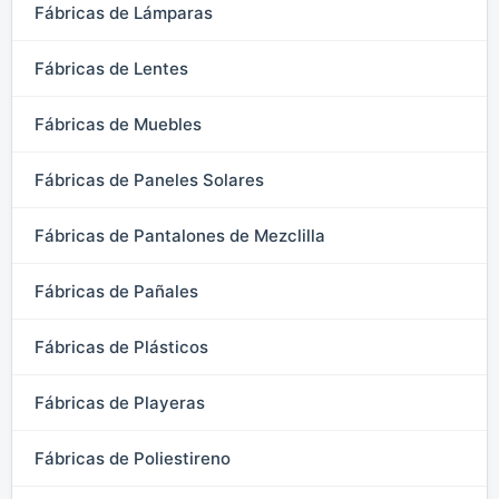
Fábricas de Lámparas
Fábricas de Lentes
Fábricas de Muebles
Fábricas de Paneles Solares
Fábricas de Pantalones de Mezclilla
Fábricas de Pañales
Fábricas de Plásticos
Fábricas de Playeras
Fábricas de Poliestireno