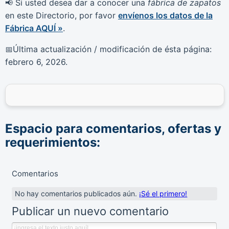
Si usted desea dar a conocer una
fábrica de zapatos
📢
en este Directorio, por favor
envíenos los datos de la
Fábrica AQUÍ »
.
Última actualización / modificación de ésta página:
📅
febrero 6, 2026
.
Espacio para comentarios, ofertas y
requerimientos:
Comentarios
No hay comentarios publicados aún.
¡Sé el primero!
Publicar un nuevo comentario