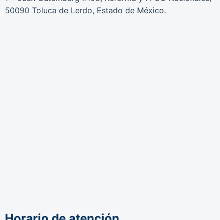
50090 Toluca de Lerdo, Estado de México.
Horario de atención