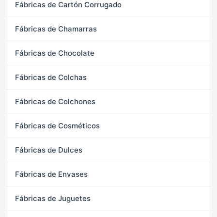
Fábricas de Cartón Corrugado
Fábricas de Chamarras
Fábricas de Chocolate
Fábricas de Colchas
Fábricas de Colchones
Fábricas de Cosméticos
Fábricas de Dulces
Fábricas de Envases
Fábricas de Juguetes