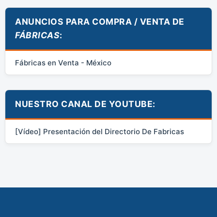
ANUNCIOS PARA COMPRA / VENTA DE
FÁBRICAS
:
Fábricas en Venta - México
NUESTRO CANAL DE YOUTUBE:
[Vídeo] Presentación del Directorio De Fabricas