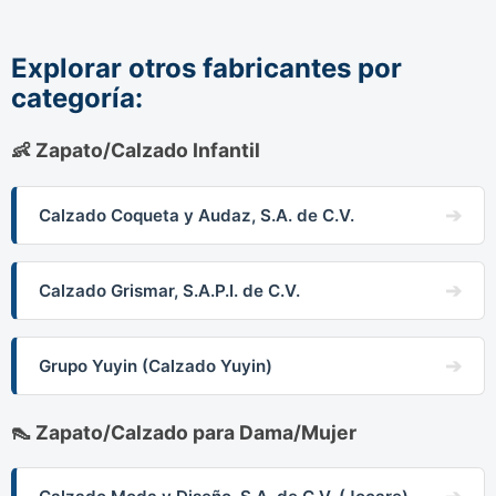
Explorar otros fabricantes por
categoría:
👶 Zapato/Calzado Infantil
Calzado Coqueta y Audaz, S.A. de C.V.
Calzado Grismar, S.A.P.I. de C.V.
Grupo Yuyin (Calzado Yuyin)
👠 Zapato/Calzado para Dama/Mujer