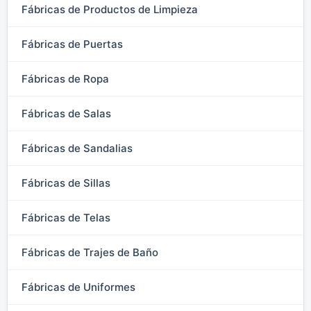
Fábricas de Productos de Limpieza
Fábricas de Puertas
Fábricas de Ropa
Fábricas de Salas
Fábricas de Sandalias
Fábricas de Sillas
Fábricas de Telas
Fábricas de Trajes de Baño
Fábricas de Uniformes