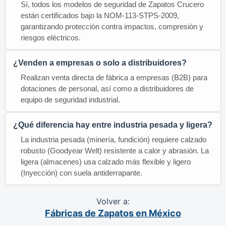
Sí, todos los modelos de seguridad de Zapatos Crucero
están certificados bajo la NOM-113-STPS-2009,
garantizando protección contra impactos, compresión y
riesgos eléctricos.
¿Venden a empresas o solo a distribuidores?
Realizan venta directa de fábrica a empresas (B2B) para
dotaciones de personal, así como a distribuidores de
equipo de seguridad industrial.
¿Qué diferencia hay entre industria pesada y ligera?
La industria pesada (minería, fundición) requiere calzado
robusto (Goodyear Welt) resistente a calor y abrasión. La
ligera (almacenes) usa calzado más flexible y ligero
(Inyección) con suela antiderrapante.
Volver a:
Fábricas de Zapatos en México