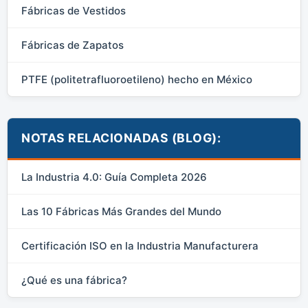
Fábricas de Vestidos
Fábricas de Zapatos
PTFE (politetrafluoroetileno) hecho en México
NOTAS RELACIONADAS (BLOG):
La Industria 4.0: Guía Completa 2026
Las 10 Fábricas Más Grandes del Mundo
Certificación ISO en la Industria Manufacturera
¿Qué es una fábrica?