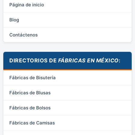
Página de inicio
Blog
Contáctenos
DIRECTORIOS DE
FÁBRICAS EN MÉXICO
:
Fábricas de Bisutería
Fábricas de Blusas
Fábricas de Bolsos
Fábricas de Camisas