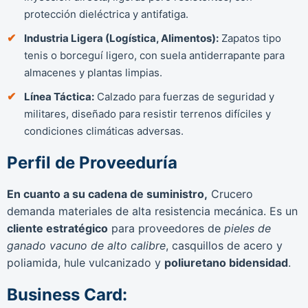
protección dieléctrica y antifatiga.
Industria Ligera (Logística, Alimentos):
Zapatos tipo
tenis o borceguí ligero, con suela antiderrapante para
almacenes y plantas limpias.
Línea Táctica:
Calzado para fuerzas de seguridad y
militares, diseñado para resistir terrenos difíciles y
condiciones climáticas adversas.
Perfil de Proveeduría
En cuanto a su cadena de suministro,
Crucero
demanda materiales de alta resistencia mecánica. Es un
cliente estratégico
para proveedores de
pieles de
ganado vacuno de alto calibre
, casquillos de acero y
poliamida, hule vulcanizado y
poliuretano bidensidad
.
Business Card: