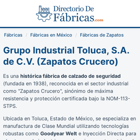
Fábricas
Fábricas en México
Fábricas de Zapatos
Grupo Industrial Toluca, S.A.
de C.V. (Zapatos Crucero)
Es una
histórica fábrica de calzado de seguridad
(fundada en 1938), reconocida en el sector industrial
como "Zapatos Crucero", sinónimo de máxima
resistencia y protección certificada bajo la NOM-113-
STPS.
Ubicada en Toluca, Estado de México, se especializa en
manufactura de Clase Mundial utilizando tecnologías
robustas como
Goodyear Welt
e Inyección Directa para