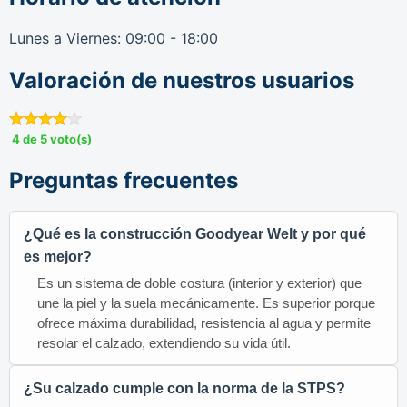
Lunes a Viernes: 09:00 - 18:00
Valoración de nuestros usuarios
4 de 5 voto(s)
Preguntas frecuentes
¿Qué es la construcción Goodyear Welt y por qué
es mejor?
Es un sistema de doble costura (interior y exterior) que
une la piel y la suela mecánicamente. Es superior porque
ofrece máxima durabilidad, resistencia al agua y permite
resolar el calzado, extendiendo su vida útil.
¿Su calzado cumple con la norma de la STPS?