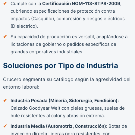
Cumple con la
Certificación NOM-113-STPS-2009
,
cubriendo especificaciones de protección contra
impactos (Casquillo), compresión y riesgos eléctricos
(Dieléctrico).
Su capacidad de producción es versátil, adaptándose a
licitaciones de gobierno o pedidos específicos de
grandes corporativos industriales.
Soluciones por Tipo de Industria
Crucero segmenta su catálogo según la agresividad del
entorno laboral:
Industria Pesada (Minería, Siderurgia, Fundición):
Calzado Goodyear Welt con pieles gruesas, suelas de
hule resistentes al calor y abrasión extrema.
Industria Media (Automotriz, Construcción):
Botas de
inyección directa, ligeras pero resistentes, con