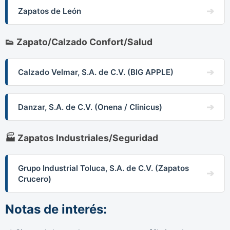
Zapatos de León
👟 Zapato/Calzado Confort/Salud
Calzado Velmar, S.A. de C.V. (BIG APPLE)
Danzar, S.A. de C.V. (Onena / Clinicus)
🏭 Zapatos Industriales/Seguridad
Grupo Industrial Toluca, S.A. de C.V. (Zapatos
Crucero)
Notas de interés: