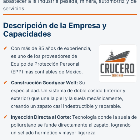
abastecer a la industria pesada, minera, automotriz y de
servicios.
Descripción de la Empresa y
Capacidades
Con más de 85 años de experiencia,
es uno de los proveedores de
Equipo de Protección Personal
(EPP) más confiables de México.
Construcción Goodyear Welt:
Su
especialidad. Un sistema de doble cosido (interior y
exterior) que une la piel y la suela mecánicamente,
creando un zapato casi indestructible y reparable.
Inyección Directa al Corte:
Tecnología donde la suela de
poliuretano se funde directamente al zapato, logrando
un sellado hermético y mayor ligereza.