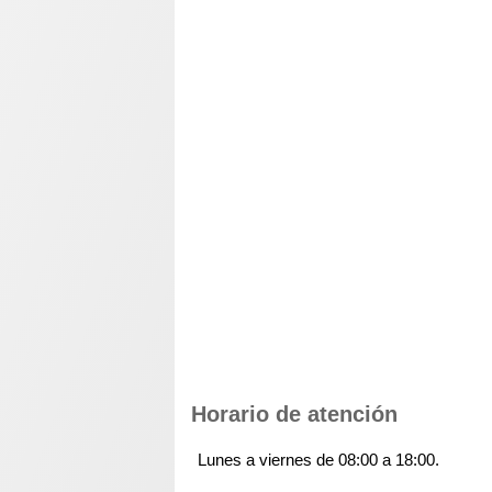
Horario de atención
Lunes a viernes de 08:00 a 18:00.