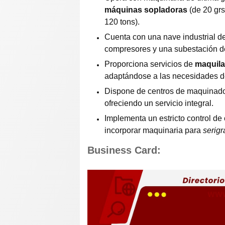
máquinas sopladoras
(de 20 grs
120 tons).
Cuenta con una nave industrial d
compresores y una subestación d
Proporciona servicios de
maquila
adaptándose a las necesidades de
Dispone de centros de maquinado
ofreciendo un servicio integral.
Implementa un estricto control de
incorporar maquinaria para
serigr
Business Card: