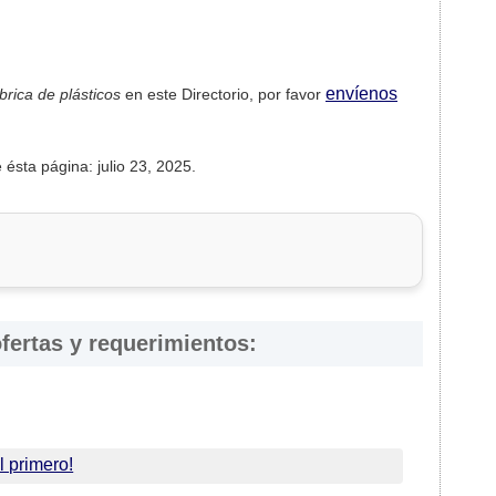
envíenos
brica de plásticos
en este Directorio, por favor
 ésta página: julio 23, 2025.
fertas y requerimientos:
l primero!