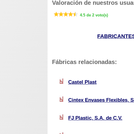
Valoración de nuestros usua
4.5 de 2 voto(s)
FABRICANTES
Fábricas relacionadas:
Castel Plast
Cintex Envases Flexibles, S
FJ Plastic, S.A. de C.V.