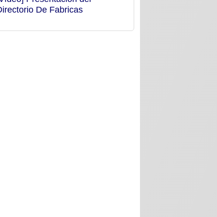
Directorio De Fabricas