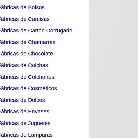
Fábricas de Bolsos
Fábricas de Camisas
Fábricas de Cartón Corrugado
Fábricas de Chamarras
Fábricas de Chocolate
Fábricas de Colchas
Fábricas de Colchones
Fábricas de Cosméticos
Fábricas de Dulces
Fábricas de Envases
Fábricas de Juguetes
Fábricas de Lámparas