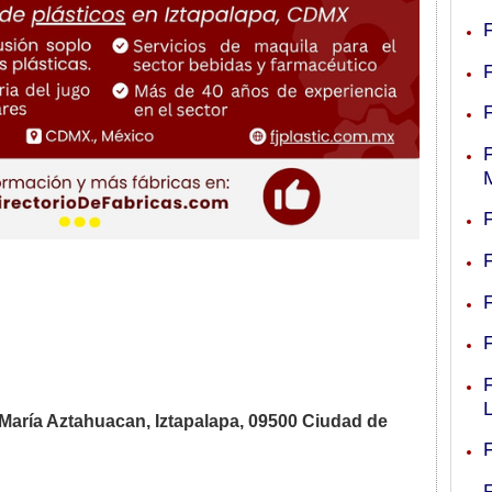
María Aztahuacan, Iztapalapa, 09500 Ciudad de