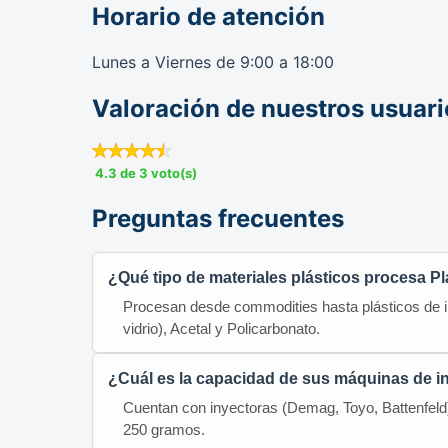
Horario de atención
Lunes a Viernes de 9:00 a 18:00
Valoración de nuestros usuari
4.3 de 3 voto(s)
Preguntas frecuentes
¿Qué tipo de materiales plásticos procesa Pl
Procesan desde commodities hasta plásticos de in
vidrio), Acetal y Policarbonato.
¿Cuál es la capacidad de sus máquinas de i
Cuentan con inyectoras (Demag, Toyo, Battenfeld) 
250 gramos.