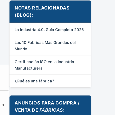
NOTAS RELACIONADAS
(BLOG):
La Industria 4.0: Guía Completa 2026
Las 10 Fábricas Más Grandes del
Mundo
Certificación ISO en la Industria
Manufacturera
¿Qué es una fábrica?
ANUNCIOS PARA COMPRA /
1 a
VENTA DE
FÁBRICAS
: