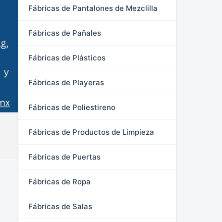
Fábricas de Pantalones de Mezclilla
Fábricas de Pañales
Fábricas de Plásticos
Fábricas de Playeras
Fábricas de Poliestireno
Fábricas de Productos de Limpieza
Fábricas de Puertas
Fábricas de Ropa
Fábricas de Salas