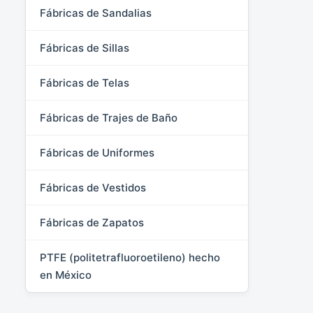
Fábricas de Sandalias
Fábricas de Sillas
Fábricas de Telas
Fábricas de Trajes de Baño
Fábricas de Uniformes
Fábricas de Vestidos
Fábricas de Zapatos
PTFE (politetrafluoroetileno) hecho
en México