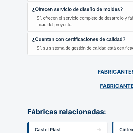
¿Ofrecen servicio de diseño de moldes?
Sí, ofrecen el servicio completo de desarrollo y f
inicio del proyecto.
¿Cuentan con certificaciones de calidad?
Sí, su sistema de gestión de calidad está certifi
FABRICANTES
FABRICANTE
Fábricas relacionadas:
Castel Plast
Cintex