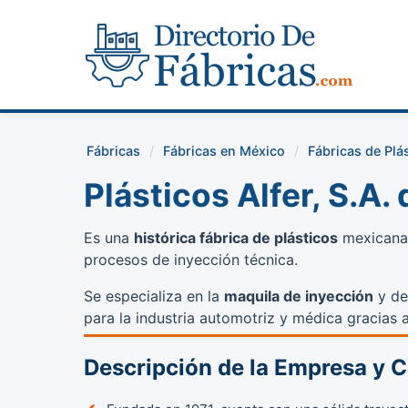
Fábricas
Fábricas en México
Fábricas de Plá
Plásticos Alfer, S.A. 
Es una
histórica fábrica de plásticos
mexicana 
procesos de inyección técnica.
Se especializa en la
maquila de inyección
y de
para la industria automotriz y médica gracias 
Descripción de la Empresa y 