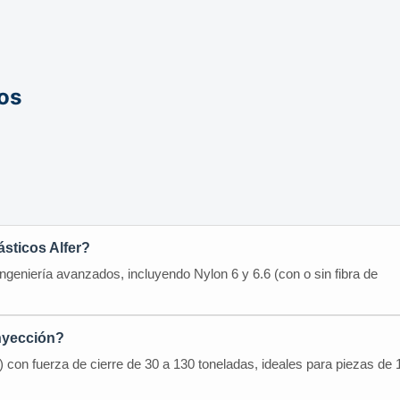
os
ásticos Alfer?
geniería avanzados, incluyendo Nylon 6 y 6.6 (con o sin fibra de
nyección?
con fuerza de cierre de 30 a 130 toneladas, ideales para piezas de 