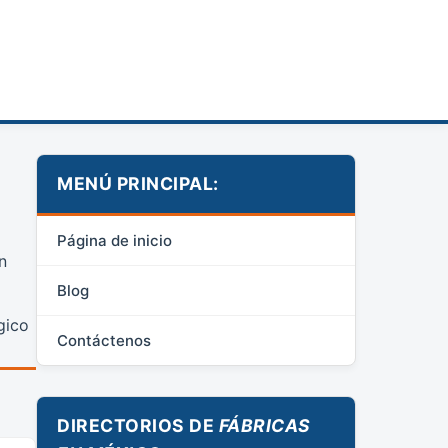
MENÚ PRINCIPAL:
Página de inicio
n
Blog
gico
Contáctenos
DIRECTORIOS DE
FÁBRICAS