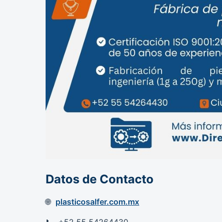
Datos de Contacto
plasticosalfer.com.mx
+52 55 54264430