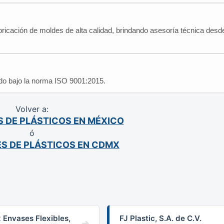
abricación de moldes de alta calidad, brindando asesoría técnica desde
cado bajo la norma ISO 9001:2015.
Volver a:
 DE PLÁSTICOS EN MÉXICO
ó
S DE PLÁSTICOS EN CDMX
 Envases Flexibles,
FJ Plastic, S.A. de C.V.