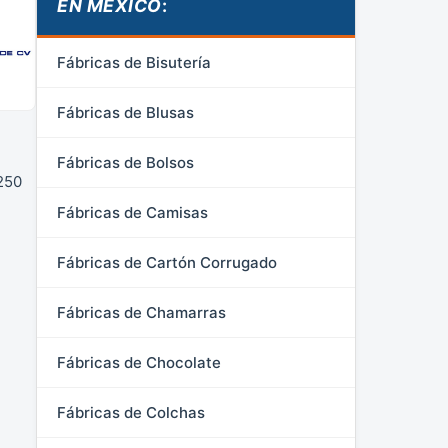
EN MÉXICO
:
Fábricas de Bisutería
Fábricas de Blusas
Fábricas de Bolsos
250
Fábricas de Camisas
Fábricas de Cartón Corrugado
Fábricas de Chamarras
Fábricas de Chocolate
Fábricas de Colchas