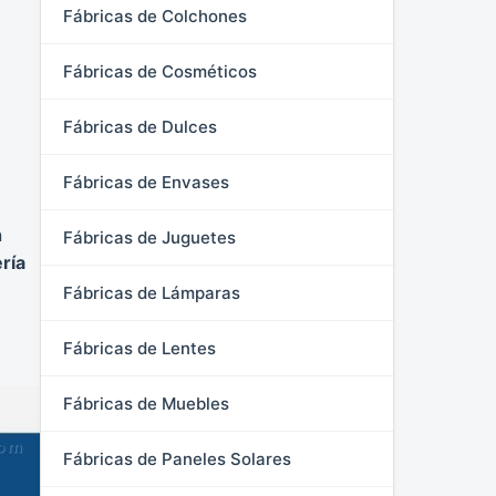
Fábricas de Colchones
Fábricas de Cosméticos
Fábricas de Dulces
Fábricas de Envases
n
Fábricas de Juguetes
ría
Fábricas de Lámparas
Fábricas de Lentes
Fábricas de Muebles
Fábricas de Paneles Solares