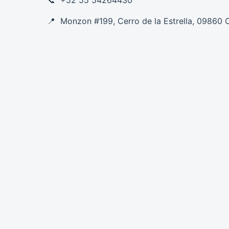
Monzon #199, Cerro de la Estrella, 09860