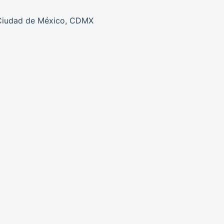
 Ciudad de México, CDMX