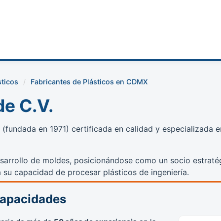
sticos
Fabricantes de Plásticos en CDMX
de C.V.
(fundada en 1971) certificada en calidad y especializada e
sarrollo de moldes, posicionándose como un socio estraté
a su capacidad de procesar plásticos de ingeniería.
Capacidades