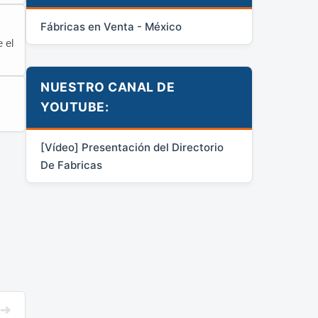
Fábricas en Venta - México
 el
NUESTRO CANAL DE
YOUTUBE:
[Vídeo] Presentación del Directorio
De Fabricas