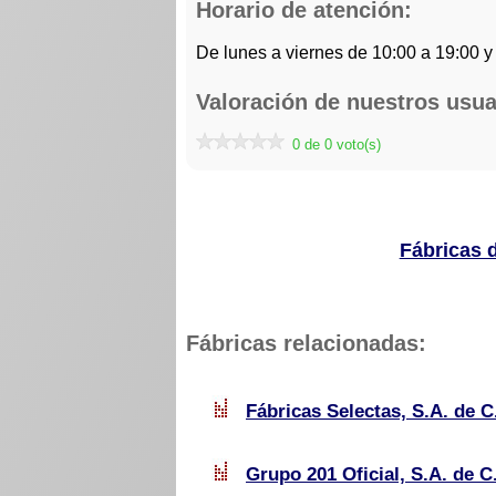
Horario de atención:
De lunes a viernes de 10:00 a 19:00 y
Valoración de nuestros usua
0 de 0 voto(s)
Fábricas 
Fábricas relacionadas:
Fábricas Selectas, S.A. de C
Grupo 201 Oficial, S.A. de C