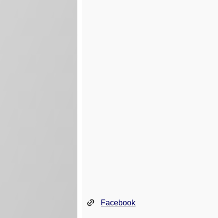
Facebook