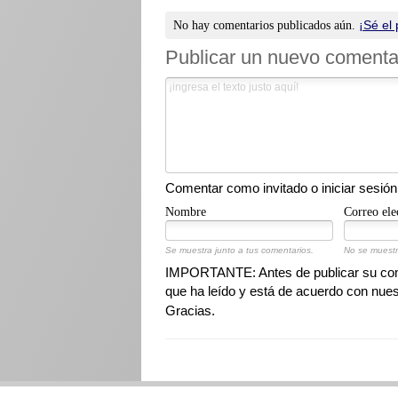
¡Sé el 
No hay comentarios publicados aún.
Publicar un nuevo comenta
Comentar como invitado o iniciar sesión
Nombre
Correo ele
Se muestra junto a tus comentarios.
No se muestr
IMPORTANTE: Antes de publicar su come
que ha leído y está de acuerdo con nue
Gracias.