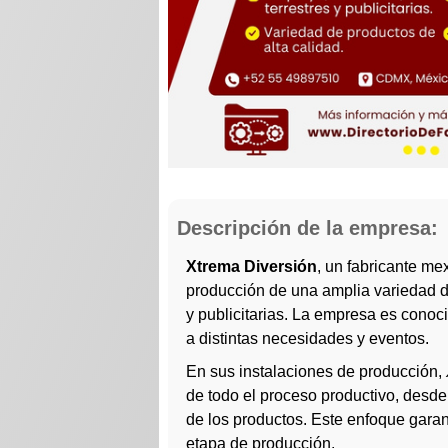
Descripción de la empresa:
Xtrema Diversión
, un fabricante me
producción de una amplia variedad de
y publicitarias. La empresa es conoc
a distintas necesidades y eventos.
En sus instalaciones de producción,
de todo el proceso productivo, desde 
de los productos. Este enfoque garant
etapa de producción.