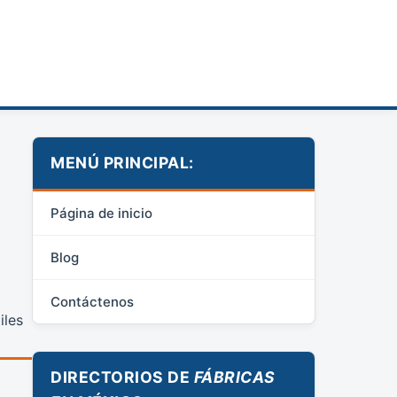
MENÚ PRINCIPAL:
Página de inicio
Blog
Contáctenos
iles
DIRECTORIOS DE
FÁBRICAS