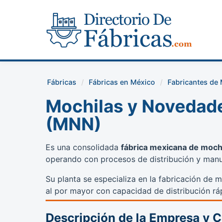
Fábricas
Fábricas en México
Fabricantes de
Mochilas y Novedades
(MNN)
Es una consolidada
fábrica mexicana de moch
operando con procesos de distribución y manu
Su planta se especializa en la fabricación de 
al por mayor con capacidad de distribución ráp
Descripción de la Empresa y 