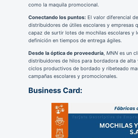
como la maquila promocional.
Conectando los puntos:
El valor diferencial d
distribuidores de útiles escolares y empresas 
capaz de surtir lotes de mochilas escolares y
definición en tiempos de entrega ágiles.
Desde la óptica de proveeduría
,
MNN
es un cl
distribuidores de hilos para bordadora de alta 
ciclos productivos de bordado y ribeteado ma
campañas escolares y promocionales.
Business Card: