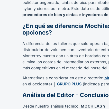
poliéster engomado, cintas de bies para ribete
nylon y cierres por metro. Este dato es de ut
proveedores de bies y cintas
e
inyectores de 
¿En qué se diferencia Mochila
opciones?
A diferencia de los talleres que solo operan 
distribuidor de volumen con inventario de entr
Monterrey cuenta con un área de bordado com
elimina los costos de intermediarios externos,
más competitivas en el mercado del norte del 
Alternativas a considerar en este directorio:
M
en el occidente) │
GRUPO PLUS
(indicada para
Análisis del Editor - Conclusi
Desde nuestro análisis técnico,
MOCHILAS Y