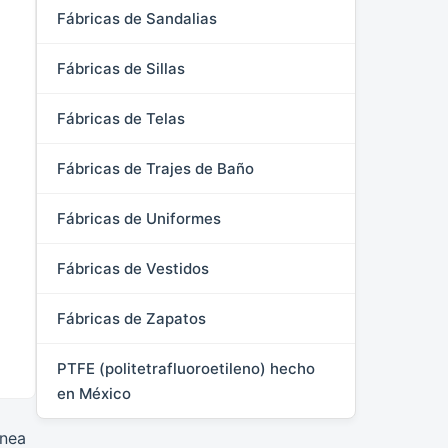
Fábricas de Sandalias
Fábricas de Sillas
Fábricas de Telas
Fábricas de Trajes de Baño
Fábricas de Uniformes
Fábricas de Vestidos
Fábricas de Zapatos
PTFE (politetrafluoroetileno) hecho
en México
ínea