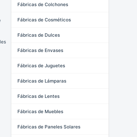
Fábricas de Colchones
Fábricas de Cosméticos
e
Fábricas de Dulces
les
Fábricas de Envases
Fábricas de Juguetes
Fábricas de Lámparas
Fábricas de Lentes
Fábricas de Muebles
Fábricas de Paneles Solares