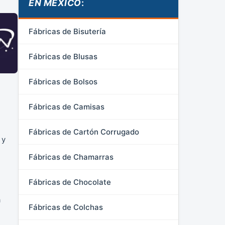
EN MÉXICO
:
Fábricas de Bisutería
Fábricas de Blusas
Fábricas de Bolsos
Fábricas de Camisas
Fábricas de Cartón Corrugado
 y
Fábricas de Chamarras
Fábricas de Chocolate
a
Fábricas de Colchas