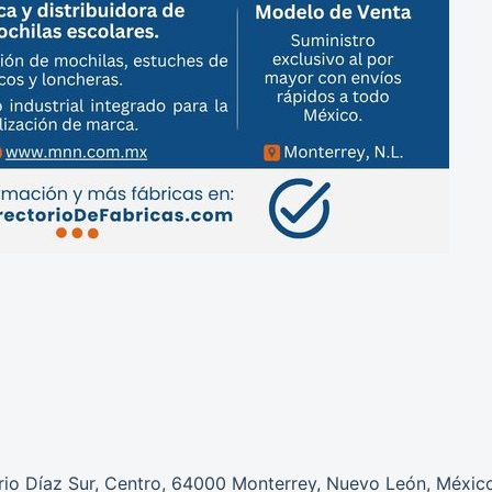
firio Díaz Sur, Centro, 64000 Monterrey, Nuevo León, Méxic