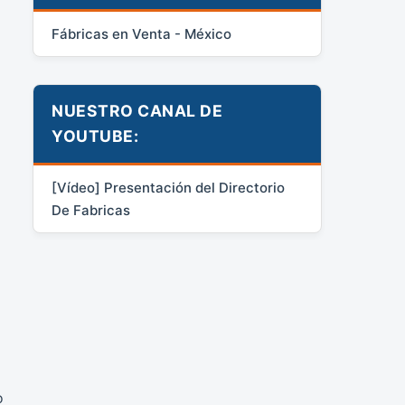
Fábricas en Venta - México
NUESTRO CANAL DE
YOUTUBE:
[Vídeo] Presentación del Directorio
De Fabricas
o