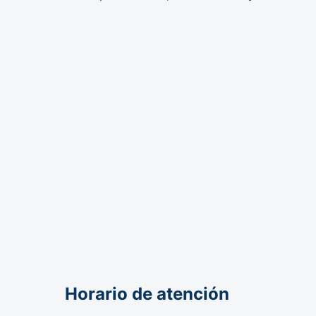
Horario de atención