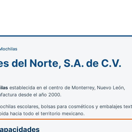
 Mochilas
 del Norte, S.A. de C.V.
ilas
establecida en el centro de Monterrey, Nuevo León,
factura desde el año 2000.
mochilas escolares, bolsas para cosméticos y embalajes text
ida hacia todo el territorio mexicano.
Capacidades