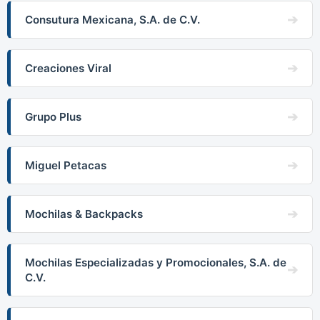
Consutura Mexicana, S.A. de C.V.
Creaciones Viral
Grupo Plus
Miguel Petacas
Mochilas & Backpacks
Mochilas Especializadas y Promocionales, S.A. de
C.V.