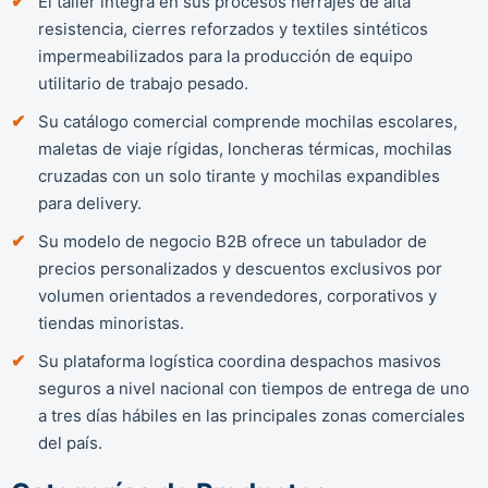
El taller integra en sus procesos herrajes de alta
resistencia, cierres reforzados y textiles sintéticos
impermeabilizados para la producción de equipo
utilitario de trabajo pesado.
Su catálogo comercial comprende mochilas escolares,
maletas de viaje rígidas, loncheras térmicas, mochilas
cruzadas con un solo tirante y mochilas expandibles
para delivery.
Su modelo de negocio B2B ofrece un tabulador de
precios personalizados y descuentos exclusivos por
volumen orientados a revendedores, corporativos y
tiendas minoristas.
Su plataforma logística coordina despachos masivos
seguros a nivel nacional con tiempos de entrega de uno
a tres días hábiles en las principales zonas comerciales
del país.