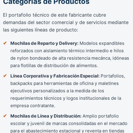
Categorías de Productos
El portafolio técnico de este fabricante cubre
demandas del sector comercial y de servicios mediante
las siguientes líneas de producto:
Mochilas de Reparto y Delivery:
Modelos expandibles
reforzados con aislamiento térmico intermedio e hilos
de nylon bondeado de alta resistencia mecánca, idóneas
para flotillas de distribución de alimentos.
Línea Corporativa y Fabricación Especial:
Portafolios,
backpacks para herramientas de oficina y maletines
ejecutivos personalizados a la medida de los
requerimientos técnicos y logos institucionales de la
empresa contratante.
Mochilas de Línea y Distribución:
Amplio portafolio
escolar y juvenil de marcas consolidadas en el mercado
para el abastecimiento estacional y reventa en tiendas