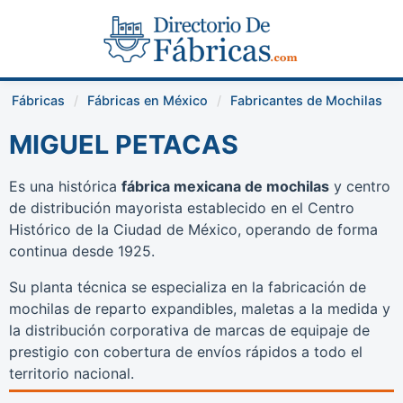
Fábricas
Fábricas en México
Fabricantes de Mochilas
MIGUEL PETACAS
Es una histórica
fábrica mexicana de mochilas
y centro
de distribución mayorista establecido en el Centro
Histórico de la Ciudad de México, operando de forma
continua desde 1925.
Su planta técnica se especializa en la fabricación de
mochilas de reparto expandibles, maletas a la medida y
la distribución corporativa de marcas de equipaje de
prestigio con cobertura de envíos rápidos a todo el
territorio nacional.