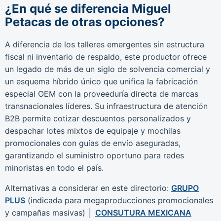
¿En qué se diferencia Miguel
Petacas de otras opciones?
A diferencia de los talleres emergentes sin estructura
fiscal ni inventario de respaldo, este productor ofrece
un legado de más de un siglo de solvencia comercial y
un esquema híbrido único que unifica la fabricación
especial OEM con la proveeduría directa de marcas
transnacionales líderes. Su infraestructura de atención
B2B permite cotizar descuentos personalizados y
despachar lotes mixtos de equipaje y mochilas
promocionales con guías de envío aseguradas,
garantizando el suministro oportuno para redes
minoristas en todo el país.
Alternativas a considerar en este directorio:
GRUPO
PLUS
(indicada para megaproducciones promocionales
y campañas masivas) │
CONSUTURA MEXICANA