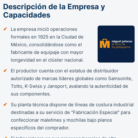
Descripción de la Empresa y
Capacidades
La empresa inició operaciones
formales en 1925 en la Ciudad de
México, consolidándose como el
fabricante de equipaje con mayor
longevidad en el clúster nacional.
El productor cuenta con el estatus de distribuidor
autorizado de marcas líderes globales como Samsonite,
Totto, K-Swiss y Jansport, avalando la autenticidad de
sus componentes.
Su planta técnica dispone de líneas de costura industrial
destinadas a su servicio de "Fabricación Especial" para
confeccionar maletines y mochilas bajo planos
específicos del comprador.