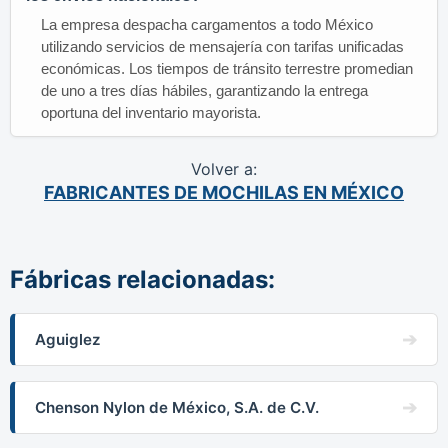
La empresa despacha cargamentos a todo México
utilizando servicios de mensajería con tarifas unificadas
económicas. Los tiempos de tránsito terrestre promedian
de uno a tres días hábiles, garantizando la entrega
oportuna del inventario mayorista.
Volver a:
FABRICANTES DE MOCHILAS EN MÉXICO
Fábricas relacionadas:
Aguiglez
Chenson Nylon de México, S.A. de C.V.