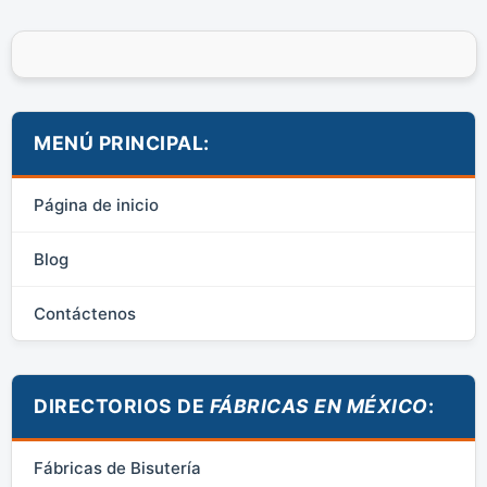
MENÚ PRINCIPAL:
Página de inicio
Blog
Contáctenos
DIRECTORIOS DE
FÁBRICAS EN MÉXICO
:
Fábricas de Bisutería