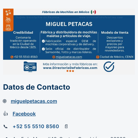
Datos de Contacto
miguelpetacas.com
Facebook
+52 55 5510 8560