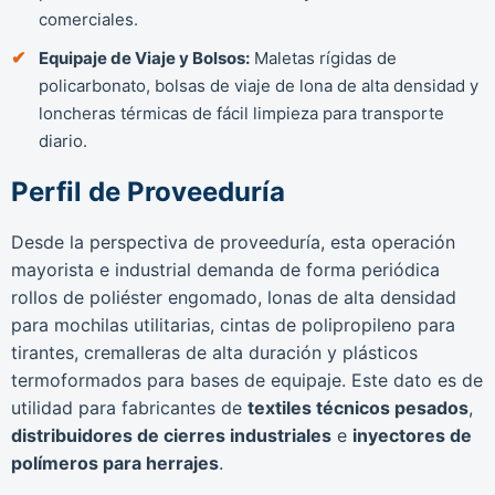
comerciales.
Equipaje de Viaje y Bolsos:
Maletas rígidas de
policarbonato, bolsas de viaje de lona de alta densidad y
loncheras térmicas de fácil limpieza para transporte
diario.
Perfil de Proveeduría
Desde la perspectiva de proveeduría, esta operación
mayorista e industrial demanda de forma periódica
rollos de poliéster engomado, lonas de alta densidad
para mochilas utilitarias, cintas de polipropileno para
tirantes, cremalleras de alta duración y plásticos
termoformados para bases de equipaje. Este dato es de
utilidad para fabricantes de
textiles técnicos pesados
,
distribuidores de cierres industriales
e
inyectores de
polímeros para herrajes
.