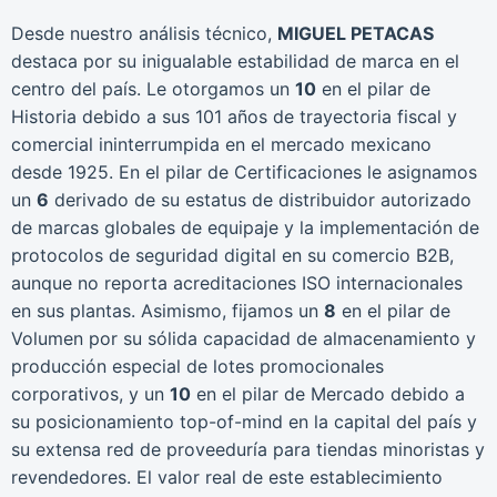
Desde nuestro análisis técnico,
MIGUEL PETACAS
destaca por su inigualable estabilidad de marca en el
centro del país. Le otorgamos un
10
en el pilar de
Historia debido a sus 101 años de trayectoria fiscal y
comercial ininterrumpida en el mercado mexicano
desde 1925. En el pilar de Certificaciones le asignamos
un
6
derivado de su estatus de distribuidor autorizado
de marcas globales de equipaje y la implementación de
protocolos de seguridad digital en su comercio B2B,
aunque no reporta acreditaciones ISO internacionales
en sus plantas. Asimismo, fijamos un
8
en el pilar de
Volumen por su sólida capacidad de almacenamiento y
producción especial de lotes promocionales
corporativos, y un
10
en el pilar de Mercado debido a
su posicionamiento top-of-mind en la capital del país y
su extensa red de proveeduría para tiendas minoristas y
revendedores. El valor real de este establecimiento