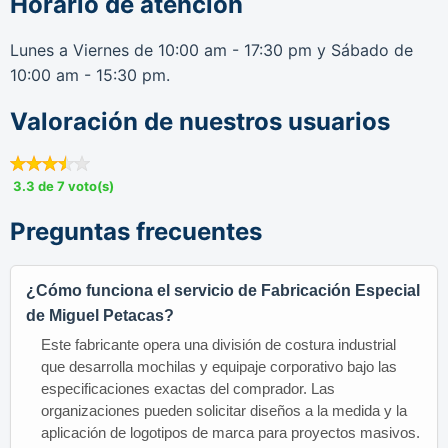
Horario de atención
Lunes a Viernes de 10:00 am - 17:30 pm y Sábado de
10:00 am - 15:30 pm.
Valoración de nuestros usuarios
3.3 de 7 voto(s)
Preguntas frecuentes
¿Cómo funciona el servicio de Fabricación Especial
de Miguel Petacas?
Este fabricante opera una división de costura industrial
que desarrolla mochilas y equipaje corporativo bajo las
especificaciones exactas del comprador. Las
organizaciones pueden solicitar diseños a la medida y la
aplicación de logotipos de marca para proyectos masivos.