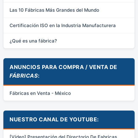
Las 10 Fábricas Más Grandes del Mundo
Certificación ISO en la Industria Manufacturera
¿Qué es una fábrica?
ANUNCIOS PARA COMPRA / VENTA DE
FÁBRICAS
:
Fábricas en Venta - México
NUESTRO CANAL DE YOUTUBE:
[Vídeo] Presentación del Directorio De Fabricas