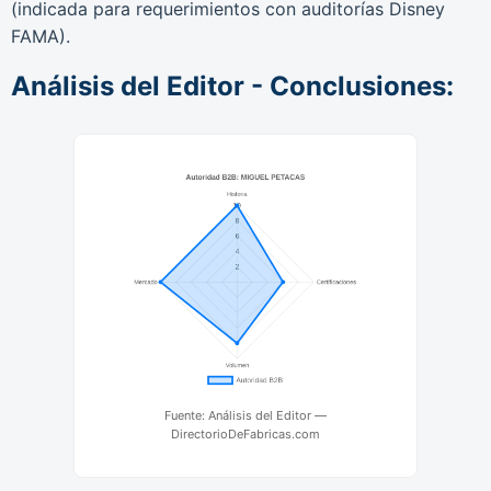
(indicada para requerimientos con auditorías Disney
FAMA).
Análisis del Editor - Conclusiones:
Fuente: Análisis del Editor —
DirectorioDeFabricas.com