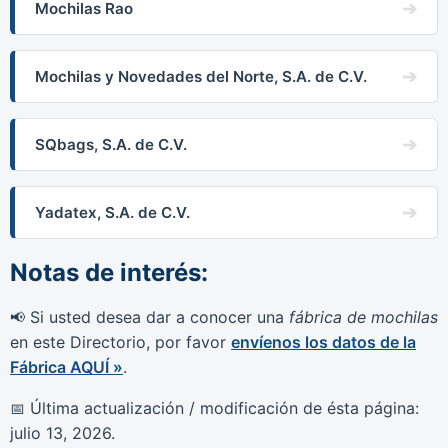
Mochilas Rao
Mochilas y Novedades del Norte, S.A. de C.V.
SQbags, S.A. de C.V.
Yadatex, S.A. de C.V.
Notas de interés:
Si usted desea dar a conocer una
fábrica de mochilas
📢
en este Directorio, por favor
envíenos los datos de la
Fábrica AQUÍ »
.
Última actualización / modificación de ésta página:
📅
julio 13, 2026
.