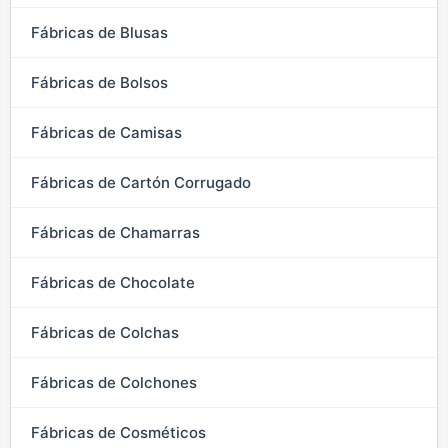
Fábricas de Blusas
Fábricas de Bolsos
Fábricas de Camisas
Fábricas de Cartón Corrugado
Fábricas de Chamarras
Fábricas de Chocolate
Fábricas de Colchas
Fábricas de Colchones
Fábricas de Cosméticos