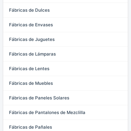
Fábricas de Dulces
Fábricas de Envases
Fábricas de Juguetes
Fábricas de Lámparas
Fábricas de Lentes
Fábricas de Muebles
Fábricas de Paneles Solares
Fábricas de Pantalones de Mezclilla
Fábricas de Pañales