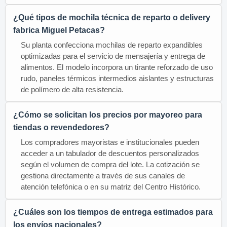
¿Qué tipos de mochila técnica de reparto o delivery
fabrica Miguel Petacas?
Su planta confecciona mochilas de reparto expandibles
optimizadas para el servicio de mensajería y entrega de
alimentos. El modelo incorpora un tirante reforzado de uso
rudo, paneles térmicos intermedios aislantes y estructuras
de polímero de alta resistencia.
¿Cómo se solicitan los precios por mayoreo para
tiendas o revendedores?
Los compradores mayoristas e institucionales pueden
acceder a un tabulador de descuentos personalizados
según el volumen de compra del lote. La cotización se
gestiona directamente a través de sus canales de
atención telefónica o en su matriz del Centro Histórico.
¿Cuáles son los tiempos de entrega estimados para
los envíos nacionales?