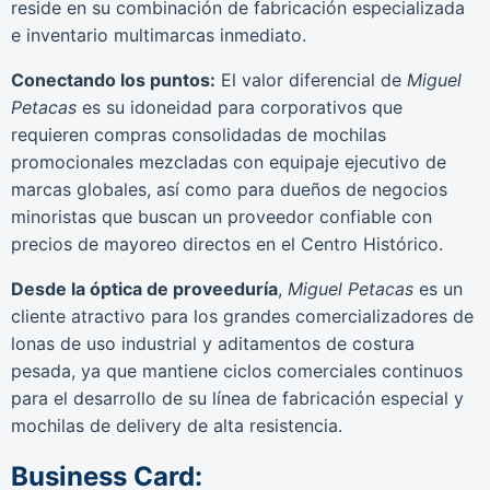
reside en su combinación de fabricación especializada
e inventario multimarcas inmediato.
Conectando los puntos:
El valor diferencial de
Miguel
Petacas
es su idoneidad para corporativos que
requieren compras consolidadas de mochilas
promocionales mezcladas con equipaje ejecutivo de
marcas globales, así como para dueños de negocios
minoristas que buscan un proveedor confiable con
precios de mayoreo directos en el Centro Histórico.
Desde la óptica de proveeduría
,
Miguel Petacas
es un
cliente atractivo para los grandes comercializadores de
lonas de uso industrial y aditamentos de costura
pesada, ya que mantiene ciclos comerciales continuos
para el desarrollo de su línea de fabricación especial y
mochilas de delivery de alta resistencia.
Business Card: