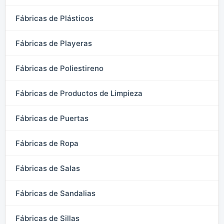
Fábricas de Plásticos
Fábricas de Playeras
Fábricas de Poliestireno
Fábricas de Productos de Limpieza
Fábricas de Puertas
Fábricas de Ropa
Fábricas de Salas
Fábricas de Sandalias
Fábricas de Sillas