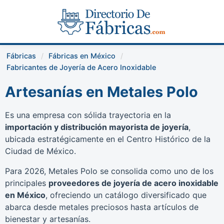
Fábricas
Fábricas en México
Fabricantes de Joyería de Acero Inoxidable
Artesanías en Metales Polo
Es una empresa con sólida trayectoria en la
importación y distribución mayorista de joyería
,
ubicada estratégicamente en el Centro Histórico de la
Ciudad de México.
Para 2026, Metales Polo se consolida como uno de los
principales
proveedores de joyería de acero inoxidable
en México
, ofreciendo un catálogo diversificado que
abarca desde metales preciosos hasta artículos de
bienestar y artesanías.