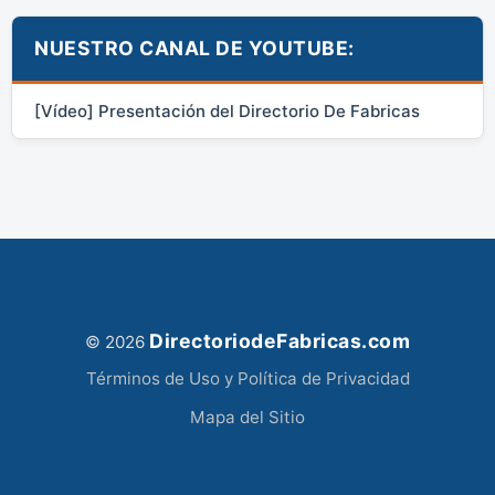
NUESTRO CANAL DE YOUTUBE:
[Vídeo] Presentación del Directorio De Fabricas
DirectoriodeFabricas.com
© 2026
Términos de Uso y Política de Privacidad
Mapa del Sitio