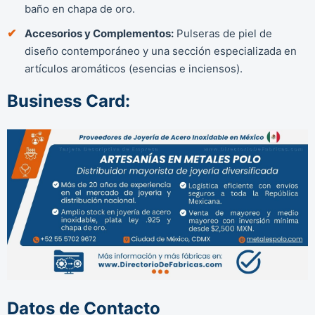
baño en chapa de oro.
Accesorios y Complementos:
Pulseras de piel de
diseño contemporáneo y una sección especializada en
artículos aromáticos (esencias e inciensos).
Business Card:
Datos de Contacto