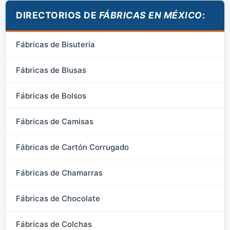
DIRECTORIOS DE
FÁBRICAS EN MÉXICO
:
Fábricas de Bisutería
Fábricas de Blusas
Fábricas de Bolsos
Fábricas de Camisas
Fábricas de Cartón Corrugado
Fábricas de Chamarras
Fábricas de Chocolate
Fábricas de Colchas