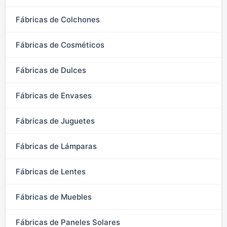
Fábricas de Colchones
Fábricas de Cosméticos
Fábricas de Dulces
Fábricas de Envases
Fábricas de Juguetes
Fábricas de Lámparas
Fábricas de Lentes
Fábricas de Muebles
Fábricas de Paneles Solares