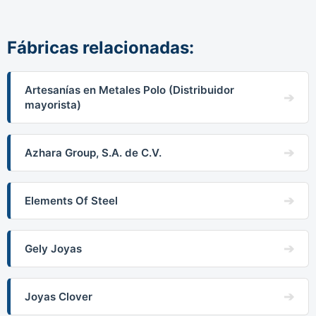
Fábricas relacionadas:
Artesanías en Metales Polo (Distribuidor
mayorista)
Azhara Group, S.A. de C.V.
Elements Of Steel
Gely Joyas
Joyas Clover