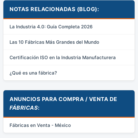
NOTAS RELACIONADAS (BLOG):
La Industria 4.0: Guía Completa 2026
Las 10 Fábricas Más Grandes del Mundo
Certificación ISO en la Industria Manufacturera
¿Qué es una fábrica?
ANUNCIOS PARA COMPRA / VENTA DE
FÁBRICAS
:
Fábricas en Venta - México