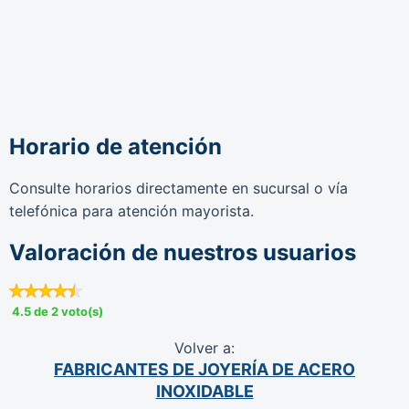
Horario de atención
Consulte horarios directamente en sucursal o vía
telefónica para atención mayorista.
Valoración de nuestros usuarios
4.5 de 2 voto(s)
Volver a:
FABRICANTES DE JOYERÍA DE ACERO
INOXIDABLE