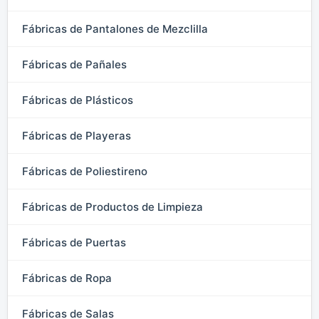
Fábricas de Pantalones de Mezclilla
Fábricas de Pañales
Fábricas de Plásticos
Fábricas de Playeras
Fábricas de Poliestireno
Fábricas de Productos de Limpieza
Fábricas de Puertas
Fábricas de Ropa
Fábricas de Salas