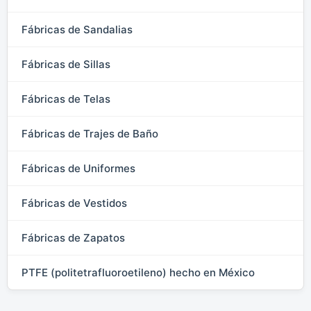
Fábricas de Sandalias
Fábricas de Sillas
Fábricas de Telas
Fábricas de Trajes de Baño
Fábricas de Uniformes
Fábricas de Vestidos
Fábricas de Zapatos
PTFE (politetrafluoroetileno) hecho en México