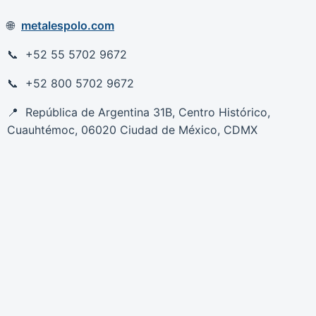
metalespolo.com
+52 55 5702 9672
+52 800 5702 9672
República de Argentina 31B, Centro Histórico,
Cuauhtémoc, 06020 Ciudad de México, CDMX