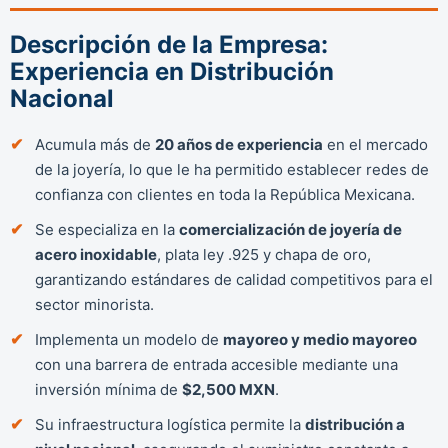
Descripción de la Empresa:
Experiencia en Distribución
Nacional
Acumula más de
20 años de experiencia
en el mercado
de la joyería, lo que le ha permitido establecer redes de
confianza con clientes en toda la República Mexicana.
Se especializa en la
comercialización de joyería de
acero inoxidable
, plata ley .925 y chapa de oro,
garantizando estándares de calidad competitivos para el
sector minorista.
Implementa un modelo de
mayoreo y medio mayoreo
con una barrera de entrada accesible mediante una
inversión mínima de
$2,500 MXN
.
Su infraestructura logística permite la
distribución a