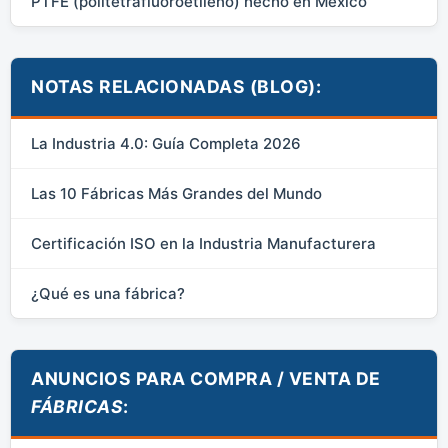
PTFE (politetrafluoroetileno) hecho en México
NOTAS RELACIONADAS (BLOG):
La Industria 4.0: Guía Completa 2026
Las 10 Fábricas Más Grandes del Mundo
Certificación ISO en la Industria Manufacturera
¿Qué es una fábrica?
ANUNCIOS PARA COMPRA / VENTA DE
FÁBRICAS
: