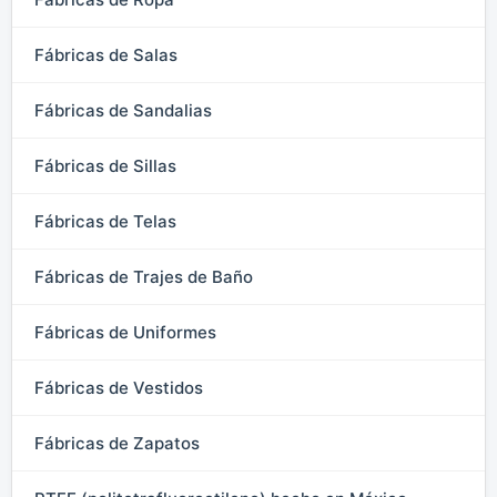
Fábricas de Salas
Fábricas de Sandalias
Fábricas de Sillas
Fábricas de Telas
Fábricas de Trajes de Baño
Fábricas de Uniformes
Fábricas de Vestidos
Fábricas de Zapatos