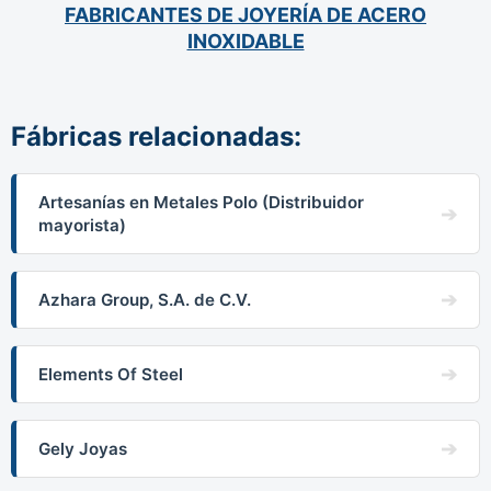
FABRICANTES DE JOYERÍA DE ACERO
INOXIDABLE
Fábricas relacionadas:
Artesanías en Metales Polo (Distribuidor
mayorista)
Azhara Group, S.A. de C.V.
Elements Of Steel
Gely Joyas