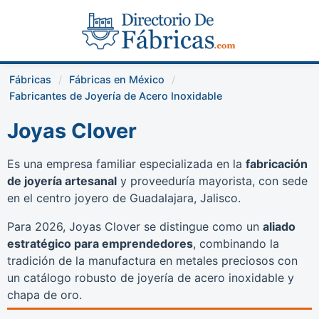
Fábricas
Fábricas en México
Fabricantes de Joyería de Acero Inoxidable
Joyas Clover
Es una empresa familiar especializada en la
fabricación
de joyería artesanal
y proveeduría mayorista, con sede
en el centro joyero de Guadalajara, Jalisco.
Para 2026, Joyas Clover se distingue como un
aliado
estratégico para emprendedores
, combinando la
tradición de la manufactura en metales preciosos con
un catálogo robusto de joyería de acero inoxidable y
chapa de oro.