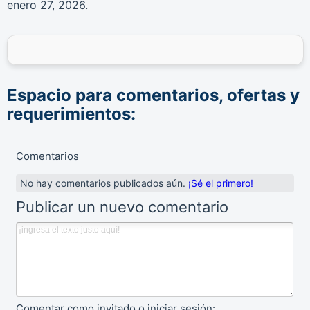
enero 27, 2026.
Espacio para comentarios, ofertas y
requerimientos:
Comentarios
No hay comentarios publicados aún.
¡Sé el primero!
Publicar un nuevo comentario
Comentar como invitado o iniciar sesión: