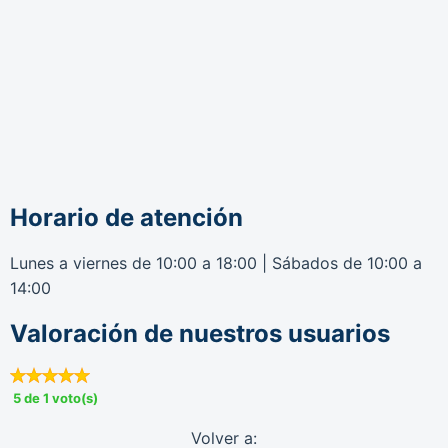
Horario de atención
Lunes a viernes de 10:00 a 18:00 | Sábados de 10:00 a
14:00
Valoración de nuestros usuarios
5 de 1 voto(s)
Volver a: