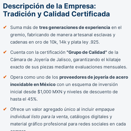
Descripción de la Empresa:
Tradición y Calidad Certificada
Suma más de
tres generaciones de experiencia
en el
gremio, fabricando de manera artesanal esclavas y
cadenas en oro de 10k, 14k y plata ley .925.
Cuenta con la certificación
"Grupo de Calidad"
de la
Cámara de Joyería de Jalisco, garantizando el kilataje
exacto de sus piezas mediante evaluaciones mensuales.
Opera como uno de los
proveedores de joyería de acero
inoxidable en México
con un esquema de inversión
inicial desde $1,000 MXN y niveles de descuento de
hasta el 45%.
Ofrece un valor agregado único al incluir
empaque
individual listo para la venta
, catálogos digitales y
material gráfico profesional para redes sociales en cada