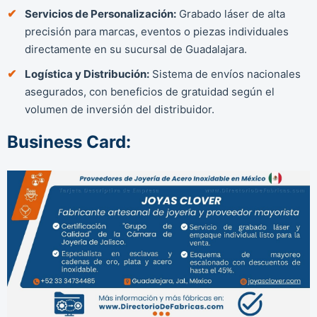
Servicios de Personalización:
Grabado láser de alta
precisión para marcas, eventos o piezas individuales
directamente en su sucursal de Guadalajara.
Logística y Distribución:
Sistema de envíos nacionales
asegurados, con beneficios de gratuidad según el
volumen de inversión del distribuidor.
Business Card: