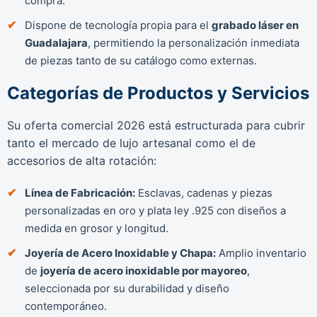
compra.
Dispone de tecnología propia para el
grabado láser en
Guadalajara
, permitiendo la personalización inmediata
de piezas tanto de su catálogo como externas.
Categorías de Productos y Servicios
Su oferta comercial 2026 está estructurada para cubrir
tanto el mercado de lujo artesanal como el de
accesorios de alta rotación:
Línea de Fabricación:
Esclavas, cadenas y piezas
personalizadas en oro y plata ley .925 con diseños a
medida en grosor y longitud.
Joyería de Acero Inoxidable y Chapa:
Amplio inventario
de
joyería de acero inoxidable por mayoreo
,
seleccionada por su durabilidad y diseño
contemporáneo.