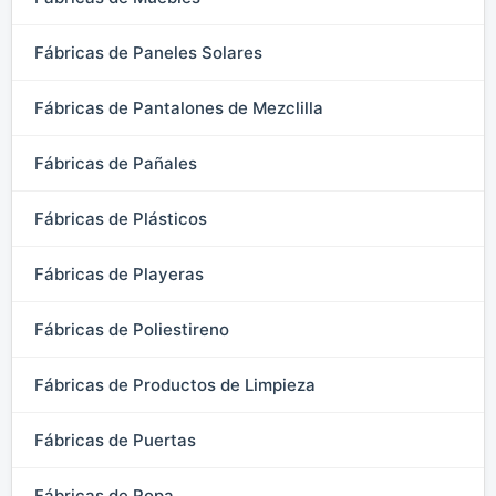
Fábricas de Paneles Solares
Fábricas de Pantalones de Mezclilla
Fábricas de Pañales
Fábricas de Plásticos
Fábricas de Playeras
Fábricas de Poliestireno
Fábricas de Productos de Limpieza
Fábricas de Puertas
Fábricas de Ropa