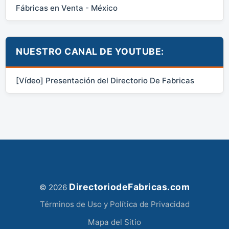
Fábricas en Venta - México
NUESTRO CANAL DE YOUTUBE:
[Vídeo] Presentación del Directorio De Fabricas
DirectoriodeFabricas.com
© 2026
Términos de Uso y Política de Privacidad
Mapa del Sitio