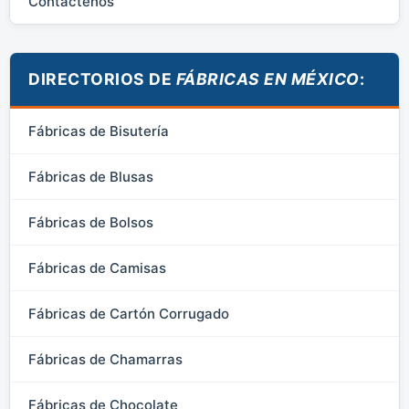
Contáctenos
DIRECTORIOS DE
FÁBRICAS EN MÉXICO
:
Fábricas de Bisutería
Fábricas de Blusas
Fábricas de Bolsos
Fábricas de Camisas
Fábricas de Cartón Corrugado
Fábricas de Chamarras
Fábricas de Chocolate