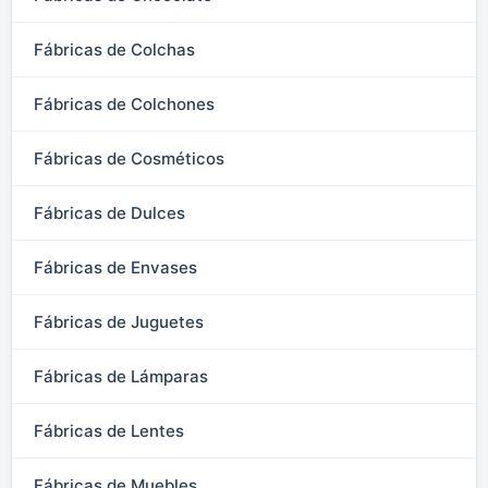
Fábricas de Colchas
Fábricas de Colchones
Fábricas de Cosméticos
Fábricas de Dulces
Fábricas de Envases
Fábricas de Juguetes
Fábricas de Lámparas
Fábricas de Lentes
Fábricas de Muebles