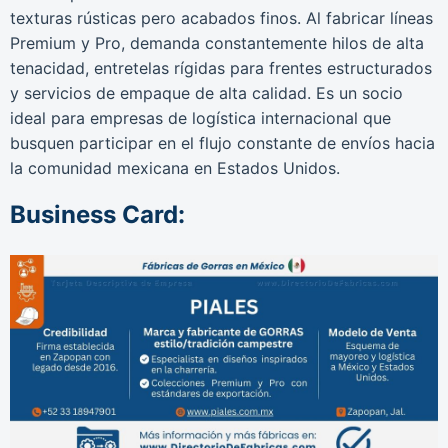
texturas rústicas pero acabados finos. Al fabricar líneas
Premium y Pro, demanda constantemente hilos de alta
tenacidad, entretelas rígidas para frentes estructurados
y servicios de empaque de alta calidad. Es un socio
ideal para empresas de logística internacional que
busquen participar en el flujo constante de envíos hacia
la comunidad mexicana en Estados Unidos.
Business Card: