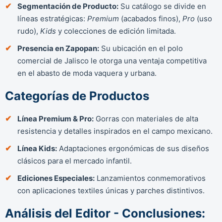
Segmentación de Producto:
Su catálogo se divide en
líneas estratégicas:
Premium
(acabados finos),
Pro
(uso
rudo),
Kids
y colecciones de edición limitada.
Presencia en Zapopan:
Su ubicación en el polo
comercial de Jalisco le otorga una ventaja competitiva
en el abasto de moda vaquera y urbana.
Categorías de Productos
Línea Premium & Pro:
Gorras con materiales de alta
resistencia y detalles inspirados en el campo mexicano.
Línea Kids:
Adaptaciones ergonómicas de sus diseños
clásicos para el mercado infantil.
Ediciones Especiales:
Lanzamientos conmemorativos
con aplicaciones textiles únicas y parches distintivos.
Análisis del Editor - Conclusiones: