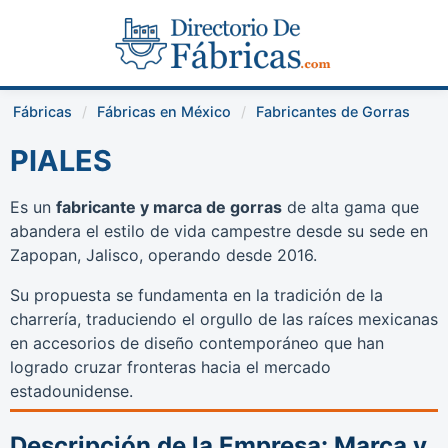
Fábricas
Fábricas en México
Fabricantes de Gorras
PIALES
Es un
fabricante y marca de gorras
de alta gama que
abandera el estilo de vida campestre desde su sede en
Zapopan, Jalisco, operando desde 2016.
Su propuesta se fundamenta en la tradición de la
charrería, traduciendo el orgullo de las raíces mexicanas
en accesorios de diseño contemporáneo que han
logrado cruzar fronteras hacia el mercado
estadounidense.
Descripción de la Empresa: Marca y