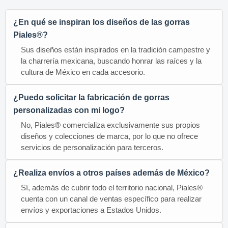
¿En qué se inspiran los diseños de las gorras
Piales®?
Sus diseños están inspirados en la tradición campestre y
la charrería mexicana, buscando honrar las raíces y la
cultura de México en cada accesorio.
¿Puedo solicitar la fabricación de gorras
personalizadas con mi logo?
No, Piales® comercializa exclusivamente sus propios
diseños y colecciones de marca, por lo que no ofrece
servicios de personalización para terceros.
¿Realiza envíos a otros países además de México?
Sí, además de cubrir todo el territorio nacional, Piales®
cuenta con un canal de ventas específico para realizar
envíos y exportaciones a Estados Unidos.