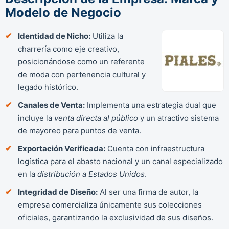
Modelo de Negocio
Identidad de Nicho:
Utiliza la
charrería como eje creativo,
posicionándose como un referente
de moda con pertenencia cultural y
legado histórico.
Canales de Venta:
Implementa una estrategia dual que
incluye la
venta directa al público
y un atractivo sistema
de mayoreo para puntos de venta.
Exportación Verificada:
Cuenta con infraestructura
logística para el abasto nacional y un canal especializado
en la
distribución a Estados Unidos
.
Integridad de Diseño:
Al ser una firma de autor, la
empresa comercializa únicamente sus colecciones
oficiales, garantizando la exclusividad de sus diseños.