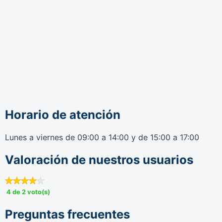
Horario de atención
Lunes a viernes de 09:00 a 14:00 y de 15:00 a 17:00
Valoración de nuestros usuarios
4 de 2 voto(s)
Preguntas frecuentes