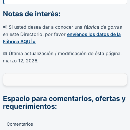
Notas de interés:
Si usted desea dar a conocer una
fábrica de gorras
📢
en este Directorio, por favor
envíenos los datos de la
Fábrica AQUÍ »
.
Última actualización / modificación de ésta página:
📅
marzo 12, 2026
.
Espacio para comentarios, ofertas y
requerimientos:
Comentarios