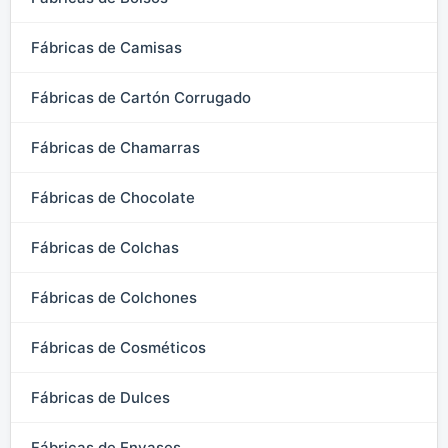
Fábricas de Camisas
Fábricas de Cartón Corrugado
Fábricas de Chamarras
Fábricas de Chocolate
Fábricas de Colchas
Fábricas de Colchones
Fábricas de Cosméticos
Fábricas de Dulces
Fábricas de Envases