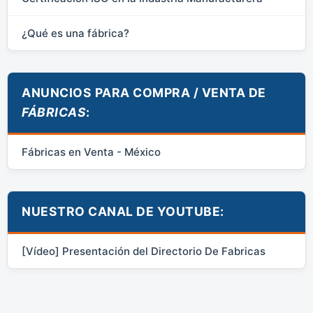
¿Qué es una fábrica?
ANUNCIOS PARA COMPRA / VENTA DE
FÁBRICAS
:
Fábricas en Venta - México
NUESTRO CANAL DE YOUTUBE:
[Vídeo] Presentación del Directorio De Fabricas