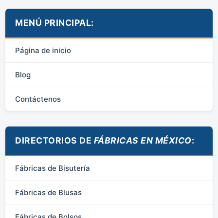
MENÚ PRINCIPAL:
Página de inicio
Blog
Contáctenos
DIRECTORIOS DE
FÁBRICAS EN MÉXICO
:
Fábricas de Bisutería
Fábricas de Blusas
Fábricas de Bolsos