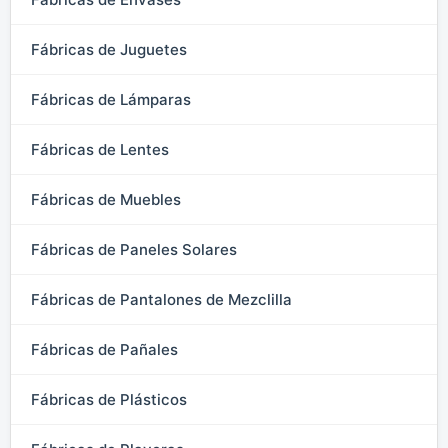
Fábricas de Juguetes
Fábricas de Lámparas
Fábricas de Lentes
Fábricas de Muebles
Fábricas de Paneles Solares
Fábricas de Pantalones de Mezclilla
Fábricas de Pañales
Fábricas de Plásticos