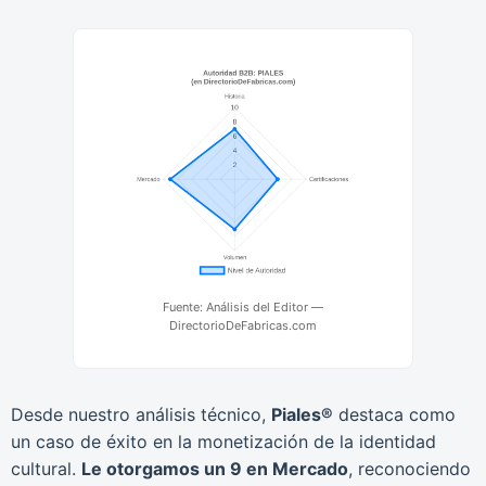
Fuente: Análisis del Editor —
DirectorioDeFabricas.com
Desde nuestro análisis técnico,
Piales®
destaca como
un caso de éxito en la monetización de la identidad
cultural.
Le otorgamos un 9 en Mercado
, reconociendo