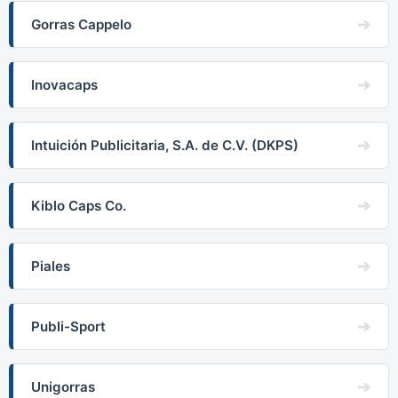
Gorras Cappelo
Inovacaps
Intuición Publicitaria, S.A. de C.V. (DKPS)
Kiblo Caps Co.
Piales
Publi-Sport
Unigorras