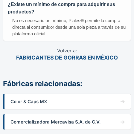
¿Existe un mínimo de compra para adquirir sus
productos?
No es necesario un mínimo; Piales® permite la compra
directa al consumidor desde una sola pieza a través de su
plataforma oficial.
Volver a:
FABRICANTES DE GORRAS EN MÉXICO
Fábricas relacionadas:
Color & Caps MX
Comercializadora Mercavisa S.A. de C.V.