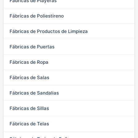
Fábricas de Playeras
Fábricas de Poliestireno
Fábricas de Productos de Limpieza
Fábricas de Puertas
Fábricas de Ropa
Fábricas de Salas
Fábricas de Sandalias
Fábricas de Sillas
Fábricas de Telas