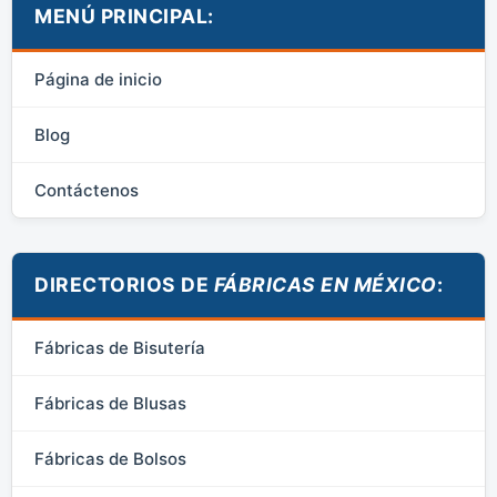
MENÚ PRINCIPAL:
Página de inicio
Blog
Contáctenos
DIRECTORIOS DE
FÁBRICAS EN MÉXICO
:
Fábricas de Bisutería
Fábricas de Blusas
Fábricas de Bolsos