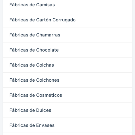
Fábricas de Camisas
Fábricas de Cartón Corrugado
Fábricas de Chamarras
Fábricas de Chocolate
Fábricas de Colchas
Fábricas de Colchones
Fábricas de Cosméticos
Fábricas de Dulces
Fábricas de Envases