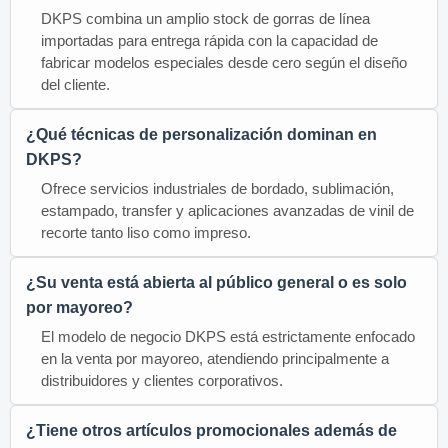
DKPS combina un amplio stock de gorras de línea
importadas para entrega rápida con la capacidad de
fabricar modelos especiales desde cero según el diseño
del cliente.
¿Qué técnicas de personalización dominan en
DKPS?
Ofrece servicios industriales de bordado, sublimación,
estampado, transfer y aplicaciones avanzadas de vinil de
recorte tanto liso como impreso.
¿Su venta está abierta al público general o es solo
por mayoreo?
El modelo de negocio DKPS está estrictamente enfocado
en la venta por mayoreo, atendiendo principalmente a
distribuidores y clientes corporativos.
¿Tiene otros artículos promocionales además de