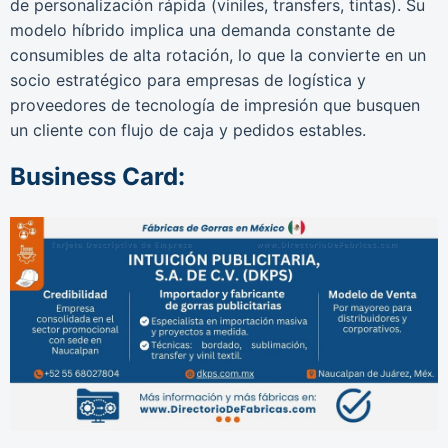
de personalización rápida (viniles, transfers, tintas). Su
modelo híbrido implica una demanda constante de
consumibles de alta rotación, lo que la convierte en un
socio estratégico para empresas de logística y
proveedores de tecnología de impresión que busquen
un cliente con flujo de caja y pedidos estables.
Business Card: