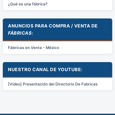
¿Qué es una fábrica?
ANUNCIOS PARA COMPRA / VENTA DE
FÁBRICAS
:
Fábricas en Venta - México
NUESTRO CANAL DE YOUTUBE:
[Vídeo] Presentación del Directorio De Fabricas