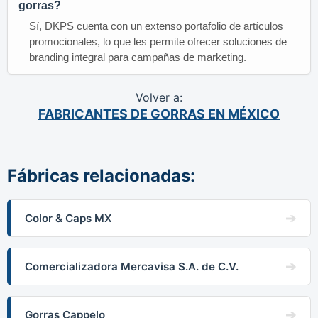
gorras?
Sí, DKPS cuenta con un extenso portafolio de artículos
promocionales, lo que les permite ofrecer soluciones de
branding integral para campañas de marketing.
Volver a:
FABRICANTES DE GORRAS EN MÉXICO
Fábricas relacionadas:
Color & Caps MX
Comercializadora Mercavisa S.A. de C.V.
Gorras Cappelo