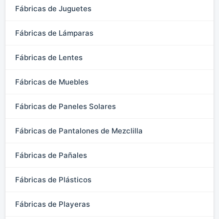
Fábricas de Juguetes
Fábricas de Lámparas
Fábricas de Lentes
Fábricas de Muebles
Fábricas de Paneles Solares
Fábricas de Pantalones de Mezclilla
Fábricas de Pañales
Fábricas de Plásticos
Fábricas de Playeras