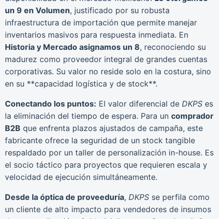
un 9 en Volumen
, justificado por su robusta
infraestructura de importación que permite manejar
inventarios masivos para respuesta inmediata. En
Historia y Mercado asignamos un 8
, reconociendo su
madurez como proveedor integral de grandes cuentas
corporativas. Su valor no reside solo en la costura, sino
en su **capacidad logística y de stock**.
Conectando los puntos:
El valor diferencial de
DKPS
es
la eliminación del tiempo de espera. Para un
comprador
B2B
que enfrenta plazos ajustados de campaña, este
fabricante ofrece la seguridad de un stock tangible
respaldado por un taller de personalización in-house. Es
el socio táctico para proyectos que requieren escala y
velocidad de ejecución simultáneamente.
Desde la óptica de proveeduría
,
DKPS
se perfila como
un cliente de alto impacto para vendedores de insumos