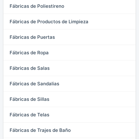
Fábricas de Poliestireno
Fábricas de Productos de Limpieza
Fábricas de Puertas
Fábricas de Ropa
Fábricas de Salas
Fábricas de Sandalias
Fábricas de Sillas
Fábricas de Telas
Fábricas de Trajes de Baño