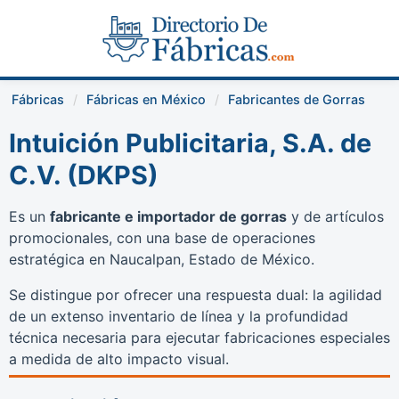
Fábricas
Fábricas en México
Fabricantes de Gorras
Intuición Publicitaria, S.A. de
C.V. (DKPS)
Es un
fabricante e importador de gorras
y de artículos
promocionales, con una base de operaciones
estratégica en Naucalpan, Estado de México.
Se distingue por ofrecer una respuesta dual: la agilidad
de un extenso inventario de línea y la profundidad
técnica necesaria para ejecutar fabricaciones especiales
a medida de alto impacto visual.