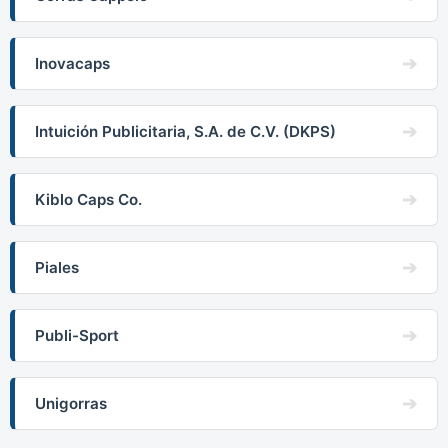
Inovacaps
Intuición Publicitaria, S.A. de C.V. (DKPS)
Kiblo Caps Co.
Piales
Publi-Sport
Unigorras