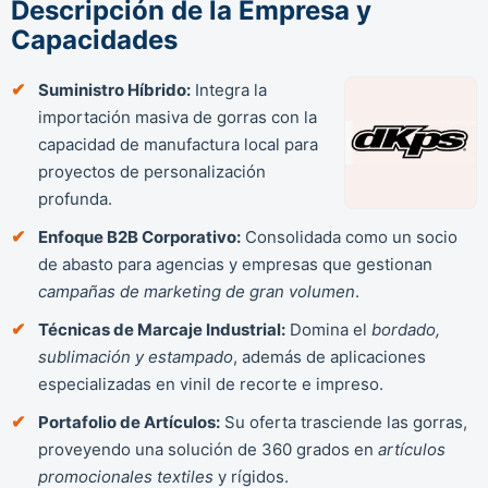
Descripción de la Empresa y
Capacidades
Suministro Híbrido:
Integra la
importación masiva de gorras con la
capacidad de manufactura local para
proyectos de personalización
profunda.
Enfoque B2B Corporativo:
Consolidada como un socio
de abasto para agencias y empresas que gestionan
campañas de marketing de gran volumen
.
Técnicas de Marcaje Industrial:
Domina el
bordado,
sublimación y estampado
, además de aplicaciones
especializadas en vinil de recorte e impreso.
Portafolio de Artículos:
Su oferta trasciende las gorras,
proveyendo una solución de 360 grados en
artículos
promocionales textiles
y rígidos.