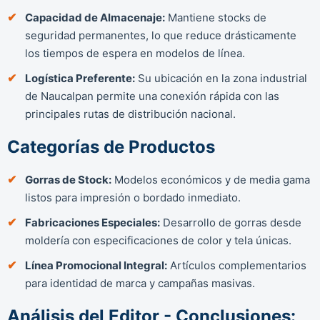
Capacidad de Almacenaje:
Mantiene stocks de
seguridad permanentes, lo que reduce drásticamente
los tiempos de espera en modelos de línea.
Logística Preferente:
Su ubicación en la zona industrial
de Naucalpan permite una conexión rápida con las
principales rutas de distribución nacional.
Categorías de Productos
Gorras de Stock:
Modelos económicos y de media gama
listos para impresión o bordado inmediato.
Fabricaciones Especiales:
Desarrollo de gorras desde
moldería con especificaciones de color y tela únicas.
Línea Promocional Integral:
Artículos complementarios
para identidad de marca y campañas masivas.
Análisis del Editor - Conclusiones: