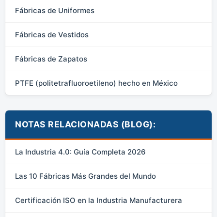
Fábricas de Uniformes
Fábricas de Vestidos
Fábricas de Zapatos
PTFE (politetrafluoroetileno) hecho en México
NOTAS RELACIONADAS (BLOG):
La Industria 4.0: Guía Completa 2026
Las 10 Fábricas Más Grandes del Mundo
Certificación ISO en la Industria Manufacturera