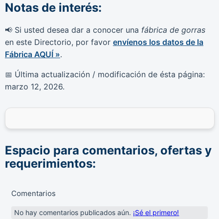
Notas de interés:
Si usted desea dar a conocer una
fábrica de gorras
📢
en este Directorio, por favor
envíenos los datos de la
Fábrica AQUÍ »
.
Última actualización / modificación de ésta página:
📅
marzo 12, 2026
.
Espacio para comentarios, ofertas y
requerimientos:
Comentarios
No hay comentarios publicados aún.
¡Sé el primero!