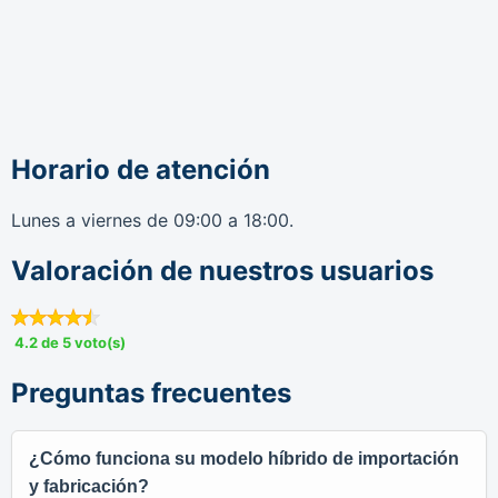
Horario de atención
Lunes a viernes de 09:00 a 18:00.
Valoración de nuestros usuarios
4.2 de 5 voto(s)
Preguntas frecuentes
¿Cómo funciona su modelo híbrido de importación
y fabricación?