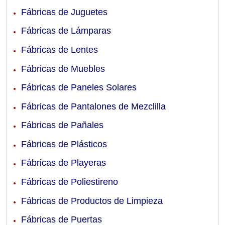
Fábricas de Juguetes
Fábricas de Lámparas
Fábricas de Lentes
Fábricas de Muebles
Fábricas de Paneles Solares
Fábricas de Pantalones de Mezclilla
Fábricas de Pañales
Fábricas de Plásticos
Fábricas de Playeras
Fábricas de Poliestireno
Fábricas de Productos de Limpieza
Fábricas de Puertas