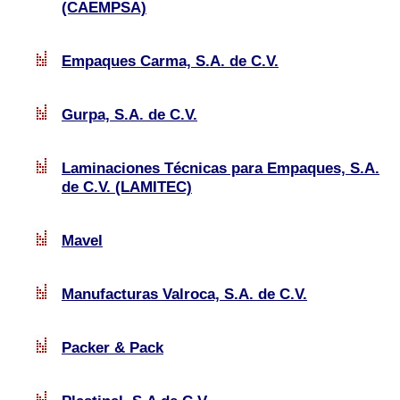
(CAEMPSA)
Empaques Carma, S.A. de C.V.
Gurpa, S.A. de C.V.
Laminaciones Técnicas para Empaques, S.A.
de C.V. (LAMITEC)
Mavel
Manufacturas Valroca, S.A. de C.V.
Packer & Pack