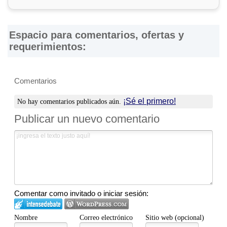
Espacio para comentarios, ofertas y
requerimientos:
Comentarios
¡Sé el primero!
No hay comentarios publicados aún.
Publicar un nuevo comentario
Comentar como invitado o iniciar sesión:
Nombre
Correo electrónico
Sitio web (opcional)