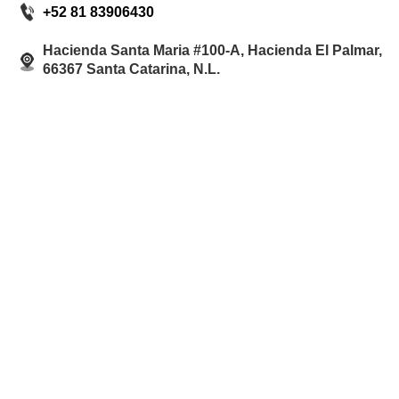
+52 81 83906430
Hacienda Santa Maria #100-A, Hacienda El Palmar,
66367 Santa Catarina, N.L.