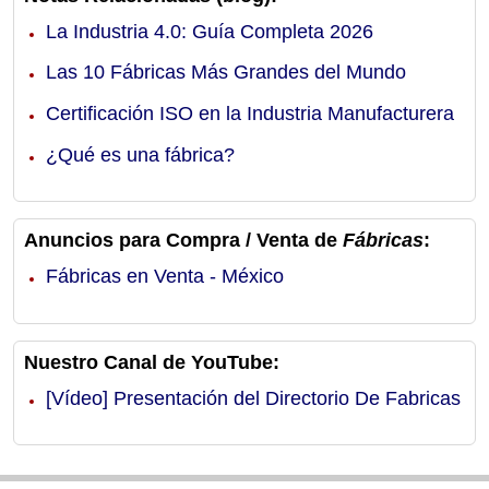
La Industria 4.0: Guía Completa 2026
Las 10 Fábricas Más Grandes del Mundo
Certificación ISO en la Industria Manufacturera
¿Qué es una fábrica?
Anuncios para Compra / Venta de
Fábricas
:
Fábricas en Venta - México
Nuestro Canal de YouTube:
[Vídeo] Presentación del Directorio De Fabricas