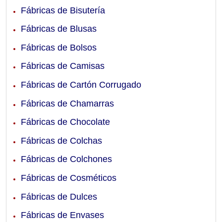
Fábricas de Bisutería
Fábricas de Blusas
Fábricas de Bolsos
Fábricas de Camisas
Fábricas de Cartón Corrugado
Fábricas de Chamarras
Fábricas de Chocolate
Fábricas de Colchas
Fábricas de Colchones
Fábricas de Cosméticos
Fábricas de Dulces
Fábricas de Envases