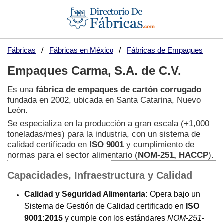
Fábricas
Fábricas en México
Fábricas de Empaques
Empaques Carma, S.A. de C.V.
Es una
fábrica de empaques de cartón corrugado
fundada en 2002, ubicada en Santa Catarina, Nuevo
León.
Se especializa en la producción a gran escala (+1,000
toneladas/mes) para la industria, con un sistema de
calidad certificado en
ISO 9001
y cumplimiento de
normas para el sector alimentario (
NOM-251, HACCP
).
Capacidades, Infraestructura y Calidad
Calidad y Seguridad Alimentaria:
Opera bajo un
Sistema de Gestión de Calidad certificado en
ISO
9001:2015
y cumple con los estándares
NOM-251-