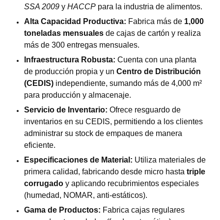
SSA 2009
y
HACCP
para la industria de alimentos.
Alta Capacidad Productiva:
Fabrica más de
1,000
toneladas mensuales
de cajas de cartón y realiza
más de 300 entregas mensuales.
Infraestructura Robusta:
Cuenta con una planta
de producción propia y un
Centro de Distribución
(CEDIS)
independiente, sumando más de 4,000 m²
para producción y almacenaje.
Servicio de Inventario:
Ofrece resguardo de
inventarios en su CEDIS, permitiendo a los clientes
administrar su stock de empaques de manera
eficiente.
Especificaciones de Material:
Utiliza materiales de
primera calidad, fabricando desde micro hasta
triple
corrugado
y aplicando recubrimientos especiales
(humedad, NOMAR, anti-estáticos).
Gama de Productos:
Fabrica cajas regulares