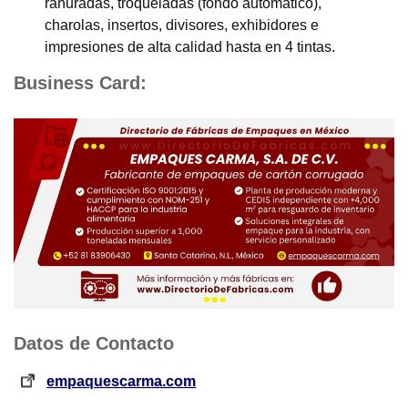
ranuradas, troqueladas (fondo automático),
charolas, insertos, divisores, exhibidores e
impresiones de alta calidad hasta en 4 tintas.
Business Card:
Datos de Contacto
empaquescarma.com