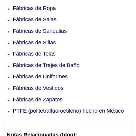
Fábricas de Ropa
Fábricas de Salas
Fábricas de Sandalias
Fábricas de Sillas
Fábricas de Telas
Fábricas de Trajes de Baño
Fábricas de Uniformes
Fábricas de Vestidos
Fábricas de Zapatos
PTFE (politetrafluoroetileno) hecho en México
Notas Relacionadas (blog):