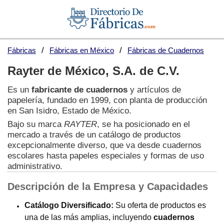
Fábricas
Fábricas en México
Fábricas de Cuadernos
Rayter de México, S.A. de C.V.
Es un
fabricante de cuadernos
y artículos de
papelería, fundado en 1999, con planta de producción
en San Isidro, Estado de México.
Bajo su marca
RAYTER
, se ha posicionado en el
mercado a través de un catálogo de productos
excepcionalmente diverso, que va desde cuadernos
escolares hasta papeles especiales y formas de uso
administrativo.
Descripción de la Empresa y Capacidades
Catálogo Diversificado:
Su oferta de productos es
una de las más amplias, incluyendo
cuadernos