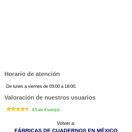
Horario de atención
De lunes a viernes de 09:00 a 18:00.
Valoración de nuestros usuarios
4.5 de 4 voto(s)
Volver a:
FÁBRICAS DE CUADERNOS EN MÉXICO