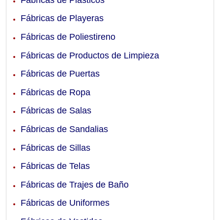
Fábricas de Playeras
Fábricas de Poliestireno
Fábricas de Productos de Limpieza
Fábricas de Puertas
Fábricas de Ropa
Fábricas de Salas
Fábricas de Sandalias
Fábricas de Sillas
Fábricas de Telas
Fábricas de Trajes de Baño
Fábricas de Uniformes