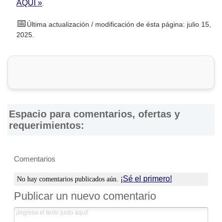
AQUÍ »
.
📅
Última actualización / modificación de ésta página: julio 15,
2025.
Espacio para comentarios, ofertas y
requerimientos:
Comentarios
¡Sé el primero!
No hay comentarios publicados aún.
Publicar un nuevo comentario