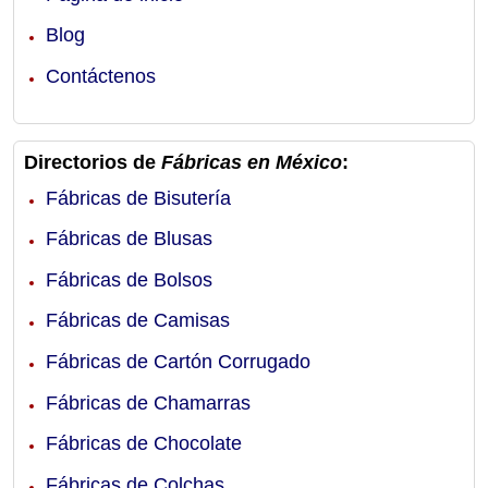
Blog
Contáctenos
Directorios de
Fábricas en México
:
Fábricas de Bisutería
Fábricas de Blusas
Fábricas de Bolsos
Fábricas de Camisas
Fábricas de Cartón Corrugado
Fábricas de Chamarras
Fábricas de Chocolate
Fábricas de Colchas