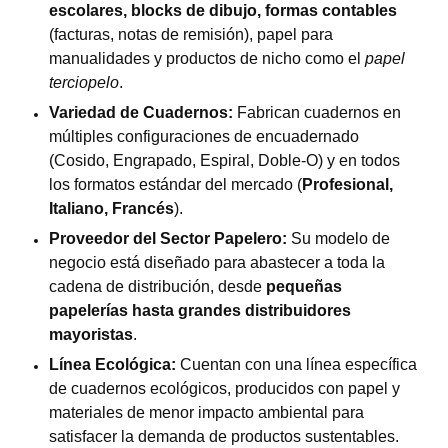
escolares, blocks de dibujo, formas contables
(facturas, notas de remisión), papel para
manualidades y productos de nicho como el
papel
terciopelo
.
Variedad de Cuadernos:
Fabrican cuadernos en
múltiples configuraciones de encuadernado
(Cosido, Engrapado, Espiral, Doble-O) y en todos
los formatos estándar del mercado (
Profesional,
Italiano, Francés
).
Proveedor del Sector Papelero:
Su modelo de
negocio está diseñado para abastecer a toda la
cadena de distribución, desde
pequeñas
papelerías hasta grandes distribuidores
mayoristas
.
Línea Ecológica:
Cuentan con una línea específica
de cuadernos ecológicos, producidos con papel y
materiales de menor impacto ambiental para
satisfacer la demanda de productos sustentables.