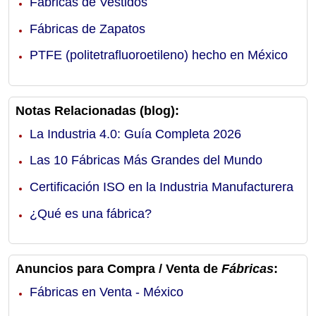
Fábricas de Vestidos
Fábricas de Zapatos
PTFE (politetrafluoroetileno) hecho en México
Notas Relacionadas (blog):
La Industria 4.0: Guía Completa 2026
Las 10 Fábricas Más Grandes del Mundo
Certificación ISO en la Industria Manufacturera
¿Qué es una fábrica?
Anuncios para Compra / Venta de
Fábricas
:
Fábricas en Venta - México