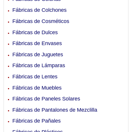
Fábricas de Colchones
Fábricas de Cosméticos
Fábricas de Dulces
Fábricas de Envases
Fábricas de Juguetes
Fábricas de Lámparas
Fábricas de Lentes
Fábricas de Muebles
Fábricas de Paneles Solares
Fábricas de Pantalones de Mezclilla
Fábricas de Pañales
Fábricas de Plásticos