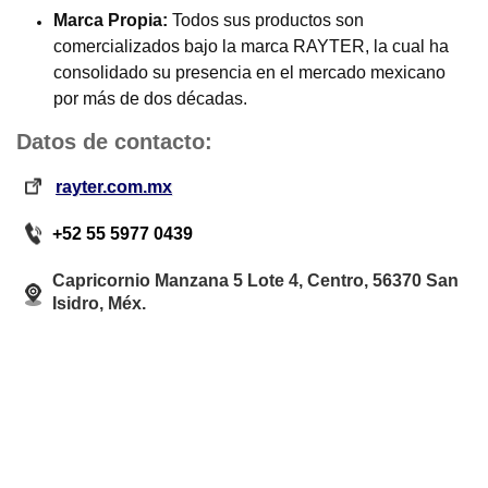
Marca Propia:
Todos sus productos son
comercializados bajo la marca RAYTER, la cual ha
consolidado su presencia en el mercado mexicano
por más de dos décadas.
Datos de contacto:
rayter.com.mx
+52 55 5977 0439
Capricornio Manzana 5 Lote 4, Centro, 56370 San
Isidro, Méx.