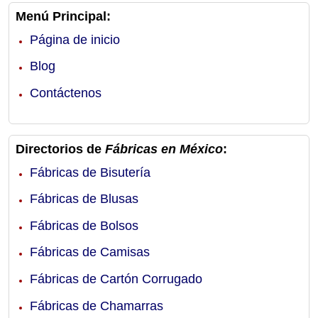
Menú Principal:
Página de inicio
Blog
Contáctenos
Directorios de
Fábricas en México
:
Fábricas de Bisutería
Fábricas de Blusas
Fábricas de Bolsos
Fábricas de Camisas
Fábricas de Cartón Corrugado
Fábricas de Chamarras