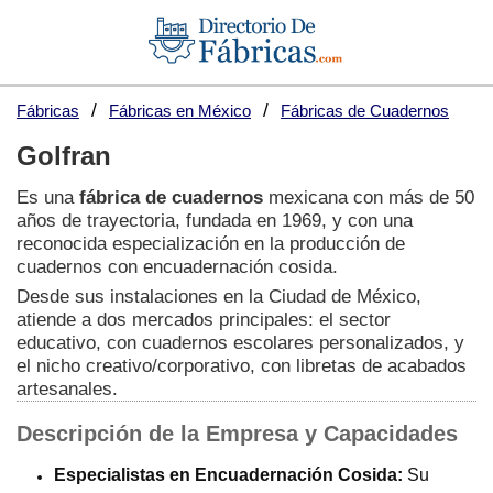
Fábricas
Fábricas en México
Fábricas de Cuadernos
Golfran
Es una
fábrica de cuadernos
mexicana con más de 50
años de trayectoria, fundada en 1969, y con una
reconocida especialización en la producción de
cuadernos con encuadernación cosida.
Desde sus instalaciones en la Ciudad de México,
atiende a dos mercados principales: el sector
educativo, con cuadernos escolares personalizados, y
el nicho creativo/corporativo, con libretas de acabados
artesanales.
Descripción de la Empresa y Capacidades
Especialistas en Encuadernación Cosida:
Su