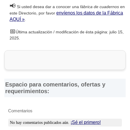
📢
Si usted desea dar a conocer una
fábrica de cuadernos
en
envíenos los datos de la Fábrica
este Directorio, por favor
AQUÍ »
.
📅
Última actualización / modificación de ésta página: julio 15,
2025.
Espacio para comentarios, ofertas y
requerimientos:
Comentarios
¡Sé el primero!
No hay comentarios publicados aún.