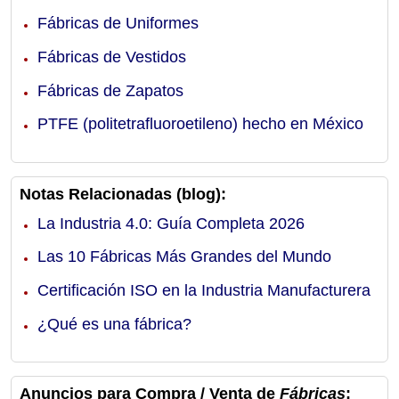
Fábricas de Uniformes
Fábricas de Vestidos
Fábricas de Zapatos
PTFE (politetrafluoroetileno) hecho en México
Notas Relacionadas (blog):
La Industria 4.0: Guía Completa 2026
Las 10 Fábricas Más Grandes del Mundo
Certificación ISO en la Industria Manufacturera
¿Qué es una fábrica?
Anuncios para Compra / Venta de
Fábricas
: