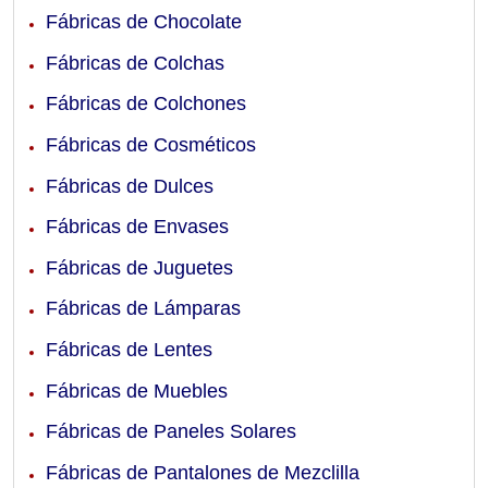
Fábricas de Chocolate
Fábricas de Colchas
Fábricas de Colchones
Fábricas de Cosméticos
Fábricas de Dulces
Fábricas de Envases
Fábricas de Juguetes
Fábricas de Lámparas
Fábricas de Lentes
Fábricas de Muebles
Fábricas de Paneles Solares
Fábricas de Pantalones de Mezclilla