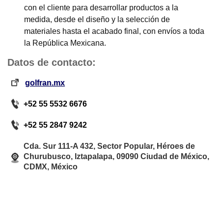
con el cliente para desarrollar productos a la
medida, desde el diseño y la selección de
materiales hasta el acabado final, con envíos a toda
la República Mexicana.
Datos de contacto:
golfran.mx
+52 55 5532 6676
+52 55 2847 9242
Cda. Sur 111-A 432, Sector Popular, Héroes de
Churubusco, Iztapalapa, 09090 Ciudad de México,
CDMX, México