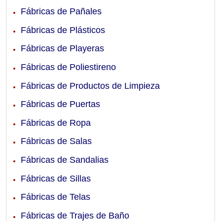
Fábricas de Pañales
Fábricas de Plásticos
Fábricas de Playeras
Fábricas de Poliestireno
Fábricas de Productos de Limpieza
Fábricas de Puertas
Fábricas de Ropa
Fábricas de Salas
Fábricas de Sandalias
Fábricas de Sillas
Fábricas de Telas
Fábricas de Trajes de Baño