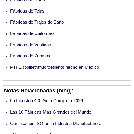
Fábricas de Telas
Fábricas de Trajes de Baño
Fábricas de Uniformes
Fábricas de Vestidos
Fábricas de Zapatos
PTFE (politetrafluoroetileno) hecho en México
Notas Relacionadas (blog):
La Industria 4.0: Guía Completa 2026
Las 10 Fábricas Más Grandes del Mundo
Certificación ISO en la Industria Manufacturera