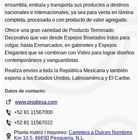
ensambla, embala y transporta sus productos a destinos
nacionales e internacionales, ya sea para venta en lámina
completa, procesada o con producto de valor agregado.
Ofrece una gran variedad de Producto Terminado
Decorativo que van desde Espejos Biselados listos para
colgar, hasta Enmarcados, en gabinetes y Espejos
Elegantes que se combinan con Vidrio para lograr diseños
contemporáneos y vanguardistas.
Realiza envíos a toda la República Mexicana y también
exporta a los Estados Unidos, Latinoamérica y El Caribe.
Datos de contacto:
www.prodiesa.com
+52 81 11567000
+52 81 11567022
Planta matriz / mayoreo:
Carretera a Dulces Nombres
Km 10.5, 66650 Pesquería, N.L.