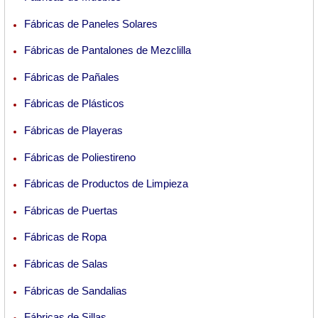
Fábricas de Paneles Solares
Fábricas de Pantalones de Mezclilla
Fábricas de Pañales
Fábricas de Plásticos
Fábricas de Playeras
Fábricas de Poliestireno
Fábricas de Productos de Limpieza
Fábricas de Puertas
Fábricas de Ropa
Fábricas de Salas
Fábricas de Sandalias
Fábricas de Sillas