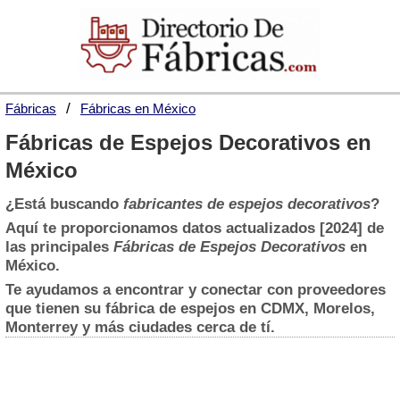
Fábricas
Fábricas en México
Fábricas de Espejos Decorativos en
México
¿Está buscando
fabricantes de espejos decorativos
?
Aquí te proporcionamos datos actualizados [2024] de
las principales
Fábricas de Espejos Decorativos
en
México.
Te ayudamos a encontrar y conectar con proveedores
que tienen su fábrica de espejos en CDMX, Morelos,
Monterrey y más ciudades cerca de tí.