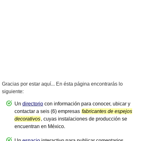
Gracias por estar aquí... En ésta página encontrarás lo
siguiente:
Un
directorio
con información para conocer, ubicar y
contactar a seis (6) empresas
fabricantes de espejos
decorativos
, cuyas instalaciones de producción se
encuentran en México.
Un
espacio
interactivo para publicar comentarios,