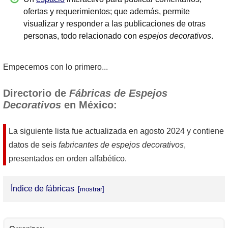
ofertas y requerimientos; que además, permite
visualizar y responder a las publicaciones de otras
personas, todo relacionado con
espejos decorativos
.
Empecemos con lo primero...
Directorio de
Fábricas de Espejos
Decorativos
en México:
La siguiente lista fue actualizada en
agosto 2024
y contiene
datos de seis
fabricantes de espejos decorativos
,
presentados en orden alfabético.
Índice de fábricas
Espejos Inteligentes, S.A. de C.V.