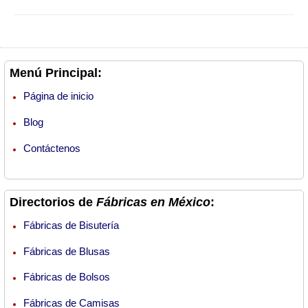
Menú Principal:
Página de inicio
Blog
Contáctenos
Directorios de
Fábricas en México
:
Fábricas de Bisutería
Fábricas de Blusas
Fábricas de Bolsos
Fábricas de Camisas