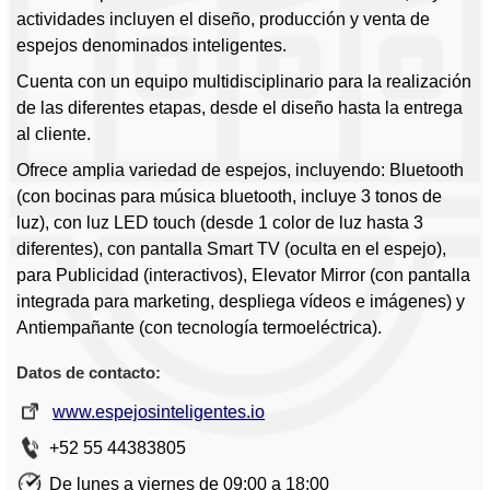
actividades incluyen el diseño, producción y venta de
espejos denominados inteligentes.
Cuenta con un equipo multidisciplinario para la realización
de las diferentes etapas, desde el diseño hasta la entrega
al cliente.
Ofrece amplia variedad de espejos, incluyendo: Bluetooth
(con bocinas para música bluetooth, incluye 3 tonos de
luz), con luz LED touch (desde 1 color de luz hasta 3
diferentes), con pantalla Smart TV (oculta en el espejo),
para Publicidad (interactivos), Elevator Mirror (con pantalla
integrada para marketing, despliega vídeos e imágenes) y
Antiempañante (con tecnología termoeléctrica).
Datos de contacto:
www.espejosinteligentes.io
+52 55 44383805
De lunes a viernes de 09:00 a 18:00