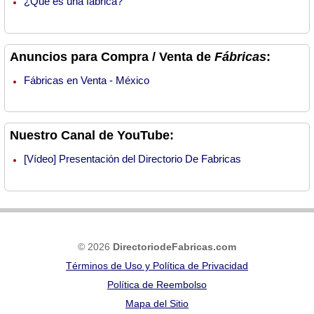
¿Qué es una fábrica?
Anuncios para Compra / Venta de
Fábricas
:
Fábricas en Venta - México
Nuestro Canal de YouTube:
[Vídeo] Presentación del Directorio De Fabricas
© 2026
DirectoriodeFabricas.com
Términos de Uso y Política de Privacidad
Política de Reembolso
Mapa del Sitio