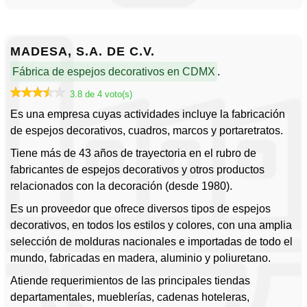
MADESA, S.A. DE C.V.
Fábrica de espejos decorativos en CDMX
.
3.8 de 4 voto(s)
Es una empresa cuyas actividades incluye la fabricación
de espejos decorativos, cuadros, marcos y portaretratos.
Tiene más de 43 años de trayectoria en el rubro de
fabricantes de espejos decorativos y otros productos
relacionados con la decoración (desde 1980).
Es un proveedor que ofrece diversos tipos de espejos
decorativos, en todos los estilos y colores, con una amplia
selección de molduras nacionales e importadas de todo el
mundo, fabricadas en madera, aluminio y poliuretano.
Atiende requerimientos de las principales tiendas
departamentales, mueblerías, cadenas hoteleras,