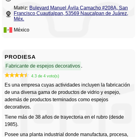
Matriz:
Bulevard Manuel Ávila Camacho #208A, San
Francisco Cuautlalpan, 53569 Naucalpan de Juárez,
Méx.
México
PRODIESA
Fabricante de espejos decorativos
.
4.3 de 4 voto(s)
Es una empresa cuyas actividades incluyen la fabricación
de una diversa gama de productos de vidrio y espejo,
además de productos terminados como espejos
decorativos.
Tiene más de 38 años de trayectoria en el rubro (desde
1985).
Posee una planta industrial donde manufactura, procesa,