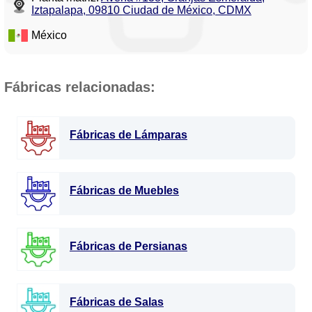
Iztapalapa, 09810 Ciudad de México, CDMX
México
Fábricas relacionadas:
Fábricas de Lámparas
Fábricas de Muebles
Fábricas de Persianas
Fábricas de Salas