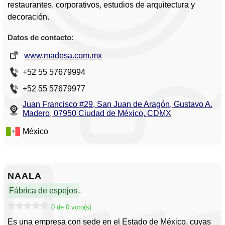
restaurantes, corporativos, estudios de arquitectura y
decoración.
Datos de contacto:
www.madesa.com.mx
+52 55 57679994
+52 55 57679977
Juan Francisco #29, San Juan de Aragón, Gustavo A.
Madero, 07950 Ciudad de México, CDMX
México
NAALA
Fábrica de espejos
.
0 de 0 voto(s)
Es una empresa con sede en el Estado de México, cuyas