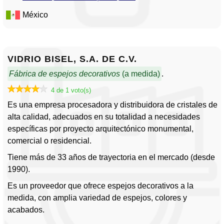
México
VIDRIO BISEL, S.A. DE C.V.
Fábrica de espejos decorativos
(a medida)
.
4 de 1 voto(s)
Es una empresa procesadora y distribuidora de cristales de
alta calidad, adecuados en su totalidad a necesidades
específicas por proyecto arquitectónico monumental,
comercial o residencial.
Tiene más de 33 años de trayectoria en el mercado (desde
1990).
Es un proveedor que ofrece espejos decorativos a la
medida, con amplia variedad de espejos, colores y
acabados.