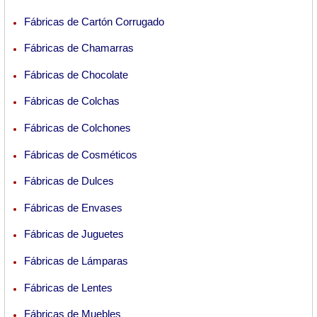
Fábricas de Cartón Corrugado
Fábricas de Chamarras
Fábricas de Chocolate
Fábricas de Colchas
Fábricas de Colchones
Fábricas de Cosméticos
Fábricas de Dulces
Fábricas de Envases
Fábricas de Juguetes
Fábricas de Lámparas
Fábricas de Lentes
Fábricas de Muebles