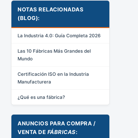
NOTAS RELACIONADAS
(BLOG):
La Industria 4.0: Guía Completa 2026
Las 10 Fábricas Más Grandes del
Mundo
Certificación ISO en la Industria
Manufacturera
¿Qué es una fábrica?
ANUNCIOS PARA COMPRA /
VENTA DE
FÁBRICAS
: