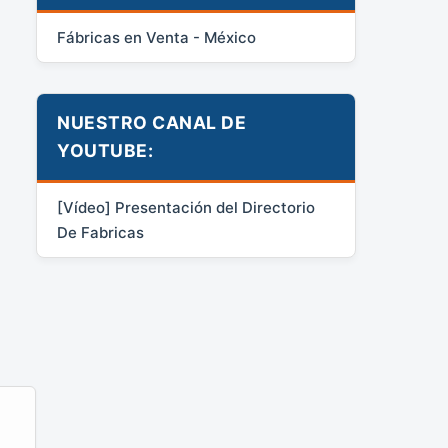
Fábricas en Venta - México
NUESTRO CANAL DE
YOUTUBE:
[Vídeo] Presentación del Directorio
De Fabricas