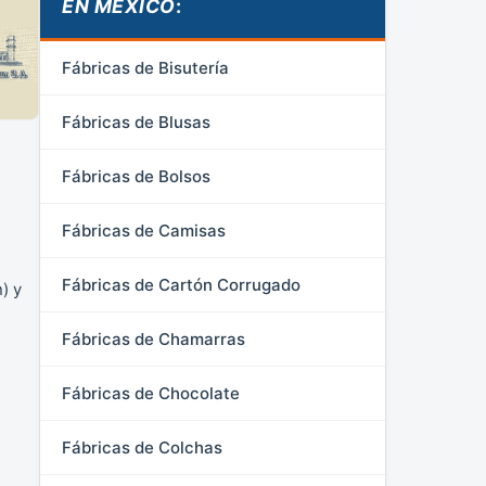
EN MÉXICO
:
Fábricas de Bisutería
Fábricas de Blusas
Fábricas de Bolsos
Fábricas de Camisas
Fábricas de Cartón Corrugado
) y
Fábricas de Chamarras
Fábricas de Chocolate
Fábricas de Colchas