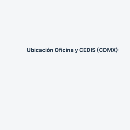
Ubicación Oficina y CEDIS (CDMX):