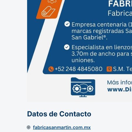
Datos de Contacto
fabricasanmartin.com.mx