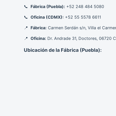
Fábrica (Puebla):
+52 248 484 5080
Oficina (CDMX):
+52 55 5578 6611
Fábrica:
Carmen Serdán s/n, Villa el Carme
Oficina:
Dr. Andrade 31, Doctores, 06720 
Ubicación de la Fábrica (Puebla):