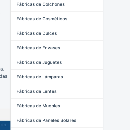
Fábricas de Colchones
.
Fábricas de Cosméticos
Fábricas de Dulces
Fábricas de Envases
Fábricas de Juguetes
a.
adas
Fábricas de Lámparas
Fábricas de Lentes
Fábricas de Muebles
Fábricas de Paneles Solares