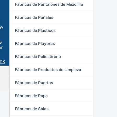
Fábricas de Pantalones de Mezclilla
Fábricas de Pañales
Fábricas de Plásticos
Fábricas de Playeras
Fábricas de Poliestireno
Fábricas de Productos de Limpieza
Fábricas de Puertas
Fábricas de Ropa
Fábricas de Salas