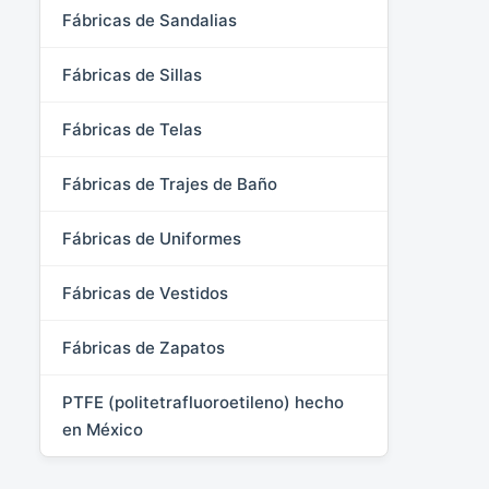
Fábricas de Sandalias
Fábricas de Sillas
Fábricas de Telas
Fábricas de Trajes de Baño
Fábricas de Uniformes
Fábricas de Vestidos
Fábricas de Zapatos
PTFE (politetrafluoroetileno) hecho
en México