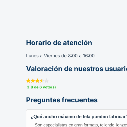
Horario de atención
Lunes a Viernes de 8:00 a 16:00
Valoración de nuestros usuari
3.8 de 6 voto(s)
Preguntas frecuentes
¿Qué ancho máximo de tela pueden fabricar
Son especialistas en gran formato, tejiendo lien