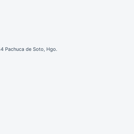
084 Pachuca de Soto, Hgo.