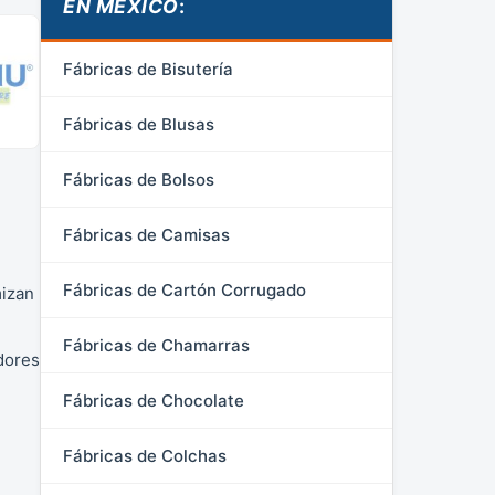
EN MÉXICO
:
Fábricas de Bisutería
Fábricas de Blusas
Fábricas de Bolsos
Fábricas de Camisas
Fábricas de Cartón Corrugado
mizan
Fábricas de Chamarras
dores
Fábricas de Chocolate
Fábricas de Colchas