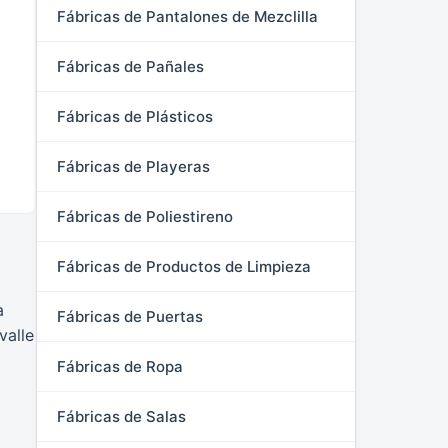
Fábricas de Pantalones de Mezclilla
Fábricas de Pañales
Fábricas de Plásticos
Fábricas de Playeras
Fábricas de Poliestireno
Fábricas de Productos de Limpieza
a
Fábricas de Puertas
valle
Fábricas de Ropa
Fábricas de Salas