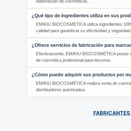
elaboración de cosméticos.
¿Qué tipo de ingredientes utiliza en sus pro
EMIKIU BIOCOSMÉTICA utiliza ingredientes 100% 
calidad para garantizar su efectividad y seguridad
¿Ofrece servicios de fabricación para marca
Efectivamente, EMIKIU BIOCOSMÉTICA posee un la
de cosmética profesional para terceros.
¿Cómo puedo adquirir sus productos por m
EMIKIU BIOCOSMÉTICA realiza venta de cosmétic
distribuidores autorizados.
FABRICANTES