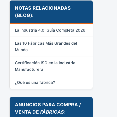
NOTAS RELACIONADAS
(BLOG):
La Industria 4.0: Guía Completa 2026
Las 10 Fábricas Más Grandes del
Mundo
Certificación ISO en la Industria
Manufacturera
¿Qué es una fábrica?
ANUNCIOS PARA COMPRA /
VENTA DE
FÁBRICAS
: