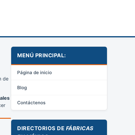
MENÚ PRINCIPAL:
Página de inicio
n de
Blog
ales
Contáctenos
cer
DIRECTORIOS DE
FÁBRICAS