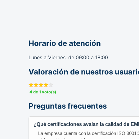
Horario de atención
Lunes a Viernes: de 09:00 a 18:00
Valoración de nuestros usuari
4 de 1 voto(s)
Preguntas frecuentes
¿Qué certificaciones avalan la calidad de
La empresa cuenta con la certificación ISO 9001: