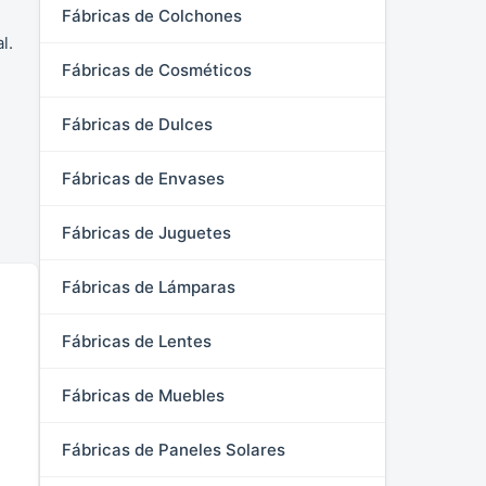
Fábricas de Colchones
l.
Fábricas de Cosméticos
Fábricas de Dulces
Fábricas de Envases
Fábricas de Juguetes
Fábricas de Lámparas
Fábricas de Lentes
Fábricas de Muebles
Fábricas de Paneles Solares