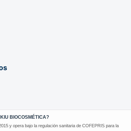
os
 EMIKIU BIOCOSMÉTICA?
2015 y opera bajo la regulación sanitaria de COFEPRIS para la