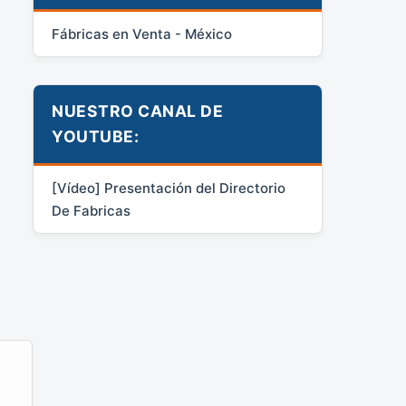
Fábricas en Venta - México
NUESTRO CANAL DE
YOUTUBE:
[Vídeo] Presentación del Directorio
De Fabricas