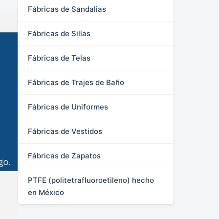
Fábricas de Sandalias
Fábricas de Sillas
Fábricas de Telas
Fábricas de Trajes de Baño
Fábricas de Uniformes
Fábricas de Vestidos
Fábricas de Zapatos
PTFE (politetrafluoroetileno) hecho
en México