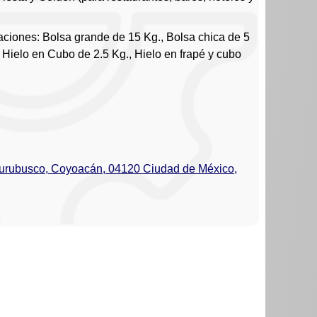
taciones: Bolsa grande de 15 Kg., Bolsa chica de 5
 Hielo en Cubo de 2.5 Kg., Hielo en frapé y cubo
urubusco, Coyoacán, 04120 Ciudad de México,