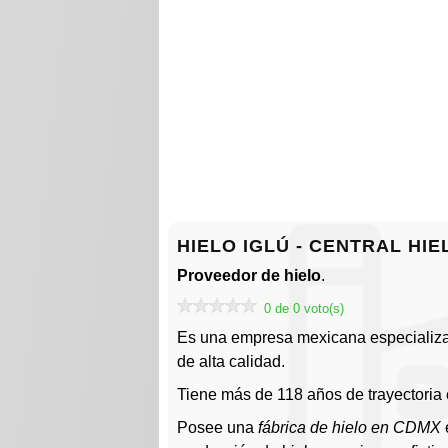
HIELO IGLÚ - CENTRAL HIEL
Proveedor de hielo
.
0 de 0 voto(s)
Es una empresa mexicana especializad
de alta calidad.
Tiene más de 118 años de trayectoria 
Posee una
fábrica de hielo en CDMX