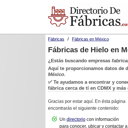
Fábricas
Fábricas en México
Fábricas de Hielo en M
¿Estás buscando empresas
fabrica
Aquí te proporcionamos datos de 
México
.
✅ Te ayudamos a encontrar y conec
fábrica cerca de tí en CDMX y más 
Gracias por estar aquí. En ésta página
encontrarás el siguiente contenido:
Un
directorio
con información
para conocer, ubicar y contactar a