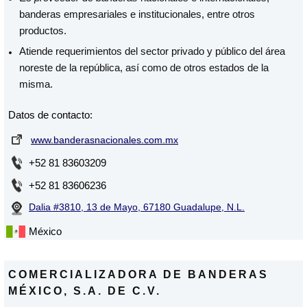
banderas empresariales e institucionales, entre otros
productos.
Atiende requerimientos del sector privado y público del área
noreste de la república, así como de otros estados de la
misma.
Datos de contacto:
www.banderasnacionales.com.mx
+52 81 83603209
+52 81 83606236
Dalia #3810, 13 de Mayo, 67180 Guadalupe, N.L.
México
COMERCIALIZADORA DE BANDERAS
MÉXICO, S.A. DE C.V.