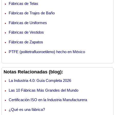
Fábricas de Telas
Fábricas de Trajes de Baño
Fábricas de Uniformes
Fábricas de Vestidos
Fábricas de Zapatos
PTFE (politetrafluoroetileno) hecho en México
Notas Relacionadas (blog):
La Industria 4.0: Guía Completa 2026
Las 10 Fábricas Más Grandes del Mundo
Certificación ISO en la Industria Manufacturera
¿Qué es una fábrica?