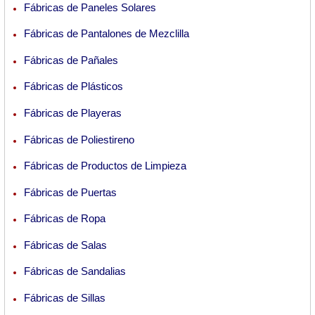
Fábricas de Paneles Solares
Fábricas de Pantalones de Mezclilla
Fábricas de Pañales
Fábricas de Plásticos
Fábricas de Playeras
Fábricas de Poliestireno
Fábricas de Productos de Limpieza
Fábricas de Puertas
Fábricas de Ropa
Fábricas de Salas
Fábricas de Sandalias
Fábricas de Sillas