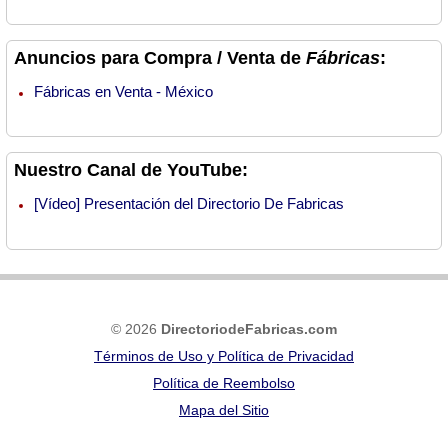
Anuncios para Compra / Venta de
Fábricas
:
Fábricas en Venta - México
Nuestro Canal de YouTube:
[Vídeo] Presentación del Directorio De Fabricas
© 2026
DirectoriodeFabricas.com
Términos de Uso y Política de Privacidad
Política de Reembolso
Mapa del Sitio