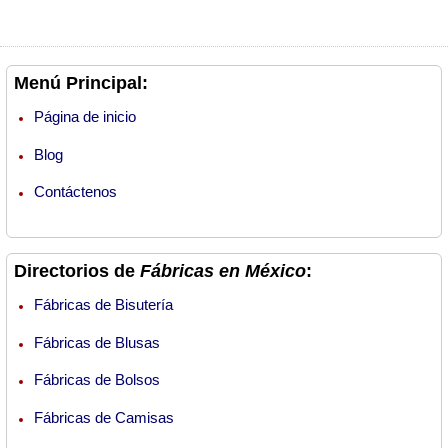
Menú Principal:
Página de inicio
Blog
Contáctenos
Directorios de
Fábricas en México
:
Fábricas de Bisutería
Fábricas de Blusas
Fábricas de Bolsos
Fábricas de Camisas