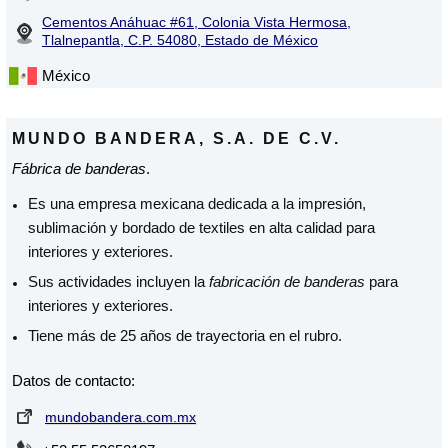
Cementos Anáhuac #61, Colonia Vista Hermosa,
Tlalnepantla, C.P. 54080, Estado de México
México
MUNDO BANDERA, S.A. DE C.V.
Fábrica de banderas
.
Es una empresa mexicana dedicada a la impresión,
sublimación y bordado de textiles en alta calidad para
interiores y exteriores.
Sus actividades incluyen la
fabricación de banderas
para
interiores y exteriores.
Tiene más de 25 años de trayectoria en el rubro.
Datos de contacto:
mundobandera.com.mx