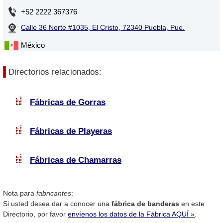
+52 2222 367376
Calle 36 Norte #1035, El Cristo, 72340 Puebla, Pue.
México
Directorios relacionados:
Fábricas de Gorras
Fábricas de Playeras
Fábricas de Chamarras
Nota para
fabricantes
:
Si usted desea dar a conocer una
fábrica de banderas
en este
Directorio, por favor
envíenos los datos de la Fábrica AQUÍ »
.