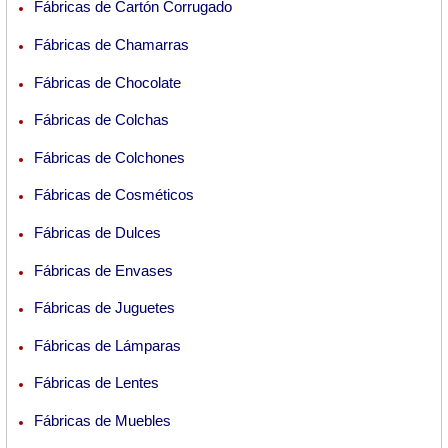
Fábricas de Cartón Corrugado
Fábricas de Chamarras
Fábricas de Chocolate
Fábricas de Colchas
Fábricas de Colchones
Fábricas de Cosméticos
Fábricas de Dulces
Fábricas de Envases
Fábricas de Juguetes
Fábricas de Lámparas
Fábricas de Lentes
Fábricas de Muebles