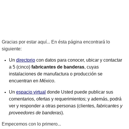
Gracias por estar aquí... En ésta página encontrará lo
siguiente:
Un
directorio
con datos para conocer, ubicar y contactar
a 5 (cinco)
fabricantes de banderas
, cuyas
instalaciones de manufactura o producción se
encuentran en
México
.
Un
espacio virtual
donde Usted puede publicar sus
comentarios, ofertas y requerimientos; y además, podrá
ver y responder a otras personas (clientes,
fabricantes y
proveedores de banderas
).
Empecemos con lo primero...