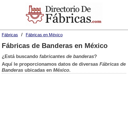
Fábricas
Fábricas en México
Fábricas de Banderas en México
¿Está buscando
fabricantes de banderas
?
Aquí le proporcionamos datos de diversas
Fábricas de
Banderas
ubicadas en
México
.