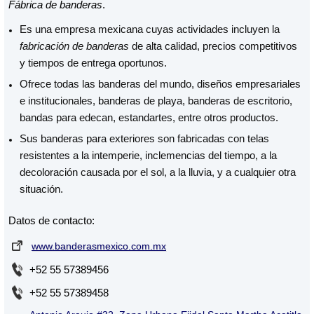
Fábrica de banderas
.
Es una empresa mexicana cuyas actividades incluyen la
fabricación de banderas
de alta calidad, precios competitivos
y tiempos de entrega oportunos.
Ofrece todas las banderas del mundo, diseños empresariales
e institucionales, banderas de playa, banderas de escritorio,
bandas para edecan, estandartes, entre otros productos.
Sus banderas para exteriores son fabricadas con telas
resistentes a la intemperie, inclemencias del tiempo, a la
decoloración causada por el sol, a la lluvia, y a cualquier otra
situación.
Datos de contacto:
www.banderasmexico.com.mx
+52 55 57389456
+52 55 57389458