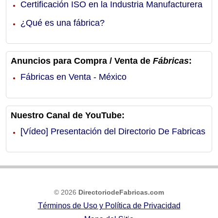
Certificación ISO en la Industria Manufacturera
¿Qué es una fábrica?
Anuncios para Compra / Venta de
Fábricas
:
Fábricas en Venta - México
Nuestro Canal de YouTube:
[Vídeo] Presentación del Directorio De Fabricas
© 2026
DirectoriodeFabricas.com
Términos de Uso y Política de Privacidad