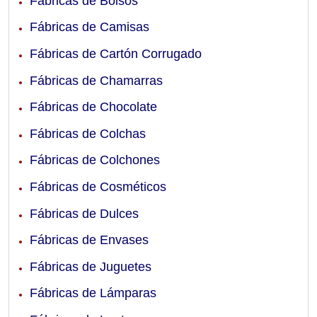
Fábricas de Bolsos
Fábricas de Camisas
Fábricas de Cartón Corrugado
Fábricas de Chamarras
Fábricas de Chocolate
Fábricas de Colchas
Fábricas de Colchones
Fábricas de Cosméticos
Fábricas de Dulces
Fábricas de Envases
Fábricas de Juguetes
Fábricas de Lámparas