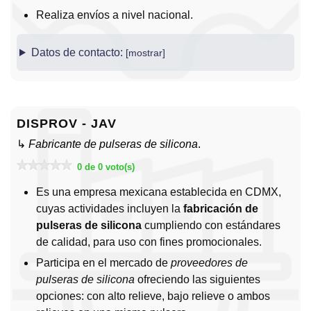
Realiza envíos a nivel nacional.
Datos de contacto:
DISPROV - JAV
↳
Fabricante de pulseras de silicona
.
0 de 0 voto(s)
Es una empresa mexicana establecida en CDMX,
cuyas actividades incluyen la
fabricación de
pulseras de silicona
cumpliendo con estándares
de calidad, para uso con fines promocionales.
Participa en el mercado de
proveedores de
pulseras de silicona
ofreciendo las siguientes
opciones: con alto relieve, bajo relieve o ambos