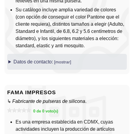
relieves en una misma pulsera.
Su catálogo incluye amplia variedad de colores
(con opción de conseguir el color Pantone que el
cliente requiera), distintos tamaños a elegir (Adulto,
Standard e Infantil, de 6.8, 6.2 y 5.6 centímetros de
diámetro), y los siguientes materiales a elección:
standard, elastic y anti mosquito.
Datos de contacto:
FAMA IMPRESOS
↳
Fabricante de pulseras de silicona
.
0 de 0 voto(s)
Es una empresa establecida en CDMX, cuyas
actividades incluyen la producción de artículos