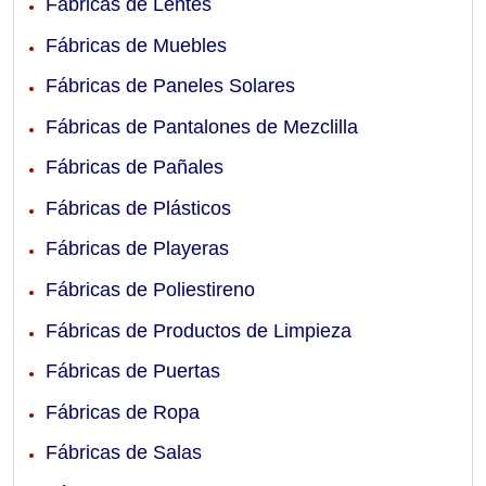
Fábricas de Lentes
Fábricas de Muebles
Fábricas de Paneles Solares
Fábricas de Pantalones de Mezclilla
Fábricas de Pañales
Fábricas de Plásticos
Fábricas de Playeras
Fábricas de Poliestireno
Fábricas de Productos de Limpieza
Fábricas de Puertas
Fábricas de Ropa
Fábricas de Salas