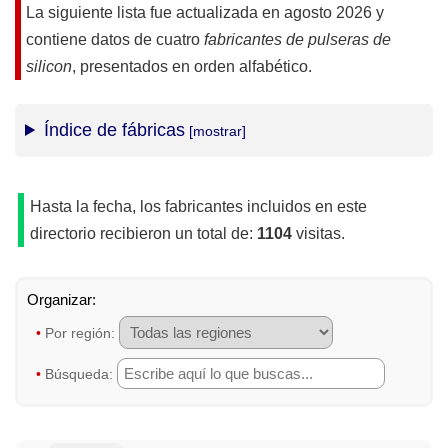
La siguiente lista fue actualizada en
agosto 2026
y
contiene datos de cuatro
fabricantes de pulseras de
silicon
, presentados en orden alfabético.
Índice de fábricas
Hasta la fecha, los fabricantes incluidos en este
directorio recibieron un total de:
1104
visitas.
•
Por región:
•
Búsqueda: