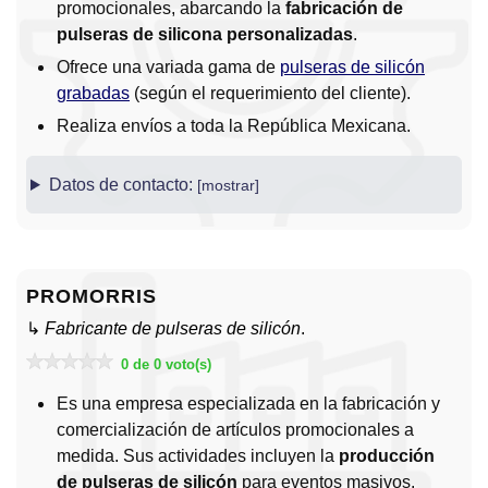
promocionales, abarcando la
fabricación de
pulseras de silicona personalizadas
.
Ofrece una variada gama de
pulseras de silicón
grabadas
(según el requerimiento del cliente).
Realiza envíos a toda la República Mexicana.
Datos de contacto:
PROMORRIS
↳
Fabricante de pulseras de silicón
.
0 de 0 voto(s)
Es una empresa especializada en la fabricación y
comercialización de artículos promocionales a
medida. Sus actividades incluyen la
producción
de pulseras de silicón
para eventos masivos.