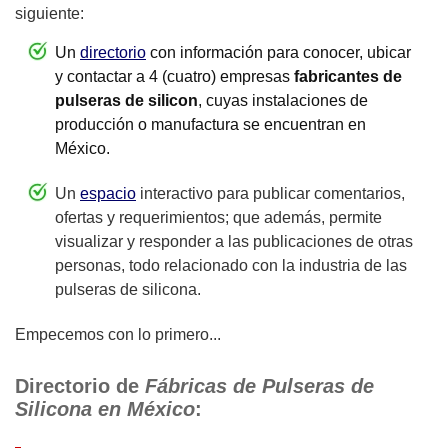
siguiente:
Un
directorio
con información para conocer, ubicar
y contactar a 4 (cuatro) empresas
fabricantes de
pulseras de silicon
, cuyas instalaciones de
producción o manufactura se encuentran en
México.
Un
espacio
interactivo para publicar comentarios,
ofertas y requerimientos; que además, permite
visualizar y responder a las publicaciones de otras
personas, todo relacionado con la industria de las
pulseras de silicona.
Empecemos con lo primero...
Directorio de
Fábricas de Pulseras de
Silicona en México
: