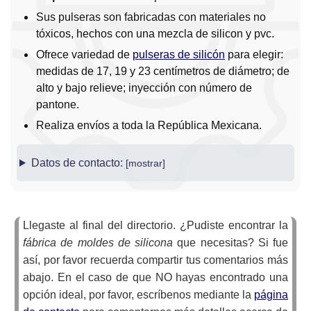
Sus pulseras son fabricadas con materiales no
tóxicos, hechos con una mezcla de silicon y pvc.
Ofrece variedad de
pulseras de silicón
para elegir:
medidas de 17, 19 y 23 centímetros de diámetro; de
alto y bajo relieve; inyección con número de
pantone.
Realiza envíos a toda la República Mexicana.
Datos de contacto:
Llegaste al final del directorio. ¿Pudiste encontrar la
fábrica de moldes de silicona
que necesitas? Si fue
así, por favor recuerda compartir tus comentarios más
abajo. En el caso de que NO hayas encontrado una
opción ideal, por favor, escríbenos mediante la
página