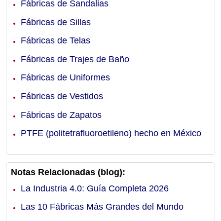
Fábricas de Sandalias
Fábricas de Sillas
Fábricas de Telas
Fábricas de Trajes de Baño
Fábricas de Uniformes
Fábricas de Vestidos
Fábricas de Zapatos
PTFE (politetrafluoroetileno) hecho en México
Notas Relacionadas (blog):
La Industria 4.0: Guía Completa 2026
Las 10 Fábricas Más Grandes del Mundo