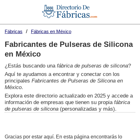
Fábricas
Fábricas en México
Fabricantes de Pulseras de Silicona
en México
¿Estás buscando una
fábrica de pulseras de silicona
?
Aquí te ayudamos a encontrar y conectar con los
principales
Fabricantes de Pulseras de Silicona en
México
.
Explora este directorio actualizado en 2025 y accede a
información de empresas que tienen su propia
fábrica
de pulseras de silicona
(personalizadas y más).
Gracias por estar aquí. En esta página encontrarás lo