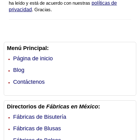
ha leído y está de acuerdo con nuestras
políticas de
privacidad
. Gracias.
Menú Principal:
Página de inicio
Blog
Contáctenos
Directorios de
Fábricas en México
:
Fábricas de Bisutería
Fábricas de Blusas